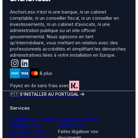
AnchorLess n’est ni une banque, ni un cabinet
comptable, ni un conseiller fiscal, ni un conseiller en
investissements, ni un cabinet d’avocats, ni une
administration publique ou un site officiel
gouvernemental. Nous agissons en tant
qu’intermédiaire, vous mettant en relation avec des
professionnels accrédités et simplifiant les démarches
administratives liées à votre installation en Europe.
& plus
Payez en 4x sans frais avec
🇵🇹 S’INSTALLER AU PORTUGAL
Services
S’installer au Portugal
Assistance compte
Assistance NIF
bancaire NIF
Assistance NISS
Faites légaliser vos
Consultation fiscale
documents