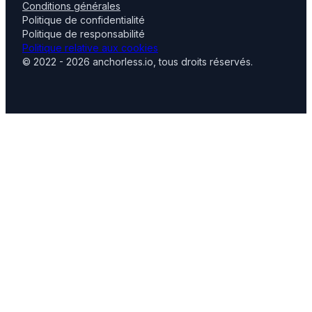
Conditions générales
Politique de confidentialité
Politique de responsabilité
Politique relative aux cookies
© 2022 - 2026 anchorless.io, tous droits réservés.