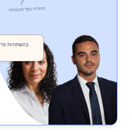
החזרת כסף מובטחת
בהשתזרות פרטית של