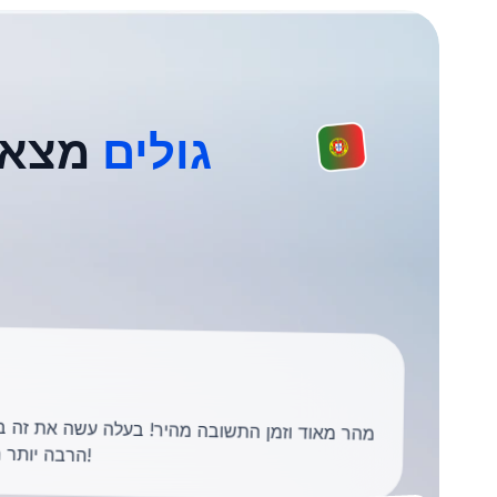
+1,000 גולים
מצאו 
מהר מאוד וזמן התשובה מהיר! בעלה עשה את זה בפו
הרבה יותר 
!