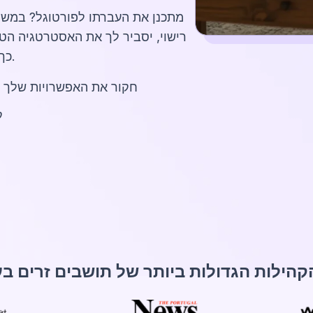
רישוי, יסביר לך את האסטרטגיה הטו
כך שתוכל להתחיל את ההגירה שלך עם ביטחון.
חקור את האפשרויות שלך ל
ק
קהילות הגדולות ביותר של תושבים זרים ב