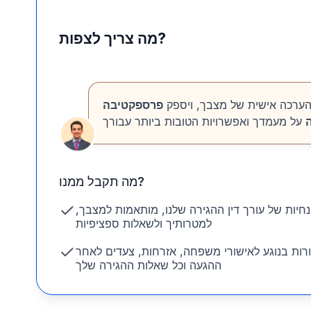
מה צריך לצפות?
הערכה אישית של מצבך, ויספק
פרספקטיבה
מה תקבל ממנו?
חיות של עורך דין ההגירה שלנו, מותאמות למצבך,
למטרותיך ולשאלות ספציפיות
רות בנוגע לאישורי משפחה, אזרחות, צעדים לאחר
ההגעה וכל שאלות ההגירה שלך