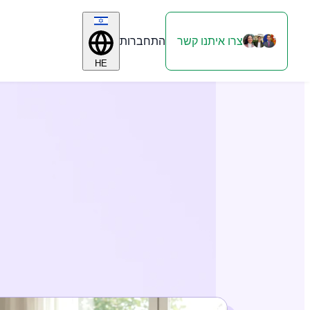
צרו איתנו קשר
התחברות
HE