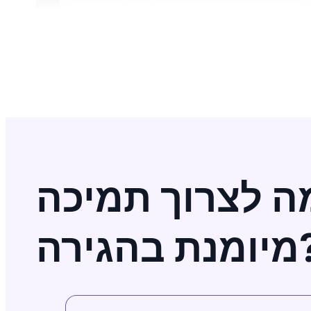
ה לצרוך תמיכה
בהגירה?