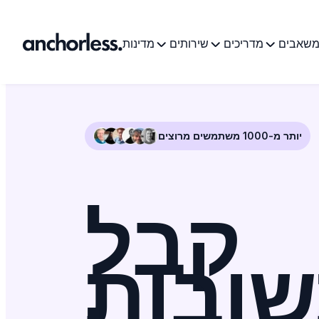
שאבים
מדריכים
שירותים
מדינות
יותר מ-1000 משתמשים מרוצים
קבל
ובות