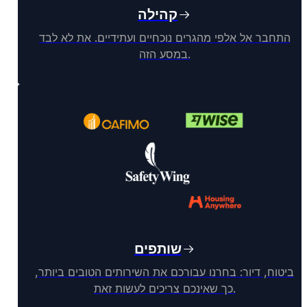
קהילה
התחבר אל אלפי מהגרים נוכחיים ועתידיים. את לא לבד
במסע הזה.
שותפים
ביטוח, דיור: בחרנו עבורכם את השירותים הטובים ביותר,
כך שאינכם צריכים לעשות זאת.