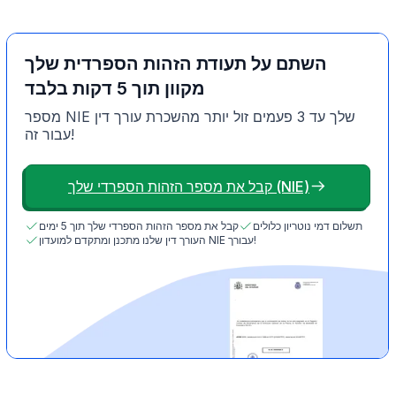
השתם על תעודת הזהות הספרדית שלך
מקוון תוך 5 דקות בלבד
מספר NIE שלך עד 3 פעמים זול יותר מהשכרת עורך דין
עבור זה!
קבל את מספר הזהות הספרדי שלך (NIE)
תשלום דמי נוטריון כלולים
קבל את מספר הזהות הספרדי שלך תוך 5 ימים
העורך דין שלנו מתכנן ומתקדם למועדון NIE עבורך!