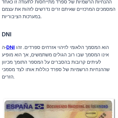
ההנחיות הרשמיות של ספרד מתייחסות לתעודה זו כאחד
המסמכים המרכזיים שאיתם זרים נדרשים לזהות את עצמם
במערכות הציבוריות.
DNI
הוא המסמך הלאומי לזיהוי אזרחים ספרדים. זהו
DNI
ה‑
אינו המסמך שבו רוב הגולים משתמשים, אך הוא מופיע
לעיתים קרובות בהסברים על המספר התומך מכיוון
שההנחיות הרשמיות של ספרד כוללות אותו לצד מסמכי
הזרים.