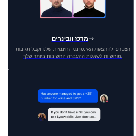
מרכז וובינרים
הצטרפו להרצאות האינטרנט החינמיות שלנו וקבל תגובות
מוחשיות לשאלות ההעברה החשובות ביותר שלך.