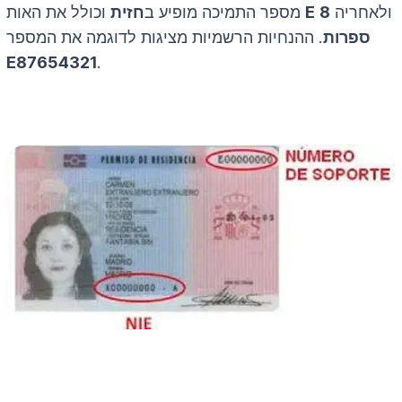
ולאחריה
8
E
וכולל את האות
מספר התמיכה מופיע ב
חזית
ספרות
. ההנחיות הרשמיות מציגות לדוגמה את המספר
E87654321
.