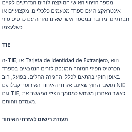
מספר הזיהוי האישי המוקצה לזרים הנדרשים לקיים
אינטראקציה עם ספרד מטעמים כלכליים, מקצועיים או
חברתיים. מדובר במספר אישי שאינו מזוהה עם כרטיס פיזי
כשלעצמו.
TIE
, הוא
Tarjeta de Identidad de Extranjero
, או
TIE
ה-
הכרטיס הפיזי המזהה המונפק לזרים הנמצאים בספרד
באופן חוקי בהתאם לכללי ההגירה החלים. בפועל, רוב
תושבי החוץ שאינם אזרחי האיחוד האירופי יקבלו גם NIE
וגם TIE, כאשר האחרון משמש כמסמך הפיזי המאשר את
מעמדם וזהותם.
תעודת רישום לאזרחי האיחוד