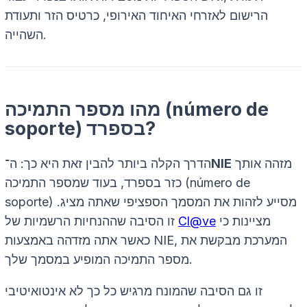
הרישום לאזרחי האיחוד האירופי, כרטיס הזר ותעודת
השהייה.
מהו מספר התמיכה (número de
soporte) בספרד?
מזהה אותך
NIE
הדרך הקלה ביותר להבין זאת היא כך: ה־
כזר בספרד, בעוד שמספר התמיכה (número de
soporte) מסייע לזהות את המסמך הספציפי שאתה מציג.
מציינות כי
Cl@ve
זו הסיבה שההנחיות הרשמיות של
כאשר אתה מזדהה באמצעות NIE, המערכת מבקשת את
מספר התמיכה המופיע במסמך שלך.
זו גם הסיבה שהמונח מרגיש כל כך לא אינטואיטיבי