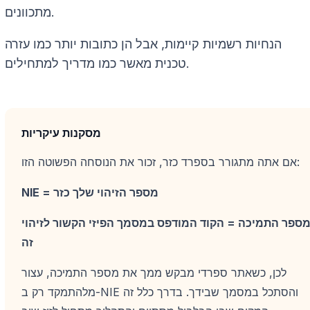
מתכוונים.
הנחיות רשמיות קיימות, אבל הן כתובות יותר כמו עזרה
טכנית מאשר כמו מדריך למתחילים.
מסקנות עיקריות
אם אתה מתגורר בספרד כזר, זכור את הנוסחה הפשוטה הזו:
NIE = מספר הזיהוי שלך כזר
ספר התמיכה = הקוד המודפס במסמך הפיזי הקשור לזיהוי
זה
לכן, כשאתר ספרדי מבקש ממך את מספר התמיכה, עצור
מלהתמקד רק ב-NIE והסתכל במסמך שבידך. בדרך כלל זה