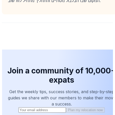
המקום שבו הבלבול מסתיים והתהליך מתחיל לזוז שוב.
Join a community of 10,000
expats
Get the weekly tips, success stories, and step-by-step
guides we share with our members to make their mov
a success.
Plan my relocation now