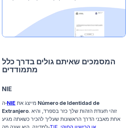
המסמכים שאיתם גולים בדרך כלל
מתמודדים
NIE
Número de Identidad de
מייצג את
NIE
ה‑
. זוהי תעודת הזהות שלך כזר בספרד, והיא
Extranjero
אחת מאבני הדרך הראשונות שעליך להכיר כשאתה מגיע
.
TIE, או הרישיון החוקי
למדינה. היא שונה מה‑