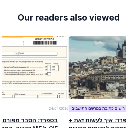
Our readers also viewed
רישום כתובת במרשם התושבים
24/04/2026
רד: איך לעשות זאת +