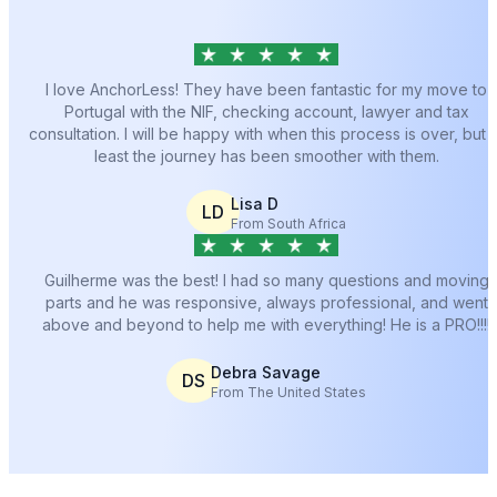
I love AnchorLess! They have been fantastic for my move to
Portugal with the NIF, checking account, lawyer and tax
consultation. I will be happy with when this process is over, but a
least the journey has been smoother with them.
Lisa D
LD
From South Africa
Guilherme was the best! I had so many questions and moving
parts and he was responsive, always professional, and went
above and beyond to help me with everything! He is a PRO!!!!
Debra Savage
DS
From The United States