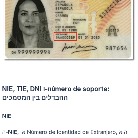
:
número de soporte
NIE, TIE, DNI ו-
ההבדלים בין המסמכים
NIE
, הוא
Número de Identidad de Extranjero
, או
NIE
ה-