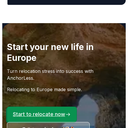
Start your new life in
Europe
Turn relocation stress into success with
AnchorLess.
Relocating to Europe made simple.
Start to relocate now