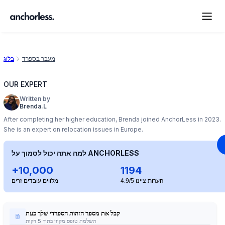
מעבר בספרד
בלוג
OUR EXPERT
Written by
Brenda.L
After completing her higher education, Brenda joined AnchorLess in 2023.
She is an expert on relocation issues in Europe.
למה אתה יכול לסמוך על ANCHORLESS
+10,000
1194
הערות ציינו 4.9/5
מלווים עובדים זרים
קבל את מספר הזהות הספרדי שלך כעת
השלמת טופס מקוון בתוך 5 דקות