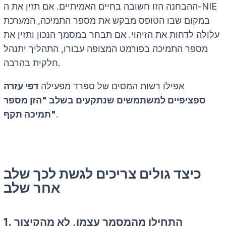
ההבחנה הזו חשובה בחיים האמיתיים. אם תזין את ה-NIE
במקום שבו הטופס מבקש את מספר התמיכה, המערכת
עלולה לדחות את הזיהוי. אם תבחר במסמך הנכון ותזין את
מספר התמיכה בפורמט המצופה עבורו, התהליך יתנהל
חלקית בהרבה.
אפילו רשות המסים של ספרד מפעילה
דפי עזרה
ספציפיים למשתמשים שנתקעים בשלב "הזן מספר
.
תמיכה תקף"
כיצד גולים צריכים לגשת לכך שלב
אחר שלב
1. התחילו מהמסמך עצמו, לא מהקיצור