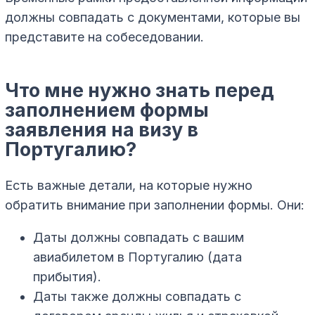
должны совпадать с документами, которые вы
представите на собеседовании.
Что мне нужно знать перед
заполнением формы
заявления на визу в
Португалию?
Есть важные детали, на которые нужно
обратить внимание при заполнении формы. Они:
Даты должны совпадать с вашим
авиабилетом в Португалию (дата
прибытия).
Даты также должны совпадать с