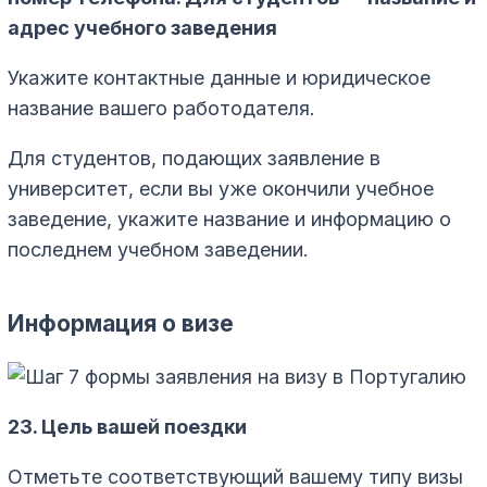
адрес учебного заведения
Укажите контактные данные и юридическое
название вашего работодателя.
Для студентов, подающих заявление в
университет, если вы уже окончили учебное
заведение, укажите название и информацию о
последнем учебном заведении.
Информация о визе
23. Цель вашей поездки
Отметьте соответствующий вашему типу визы