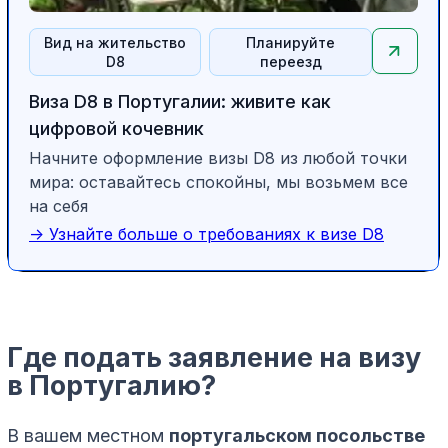
Вид на жительство
Планируйте
D8
переезд
Виза D8 в Португалии: живите как
цифровой кочевник
Начните оформление визы D8 из любой точки
мира: оставайтесь спокойны, мы возьмем все
на себя
-> Узнайте больше о требованиях к визе D8
Где подать заявление на визу
в Португалию?
В вашем местном
португальском посольстве