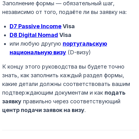
Заполнение формы — обязательный шаг,
независимо от того, подаёте ли вы заявку на:
D7 Passive Income
Visa
D8 Digital Nomad
Visa
или любую другую
португальскую
национальную визу
(D-визу)
К концу этого руководства вы будете точно
знать, как заполнить каждый раздел формы,
какие детали должны соответствовать вашим
подтверждающим документам и как
подать
заявку
правильно через соответствующий
центр подачи заявок на визу
.