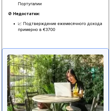
Португалии
🚫
Недостатки:
📈 Подтверждение ежемесячного дохода
примерно в €3700