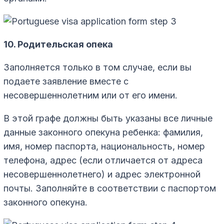
10. Родительская опека
Заполняется только в том случае, если вы
подаете заявление вместе с
несовершеннолетним или от его имени.
В этой графе должны быть указаны все личные
данные законного опекуна ребенка: фамилия,
имя, номер паспорта, национальность, номер
телефона, адрес (если отличается от адреса
несовершеннолетнего) и адрес электронной
почты. Заполняйте в соответствии с паспортом
законного опекуна.