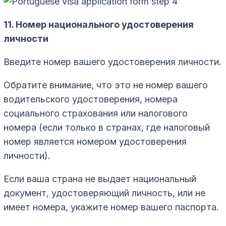
11. Номер национального удостоверения
личности
Введите номер вашего удостоверения личности.
Обратите внимание, что это не номер вашего
водительского удостоверения, номера
социального страхования или налогового
номера (если только в странах, где налоговый
номер является номером удостоверения
личности).
Если ваша страна не выдает национальный
документ, удостоверяющий личность, или не
имеет номера, укажите номер вашего паспорта.