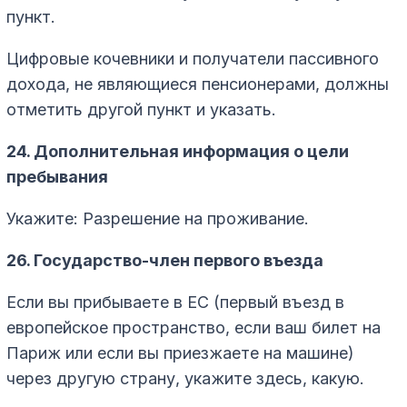
пункт.
Цифровые кочевники и получатели пассивного
дохода, не являющиеся пенсионерами, должны
отметить другой пункт и указать.
24. Дополнительная информация о цели
пребывания
Укажите: Разрешение на проживание.
26. Государство-член первого въезда
Если вы прибываете в ЕС (первый въезд в
европейское пространство, если ваш билет на
Париж или если вы приезжаете на машине)
через другую страну, укажите здесь, какую.