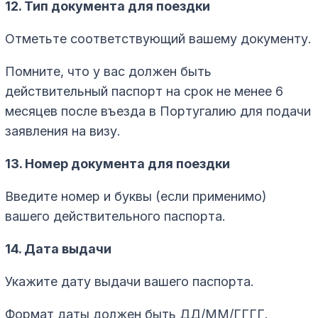
12. Тип документа для поездки
Отметьте соответствующий вашему документу.
Помните, что у вас должен быть
действительный паспорт на срок не менее 6
месяцев после въезда в Португалию для подачи
заявления на визу.
13. Номер документа для поездки
Введите номер и буквы (если применимо)
вашего действительного паспорта.
14. Дата выдачи
Укажите дату выдачи вашего паспорта.
Формат даты должен быть ДД/ММ/ГГГГ.