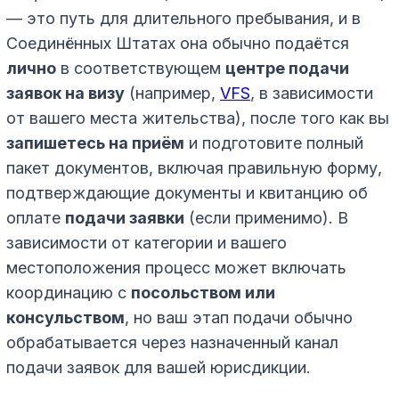
— это путь для длительного пребывания, и в
Соединённых Штатах она обычно подаётся
лично
в соответствующем
центре подачи
заявок на визу
(например,
VFS
, в зависимости
от вашего места жительства), после того как вы
запишетесь на приём
и подготовите полный
пакет документов, включая правильную форму,
подтверждающие документы и квитанцию об
оплате
подачи заявки
(если применимо). В
зависимости от категории и вашего
местоположения процесс может включать
координацию с
посольством или
консульством
, но ваш этап подачи обычно
обрабатывается через назначенный канал
подачи заявок для вашей юрисдикции.