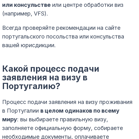
или консульстве
или центре обработки виз
(например, VFS).
Всегда проверяйте рекомендации на сайте
португальского посольства или консульства
вашей юрисдикции.
Какой процесс подачи
заявления на визу в
Португалию?
Процесс подачи заявления на визу проживания
в Португалии
в целом одинаков по всему
миру
: вы выбираете правильную визу,
заполняете официальную форму, собираете
необходимые документы, оплачиваете