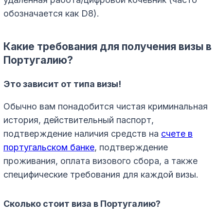
обозначается как D8).
Какие требования для получения визы в
Португалию?
Это зависит от типа визы!
Обычно вам понадобится чистая криминальная
история, действительный паспорт,
подтверждение наличия средств на
счете в
португальском банке
, подтверждение
проживания, оплата визового сбора, а также
специфические требования для каждой визы.
Сколько стоит виза в Португалию?