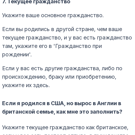
7. Текущее гражданство
Укажите ваше основное гражданство.
Если вы родились в другой стране, чем ваше
текущее гражданство, и у вас есть гражданство
там, укажите его в 'Гражданство при
рождении'.
Если у вас есть другие гражданства, либо по
происхождению, браку или приобретению,
укажите их здесь.
Если я родился в США, но вырос в Англии в
британской семье, как мне это заполнить?
Укажите текущее гражданство как британское,