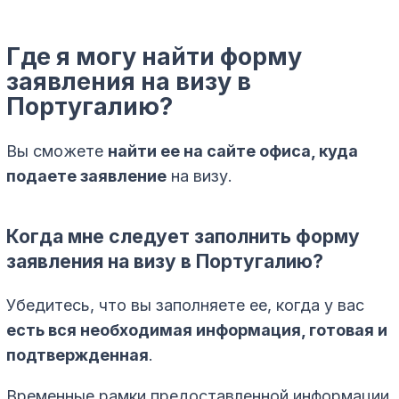
Где я могу найти форму
заявления на визу в
Португалию?
Вы сможете
найти ее на сайте офиса, куда
подаете заявление
на визу.
Когда мне следует заполнить форму
заявления на визу в Португалию?
Убедитесь, что вы заполняете ее, когда у вас
есть вся необходимая информация, готовая и
подтвержденная
.
Временные рамки предоставленной информации