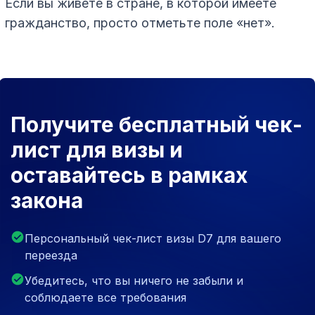
Если вы живете в стране, в которой имеете
гражданство, просто отметьте поле «нет».
Получите бесплатный чек-
лист для визы и
оставайтесь в рамках
закона
Персональный чек-лист визы D7 для вашего
переезда
Убедитесь, что вы ничего не забыли и
соблюдаете все требования