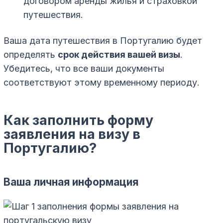
договором аренды жилья и страховкой
путешествия.
Ваша дата путешествия в Португалию будет
определять
срок действия вашей визы
.
Убедитесь, что все ваши документы
соответствуют этому временному периоду.
Как заполнить форму
заявления на визу в
Португалию?
Ваша личная информация