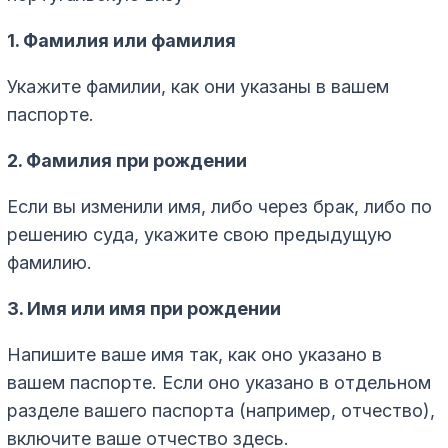
1. Фамилия или фамилия
Укажите фамилии, как они указаны в вашем
паспорте.
2. Фамилия при рождении
Если вы изменили имя, либо через брак, либо по
решению суда, укажите свою предыдущую
фамилию.
3. Имя или имя при рождении
Напишите ваше имя так, как оно указано в
вашем паспорте. Если оно указано в отдельном
разделе вашего паспорта (например, отчество),
включите ваше отчество здесь.