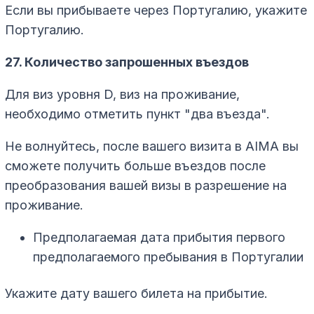
Если вы прибываете через Португалию, укажите
Португалию.
27. Количество запрошенных въездов
Для виз уровня D, виз на проживание,
необходимо отметить пункт "два въезда".
Не волнуйтесь, после вашего визита в AIMA вы
сможете получить больше въездов после
преобразования вашей визы в разрешение на
проживание.
Предполагаемая дата прибытия первого
предполагаемого пребывания в Португалии
Укажите дату вашего билета на прибытие.