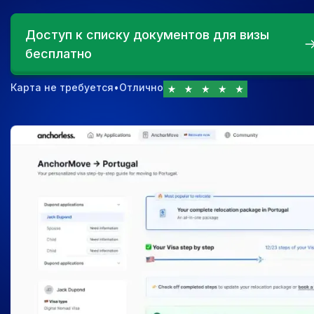
Доступ к списку документов для визы
бесплатно
Карта не требуется
•
Отлично