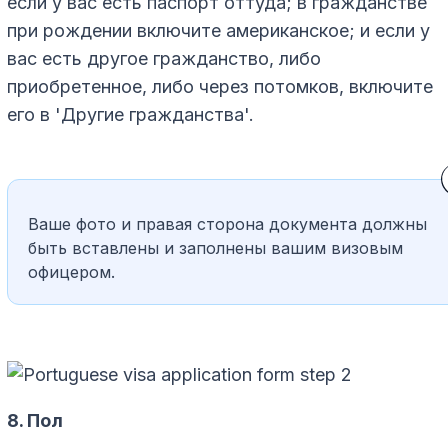
если у вас есть паспорт оттуда; в гражданстве
при рождении включите американское; и если у
вас есть другое гражданство, либо
приобретенное, либо через потомков, включите
его в 'Другие гражданства'.
Ваше фото и правая сторона документа должны
быть вставлены и заполнены вашим визовым
офицером.
8. Пол