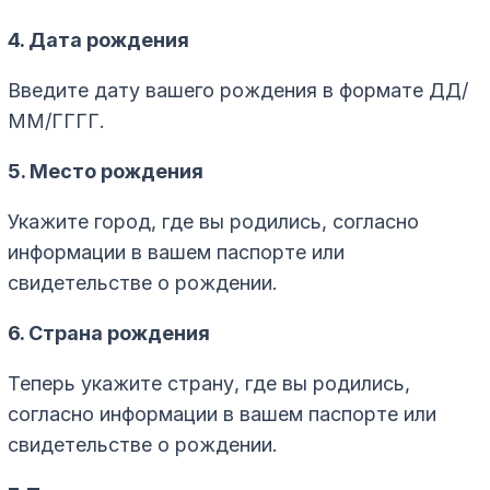
4. Дата рождения
Введите дату вашего рождения в формате ДД/
ММ/ГГГГ.
5. Место рождения
Укажите город, где вы родились, согласно
информации в вашем паспорте или
свидетельстве о рождении.
6. Страна рождения
Теперь укажите страну, где вы родились,
согласно информации в вашем паспорте или
свидетельстве о рождении.