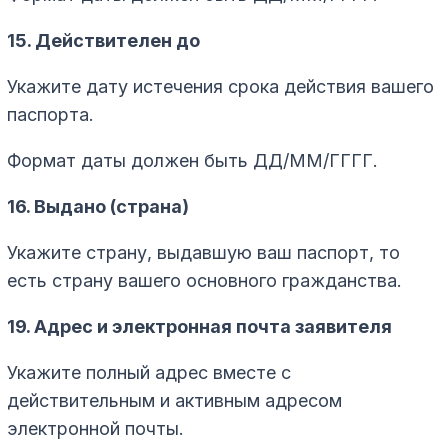
15. Действителен до
Укажите дату истечения срока действия вашего
паспорта.
Формат даты должен быть ДД/ММ/ГГГГ.
16. Выдано (страна)
Укажите страну, выдавшую ваш паспорт, то
есть страну вашего основного гражданства.
19. Адрес и электронная почта заявителя
Укажите полный адрес вместе с
действительным и активным адресом
электронной почты.