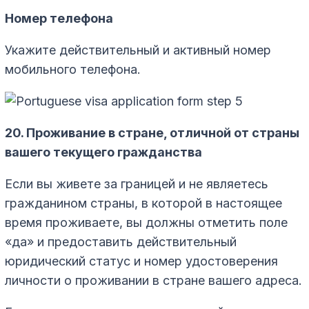
Номер телефона
Укажите действительный и активный номер
мобильного телефона.
20. Проживание в стране, отличной от страны
вашего текущего гражданства
Если вы живете за границей и не являетесь
гражданином страны, в которой в настоящее
время проживаете, вы должны отметить поле
«да» и предоставить действительный
юридический статус и номер удостоверения
личности о проживании в стране вашего адреса.