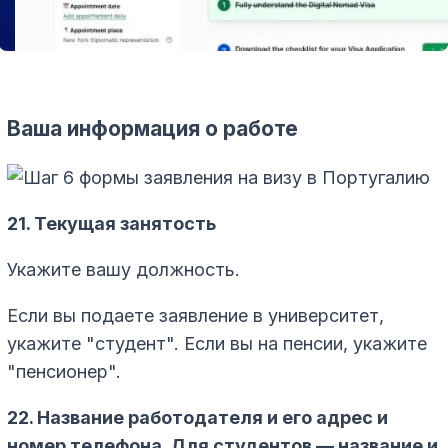
Ваша информация о работе
21. Текущая занятость
Укажите вашу должность.
Если вы подаете заявление в университет,
укажите "студент". Если вы на пенсии, укажите
"пенсионер".
22. Название работодателя и его адрес и
номер телефона. Для студентов — название и