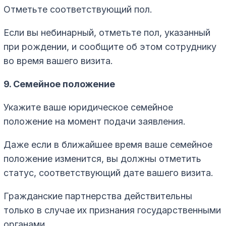
Отметьте соответствующий пол.
Если вы небинарный, отметьте пол, указанный
при рождении, и сообщите об этом сотруднику
во время вашего визита.
9. Семейное положение
Укажите ваше юридическое семейное
положение на момент подачи заявления.
Даже если в ближайшее время ваше семейное
положение изменится, вы должны отметить
статус, соответствующий дате вашего визита.
Гражданские партнерства действительны
только в случае их признания государственными
органами.