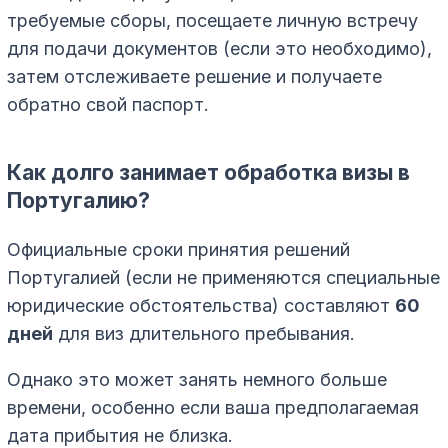
требуемые сборы, посещаете личную встречу
для подачи документов (если это необходимо),
затем отслеживаете решение и получаете
обратно свой паспорт.
Как долго занимает обработка визы в
Португалию?
Официальные сроки принятия решений
Португалией (если не применяются специальные
юридические обстоятельства) составляют
60
дней
для виз длительного пребывания.
Однако это может занять немного больше
времени, особенно если ваша предполагаемая
дата прибытия не близка.