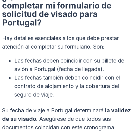
completar mi formulario de
solicitud de visado para
Portugal?
Hay detalles esenciales a los que debe prestar
atención al completar su formulario. Son:
Las fechas deben coincidir con su billete de
avión a Portugal (fecha de llegada).
Las fechas también deben coincidir con el
contrato de alojamiento y la cobertura del
seguro de viaje.
Su fecha de viaje a Portugal determinará
la validez
de su visado.
Asegúrese de que todos sus
documentos coincidan con este cronograma.