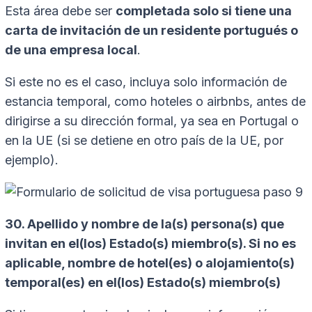
Esta área debe ser
completada solo si tiene una
carta de invitación de un residente portugués o
de una empresa local
.
Si este no es el caso, incluya solo información de
estancia temporal, como hoteles o airbnbs, antes de
dirigirse a su dirección formal, ya sea en Portugal o
en la UE (si se detiene en otro país de la UE, por
ejemplo).
30. Apellido y nombre de la(s) persona(s) que
invitan en el(los) Estado(s) miembro(s). Si no es
aplicable, nombre de hotel(es) o alojamiento(s)
temporal(es) en el(los) Estado(s) miembro(s)