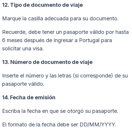
12. Tipo de documento de viaje
Marque la casilla adecuada para su documento.
Recuerde, debe tener un pasaporte válido por hasta
6 meses después de ingresar a Portugal para
solicitar una visa.
13. Número de documento de viaje
Inserte el número y las letras (si corresponde) de su
pasaporte válido.
14. Fecha de emisión
Escriba la fecha en que se otorgó su pasaporte.
El formato de la fecha debe ser DD/MM/YYYY.