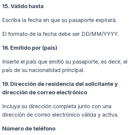
15. Válido hasta
Escriba la fecha en que su pasaporte expirará.
El formato de la fecha debe ser DD/MM/YYYY.
16. Emitido por (país)
Inserte el país que emitió su pasaporte, es decir, el
país de su nacionalidad principal.
19. Dirección de residencia del solicitante y
dirección de correo electrónico
Incluya su dirección completa junto con una
dirección de correo electrónico válida y activa.
Número de teléfono