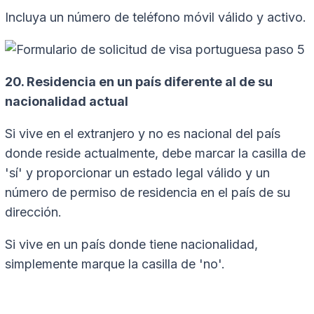
Incluya un número de teléfono móvil válido y activo.
20. Residencia en un país diferente al de su
nacionalidad actual
Si vive en el extranjero y no es nacional del país
donde reside actualmente, debe marcar la casilla de
'sí' y proporcionar un estado legal válido y un
número de permiso de residencia en el país de su
dirección.
Si vive en un país donde tiene nacionalidad,
simplemente marque la casilla de 'no'.