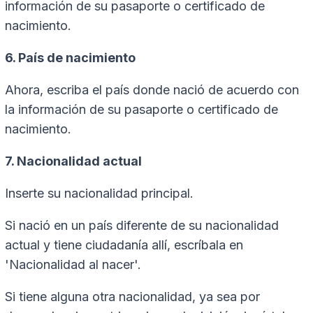
información de su pasaporte o certificado de
nacimiento.
6. País de nacimiento
Ahora, escriba el país donde nació de acuerdo con
la información de su pasaporte o certificado de
nacimiento.
7. Nacionalidad actual
Inserte su nacionalidad principal.
Si nació en un país diferente de su nacionalidad
actual y tiene ciudadanía allí, escríbala en
'Nacionalidad al nacer'.
Si tiene alguna otra nacionalidad, ya sea por