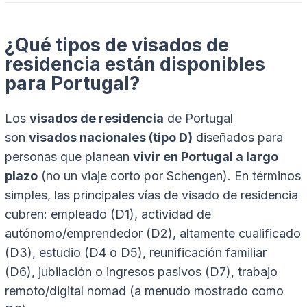
¿Qué tipos de visados de
residencia están disponibles
para Portugal?
Los
visados de residencia
de Portugal
son
visados nacionales (tipo D)
diseñados para
personas que planean
vivir en Portugal a largo
plazo
(no un viaje corto por Schengen). En términos
simples, las principales vías de visado de residencia
cubren: empleado (D1), actividad de
autónomo/emprendedor (D2), altamente cualificado
(D3), estudio (D4 o D5), reunificación familiar
(D6), jubilación o ingresos pasivos (D7), trabajo
remoto/digital nomad (a menudo mostrado como