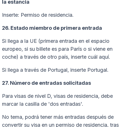
la estancia
Inserte: Permiso de residencia.
26. Estado miembro de primera entrada
Si llega a la UE (primera entrada en el espacio
europeo, si su billete es para París o si viene en
coche) a través de otro país, inserte cuál aquí.
Si llega a través de Portugal, inserte Portugal.
27. Número de entradas solicitadas
Para visas de nivel D, visas de residencia, debe
marcar la casilla de 'dos entradas'.
No tema, podrá tener más entradas después de
convertir su visa en un permiso de residencia, tras