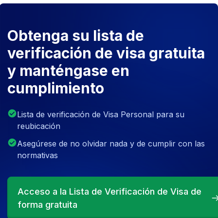
Obtenga su lista de
verificación de visa gratuita
y manténgase en
cumplimiento
Lista de verificación de Visa Personal para su
reubicación
Asegúrese de no olvidar nada y de cumplir con las
normativas
Acceso a la Lista de Verificación de Visa de
forma gratuita