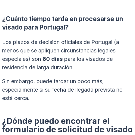
¿Cuánto tiempo tarda en procesarse un
visado para Portugal?
Los plazos de decisión oficiales de Portugal (a
menos que se apliquen circunstancias legales
especiales) son
60 días
para los visados de
residencia de larga duración.
Sin embargo, puede tardar un poco más,
especialmente si su fecha de llegada prevista no
está cerca.
¿Dónde puedo encontrar el
formulario de solicitud de visado