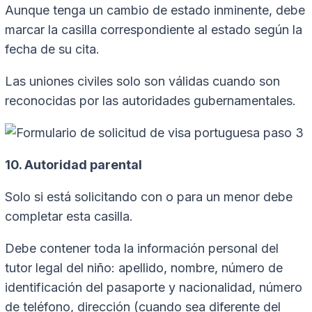
Aunque tenga un cambio de estado inminente, debe
marcar la casilla correspondiente al estado según la
fecha de su cita.
Las uniones civiles solo son válidas cuando son
reconocidas por las autoridades gubernamentales.
10. Autoridad parental
Solo si está solicitando con o para un menor debe
completar esta casilla.
Debe contener toda la información personal del
tutor legal del niño: apellido, nombre, número de
identificación del pasaporte y nacionalidad, número
de teléfono, dirección (cuando sea diferente del