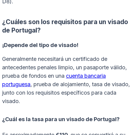
D8).
¿Cuáles son los requisitos para un visado
de Portugal?
¡Depende del tipo de visado!
Generalmente necesitará un certificado de
antecedentes penales limpio, un pasaporte válido,
prueba de fondos en una
cuenta bancaria
portuguesa
, prueba de alojamiento, tasa de visado,
junto con los requisitos específicos para cada
visado.
¿Cuál es la tasa para un visado de Portugal?
Es aproximadamente
€110,
que se convertirá a su