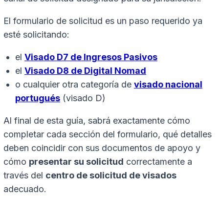
El formulario de solicitud es un paso requerido ya
esté solicitando:
el
Visado D7 de Ingresos Pasivos
el
Visado D8 de Digital Nomad
o cualquier otra categoría de
visado nacional
portugués
(visado D)
Al final de esta guía, sabrá exactamente cómo
completar cada sección del formulario, qué detalles
deben coincidir con sus documentos de apoyo y
cómo
presentar su solicitud
correctamente a
través del
centro de solicitud de visados
adecuado.