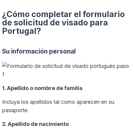
¿Cómo completar el formulario
de solicitud de visado para
Portugal?
Su información personal
1. Apellido o nombre de familia
Incluya los apellidos tal como aparecen en su
pasaporte.
2. Apellido de nacimiento