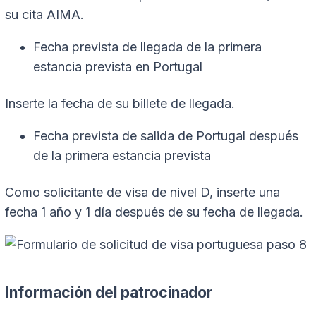
su cita AIMA.
Fecha prevista de llegada de la primera
estancia prevista en Portugal
Inserte la fecha de su billete de llegada.
Fecha prevista de salida de Portugal después
de la primera estancia prevista
Como solicitante de visa de nivel D, inserte una
fecha 1 año y 1 día después de su fecha de llegada.
Información del patrocinador