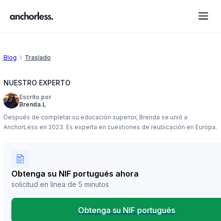
Blog
Traslado
NUESTRO EXPERTO
Escrito por
Brenda.L
Después de completar su educación superior, Brenda se unió a
AnchorLess en 2023. Es experta en cuestiones de reubicación en Europa.
Obtenga su NIF portugués ahora
solicitud en línea de 5 minutos
Obtenga su NIF portugués