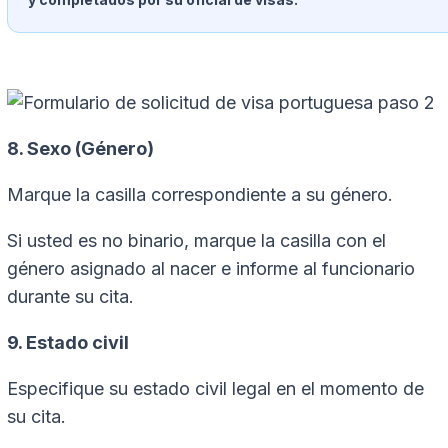
8. Sexo (Género)
Marque la casilla correspondiente a su género.
Si usted es no binario, marque la casilla con el
género asignado al nacer e informe al funcionario
durante su cita.
9. Estado civil
Especifique su estado civil legal en el momento de
su cita.