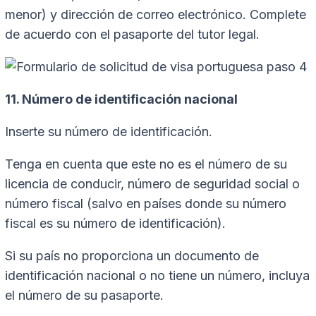
menor) y dirección de correo electrónico. Complete
de acuerdo con el pasaporte del tutor legal.
11. Número de identificación nacional
Inserte su número de identificación.
Tenga en cuenta que este no es el número de su
licencia de conducir, número de seguridad social o
número fiscal (salvo en países donde su número
fiscal es su número de identificación).
Si su país no proporciona un documento de
identificación nacional o no tiene un número, incluya
el número de su pasaporte.