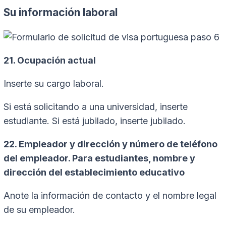
Su información laboral
21. Ocupación actual
Inserte su cargo laboral.
Si está solicitando a una universidad, inserte
estudiante. Si está jubilado, inserte jubilado.
22. Empleador y dirección y número de teléfono
del empleador. Para estudiantes, nombre y
dirección del establecimiento educativo
Anote la información de contacto y el nombre legal
de su empleador.