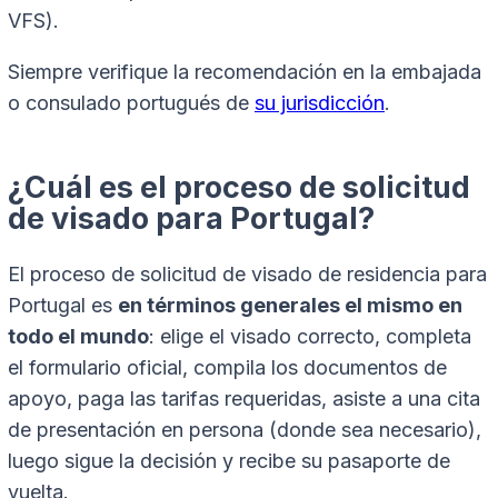
VFS).
Siempre verifique la recomendación en la embajada
o consulado portugués de
su jurisdicción
.
¿Cuál es el proceso de solicitud
de visado para Portugal?
El proceso de solicitud de visado de residencia para
Portugal es
en términos generales el mismo en
todo el mundo
: elige el visado correcto, completa
el formulario oficial, compila los documentos de
apoyo, paga las tarifas requeridas, asiste a una cita
de presentación en persona (donde sea necesario),
luego sigue la decisión y recibe su pasaporte de
vuelta.