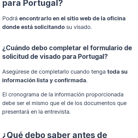
para Portugal?
Podrá
encontrarlo en el sitio web de la oficina
donde está solicitando
su visado.
¿Cuándo debo completar el formulario de
solicitud de visado para Portugal?
Asegúrese de completarlo cuando tenga
toda su
información lista y confirmada
.
El cronograma de la información proporcionada
debe ser el mismo que el de los documentos que
presentará en la entrevista.
¿Qué debo saber antes de