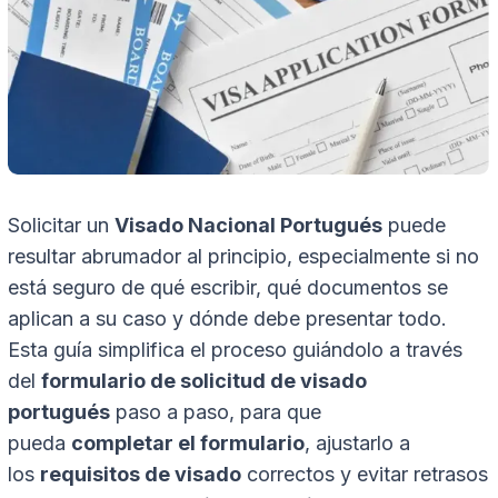
Solicitar un
Visado Nacional Portugués
puede
resultar abrumador al principio, especialmente si no
está seguro de qué escribir, qué documentos se
aplican a su caso y dónde debe presentar todo.
Esta guía simplifica el proceso guiándolo a través
del
formulario de solicitud de visado
portugués
paso a paso, para que
pueda
completar el formulario
, ajustarlo a
los
requisitos de visado
correctos y evitar retrasos