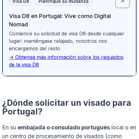
Visa D8
Planifique su mudanza
Visa D8 en Portugal: Vive como Digital
Nomad
Comience su solicitud de visa D8 desde cualquier
lugar: manténgase relajado, nosotros nos
encargamos del resto
-> Obtenga más información sobre los requisitos
de la visa D8
¿Dónde solicitar un visado para
Portugal?
En su
embajada o consulado portugués
local o en
un centro de procesamiento de visados (como