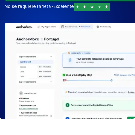
No se requiere tarjeta
•
Excelente