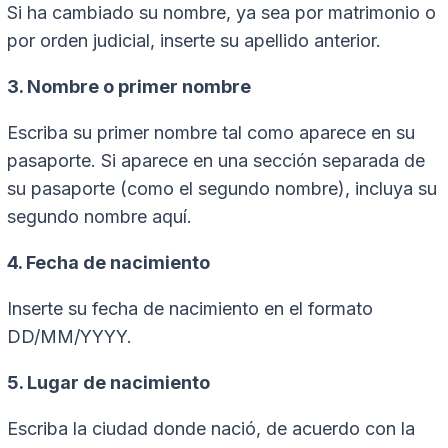
Si ha cambiado su nombre, ya sea por matrimonio o
por orden judicial, inserte su apellido anterior.
3. Nombre o primer nombre
Escriba su primer nombre tal como aparece en su
pasaporte. Si aparece en una sección separada de
su pasaporte (como el segundo nombre), incluya su
segundo nombre aquí.
4. Fecha de nacimiento
Inserte su fecha de nacimiento en el formato
DD/MM/YYYY.
5. Lugar de nacimiento
Escriba la ciudad donde nació, de acuerdo con la