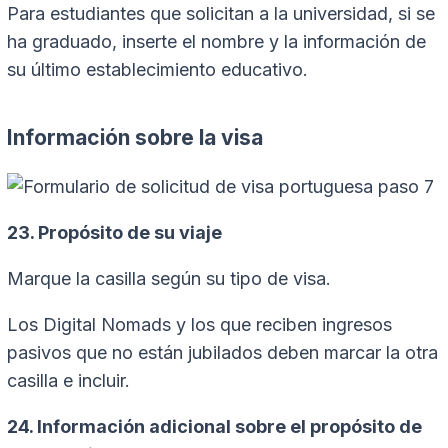
Para estudiantes que solicitan a la universidad, si se
ha graduado, inserte el nombre y la información de
su último establecimiento educativo.
Información sobre la visa
23. Propósito de su viaje
Marque la casilla según su tipo de visa.
Los Digital Nomads y los que reciben ingresos
pasivos que no están jubilados deben marcar la otra
casilla e incluir.
24. Información adicional sobre el propósito de