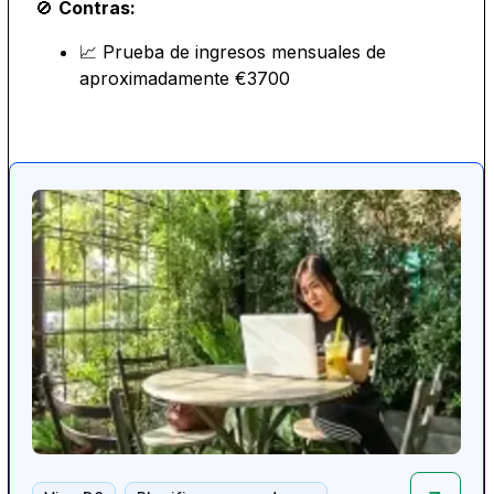
🚫
Contras:
📈 Prueba de ingresos mensuales de
aproximadamente €3700