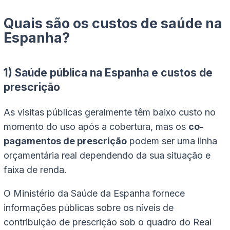
Quais são os custos de saúde na
Espanha?
1) Saúde pública na Espanha e custos de
prescrição
As visitas públicas geralmente têm baixo custo no
momento do uso após a cobertura, mas os
co-
pagamentos de prescrição
podem ser uma linha
orçamentária real dependendo da sua situação e
faixa de renda.
O Ministério da Saúde da Espanha fornece
informações públicas sobre os níveis de
contribuição de prescrição sob o quadro do Real