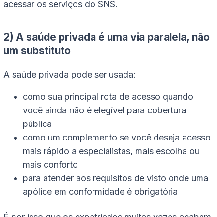
acessar os serviços do SNS.
2) A saúde privada é uma via paralela, não
um substituto
A saúde privada pode ser usada:
como sua principal rota de acesso quando
você ainda não é elegível para cobertura
pública
como um complemento se você deseja acesso
mais rápido a especialistas, mais escolha ou
mais conforto
para atender aos requisitos de visto onde uma
apólice em conformidade é obrigatória
É por isso que os expatriados muitas vezes acabam