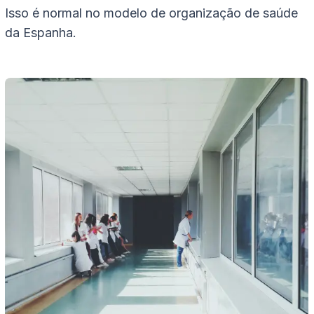
Isso é normal no modelo de organização de saúde
da Espanha.