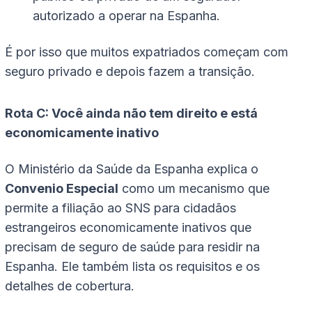
autorizado a operar na Espanha.
É por isso que muitos expatriados começam com
seguro privado e depois fazem a transição.
Rota C: Você ainda não tem direito e está
economicamente inativo
O Ministério da Saúde da Espanha explica o
Convenio Especial
como um mecanismo que
permite a filiação ao SNS para cidadãos
estrangeiros economicamente inativos que
precisam de seguro de saúde para residir na
Espanha. Ele também lista os requisitos e os
detalhes de cobertura.