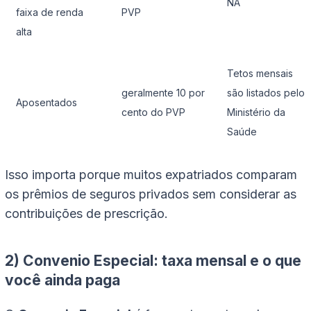
NA
faixa de renda
PVP
alta
Tetos mensais
geralmente 10 por
são listados pelo
Aposentados
cento do PVP
Ministério da
Saúde
Isso importa porque muitos expatriados comparam
os prêmios de seguros privados sem considerar as
contribuições de prescrição.
2) Convenio Especial: taxa mensal e o que
você ainda paga