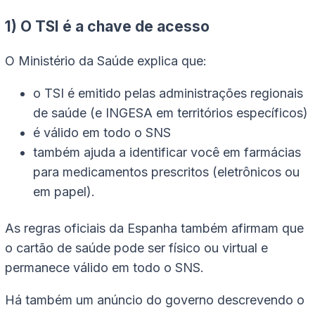
1) O TSI é a chave de acesso
O Ministério da Saúde explica que:
o TSI é emitido pelas administrações regionais
de saúde (e INGESA em territórios específicos)
é válido em todo o SNS
também ajuda a identificar você em farmácias
para medicamentos prescritos (eletrônicos ou
em papel).
As regras oficiais da Espanha também afirmam que
o cartão de saúde pode ser físico ou virtual e
permanece válido em todo o SNS.
Há também um anúncio do governo descrevendo o