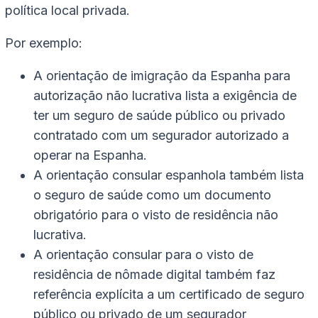
política local privada.
Por exemplo:
A orientação de imigração da Espanha para
autorização não lucrativa lista a exigência de
ter um seguro de saúde público ou privado
contratado com um segurador autorizado a
operar na Espanha.
A orientação consular espanhola também lista
o seguro de saúde como um documento
obrigatório para o visto de residência não
lucrativa.
A orientação consular para o visto de
residência de nômade digital também faz
referência explícita a um certificado de seguro
público ou privado de um segurador