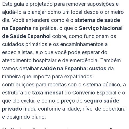
Este guia é projetado para remover suposições e
ajudá-lo a planejar como um local desde o primeiro
dia. Você entenderá como é o
sistema de saúde
na Espanha
na prática, o que o
Serviço Nacional
de Saúde Espanhol
cobre, como funcionam os
cuidados primários e os encaminhamentos a
especialistas, e o que você pode esperar do
atendimento hospitalar e de emergência. Também
vamos detalhar
saúde na Espanha: custos
da
maneira que importa para expatriados:
contribuições para receitas sob o sistema público, a
estrutura de
taxa mensal
do Convenio Especial e o
que ele exclui, e como o preço do
seguro saúde
privado
muda conforme a idade, nível de cobertura
e design do plano.