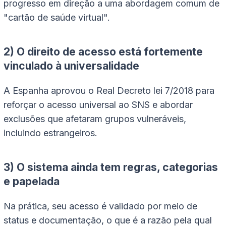
progresso em direção a uma abordagem comum de
"cartão de saúde virtual".
2) O direito de acesso está fortemente
vinculado à universalidade
A Espanha aprovou o Real Decreto lei 7/2018 para
reforçar o acesso universal ao SNS e abordar
exclusões que afetaram grupos vulneráveis,
incluindo estrangeiros.
3) O sistema ainda tem regras, categorias
e papelada
Na prática, seu acesso é validado por meio de
status e documentação, o que é a razão pela qual