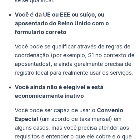
se se qualificar.
Você é da UE ou EEE ou suíço, ou
aposentado do Reino Unido com o
formulário correto
Você pode se qualificar através de regras de
coordenação (por exemplo, S1 no contexto de
aposentados), e ainda geralmente precisa de
registro local para realmente usar os serviços.
Você ainda não é elegível e está
economicamente inativo
Você pode ser capaz de usar o
Convenio
Especial
(um acordo de taxa mensal) em
alguns casos, mas você precisa atender aos
requisitos e entender o que ele cobre e o que