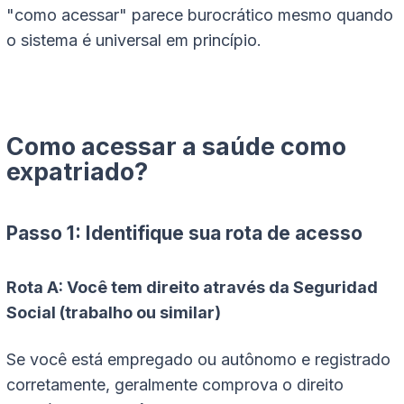
"como acessar" parece burocrático mesmo quando
o sistema é universal em princípio.
Como acessar a saúde como
expatriado?
Passo 1: Identifique sua rota de acesso
Rota A: Você tem direito através da Seguridad
Social (trabalho ou similar)
Se você está empregado ou autônomo e registrado
corretamente, geralmente comprova o direito