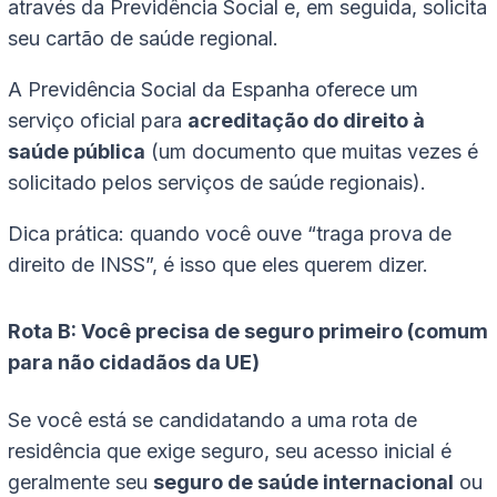
através da Previdência Social e, em seguida, solicita
seu cartão de saúde regional.
A Previdência Social da Espanha oferece um
serviço oficial para
acreditação do direito à
saúde pública
(um documento que muitas vezes é
solicitado pelos serviços de saúde regionais).
Dica prática: quando você ouve “traga prova de
direito de INSS”, é isso que eles querem dizer.
Rota B: Você precisa de seguro primeiro (comum
para não cidadãos da UE)
Se você está se candidatando a uma rota de
residência que exige seguro, seu acesso inicial é
geralmente seu
seguro de saúde internacional
ou