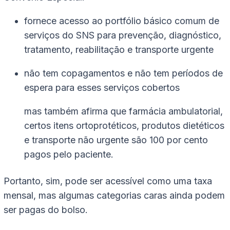
fornece acesso ao portfólio básico comum de
serviços do SNS para prevenção, diagnóstico,
tratamento, reabilitação e transporte urgente
não tem copagamentos e não tem períodos de
espera para esses serviços cobertos
mas também afirma que farmácia ambulatorial,
certos itens ortoprotéticos, produtos dietéticos
e transporte não urgente são 100 por cento
pagos pelo paciente.
Portanto, sim, pode ser acessível como uma taxa
mensal, mas algumas categorias caras ainda podem
ser pagas do bolso.