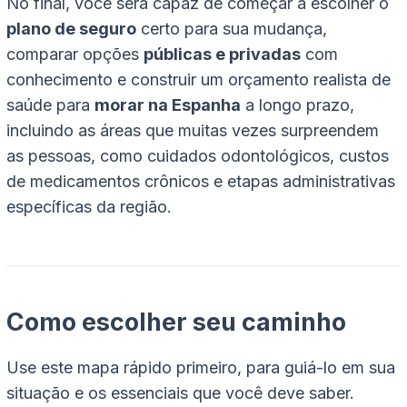
No final, você será capaz de começar a escolher o
plano de seguro
certo para sua mudança,
comparar opções
públicas e privadas
com
conhecimento e construir um orçamento realista de
saúde para
morar na Espanha
a longo prazo,
incluindo as áreas que muitas vezes surpreendem
as pessoas, como cuidados odontológicos, custos
de medicamentos crônicos e etapas administrativas
específicas da região.
Como escolher seu caminho
Use este mapa rápido primeiro, para guiá-lo em sua
situação e os essenciais que você deve saber.