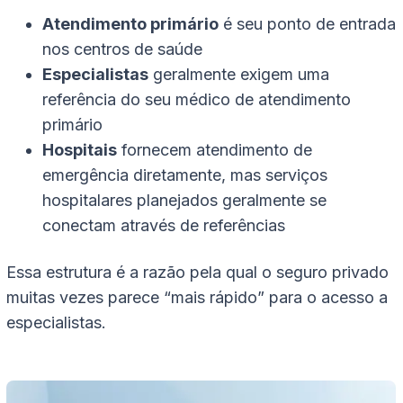
Atendimento primário
é seu ponto de entrada
nos centros de saúde
Especialistas
geralmente exigem uma
referência do seu médico de atendimento
primário
Hospitais
fornecem atendimento de
emergência diretamente, mas serviços
hospitalares planejados geralmente se
conectam através de referências
Essa estrutura é a razão pela qual o seguro privado
muitas vezes parece “mais rápido” para o acesso a
especialistas.