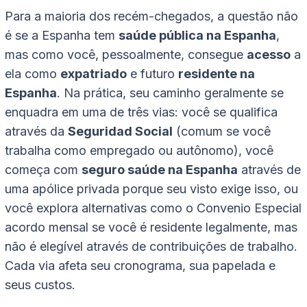
Para a maioria dos recém-chegados, a questão não
é se a Espanha tem
saúde pública na Espanha
,
mas como você, pessoalmente, consegue
acesso
a
ela como
expatriado
e futuro
residente na
Espanha
. Na prática, seu caminho geralmente se
enquadra em uma de três vias: você se qualifica
através da
Seguridad Social
(comum se você
trabalha como empregado ou autônomo), você
começa com
seguro saúde na Espanha
através de
uma apólice privada porque seu visto exige isso, ou
você explora alternativas como o Convenio Especial
acordo mensal se você é residente legalmente, mas
não é elegível através de contribuições de trabalho.
Cada via afeta seu cronograma, sua papelada e
seus custos.