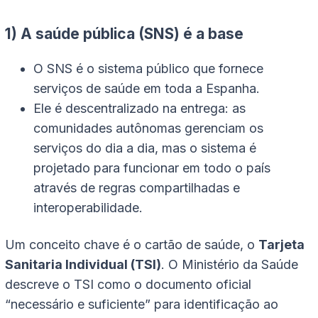
1) A saúde pública (SNS) é a base
O SNS é o sistema público que fornece
serviços de saúde em toda a Espanha.
Ele é descentralizado na entrega: as
comunidades autônomas gerenciam os
serviços do dia a dia, mas o sistema é
projetado para funcionar em todo o país
através de regras compartilhadas e
interoperabilidade.
Um conceito chave é o cartão de saúde, o
Tarjeta
Sanitaria Individual (TSI)
. O Ministério da Saúde
descreve o TSI como o documento oficial
“necessário e suficiente” para identificação ao