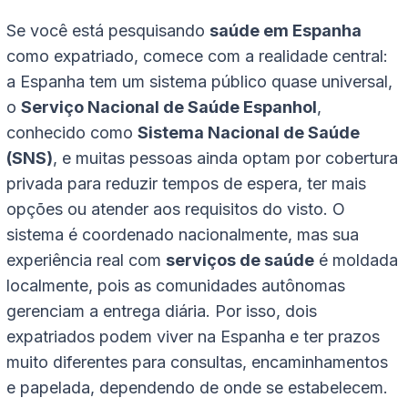
Se você está pesquisando
saúde em Espanha
como expatriado, comece com a realidade central:
a Espanha tem um sistema público quase universal,
o
Serviço Nacional de Saúde Espanhol
,
conhecido como
Sistema Nacional de Saúde
(SNS)
, e muitas pessoas ainda optam por cobertura
privada para reduzir tempos de espera, ter mais
opções ou atender aos requisitos do visto. O
sistema é coordenado nacionalmente, mas sua
experiência real com
serviços de saúde
é moldada
localmente, pois as comunidades autônomas
gerenciam a entrega diária. Por isso, dois
expatriados podem viver na Espanha e ter prazos
muito diferentes para consultas, encaminhamentos
e papelada, dependendo de onde se estabelecem.