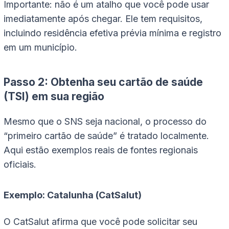
Importante: não é um atalho que você pode usar
imediatamente após chegar. Ele tem requisitos,
incluindo residência efetiva prévia mínima e registro
em um município.
Passo 2: Obtenha seu cartão de saúde
(TSI) em sua região
Mesmo que o SNS seja nacional, o processo do
“primeiro cartão de saúde” é tratado localmente.
Aqui estão exemplos reais de fontes regionais
oficiais.
Exemplo: Catalunha (CatSalut)
O CatSalut afirma que você pode solicitar seu