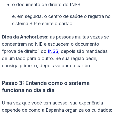
o documento de direito do INSS
e, em seguida, o centro de saúde o registra no
sistema SIP e emite o cartão.
Dica da AnchorLess:
as pessoas muitas vezes se
concentram no NIE e esquecem o documento
“prova de direito” do
INSS
, depois são mandadas
de um lado para o outro. Se sua região pedir,
consiga primeiro, depois vá para o cartão.
Passo 3: Entenda como o sistema
funciona no dia a dia
Uma vez que você tem acesso, sua experiência
depende de como a Espanha organiza os cuidados: