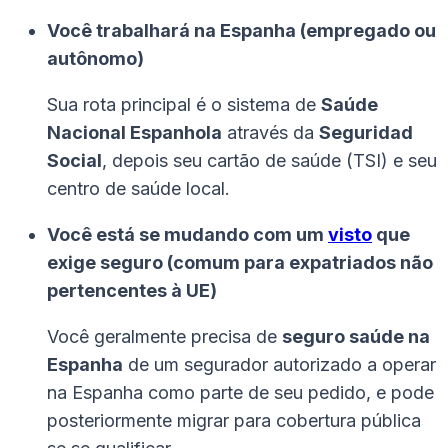
Você trabalhará na Espanha (empregado ou
autônomo)
Sua rota principal é o sistema de
Saúde
Nacional Espanhola
através da
Seguridad
Social
, depois seu cartão de saúde (TSI) e seu
centro de saúde local.
Você está se mudando com um
visto
que
exige seguro (comum para expatriados não
pertencentes à UE)
Você geralmente precisa de
seguro saúde na
Espanha
de um segurador autorizado a operar
na Espanha como parte de seu pedido, e pode
posteriormente migrar para cobertura pública