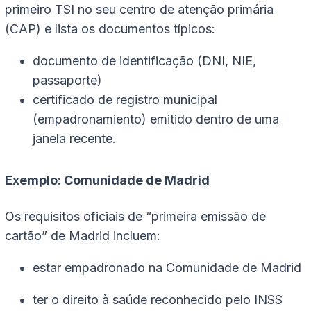
primeiro TSI no seu centro de atenção primária
(CAP) e lista os documentos típicos:
documento de identificação (DNI, NIE,
passaporte)
certificado de registro municipal
(empadronamiento) emitido dentro de uma
janela recente.
Exemplo: Comunidade de Madrid
Os requisitos oficiais de “primeira emissão de
cartão” de Madrid incluem:
estar empadronado na Comunidade de Madrid
ter o direito à saúde reconhecido pelo INSS