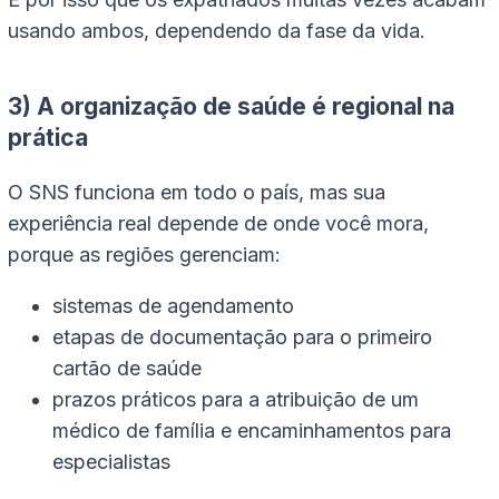
usando ambos, dependendo da fase da vida.
3) A organização de saúde é regional na
prática
O SNS funciona em todo o país, mas sua
experiência real depende de onde você mora,
porque as regiões gerenciam:
sistemas de agendamento
etapas de documentação para o primeiro
cartão de saúde
prazos práticos para a atribuição de um
médico de família e encaminhamentos para
especialistas