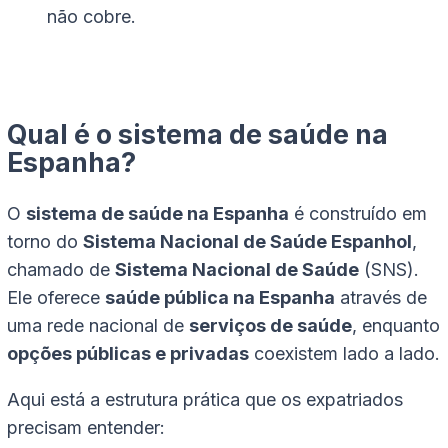
não cobre.
Qual é o sistema de saúde na
Espanha?
O
sistema de saúde na Espanha
é construído em
torno do
Sistema Nacional de Saúde Espanhol
,
chamado de
Sistema Nacional de Saúde
(SNS).
Ele oferece
saúde pública na Espanha
através de
uma rede nacional de
serviços de saúde
, enquanto
opções públicas e privadas
coexistem lado a lado.
Aqui está a estrutura prática que os expatriados
precisam entender: