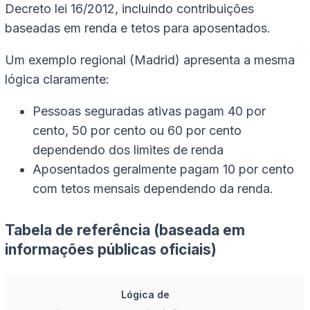
Decreto lei 16/2012, incluindo contribuições
baseadas em renda e tetos para aposentados.
Um exemplo regional (Madrid) apresenta a mesma
lógica claramente:
Pessoas seguradas ativas pagam 40 por
cento, 50 por cento ou 60 por cento
dependendo dos limites de renda
Aposentados geralmente pagam 10 por cento
com tetos mensais dependendo da renda.
Tabela de referência (baseada em
informações públicas oficiais)
Lógica de