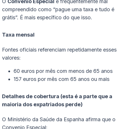
O
Convenio Especial
é frequentemente mal
compreendido como “pague uma taxa e tudo é
grátis”. É mais específico do que isso.
Taxa mensal
Fontes oficiais referenciam repetidamente esses
valores:
60 euros por mês com menos de 65 anos
157 euros por mês com 65 anos ou mais
Detalhes de cobertura (esta é a parte que a
maioria dos expatriados perde)
O Ministério da Saúde da Espanha afirma que o
Convenio Especial: