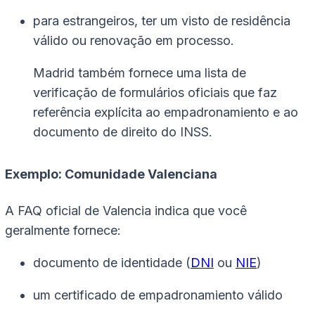
para estrangeiros, ter um visto de residência
válido ou renovação em processo.
Madrid também fornece uma lista de
verificação de formulários oficiais que faz
referência explícita ao empadronamiento e ao
documento de direito do INSS.
Exemplo: Comunidade Valenciana
A FAQ oficial de Valencia indica que você
geralmente fornece:
documento de identidade (
DNI
ou
NIE
)
um certificado de empadronamiento válido