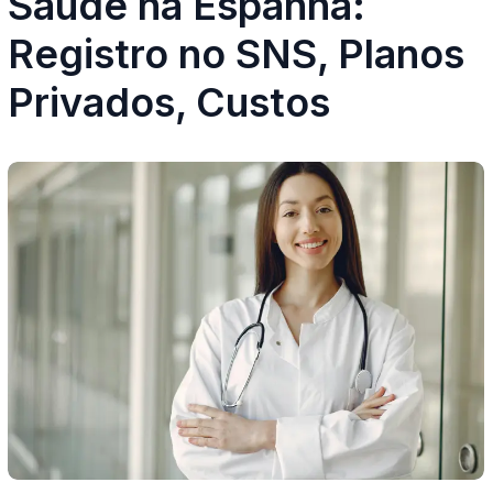
Saúde na Espanha:
Registro no SNS, Planos
Privados, Custos