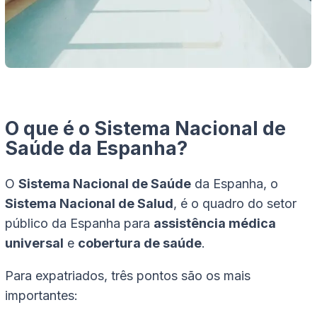
O que é o Sistema Nacional de
Saúde da Espanha?
O
Sistema Nacional de Saúde
da Espanha, o
Sistema Nacional de Salud
, é o quadro do setor
público da Espanha para
assistência médica
universal
e
cobertura de saúde
.
Para expatriados, três pontos são os mais
importantes: