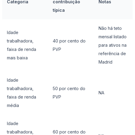
Categoria
contribuição
Notas
típica
Não há teto
Idade
mensal listado
trabalhadora,
40 por cento do
para ativos na
faixa de renda
PVP
referência de
mais baixa
Madrid
Idade
trabalhadora,
50 por cento do
NA
faixa de renda
PVP
média
Idade
trabalhadora,
60 por cento do