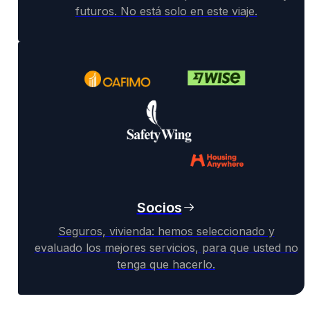
futuros. No está solo en este viaje.
Socios
Seguros, vivienda: hemos seleccionado y
evaluado los mejores servicios, para que usted no
tenga que hacerlo.