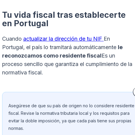
Tu vida fiscal tras establecerte
en Portugal
Cuando
actualizar la dirección de tu NIF
En
Portugal, el país lo tramitará automáticamente
le
reconozcamos como residente fiscal
Es un
proceso sencillo que garantiza el cumplimiento de la
normativa fiscal.
Asegúrese de que su país de origen no lo considere residente
fiscal. Revise la normativa tributaria local y los requisitos para
evitar la doble imposición, ya que cada país tiene sus propias
normas.