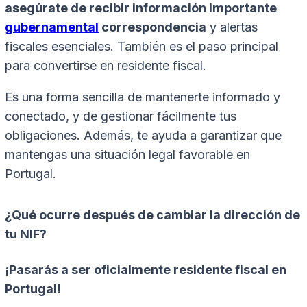
asegúrate de recibir información importante
gubernamental
correspondencia
y alertas
fiscales esenciales. También es el paso principal
para convertirse en residente fiscal.
Es una forma sencilla de mantenerte informado y
conectado, y de gestionar fácilmente tus
obligaciones. Además, te ayuda a garantizar que
mantengas una situación legal favorable en
Portugal.
¿Qué ocurre después de cambiar la dirección de
tu NIF?
¡Pasarás a ser oficialmente residente fiscal en
Portugal!