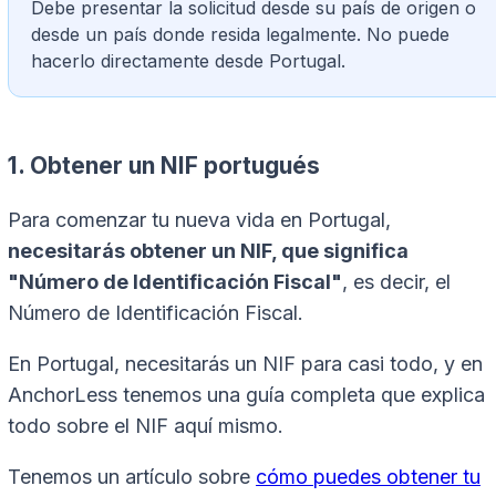
Debe presentar la solicitud desde su país de origen o
desde un país donde resida legalmente. No puede
hacerlo directamente desde Portugal.
1. Obtener un NIF portugués
Para comenzar tu nueva vida en Portugal,
necesitarás obtener un NIF, que significa
"Número de Identificación Fiscal"
, es decir, el
Número de Identificación Fiscal.
En Portugal, necesitarás un NIF para casi todo, y en
AnchorLess tenemos una guía completa que explica
todo sobre el NIF aquí mismo.
Tenemos un artículo sobre
cómo puedes obtener tu