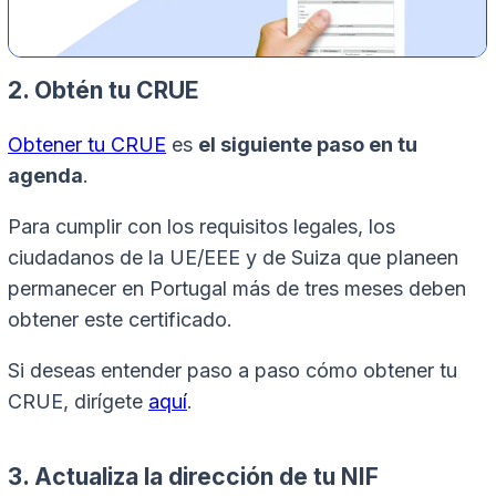
2. Obtén tu CRUE
Obtener tu CRUE
es
el siguiente paso en tu
agenda
.
Para cumplir con los requisitos legales, los
ciudadanos de la UE/EEE y de Suiza que planeen
permanecer en Portugal más de tres meses deben
obtener este certificado.
Si deseas entender paso a paso cómo obtener tu
CRUE, dirígete
aquí
.
3. Actualiza la dirección de tu NIF