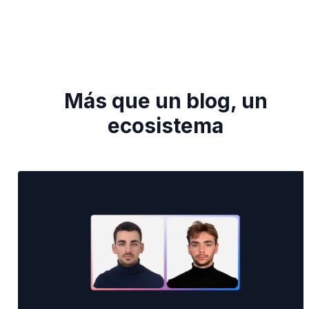
Más que un blog, un
ecosistema