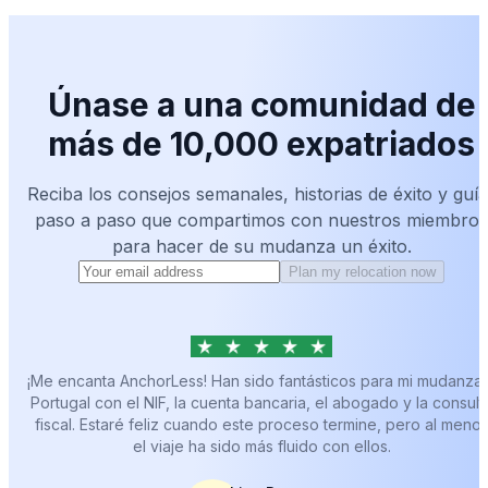
Únase a una comunidad de
más de 10,000 expatriados
Reciba los consejos semanales, historias de éxito y guía
paso a paso que compartimos con nuestros miembros
para hacer de su mudanza un éxito.
Plan my relocation now
¡Me encanta AnchorLess! Han sido fantásticos para mi mudanza
Portugal con el NIF, la cuenta bancaria, el abogado y la consult
fiscal. Estaré feliz cuando este proceso termine, pero al meno
el viaje ha sido más fluido con ellos.