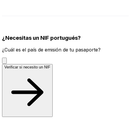
¿Necesitas un NIF portugués?
¿Cuál es el país de emisión de tu pasaporte?
Verificar si necesito un NIF