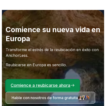
Comience su nueva vida en
Europa
Transforme el estrés de la reubicación en éxito con
AnchorLess.
Reubicarse en Europa es sencillo.
Comience a reubicarse ahora
Hable con nosotros de forma gratuita