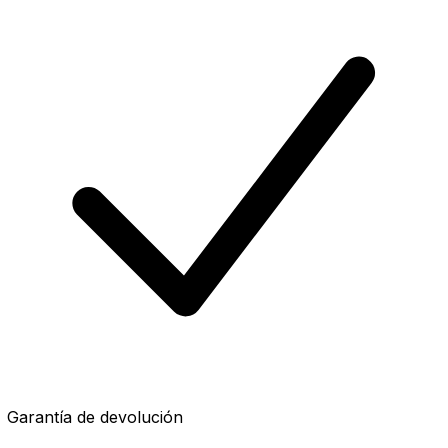
Garantía de devolución