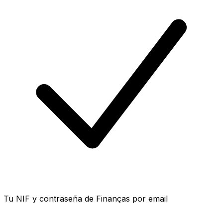
Tu NIF y contraseña de Finanças por email