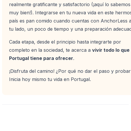
realmente gratificante y satisfactorio (¡aquí lo sabemos
muy bien!). Integrarse en tu nueva vida en este hermo
país es pan comido cuando cuentas con AnchorLess 
tu lado, un poco de tiempo y una preparación adecuad
Cada etapa, desde el principio hasta integrarte por
completo en la sociedad, te acerca a
vivir todo lo que
Portugal tiene para ofrecer
.
¡Disfruta del camino! ¿Por qué no dar el paso y proba
Inicia hoy mismo tu vida en Portugal.