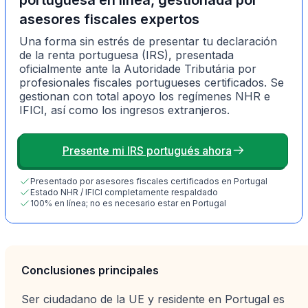
asesores fiscales expertos
Una forma sin estrés de presentar tu declaración
de la renta portuguesa (IRS), presentada
oficialmente ante la Autoridade Tributária por
profesionales fiscales portugueses certificados. Se
gestionan con total apoyo los regímenes NHR e
IFICI, así como los ingresos extranjeros.
Presente mi IRS portugués ahora
Presentado por asesores fiscales certificados en Portugal
Estado NHR / IFICI completamente respaldado
100% en línea; no es necesario estar en Portugal
Conclusiones principales
Ser ciudadano de la UE y residente en Portugal es