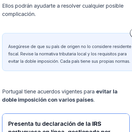
Ellos podrán ayudarte a resolver cualquier posible
complicación.
Asegúrese de que su país de origen no lo considere residente
fiscal. Revise la normativa tributaria local y los requisitos para
evitar la doble imposición. Cada país tiene sus propias normas.
Portugal tiene acuerdos vigentes para
evitar la
doble imposición con varios países
.
Presenta tu declaración de la
IRS
portuguesa en línea, gestionada por