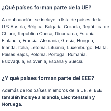
¿Qué países forman parte de la UE?
A continuación, se incluye la lista de países de la
UE: Austria, Bélgica, Bulgaria, Croacia, República de
Chipre, República Checa, Dinamarca, Estonia,
Finlandia, Francia, Alemania, Grecia, Hungría,
Irlanda, Italia, Letonia, Lituania, Luxemburgo, Malta,
Países Bajos, Polonia, Portugal, Rumanía,
Eslovaquia, Eslovenia, España y Suecia.
¿Y qué países forman parte del EEE?
Además de los países miembros de la UE, el
EEE
también incluye a Islandia, Liechtenstein y
Noruega.