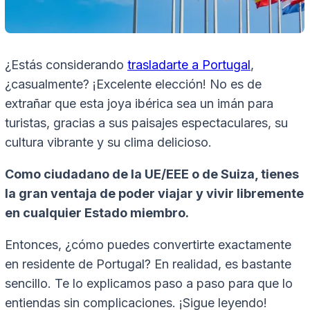
¿Estás considerando
trasladarte a Portugal
,
¿casualmente? ¡Excelente elección! No es de
extrañar que esta joya ibérica sea un imán para
turistas, gracias a sus paisajes espectaculares, su
cultura vibrante y su clima delicioso.
Como ciudadano de la UE/EEE o de Suiza, tienes
la gran ventaja de poder viajar y vivir libremente
en cualquier Estado miembro.
Entonces, ¿cómo puedes convertirte exactamente
en residente de Portugal? En realidad, es bastante
sencillo. Te lo explicamos paso a paso para que lo
entiendas sin complicaciones. ¡Sigue leyendo!