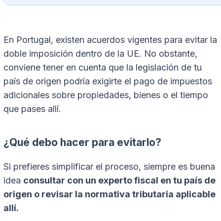
En Portugal, existen acuerdos vigentes para evitar la
doble imposición dentro de la UE. No obstante,
conviene tener en cuenta que la legislación de tu
país de origen podría exigirte el pago de impuestos
adicionales sobre propiedades, bienes o el tiempo
que pases allí.
¿Qué debo hacer para evitarlo?
Si prefieres simplificar el proceso, siempre es buena
idea
consultar con un experto fiscal en tu país de
origen o revisar la normativa tributaria aplicable
allí.