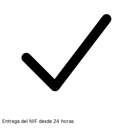
Entrega del NIF desde 24 horas