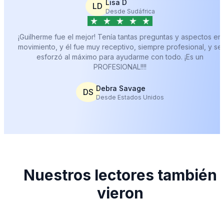
Lisa D
LD
Desde Sudáfrica
¡Guilherme fue el mejor! Tenía tantas preguntas y aspectos en
movimiento, y él fue muy receptivo, siempre profesional, y se
esforzó al máximo para ayudarme con todo. ¡Es un
PROFESIONAL!!!!
Debra Savage
DS
Desde Estados Unidos
Nuestros lectores también
vieron