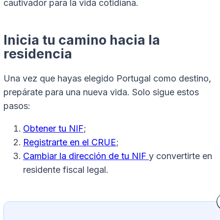
cautivador para la vida cotidiana.
Inicia tu camino hacia la
residencia
Una vez que hayas elegido Portugal como destino,
prepárate para una nueva vida. Solo sigue estos
pasos:
Obtener tu NIF
;
Registrarte en el CRUE
;
Cambiar la dirección de tu NIF
y convertirte en
residente fiscal legal.