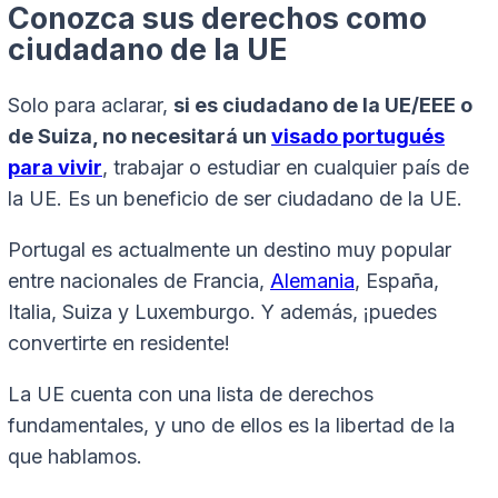
Conozca sus derechos como
ciudadano de la UE
Solo para aclarar,
si es ciudadano de la UE/EEE o
de Suiza, no necesitará un
visado portugués
para vivir
, trabajar o estudiar en cualquier país de
la UE. Es un beneficio de ser ciudadano de la UE.
Portugal es actualmente un destino muy popular
entre nacionales de Francia,
Alemania
, España,
Italia, Suiza y Luxemburgo. Y además, ¡puedes
convertirte en residente!
La UE cuenta con una lista de derechos
fundamentales, y uno de ellos es la libertad de la
que hablamos.