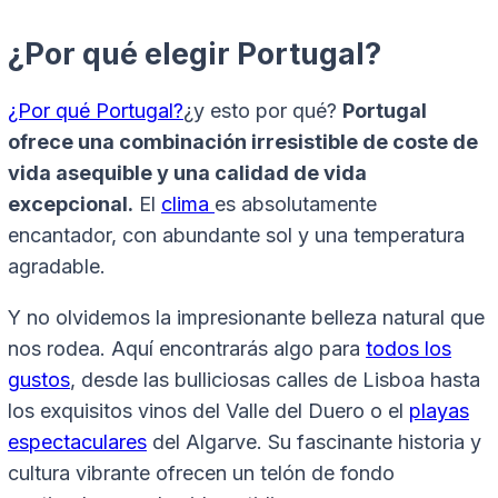
¿Por qué elegir Portugal?
¿Por qué Portugal?
¿y esto por qué?
Portugal
ofrece una combinación irresistible de coste de
vida asequible y una calidad de vida
excepcional.
El
clima
es absolutamente
encantador, con abundante sol y una temperatura
agradable.
Y no olvidemos la impresionante belleza natural que
nos rodea. Aquí encontrarás algo para
todos los
gustos
, desde las bulliciosas calles de Lisboa hasta
los exquisitos vinos del Valle del Duero o el
playas
espectaculares
del Algarve. Su fascinante historia y
cultura vibrante ofrecen un telón de fondo