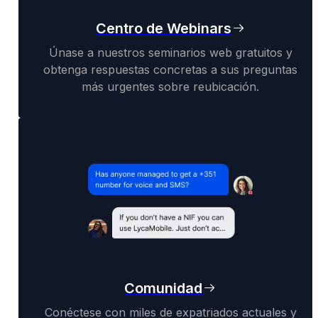
Centro de Webinars
Únase a nuestros seminarios web gratuitos y
obtenga respuestas concretas a sus preguntas
más urgentes sobre reubicación.
Comunidad
Conéctese con miles de expatriados actuales y