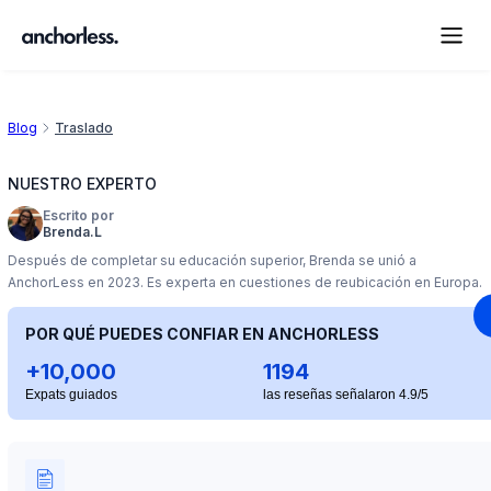
Blog
Traslado
NUESTRO EXPERTO
Escrito por
Brenda.L
Después de completar su educación superior, Brenda se unió a
AnchorLess en 2023. Es experta en cuestiones de reubicación en Europa.
POR QUÉ PUEDES CONFIAR EN ANCHORLESS
+10,000
1194
Expats guiados
las reseñas señalaron 4.9/5