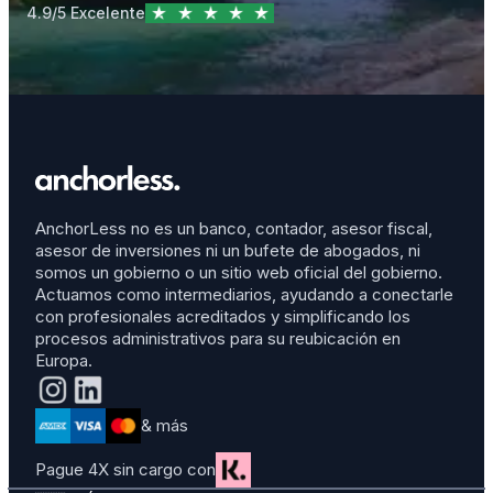
4.9/5 Excelente
AnchorLess no es un banco, contador, asesor fiscal,
asesor de inversiones ni un bufete de abogados, ni
somos un gobierno o un sitio web oficial del gobierno.
Actuamos como intermediarios, ayudando a conectarle
con profesionales acreditados y simplificando los
procesos administrativos para su reubicación en
Europa.
& más
Pague 4X sin cargo con