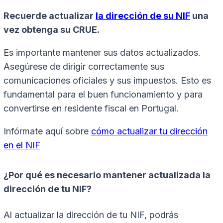
Recuerde actualizar
la dirección de su NIF
una
vez obtenga su CRUE.
Es importante mantener sus datos actualizados.
Asegúrese de dirigir correctamente sus
comunicaciones oficiales y sus impuestos. Esto es
fundamental para el buen funcionamiento y para
convertirse en residente fiscal en Portugal.
Infórmate aquí sobre
cómo actualizar tu dirección
en el NIF
¿Por qué es necesario mantener actualizada la
dirección de tu NIF?
Al actualizar la dirección de tu NIF, podrás