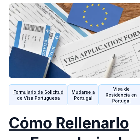
Visa de
Formulario de Solicitud
Mudarse a
Residencia en
de Visa Portuguesa
Portugal
Portugal
Cómo Rellenarlo