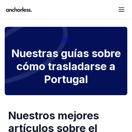
Blog
Nuestras guías sobre
cómo trasladarse a
Portugal
Nuestros mejores
artículos sobre el