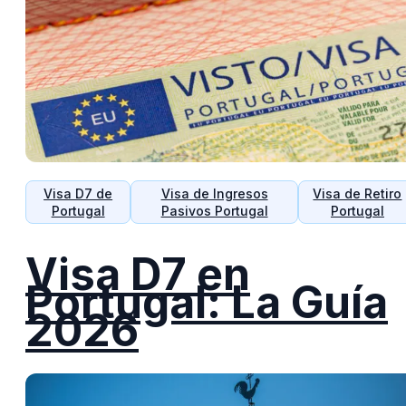
Visa D7 de
Visa de Ingresos
Visa de Retiro
Portugal
Pasivos Portugal
Portugal
Visa D7 en
Portugal: La Guía
2026