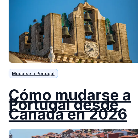
Mudarse a Portugal
Cómo mudarse a
Portugal desde
Canadá en 2026