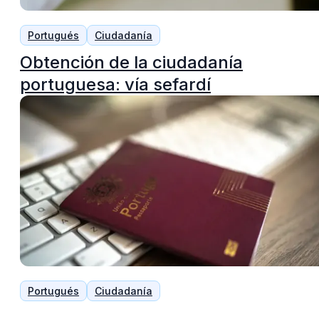
Portugués
Ciudadanía
Obtención de la ciudadanía
portuguesa: vía sefardí
Portugués
Ciudadanía