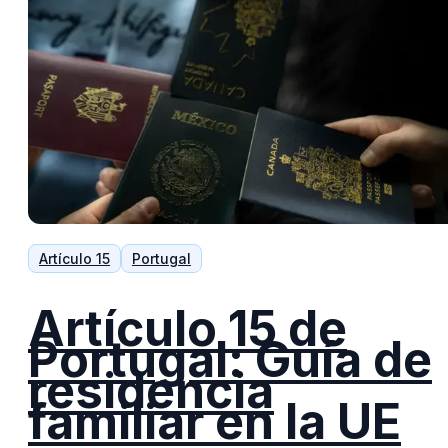
Artículo 15
Portugal
Artículo 15 de
Portugal: Guía de
residencia
familiar en la UE