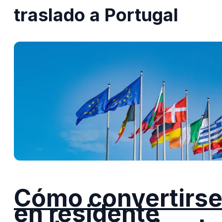
traslado a Portugal
Cómo convertirs
en residente