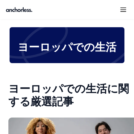
ヨーロッパでの生活
ヨーロッパでの生活に関
する厳選記事