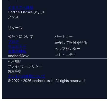
イタリアへ移住
Codice Fiscale アシス
タンス
リソース
私たちについて
パートナー
ブログ
紹介して報酬を得る
ウェビナー
ヘルプセンター
企業の移転
コミュニティ
AnchorMove
利用規約
プライバシーポリシー
免責事項
クッキーの使用について
© 2022 - 2026 anchorless.io, All rights reserved.