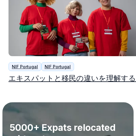
NIF Portugal
NIF Portugal
エキスパットと移民の違いを理解する
5000+ Expats relocated