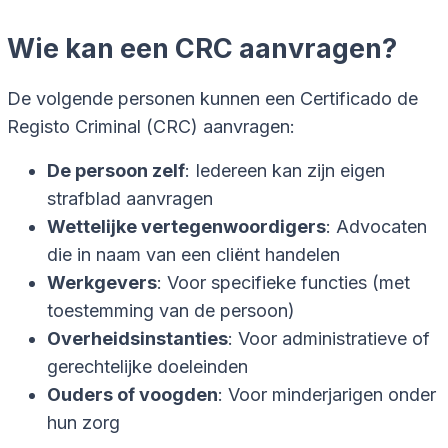
Wie kan een CRC aanvragen?
De volgende personen kunnen een Certificado de
Registo Criminal (CRC) aanvragen:
De persoon zelf
: Iedereen kan zijn eigen
strafblad aanvragen
Wettelijke vertegenwoordigers
: Advocaten
die in naam van een cliënt handelen
Werkgevers
: Voor specifieke functies (met
toestemming van de persoon)
Overheidsinstanties
: Voor administratieve of
gerechtelijke doeleinden
Ouders of voogden
: Voor minderjarigen onder
hun zorg