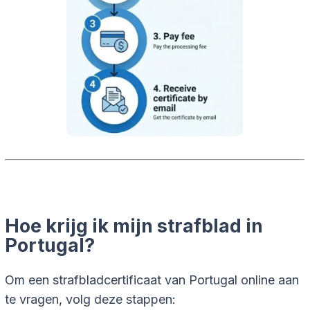
Hoe krijg ik mijn strafblad in
Portugal?
Om een strafbladcertificaat van Portugal online aan
te vragen, volg deze stappen: