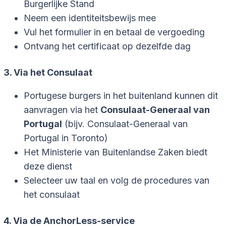
Burgerlijke Stand
Neem een identiteitsbewijs mee
Vul het formulier in en betaal de vergoeding
Ontvang het certificaat op dezelfde dag
3. Via het Consulaat
Portugese burgers in het buitenland kunnen dit
aanvragen via het
Consulaat-Generaal van
Portugal
(bijv. Consulaat-Generaal van
Portugal in Toronto)
Het Ministerie van Buitenlandse Zaken biedt
deze dienst
Selecteer uw taal en volg de procedures van
het consulaat
4. Via de AnchorLess-service