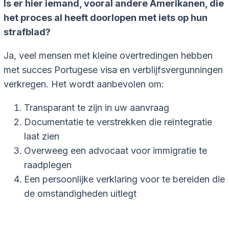
Is er hier iemand, vooral andere Amerikanen, die
het proces al heeft doorlopen met iets op hun
strafblad?
Ja, veel mensen met kleine overtredingen hebben
met succes Portugese visa en verblijfsvergunningen
verkregen. Het wordt aanbevolen om:
Transparant te zijn in uw aanvraag
Documentatie te verstrekken die reïntegratie
laat zien
Overweeg een advocaat voor immigratie te
raadplegen
Een persoonlijke verklaring voor te bereiden die
de omstandigheden uitlegt