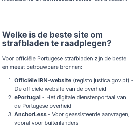
Welke is de beste site om
strafbladen te raadplegen?
Voor officiële Portugese strafbladen zijn de beste
en meest betrouwbare bronnen:
Officiële IRN-website
(registo.justica.gov.pt) -
De officiële website van de overheid
ePortugal
- Het digitale dienstenportaal van
de Portugese overheid
AnchorLess
- Voor geassisteerde aanvragen,
vooral voor buitenlanders