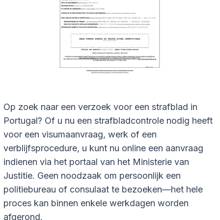
Op zoek naar een verzoek voor een strafblad in
Portugal? Of u nu een strafbladcontrole nodig heeft
voor een visumaanvraag, werk of een
verblijfsprocedure, u kunt nu online een aanvraag
indienen via het portaal van het Ministerie van
Justitie. Geen noodzaak om persoonlijk een
politiebureau of consulaat te bezoeken—het hele
proces kan binnen enkele werkdagen worden
afgerond.