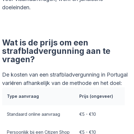
doeleinden.
Wat is de prijs om een
strafbladvergunning aan te
vragen?
De kosten van een strafbladvergunning in Portugal
variëren afhankelijk van de methode en het doel:
Type aanvraag
Prijs (ongeveer)
Standaard online aanvraag
€5 - €10
Persoonlijk bij een Citizen Shop
€5 - €10