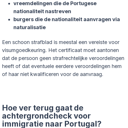
vreemdelingen die de Portugese
nationaliteit nastreven
burgers die de nationaliteit aanvragen via
naturalisatie
Een schoon strafblad is meestal een vereiste voor
visumgoedkeuring. Het certificaat moet aantonen
dat de persoon geen strafrechtelijke veroordelingen
heeft of dat eventuele eerdere veroordelingen hem
of haar niet kwalificeren voor de aanvraag.
Hoe ver terug gaat de
achtergrondcheck voor
immigratie naar Portugal?