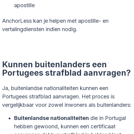
apostille
AnchorLess kan je helpen met apostille- en
vertalingdiensten indien nodig.
Kunnen buitenlanders een
Portugees strafblad aanvragen?
Ja, buitenlandse nationaliteiten kunnen een
Portugees strafblad aanvragen. Het proces is
vergelijkbaar voor zowel inwoners als buitenlanders:
Buitenlandse nationaliteiten
die in Portugal
hebben gewoond, kunnen een certificaat