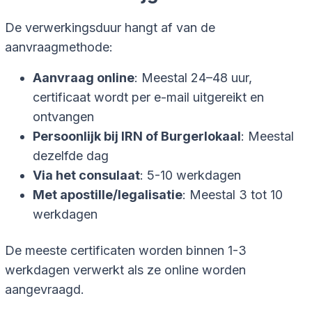
De verwerkingsduur hangt af van de
aanvraagmethode:
Aanvraag online
: Meestal 24–48 uur,
certificaat wordt per e-mail uitgereikt en
ontvangen
Persoonlijk bij IRN of Burgerlokaal
: Meestal
dezelfde dag
Via het consulaat
: 5-10 werkdagen
Met apostille/legalisatie
: Meestal 3 tot 10
werkdagen
De meeste certificaten worden binnen 1-3
werkdagen verwerkt als ze online worden
aangevraagd.