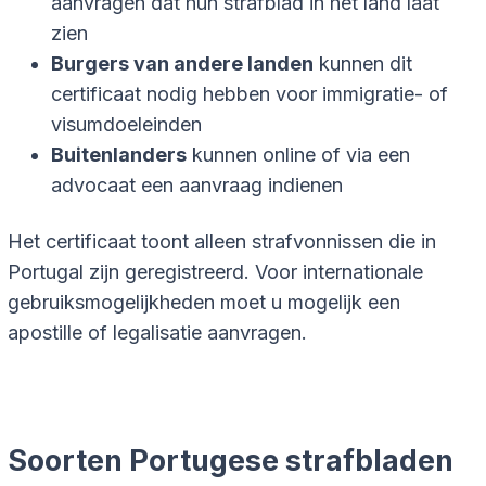
aanvragen dat hun strafblad in het land laat
zien
Burgers van andere landen
kunnen dit
certificaat nodig hebben voor immigratie- of
visumdoeleinden
Buitenlanders
kunnen online of via een
advocaat een aanvraag indienen
Het certificaat toont alleen strafvonnissen die in
Portugal zijn geregistreerd. Voor internationale
gebruiksmogelijkheden moet u mogelijk een
apostille of legalisatie aanvragen.
Soorten Portugese strafbladen