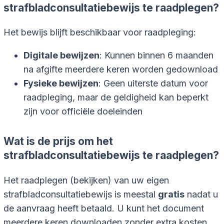
strafbladconsultatiebewijs te raadplegen?
Het bewijs blijft beschikbaar voor raadpleging:
Digitale bewijzen
: Kunnen binnen 6 maanden
na afgifte meerdere keren worden gedownload
Fysieke bewijzen
: Geen uiterste datum voor
raadpleging, maar de geldigheid kan beperkt
zijn voor officiële doeleinden
Wat is de prijs om het
strafbladconsultatiebewijs te raadplegen?
Het raadplegen (bekijken) van uw eigen
strafbladconsultatiebewijs is meestal
gratis
nadat u
de aanvraag heeft betaald. U kunt het document
meerdere keren downloaden zonder extra kosten.