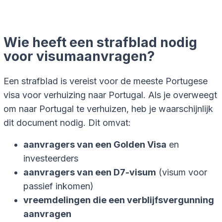
Wie heeft een strafblad nodig
voor visumaanvragen?
Een strafblad is vereist voor de meeste Portugese
visa voor verhuizing naar Portugal. Als je overweegt
om naar Portugal te verhuizen, heb je waarschijnlijk
dit document nodig. Dit omvat:
aanvragers van een Golden Visa
en
investeerders
aanvragers van een D7-visum
(visum voor
passief inkomen)
vreemdelingen die een verblijfsvergunning
aanvragen