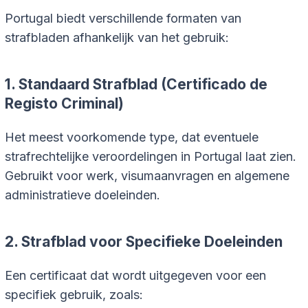
Portugal biedt verschillende formaten van
strafbladen afhankelijk van het gebruik:
1. Standaard Strafblad (Certificado de
Registo Criminal)
Het meest voorkomende type, dat eventuele
strafrechtelijke veroordelingen in Portugal laat zien.
Gebruikt voor werk, visumaanvragen en algemene
administratieve doeleinden.
2. Strafblad voor Specifieke Doeleinden
Een certificaat dat wordt uitgegeven voor een
specifiek gebruik, zoals: