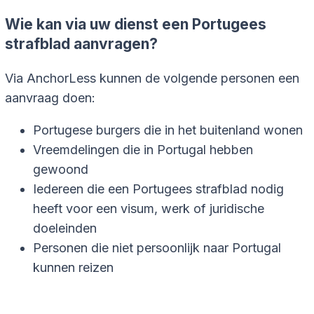
Wie kan via uw dienst een Portugees
strafblad aanvragen?
Via AnchorLess kunnen de volgende personen een
aanvraag doen:
Portugese burgers die in het buitenland wonen
Vreemdelingen die in Portugal hebben
gewoond
Iedereen die een Portugees strafblad nodig
heeft voor een visum, werk of juridische
doeleinden
Personen die niet persoonlijk naar Portugal
kunnen reizen