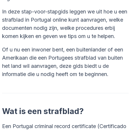
In deze stap-voor-stapgids leggen we uit hoe u een
strafblad in Portugal online kunt aanvragen, welke
documenten nodig zijn, welke procedures erbij
komen kijken en geven we tips om u te helpen.
Of u nu een inwoner bent, een buitenlander of een
Amerikaan die een Portugees strafblad van buiten
het land wil aanvragen, deze gids biedt u de
informatie die u nodig heeft om te beginnen.
Wat is een strafblad?
Een Portugal criminal record certificate (Certificado