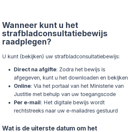
Wanneer kunt u het
strafbladconsultatiebewijs
raadplegen?
U kunt (bekijken) uw strafbladconsultatiebewijs:
Direct na afgifte
: Zodra het bewijs is
afgegeven, kunt u het downloaden en bekijken
Online
: Via het portaal van het Ministerie van
Justitie met behulp van uw toegangscode
Per e-mail
: Het digitale bewijs wordt
rechtstreeks naar uw e-mailadres gestuurd
Wat is de uiterste datum om het