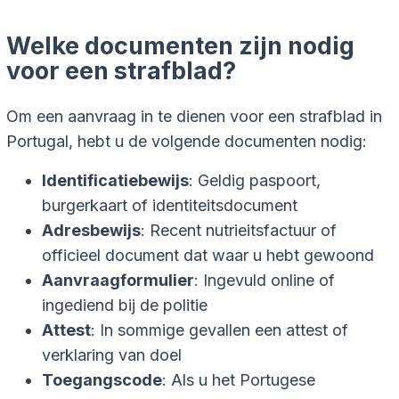
Welke documenten zijn nodig
voor een strafblad?
Om een aanvraag in te dienen voor een strafblad in
Portugal, hebt u de volgende documenten nodig:
Identificatiebewijs
: Geldig paspoort,
burgerkaart of identiteitsdocument
Adresbewijs
: Recent nutrieitsfactuur of
officieel document dat waar u hebt gewoond
Aanvraagformulier
: Ingevuld online of
ingediend bij de politie
Attest
: In sommige gevallen een attest of
verklaring van doel
Toegangscode
: Als u het Portugese