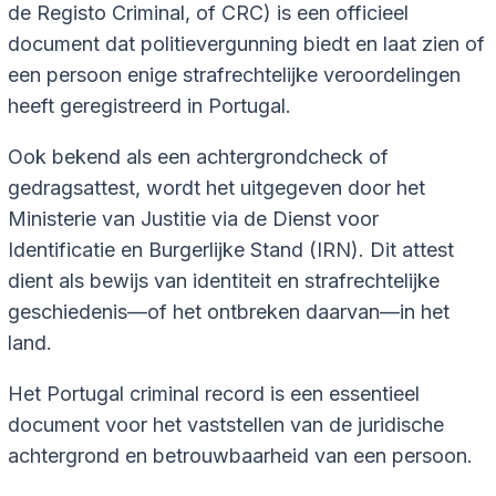
de Registo Criminal, of CRC) is een officieel
document dat politievergunning biedt en laat zien of
een persoon enige strafrechtelijke veroordelingen
heeft geregistreerd in Portugal.
Ook bekend als een achtergrondcheck of
gedragsattest, wordt het uitgegeven door het
Ministerie van Justitie via de Dienst voor
Identificatie en Burgerlijke Stand (IRN). Dit attest
dient als bewijs van identiteit en strafrechtelijke
geschiedenis—of het ontbreken daarvan—in het
land.
Het Portugal criminal record is een essentieel
document voor het vaststellen van de juridische
achtergrond en betrouwbaarheid van een persoon.