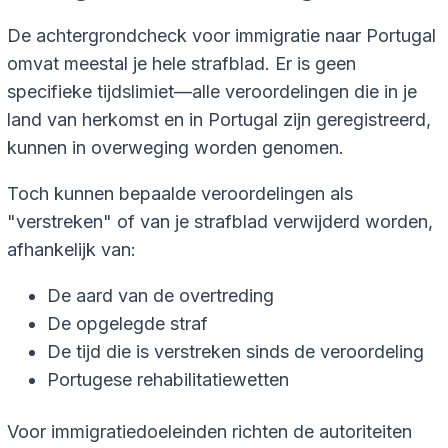
De achtergrondcheck voor immigratie naar Portugal
omvat meestal je hele strafblad. Er is geen
specifieke tijdslimiet—alle veroordelingen die in je
land van herkomst en in Portugal zijn geregistreerd,
kunnen in overweging worden genomen.
Toch kunnen bepaalde veroordelingen als
"verstreken" of van je strafblad verwijderd worden,
afhankelijk van:
De aard van de overtreding
De opgelegde straf
De tijd die is verstreken sinds de veroordeling
Portugese rehabilitatiewetten
Voor immigratiedoeleinden richten de autoriteiten