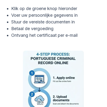
Klik op de groene knop hieronder
Voer uw persoonlijke gegevens in
Stuur de vereiste documenten in
Betaal de vergoeding
Ontvang het certificaat per e-mail