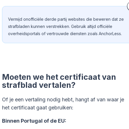
Vermijd onofficiële derde partij websites die beweren dat ze
strafbladen kunnen verstrekken. Gebruik altijd officiële
overheidsportals of vertrouwde diensten zoals AnchorLess.
Moeten we het certificaat van
strafblad vertalen?
Of je een vertaling nodig hebt, hangt af van waar je
het certificaat gaat gebruiken:
Binnen Portugal of de EU: