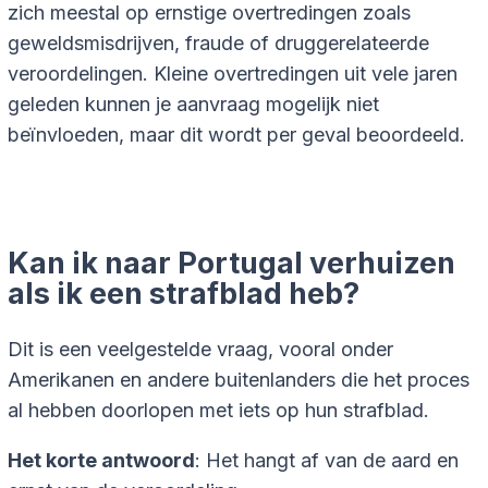
zich meestal op ernstige overtredingen zoals
geweldsmisdrijven, fraude of druggerelateerde
veroordelingen. Kleine overtredingen uit vele jaren
geleden kunnen je aanvraag mogelijk niet
beïnvloeden, maar dit wordt per geval beoordeeld.
Kan ik naar Portugal verhuizen
als ik een strafblad heb?
Dit is een veelgestelde vraag, vooral onder
Amerikanen en andere buitenlanders die het proces
al hebben doorlopen met iets op hun strafblad.
Het korte antwoord
: Het hangt af van de aard en