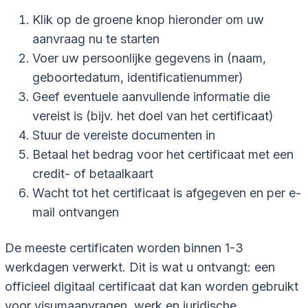
Klik op de groene knop hieronder om uw
aanvraag nu te starten
Voer uw persoonlijke gegevens in (naam,
geboortedatum, identificatienummer)
Geef eventuele aanvullende informatie die
vereist is (bijv. het doel van het certificaat)
Stuur de vereiste documenten in
Betaal het bedrag voor het certificaat met een
credit- of betaalkaart
Wacht tot het certificaat is afgegeven en per e-
mail ontvangen
De meeste certificaten worden binnen 1-3
werkdagen verwerkt. Dit is wat u ontvangt: een
officieel digitaal certificaat dat kan worden gebruikt
voor visumaanvragen, werk en juridische