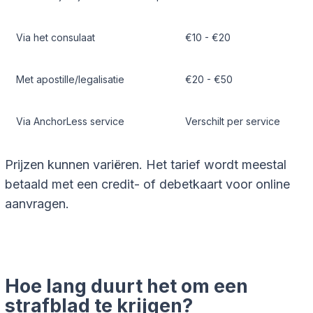
Via het consulaat
€10 - €20
Met apostille/legalisatie
€20 - €50
Via AnchorLess service
Verschilt per service
Prijzen kunnen variëren. Het tarief wordt meestal
betaald met een credit- of debetkaart voor online
aanvragen.
Hoe lang duurt het om een
strafblad te krijgen?