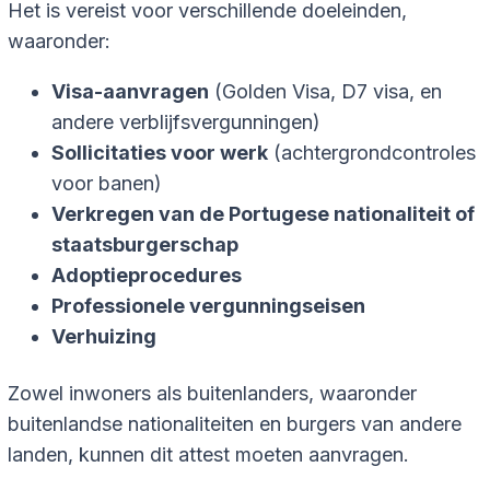
Het is vereist voor verschillende doeleinden,
waaronder:
Visa-aanvragen
(Golden Visa, D7 visa, en
andere verblijfsvergunningen)
Sollicitaties voor werk
(achtergrondcontroles
voor banen)
Verkregen van de Portugese nationaliteit of
staatsburgerschap
Adoptieprocedures
Professionele vergunningseisen
Verhuizing
Zowel inwoners als buitenlanders, waaronder
buitenlandse nationaliteiten en burgers van andere
landen, kunnen dit attest moeten aanvragen.