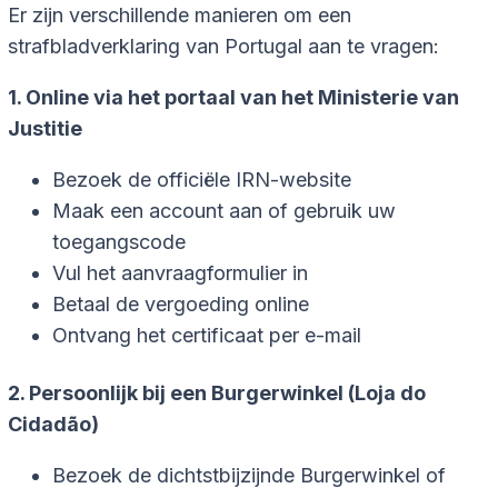
Er zijn verschillende manieren om een
strafbladverklaring van Portugal aan te vragen:
1. Online via het portaal van het Ministerie van
Justitie
Bezoek de officiële IRN-website
Maak een account aan of gebruik uw
toegangscode
Vul het aanvraagformulier in
Betaal de vergoeding online
Ontvang het certificaat per e-mail
2. Persoonlijk bij een Burgerwinkel (Loja do
Cidadão)
Bezoek de dichtstbijzijnde Burgerwinkel of