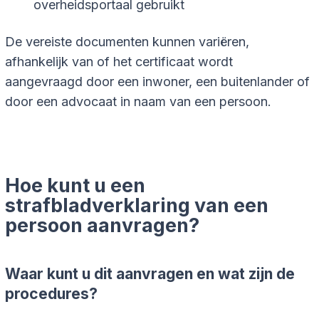
overheidsportaal gebruikt
De vereiste documenten kunnen variëren,
afhankelijk van of het certificaat wordt
aangevraagd door een inwoner, een buitenlander of
door een advocaat in naam van een persoon.
Hoe kunt u een
strafbladverklaring van een
persoon aanvragen?
Waar kunt u dit aanvragen en wat zijn de
procedures?