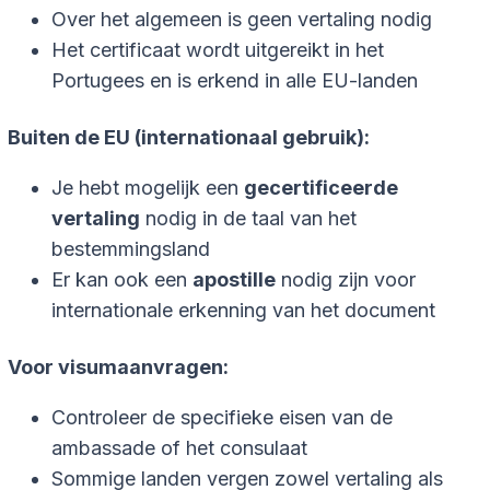
Over het algemeen is geen vertaling nodig
Het certificaat wordt uitgereikt in het
Portugees en is erkend in alle EU-landen
Buiten de EU (internationaal gebruik):
Je hebt mogelijk een
gecertificeerde
vertaling
nodig in de taal van het
bestemmingsland
Er kan ook een
apostille
nodig zijn voor
internationale erkenning van het document
Voor visumaanvragen:
Controleer de specifieke eisen van de
ambassade of het consulaat
Sommige landen vergen zowel vertaling als