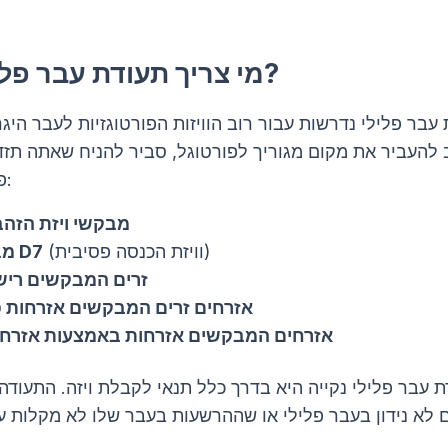
מי צריך תעודת עבר פלילי לוויזות?
 עבר פלילי נדרשות עבור רוב הוויזות הפורטוגזיות לעבר היג
להעביר את מקום מגוריך לפורטוגל, סביר להניח שאתה תז
פלילי זו. זה כולל:
מבקשי ויזת הזהב
(וויזת הכנסה פסיבית)
מבקשי ויזת D7
זרים המבקשים רישו
אזרחים זרים המבקשים אזרחות פ
אזרחים המבקשים אזרחות באמצעות אזרחו
ת עבר פלילי נקייה היא בדרך כלל תנאי לקבלת ויזה. התעודה