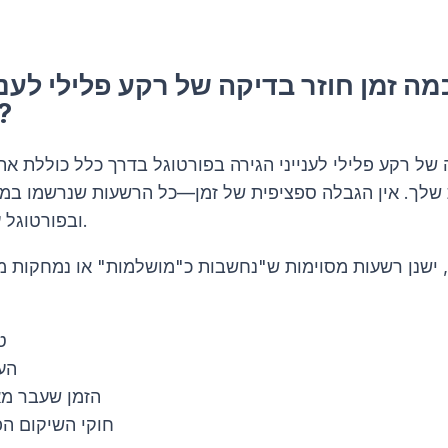
מה זמן חוזר בדיקה של רקע פלילי לעני
בפורטוג
של רקע פלילי לענייני הגירה בפורטוגל בדרך כלל כוללת את
 שלך. אין הגבלה ספציפית של זמן—כל הרשעות שנרשמו במ
ובפורטוגל עשויים להיחשב.
 ישנן רשעות מסוימות ש"נחשבות כ"מושלמות" או נמחקות 
ט
הע
הזמן שעבר מ
חוקי השיקום הפ