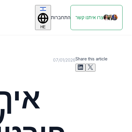
צרו איתנו קשר
התחברות
HE
Share this article
07/01/2026
איך
ע