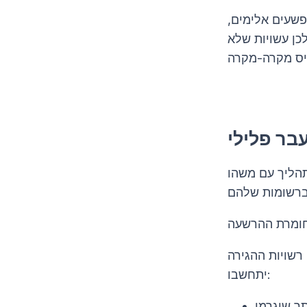
פשעים אלימים,
כן עשויות שלא
תהליך עם משהו
רשויות ההגירה
יתחשבו:
תר שיגרמו