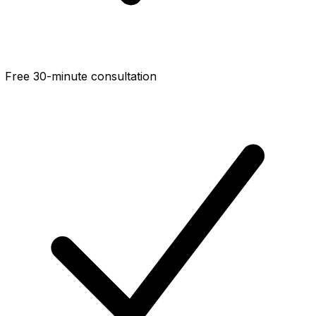
Free 30-minute consultation