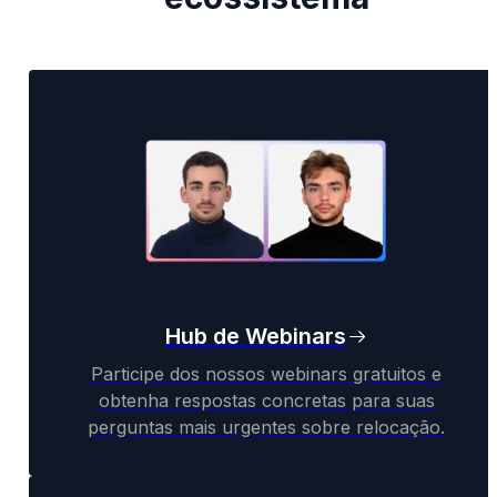
Hub de Webinars
Participe dos nossos webinars gratuitos e
obtenha respostas concretas para suas
perguntas mais urgentes sobre relocação.