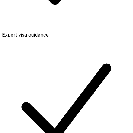
Expert visa guidance