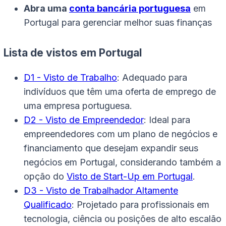
Abra uma
conta bancária portuguesa
em
Portugal para gerenciar melhor suas finanças
Lista de vistos em Portugal
D1 - Visto de Trabalho
: Adequado para
indivíduos que têm uma oferta de emprego de
uma empresa portuguesa.
D2 - Visto de Empreendedor
: Ideal para
empreendedores com um plano de negócios e
financiamento que desejam expandir seus
negócios em Portugal, considerando também a
opção do
Visto de Start-Up em Portugal
.
D3 - Visto de Trabalhador Altamente
Qualificado
: Projetado para profissionais em
tecnologia, ciência ou posições de alto escalão