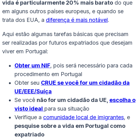
vida é particularmente 20% mais barato
do que
em alguns outros países europeus, e quando se
trata dos EUA, a
diferença é mais notável
.
Aqui estão algumas tarefas básicas que precisam
ser realizadas por futuros expatriados que desejam
viver em Portugal:
Obter um NIF
, pois será necessário para cada
procedimento em Portugal
Obter seu
CRUE se você for um cidadão da
UE/EEE/Suíça
Se você
não for um cidadão da UE,
escolha o
visto ideal
para sua situação
Verifique a
comunidade local de imigrantes
, e
pesquise sobre a vida em Portugal como
expatriado