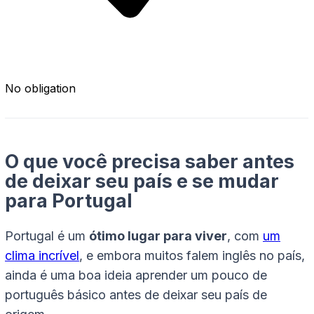
No obligation
O que você precisa saber antes
de deixar seu país e se mudar
para Portugal
Portugal é um
ótimo lugar para viver
, com
um
clima incrível
, e embora muitos falem inglês no país,
ainda é uma boa ideia aprender um pouco de
português básico antes de deixar seu país de