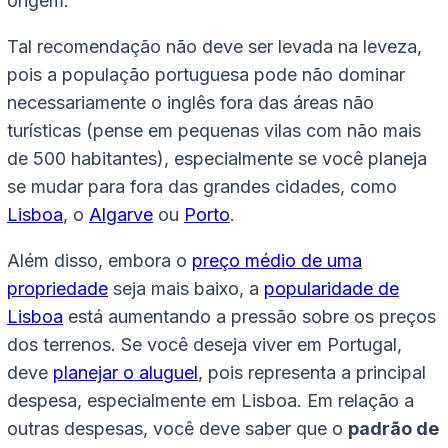
origem.
Tal recomendação não deve ser levada na leveza,
pois a população portuguesa pode não dominar
necessariamente o inglês fora das áreas não
turísticas (pense em pequenas vilas com não mais
de 500 habitantes), especialmente se você planeja
se mudar para fora das grandes cidades, como
Lisboa
, o
Algarve
ou
Porto
.
Além disso, embora o
preço médio de uma
propriedade
seja mais baixo, a
popularidade de
Lisboa
está aumentando a pressão sobre os preços
dos terrenos. Se você deseja viver em Portugal,
deve
planejar o aluguel
, pois representa a principal
despesa, especialmente em Lisboa. Em relação a
outras despesas, você deve saber que o
padrão de