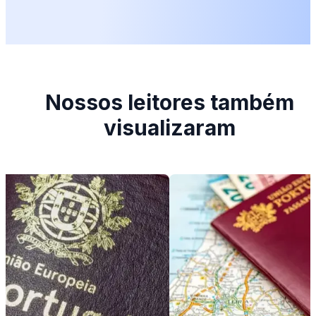
Nossos leitores também
visualizaram