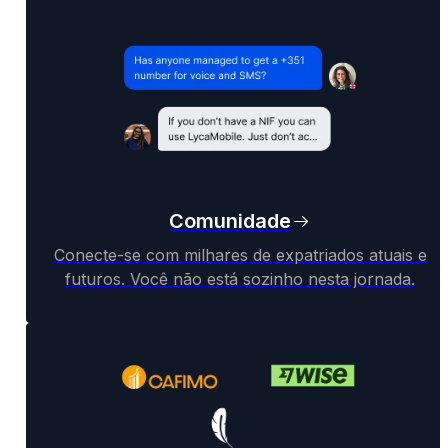
Comunidade
Conecte-se com milhares de expatriados atuais e
futuros. Você não está sozinho nesta jornada.