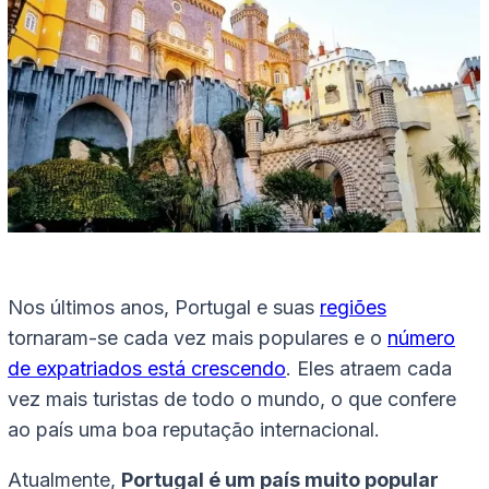
Nos últimos anos, Portugal e suas
regiões
tornaram-se cada vez mais populares e o
número
de expatriados está crescendo
. Eles atraem cada
vez mais turistas de todo o mundo, o que confere
ao país uma boa reputação internacional.
Atualmente,
Portugal é um país muito popular