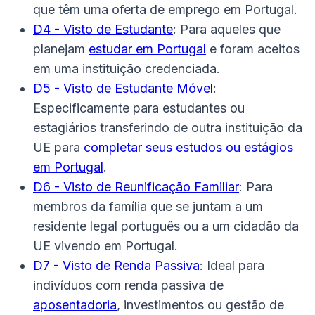
que têm uma oferta de emprego em Portugal.
D4 - Visto de Estudante
: Para aqueles que
planejam
estudar em Portugal
e foram aceitos
em uma instituição credenciada.
D5 - Visto de Estudante Móvel
:
Especificamente para estudantes ou
estagiários transferindo de outra instituição da
UE para
completar seus estudos ou estágios
em Portugal
.
D6 - Visto de Reunificação Familiar
: Para
membros da família que se juntam a um
residente legal português ou a um cidadão da
UE vivendo em Portugal.
D7 - Visto de Renda Passiva
: Ideal para
indivíduos com renda passiva de
aposentadoria
, investimentos ou gestão de