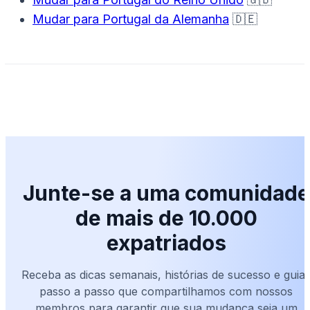
Mudar para Portugal da Alemanha
🇩🇪
Junte-se a uma comunidade
de mais de 10.000
expatriados
Receba as dicas semanais, histórias de sucesso e guia
passo a passo que compartilhamos com nossos
membros para garantir que sua mudança seja um