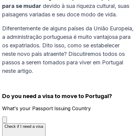
para se mudar
devido à sua riqueza cultural, suas
paisagens variadas e seu doce modo de vida.
Diferentemente de alguns países da União Europeia,
a administração portuguesa é muito vantajosa para
os expatriados. Dito isso, como se estabelecer
neste novo país atraente? Discutiremos todos os
passos a serem tomados para viver em Portugal
neste artigo.
Do you need a visa to move to Portugal?
What's your Passport Issuing Country
Check if I need a visa