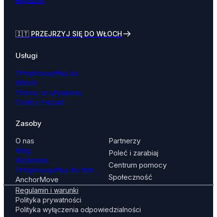
🇮🇹
PRZEJRZYJ SIĘ DO WŁOCH
Usługi
Przeprowadzka do
Włoch
Pomoc w uzyskaniu
Codice Fiscale
Zasoby
O nas
Partnerzy
Blog
Poleć i zarabiaj
Webinaria
Centrum pomocy
Przeprowadzka dla firm
Społeczność
AnchorMove
Regulamin i warunki
Polityka prywatności
Polityka wyłączenia odpowiedzialności