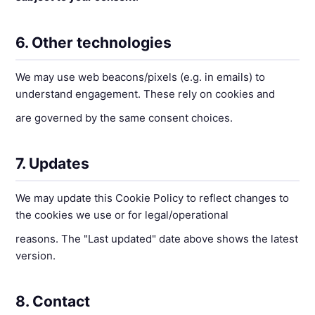
6. Other technologies
We may use web beacons/pixels (e.g. in emails) to
understand engagement. These rely on cookies and
are governed by the same consent choices.
7. Updates
We may update this Cookie Policy to reflect changes to
the cookies we use or for legal/operational
reasons. The "Last updated" date above shows the latest
version.
8. Contact