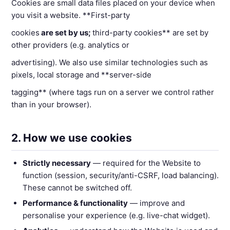
Cookies are small data files placed on your device when
you visit a website. **First-party
cookies
are set by us;
third-party cookies** are set by
other providers (e.g. analytics or
advertising). We also use similar technologies such as
pixels, local storage and **server-side
tagging** (where tags run on a server we control rather
than in your browser).
2. How we use cookies
Strictly necessary
— required for the Website to
function (session, security/anti-CSRF, load balancing).
These cannot be switched off.
Performance & functionality
— improve and
personalise your experience (e.g. live-chat widget).