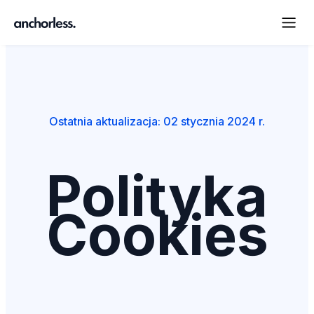
Ostatnia aktualizacja: 02 stycznia 2024 r.
Polityka
Cookies