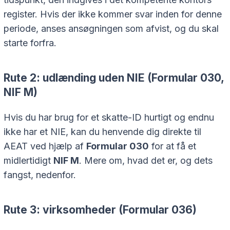
register. Hvis der ikke kommer svar inden for denne
periode, anses ansøgningen som afvist, og du skal
starte forfra.
Rute 2: udlænding uden NIE (Formular 030,
NIF M)
Hvis du har brug for et skatte-ID hurtigt og endnu
ikke har et NIE, kan du henvende dig direkte til
AEAT ved hjælp af
Formular 030
for at få et
midlertidigt
NIF M
. Mere om, hvad det er, og dets
fangst, nedenfor.
Rute 3: virksomheder (Formular 036)