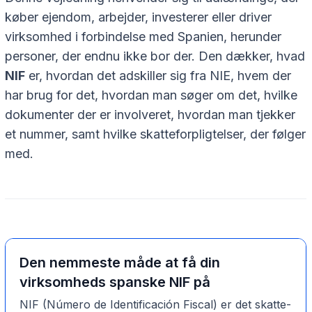
køber ejendom, arbejder, investerer eller driver
virksomhed i forbindelse med Spanien, herunder
personer, der endnu ikke bor der. Den dækker, hvad
NIF
er, hvordan det adskiller sig fra NIE, hvem der
har brug for det, hvordan man søger om det, hvilke
dokumenter der er involveret, hvordan man tjekker
et nummer, samt hvilke skatteforpligtelser, der følger
med.
Den nemmeste måde at få din
virksomheds spanske NIF på
NIF (Número de Identificación Fiscal) er det skatte-