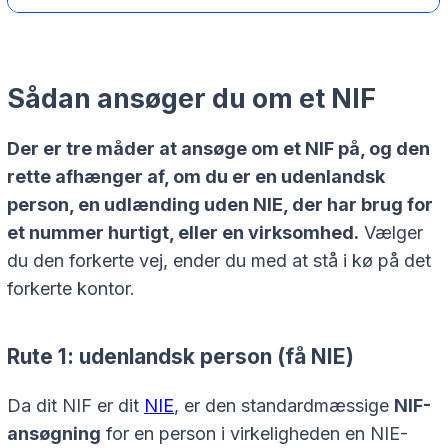
Sådan ansøger du om et NIF
Der er tre måder at ansøge om et NIF på, og den
rette afhænger af, om du er en udenlandsk
person, en udlænding uden NIE, der har brug for
et nummer hurtigt, eller en virksomhed.
Vælger
du den forkerte vej, ender du med at stå i kø på det
forkerte kontor.
Rute 1: udenlandsk person (få NIE)
Da dit NIF er dit
NIE
, er den standardmæssige
NIF-
ansøgning
for en person i virkeligheden en NIE-