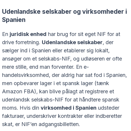
Udenlandske selskaber og virksomheder i
Spanien
En
juridisk enhed
har brug for sit eget NIF for at
drive forretning.
Udenlandske selskaber
, der
sælger ind i Spanien eller etablerer sig lokalt,
ansøger om et selskabs-NIF, og udløseren er ofte
mere stille, end man forventer. En e-
handelsvirksomhed, der aldrig har sat fod i Spanien,
men opbevarer lager i et spansk lager (tænk
Amazon FBA), kan blive pålagt at registrere et
udenlandsk selskabs-NIF for at håndtere spansk
moms. Hvis din
virksomhed i Spanien
udsteder
fakturaer, underskriver kontrakter eller indberetter
skat, er NIF’en adgangsbilletten.