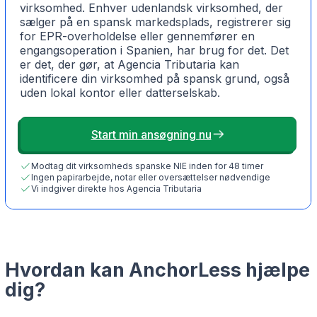
virksomhed. Enhver udenlandsk virksomhed, der
sælger på en spansk markedsplads, registrerer sig
for EPR-overholdelse eller gennemfører en
engangsoperation i Spanien, har brug for det. Det
er det, der gør, at Agencia Tributaria kan
identificere din virksomhed på spansk grund, også
uden lokal kontor eller datterselskab.
Start min ansøgning nu
Modtag dit virksomheds spanske NIE inden for 48 timer
Ingen papirarbejde, notar eller oversættelser nødvendige
Vi indgiver direkte hos Agencia Tributaria
Hvordan kan AnchorLess hjælpe
dig?