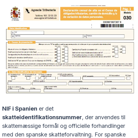
NIF i Spanien
er det
skatteidentifikationsnummer
, der anvendes til
skattemæssige formål og officielle forhandlinger
med den spanske skatteforvaltning. For spanske