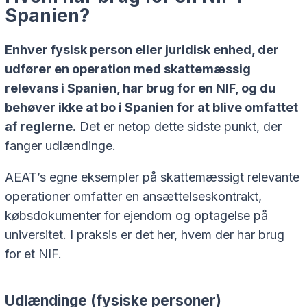
Spanien?
Enhver fysisk person eller juridisk enhed, der
udfører en operation med skattemæssig
relevans i Spanien, har brug for en NIF, og du
behøver ikke at bo i Spanien for at blive omfattet
af reglerne.
Det er netop dette sidste punkt, der
fanger udlændinge.
AEAT’s egne eksempler på skattemæssigt relevante
operationer omfatter en ansættelseskontrakt,
købsdokumenter for ejendom og optagelse på
universitet. I praksis er det her, hvem der har brug
for et NIF.
Udlændinge (fysiske personer)