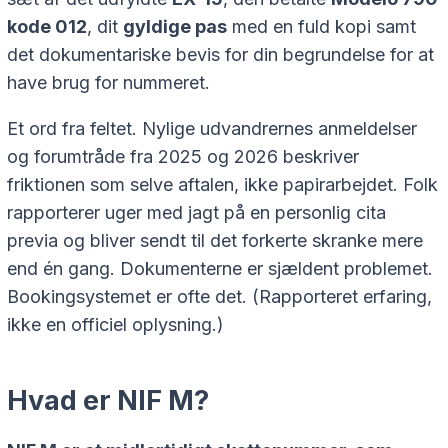
kode 012
, dit
gyldige pas
med en fuld kopi samt
det dokumentariske bevis for din begrundelse for at
have brug for nummeret.
Et ord fra feltet. Nylige udvandrernes anmeldelser
og forumtråde fra 2025 og 2026 beskriver
friktionen som selve aftalen, ikke papirarbejdet. Folk
rapporterer uger med jagt på en personlig
cita
previa
og bliver sendt til det forkerte skranke mere
end én gang. Dokumenterne er sjældent problemet.
Bookingsystemet er ofte det. (Rapporteret erfaring,
ikke en officiel oplysning.)
Hvad er NIF M?