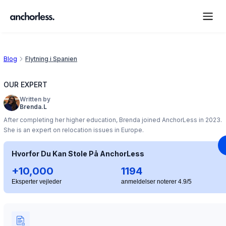
Blog
Flytning i Spanien
OUR EXPERT
Written by
Brenda.L
After completing her higher education, Brenda joined AnchorLess in 2023.
She is an expert on relocation issues in Europe.
Hvorfor Du Kan Stole På AnchorLess
+10,000
1194
Eksperter vejleder
anmeldelser noterer 4.9/5