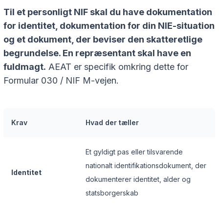
Til et personligt NIF skal du have dokumentation
for identitet, dokumentation for din NIE-situation
og et dokument, der beviser den skatteretlige
begrundelse. En repræsentant skal have en
fuldmagt.
AEAT er specifik omkring dette for
Formular 030 / NIF M-vejen.
Krav
Hvad der tæller
Et gyldigt pas eller tilsvarende
nationalt identifikationsdokument, der
Identitet
dokumenterer identitet, alder og
statsborgerskab