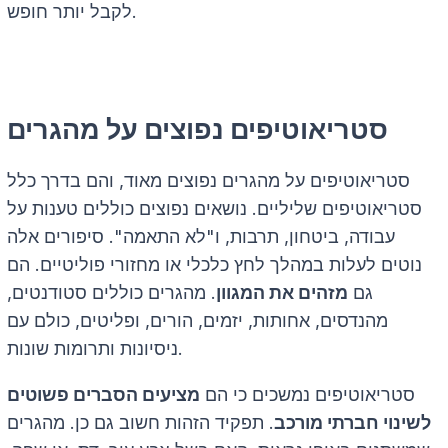
לקבל יותר חופש.
סטריאוטיפים נפוצים על מהגרים
סטריאוטיפים על מהגרים נפוצים מאוד, והם בדרך כלל
סטריאוטיפים שליליים. נושאים נפוצים כוללים טענות על
עבודה, ביטחון, תרבות, ו"לא התאמה". סיפורים אלה
נוטים לעלות במהלך לחץ כלכלי או מחזורי פוליטיים. הם
גם
מזהים את המגוון
. מהגרים כוללים סטודנטים,
מהנדסים, אחותות, יזמים, הורים, ופליטים, כולם עם
ניסיונות ותרומות שונות.
סטריאוטיפים נמשכים כי הם
מציעים הסברים פשוטים
לשינוי חברתי מורכב
. תפקיד הזהות חשוב גם כן. מהגרים