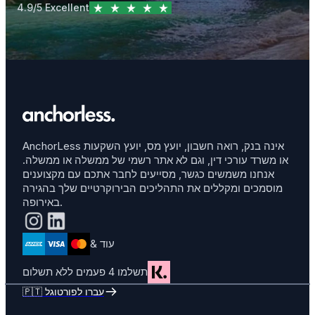
4.9/5 Excellent
AnchorLess אינה בנק, רואה חשבון, יועץ מס, יועץ השקעות
או משרד עורכי דין, וגם לא אתר רשמי של ממשלה או ממשלה.
אנחנו משמשים כגשר, מסייעים לחבר אתכם עם מקצוענים
מוסמכים ומקללים את התהליכים הבירוקרטיים שלך בהגירה
באירופה.
& עוד
תשלמו 4 פעמים ללא תשלום
🇵🇹 עברו לפורטוגל