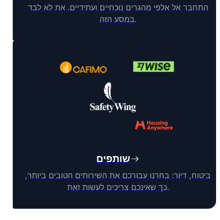
התחבר אל אלפי מהגרים נוכחיים ועתידיים. את לא לבד
במסע הזה.
שותפים
ביטוח, דיור: בחרנו עבורכם את השירותים הטובים ביותר,
כך שאינכם צריכים לעשות זאת.