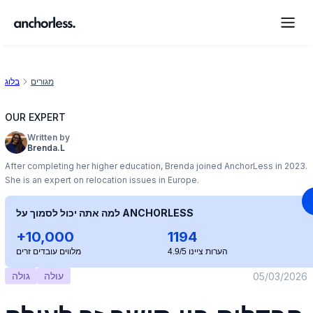
מגורים
בלוג
OUR EXPERT
Written by
Brenda.L
After completing her higher education, Brenda joined AnchorLess in 2023.
She is an expert on relocation issues in Europe.
למה אתה יכול לסמוך על ANCHORLESS
+10,000
1194
הערות ציינו 4.9/5
מלווים עובדים זרים
עולה
גולה
05/03/2026