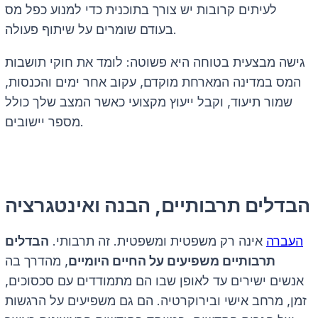
לעיתים קרובות יש צורך בתוכנית כדי למנוע כפל מס
בעודם שומרים על שיתוף פעולה.
גישה מבצעית בטוחה היא פשוטה: לומד את חוקי תושבות
המס במדינה המארחת מוקדם, עקוב אחר ימים והכנסות,
שמור תיעוד, וקבל ייעוץ מקצועי כאשר המצב שלך כולל
מספר יישובים.
הבדלים תרבותיים, הבנה ואינטגרציה
העברה
אינה רק משפטית ומשפטית. זה תרבותי.
הבדלים
תרבותיים משפיעים על החיים היומיים
, מהדרך בה
אנשים ישירים עד לאופן שבו הם מתמודדים עם סכסוכים,
זמן, מרחב אישי ובירוקרטיה. הם גם משפיעים על הרגשות