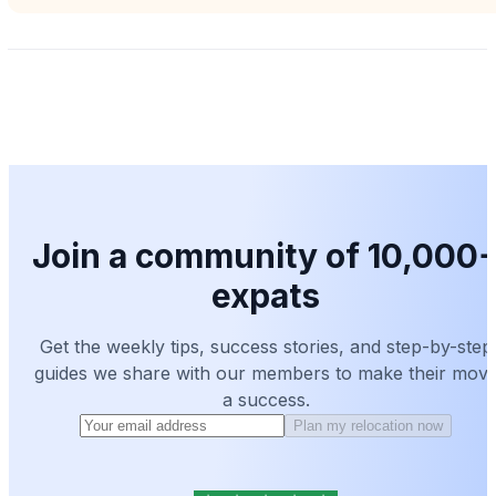
Join a community of 10,000
expats
Get the weekly tips, success stories, and step-by-step
guides we share with our members to make their mov
a success.
Plan my relocation now