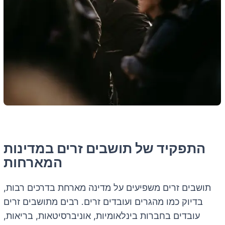
התפקיד של תושבים זרים במדינות
המארחות
תושבים זרים משפיעים על מדינה מארחת בדרכים רבות,
בדיוק כמו מהגרים ועובדים זרים. רבים מתושבים זרים
עובדים בחברות בינלאומיות, אוניברסיטאות, בריאות,