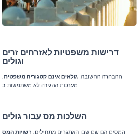
דרישות משפטיות לאזרחים זרים
וגולים
ההבהרה החשובה:
גולאים אינם קטגוריה משפטית
.
מערכות ההגירה לא משתמשות ב
השלכות מס עבור גולים
המסים הם שם שבו האתגרים מתחילים.
רשויות המס