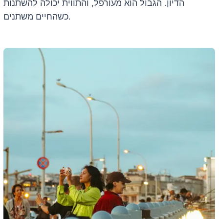
הדיון. הגבול הוא מעורפל, והתווית יכולה להשתנות
כשהחיים משתנים.