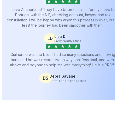
I love AnchorLess! They have been fantastic for my move to
Portugal with the NIF, checking account, lawyer and tax
consultation. I will be happy with when this process is over, but a
least the journey has been smoother with them.
Lisa D
LD
From South Africa
Guilherme was the best! I had so many questions and moving
parts and he was responsive, always professional, and went
above and beyond to help me with everything! He is a PRO!!!!
Debra Savage
DS
From The United States