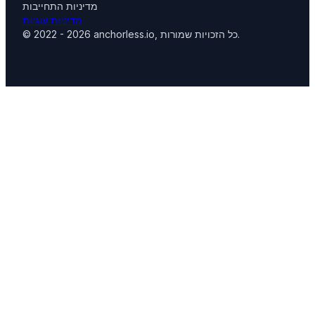
מדיניות התחייבות
מדיניות עוגיות
© 2022 - 2026 anchorless.io, כל הזכויות שמורות.