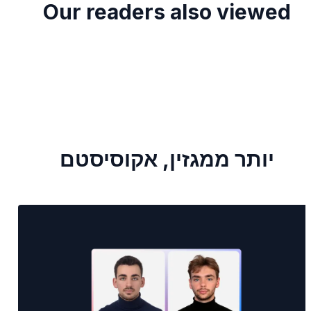
Our readers also viewed
יותר ממגזין, אקוסיסטם