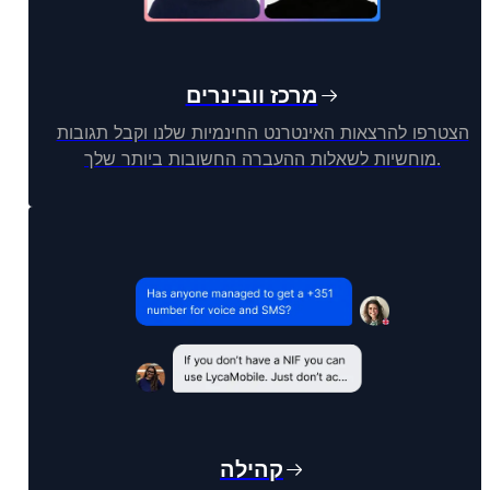
מרכז וובינרים
הצטרפו להרצאות האינטרנט החינמיות שלנו וקבל תגובות
מוחשיות לשאלות ההעברה החשובות ביותר שלך.
קהילה