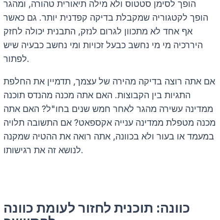
הופך לסימן סטטוס ולא מילה תיאורית טהורה, ומהגר
הופך לקטגוריה שמקבלת בדיקה קפדנית יותר. גם כאשר
אף אחד לא מתכוון לגרום לנזק, התבנית יכולה לחזק
היררכיה מי מי נחשב כבעל זכויות ומי נחשב כבעיה שיש
לפתור.
אם אתה רוצה בדיקה מהירה של עצמך, תדמיין את החלפת
התגיות בין הקבוצות. האם אתה מכנה מהנדס תוכנה
ממדינה עשירה מהגר לאחר חמש שנים בחו"ל? האם אתה
מכנה מטפלת ממדינה ענייה אקספאט? אם התשובה תלויה
במעמד או בעור ולא בכוונה, אתה רואה את ההטיה שמקנה
לנושא זה את רגישותו.
כוונה: תוכנית לחזור לעומת כוונה