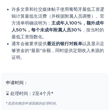
许多文章和社交媒体帖子使用葡萄牙最低工资逻
辑计算最低生活费（并根据附属人员调整）。官
方清单明确说明为：
主成年人100%，额外成年
人50%，每个未成年附属人员30%
，按当时的
最低工资指数化。
通常会被要求提供
最近的银行对账单
以及显示足
够资金的“最新”余额，同时提供定期收入来源的
证明。
申请时间：
⌛ 处理时间：2至4个月*
*高度依赖您申请国家的处理时间。