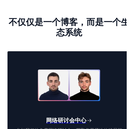
不仅仅是一个博客，而是一个
态系统
网络研讨会中心