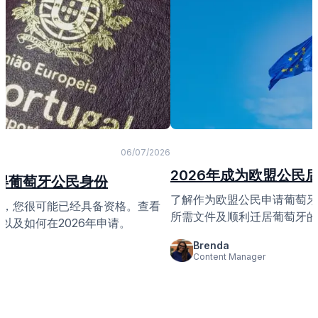
06/07/2026
2026年成为欧盟公民
获得葡萄牙公民身份
了解作为欧盟公民申请葡萄牙
籍，您很可能已经具备资格。查看
所需文件及顺利迁居葡萄牙的
以及如何在2026年申请。
Brenda
Content Manager