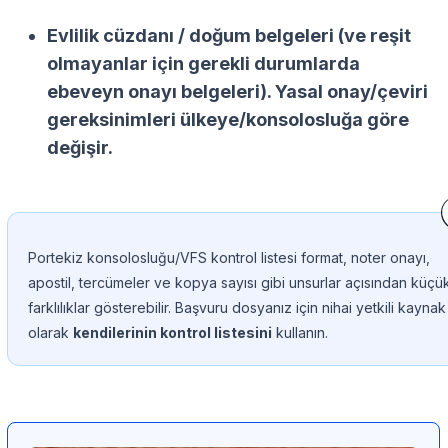
Evlilik cüzdanı / doğum belgeleri
(ve reşit
olmayanlar için gerekli durumlarda
ebeveyn onayı belgeleri). Yasal onay/çeviri
gereksinimleri ülkeye/konsolosluğa göre
değişir.
Portekiz konsolosluğu/VFS kontrol listesi format, noter onayı,
apostil, tercümeler ve kopya sayısı gibi unsurlar açısından küçü
farklılıklar gösterebilir. Başvuru dosyanız için nihai yetkili kaynak
olarak
kendilerinin kontrol listesini
kullanın.