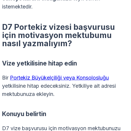
istemektedir.
D7 Portekiz vizesi başvurusu
için motivasyon mektubumu
nasıl yazmalıyım?
Vize yetkilisine hitap edin
Bir
Portekiz Büyükelçiliği veya Konsolosluğu
yetkilisine hitap edeceksiniz. Yetkiliye ait adresi
mektubunuza ekleyin.
Konuyu belirtin
D7 vize başvurusu için motivasyon mektubunuzu