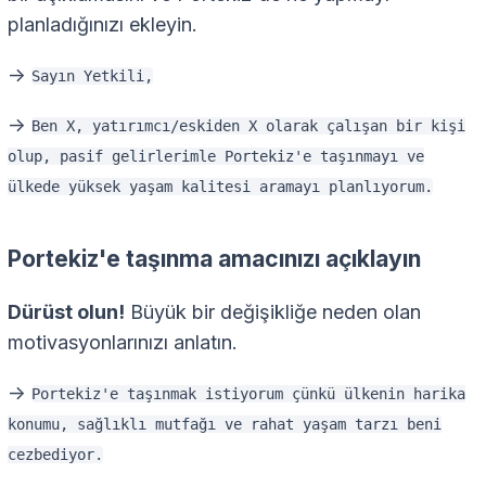
planladığınızı ekleyin.
->
Sayın Yetkili,
->
Ben X, yatırımcı/eskiden X olarak çalışan bir kişi
olup, pasif gelirlerimle Portekiz'e taşınmayı ve
ülkede yüksek yaşam kalitesi aramayı planlıyorum.
Portekiz'e taşınma amacınızı açıklayın
Dürüst olun!
Büyük bir değişikliğe neden olan
motivasyonlarınızı anlatın.
->
Portekiz'e taşınmak istiyorum çünkü ülkenin harika
konumu, sağlıklı mutfağı ve rahat yaşam tarzı beni
cezbediyor.