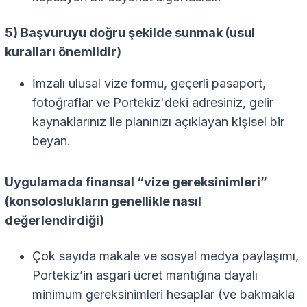
5) Başvuruyu doğru şekilde sunmak (usul
kuralları önemlidir)
İmzalı ulusal vize formu, geçerli pasaport,
fotoğraflar ve Portekiz'deki adresiniz, gelir
kaynaklarınız ile planınızı açıklayan kişisel bir
beyan.
Uygulamada finansal “vize gereksinimleri”
(konsoloslukların genellikle nasıl
değerlendirdiği)
Çok sayıda makale ve sosyal medya paylaşımı,
Portekiz’in asgari ücret mantığına dayalı
minimum gereksinimleri hesaplar (ve bakmakla