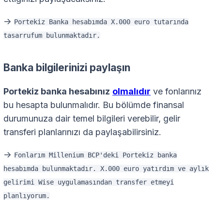
->
Portekiz Banka hesabımda X.000 euro tutarında
tasarrufum bulunmaktadır.
Banka bilgilerinizi paylaşın
Portekiz banka hesabınız
olmalıdır
ve fonlarınız
bu hesapta bulunmalıdır. Bu bölümde finansal
durumunuza dair temel bilgileri verebilir, gelir
transferi planlarınızı da paylaşabilirsiniz.
->
Fonlarım Millenium BCP'deki Portekiz banka
hesabımda bulunmaktadır. X.000 euro yatırdım ve aylık
gelirimi Wise uygulamasından transfer etmeyi
planlıyorum.