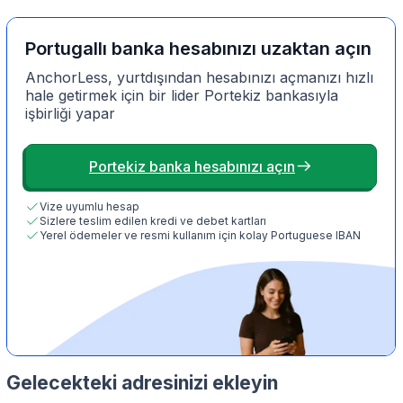
Portugallı banka hesabınızı uzaktan açın
AnchorLess, yurtdışından hesabınızı açmanızı hızlı
hale getirmek için bir lider Portekiz bankasıyla
işbirliği yapar
Portekiz banka hesabınızı açın
Vize uyumlu hesap
Sizlere teslim edilen kredi ve debet kartları
Yerel ödemeler ve resmi kullanım için kolay Portuguese IBAN
Gelecekteki adresinizi ekleyin