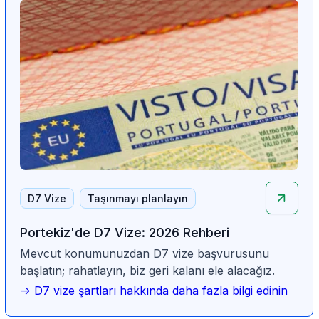
D7 Vize
Taşınmayı planlayın
Portekiz'de D7 Vize: 2026 Rehberi
Mevcut konumunuzdan D7 vize başvurusunu
başlatın; rahatlayın, biz geri kalanı ele alacağız.
-> D7 vize şartları hakkında daha fazla bilgi edinin