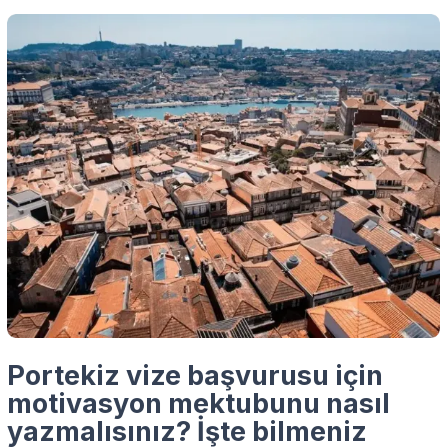
Portekiz vize başvurusu için
motivasyon mektubunu nasıl
yazmalısınız? İşte bilmeniz