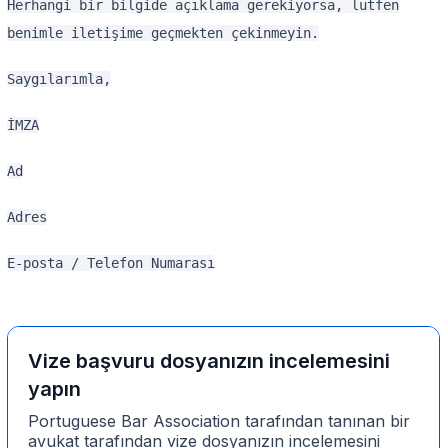
Herhangi bir bilgide açıklama gerekiyorsa, lütfen
benimle iletişime geçmekten çekinmeyin.
Saygılarımla,
İMZA
Ad
Adres
E-posta / Telefon Numarası
Vize başvuru dosyanızın incelemesini
yapın
Portuguese Bar Association tarafından tanınan bir
avukat tarafından vize dosyanızın incelemesini