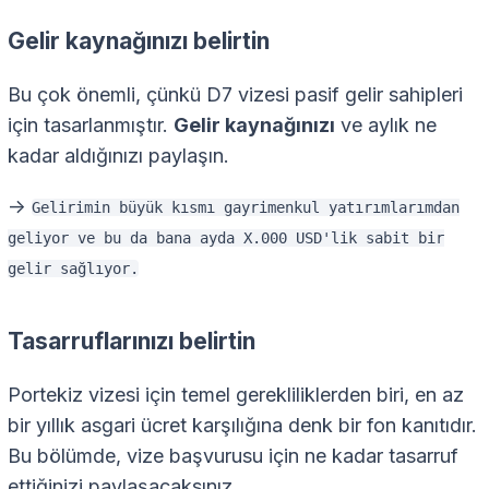
Gelir kaynağınızı belirtin
Bu çok önemli, çünkü D7 vizesi pasif gelir sahipleri
için tasarlanmıştır.
Gelir kaynağınızı
ve aylık ne
kadar aldığınızı paylaşın.
->
Gelirimin büyük kısmı gayrimenkul yatırımlarımdan
geliyor ve bu da bana ayda X.000 USD'lik sabit bir
gelir sağlıyor.
Tasarruflarınızı belirtin
Portekiz vizesi için temel gerekliliklerden biri, en az
bir yıllık asgari ücret karşılığına denk bir fon kanıtıdır.
Bu bölümde, vize başvurusu için ne kadar tasarruf
ettiğinizi paylaşacaksınız.