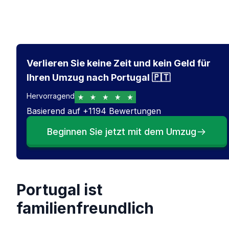
Verlieren Sie keine Zeit und kein Geld für
Ihren Umzug nach Portugal 🇵🇹
Hervorragend
Basierend auf
+
1194
Bewertungen
Beginnen Sie jetzt mit dem Umzug
Portugal ist
familienfreundlich