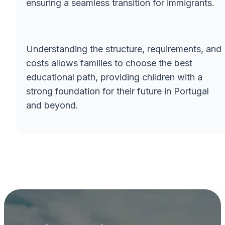
ensuring a seamless transition for immigrants.
Understanding the structure, requirements, and
costs allows families to choose the best
educational path, providing children with a
strong foundation for their future in Portugal
and beyond.