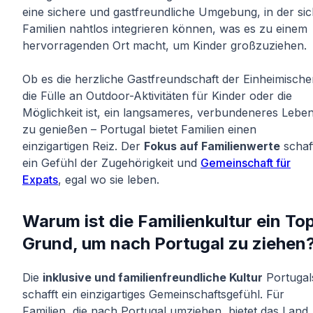
eine sichere und gastfreundliche Umgebung, in der si
Familien nahtlos integrieren können, was es zu einem
hervorragenden Ort macht, um Kinder großzuziehen.
Ob es die herzliche Gastfreundschaft der Einheimische
die Fülle an Outdoor-Aktivitäten für Kinder oder die
Möglichkeit ist, ein langsameres, verbundeneres Lebe
zu genießen – Portugal bietet Familien einen
einzigartigen Reiz. Der
Fokus auf Familienwerte
schaf
ein Gefühl der Zugehörigkeit und
Gemeinschaft für
Expats
, egal wo sie leben.
Warum ist die Familienkultur ein To
Grund, um nach Portugal zu ziehen
Die
inklusive und familienfreundliche Kultur
Portugal
schafft ein einzigartiges Gemeinschaftsgefühl. Für
Familien, die nach Portugal umziehen, bietet das Land