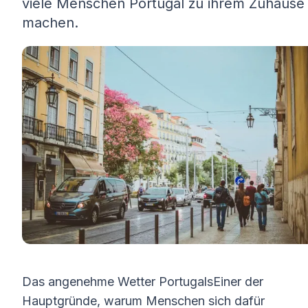
viele Menschen Portugal zu ihrem Zuhause
machen.
Das angenehme Wetter PortugalsEiner der
Hauptgründe, warum Menschen sich dafür