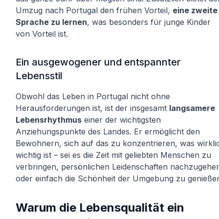
Umzug nach Portugal den frühen Vorteil,
eine zweite
Sprache zu lernen
, was besonders für junge Kinder
von Vorteil ist.
Ein ausgewogener und entspannter
Lebensstil
Obwohl das Leben in Portugal nicht ohne
Herausforderungen ist, ist der insgesamt
langsamere
Lebensrhythmus
einer der wichtigsten
Anziehungspunkte des Landes. Er ermöglicht den
Bewohnern, sich auf das zu konzentrieren, was wirkli
wichtig ist – sei es die Zeit mit geliebten Menschen zu
verbringen, persönlichen Leidenschaften nachzugehe
oder einfach die Schönheit der Umgebung zu genieße
Warum die Lebensqualität ein