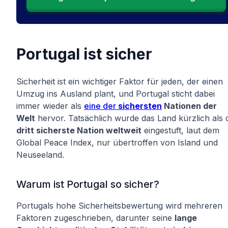
Portugal ist sicher
Sicherheit ist ein wichtiger Faktor für jeden, der einen
Umzug ins Ausland plant, und Portugal sticht dabei
immer wieder als
eine der
sichersten
Nationen der
Welt
hervor. Tatsächlich wurde das Land kürzlich als 
dritt sicherste Nation weltweit
eingestuft, laut dem
Global Peace Index, nur übertroffen von Island und
Neuseeland.
Warum ist Portugal so sicher?
Portugals hohe Sicherheitsbewertung wird mehreren
Faktoren zugeschrieben, darunter seine
lange