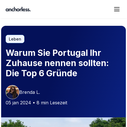
Leben
Warum Sie Portugal Ihr
Zuhause nennen sollten:
Die Top 6 Gründe
Brenda L.
05 jan 2024 • 8 min Lesezeit