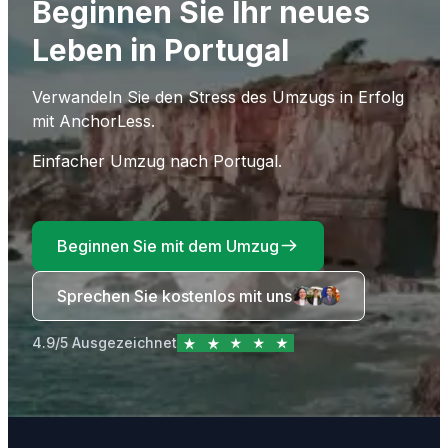
Beginnen Sie Ihr neues
Leben in Portugal
Verwandeln Sie den Stress des Umzugs in Erfolg
mit AnchorLess.
Einfacher Umzug nach Portugal.
Beginnen Sie mit dem Umzug
Sprechen Sie kostenlos mit uns
4.9/5 Ausgezeichnet