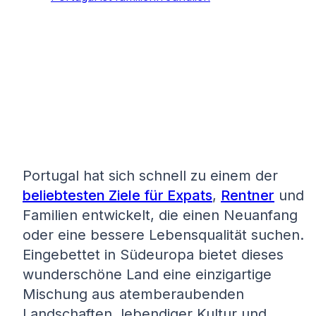
Portugal hat sich schnell zu einem der
beliebtesten Ziele für Expats
,
Rentner
und
Familien entwickelt, die einen Neuanfang
oder eine bessere Lebensqualität suchen.
Eingebettet in Südeuropa bietet dieses
wunderschöne Land eine einzigartige
Mischung aus atemberaubenden
Landschaften, lebendiger Kultur und