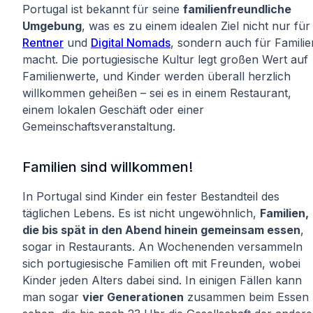
Portugal ist bekannt für seine
familienfreundliche
Umgebung
, was es zu einem idealen Ziel nicht nur für
Rentner
und
Digital Nomads
, sondern auch für Familie
macht. Die portugiesische Kultur legt großen Wert auf
Familienwerte, und Kinder werden überall herzlich
willkommen geheißen – sei es in einem Restaurant,
einem lokalen Geschäft oder einer
Gemeinschaftsveranstaltung.
Familien sind willkommen!
In Portugal sind Kinder ein fester Bestandteil des
täglichen Lebens. Es ist nicht ungewöhnlich,
Familien,
die bis spät in den Abend hinein gemeinsam essen
,
sogar in Restaurants. An Wochenenden versammeln
sich portugiesische Familien oft mit Freunden, wobei
Kinder jeden Alters dabei sind. In einigen Fällen kann
man sogar
vier Generationen
zusammen beim Essen