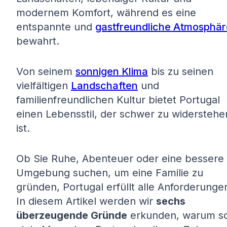
modernem Komfort, während es eine
entspannte und
gastfreundliche Atmosphär
bewahrt.
Von seinem
sonnigen Klima
bis zu seinen
vielfältigen
Landschaften
und
familienfreundlichen Kultur bietet Portugal
einen Lebensstil, der schwer zu widerstehe
ist.
Ob Sie Ruhe, Abenteuer oder eine bessere
Umgebung suchen, um eine Familie zu
gründen, Portugal erfüllt alle Anforderunge
In diesem Artikel werden wir
sechs
überzeugende Gründe
erkunden, warum s