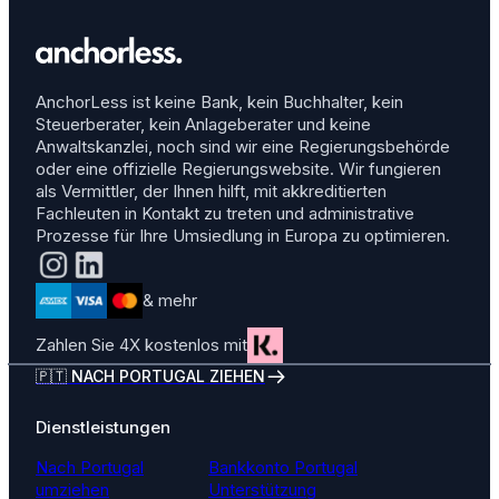
AnchorLess ist keine Bank, kein Buchhalter, kein
Steuerberater, kein Anlageberater und keine
Anwaltskanzlei, noch sind wir eine Regierungsbehörde
oder eine offizielle Regierungswebsite. Wir fungieren
als Vermittler, der Ihnen hilft, mit akkreditierten
Fachleuten in Kontakt zu treten und administrative
Prozesse für Ihre Umsiedlung in Europa zu optimieren.
& mehr
Zahlen Sie 4X kostenlos mit
🇵🇹 NACH PORTUGAL ZIEHEN
Dienstleistungen
Nach Portugal
Bankkonto Portugal
umziehen
Unterstützung