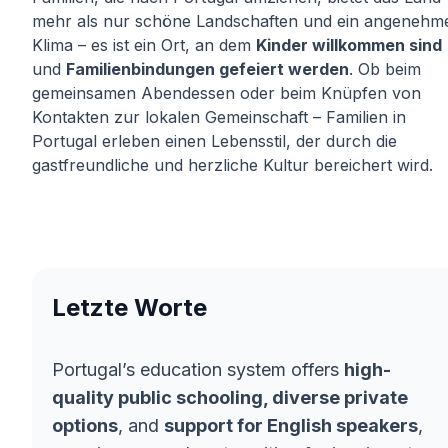
mehr als nur schöne Landschaften und ein angenehm
Klima – es ist ein Ort, an dem
Kinder willkommen sind
und
Familienbindungen gefeiert werden
. Ob beim
gemeinsamen Abendessen oder beim Knüpfen von
Kontakten zur lokalen Gemeinschaft – Familien in
Portugal erleben einen Lebensstil, der durch die
gastfreundliche und herzliche Kultur bereichert wird.
Letzte Worte
Portugal’s education system offers
high-
quality public schooling, diverse private
options
, and
support for English speakers
,