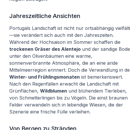
Jahreszeitliche Ansichten
Portugals Landschaft ist nicht nur ortsabhängig vielfält
—sie verändert sich auch mit den Jahreszeiten.
Während der Hochsaison im Sommer schaffen die
trockenen Gräser des Alentejo
und der sandige Bod
unter den Olivenbäumen eine warme,
sonnenverbrannte Atmosphäre, die an eine aride
Mittelmeerregion erinnert. Doch die Verwandlung in d
Winter- und Frühlingsmonaten
ist bemerkenswert.
Nach den Regenfällen erwacht die Landschaft mit
Grünflächen,
Wildblumen
und blühendem Tierleben,
von Schmetterlingen bis zu Vögeln. Die einst braunen
Felder verwandeln sich in lebendige Wiesen, die der
Szenerie eine frische Fülle verleihen.
Von Bergen zu Stränden