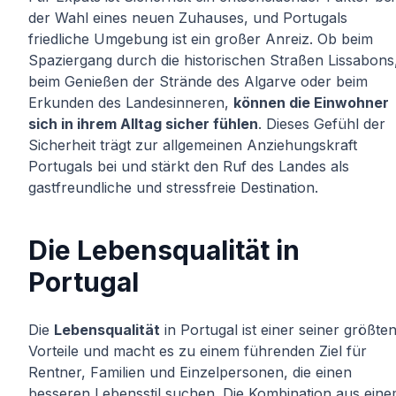
der Wahl eines neuen Zuhauses, und Portugals
friedliche Umgebung ist ein großer Anreiz. Ob beim
Spaziergang durch die historischen Straßen Lissabons
beim Genießen der Strände des Algarve oder beim
Erkunden des Landesinneren,
können die Einwohner
sich in ihrem Alltag sicher fühlen
. Dieses Gefühl der
Sicherheit trägt zur allgemeinen Anziehungskraft
Portugals bei und stärkt den Ruf des Landes als
gastfreundliche und stressfreie Destination.
Die Lebensqualität in
Portugal
Die
Lebensqualität
in Portugal ist einer seiner größte
Vorteile und macht es zu einem führenden Ziel für
Rentner, Familien und Einzelpersonen, die einen
besseren Lebensstil suchen. Die Kombination aus ein