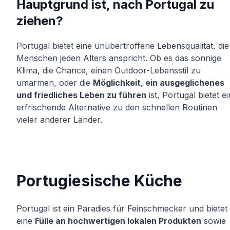
Hauptgrund ist, nach Portugal zu
ziehen?
Portugal bietet eine unübertroffene Lebensqualität, die
Menschen jeden Alters anspricht. Ob es das sonnige
Klima, die Chance, einen Outdoor-Lebensstil zu
umarmen, oder die
Möglichkeit, ein ausgeglichenes
und friedliches Leben zu führen
ist, Portugal bietet e
erfrischende Alternative zu den schnellen Routinen
vieler anderer Länder.
Portugiesische Küche
Portugal ist ein Paradies für Feinschmecker und bietet
eine
Fülle an hochwertigen lokalen Produkten
sowie