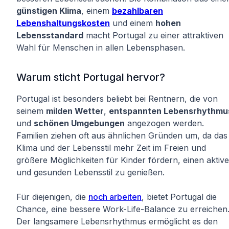
günstigen Klima
, einem
bezahlbaren
Lebenshaltungskosten
und einem
hohen
Lebensstandard
macht Portugal zu einer attraktiven
Wahl für Menschen in allen Lebensphasen.
Warum sticht Portugal hervor?
Portugal ist besonders beliebt bei Rentnern, die von
seinem
milden Wetter
,
entspannten Lebensrhythmu
und
schönen Umgebungen
angezogen werden.
Familien ziehen oft aus ähnlichen Gründen um, da das
Klima und der Lebensstil mehr Zeit im Freien und
größere Möglichkeiten für Kinder fördern, einen aktiv
und gesunden Lebensstil zu genießen.
Für diejenigen, die
noch arbeiten
, bietet Portugal die
Chance, eine bessere Work-Life-Balance zu erreichen
Der langsamere Lebensrhythmus ermöglicht es den