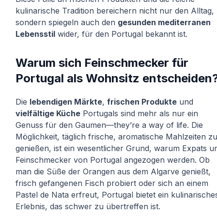
kulinarische Tradition bereichern nicht nur den Alltag,
sondern spiegeln auch den
gesunden mediterranen
Lebensstil
wider, für den Portugal bekannt ist.
Warum sich Feinschmecker für
Portugal als Wohnsitz entscheiden
Die
lebendigen Märkte
,
frischen Produkte
und
vielfältige Küche
Portugals sind mehr als nur ein
Genuss für den Gaumen—they’re a way of life. Die
Möglichkeit, täglich frische, aromatische Mahlzeiten z
genießen, ist ein wesentlicher Grund, warum Expats u
Feinschmecker von Portugal angezogen werden. Ob
man die Süße der Orangen aus dem Algarve genießt,
frisch gefangenen Fisch probiert oder sich an einem
Pastel de Nata erfreut, Portugal bietet ein kulinarische
Erlebnis, das schwer zu übertreffen ist.