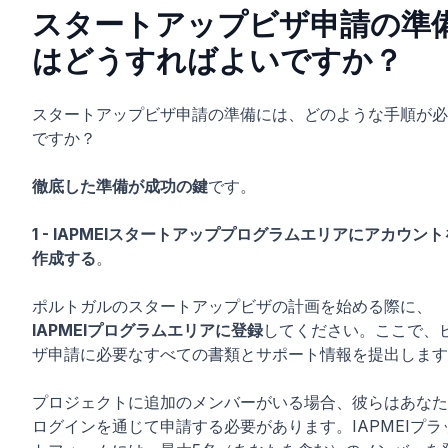
スタートアップビザ申請の準
はどうすればよいですか？
スタートアップビザ申請の準備には、どのような手順が必
ですか？
徹底した準備が成功の鍵
です。
1 - IAPMEIスタートアッププログラムエリアにアカウント
作成する
。
ポルトガルのスタートアップビザの計画を始める際に、
IAPMEIプログラムエリアに登録
してください。ここで、
ザ申請に必要なすべての書類とサポート情報を提出します
プロジェクトに追加のメンバーがいる場合、彼らはあなた
ログインを通じて申請する必要があります。IAPMEIプラ