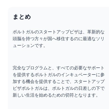
まとめ
ポルトガルのスタートアップビザは、革新的な
頭脳を持つ方々が国へ移住するのに最適なソリ
ューションです。
完全なプログラムと、すべての必要なサポート
を提供するポルトガルのインキュベーターに参
加する機会を提供することで、スタートアップ
ビザポルトガルは、ポルトガルの日差しの下で
新しい生活を始めるための切符となります。