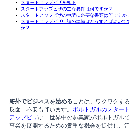
スタートアップビザを知る
スタートアップビザの主な要件は何ですか？
スタートアップビザの申請に必要な書類は何ですか
スタートアップビザ申請の準備はどうすればよいで
か？
海外でビジネスを始める
ことは、ワクワクす
反面、不安も伴います。
ポルトガルのスター
アップビザ
は、世界中の起業家がポルトガル
事業を展開するための貴重な機会を提供し、