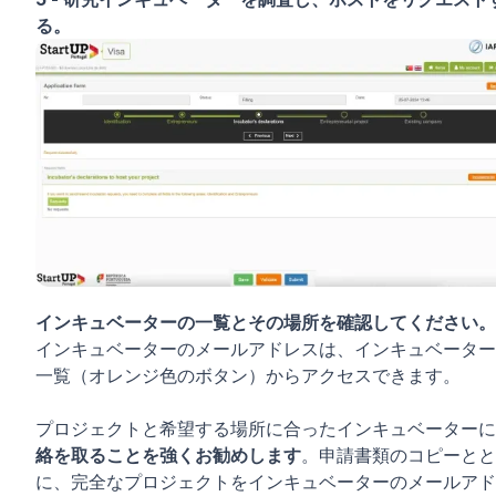
る。
インキュベーターの一覧とその場所を確認してください。
インキュベーターのメールアドレスは、インキュベーター
一覧（オレンジ色のボタン）からアクセスできます。
プロジェクトと希望する場所に合ったインキュベーターに
絡を取ることを強くお勧めします
。申請書類のコピーとと
に、完全なプロジェクトをインキュベーターのメールアド