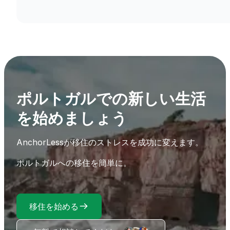
ポルトガルでの新しい生活
を始めましょう
AnchorLessが移住のストレスを成功に変えます。
ポルトガルへの移住を簡単に。
移住を始める