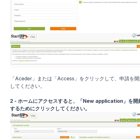
「Aceder」または「Access」をクリックして、申請を
してください。
2 - ホームにアクセスすると、「New application」を開
するためにクリックしてください。