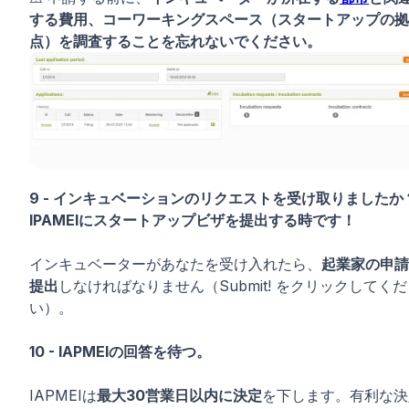
する費用、コーワーキングスペース（スタートアップの拠
点）を調査することを忘れないでください。
9 - インキュベーションのリクエストを受け取りましたか
IPAMEIにスタートアップビザを提出する時です！
インキュベーターがあなたを受け入れたら、
起業家の申請
提出
しなければなりません（Submit! をクリックしてく
い）。
10 - IAPMEIの回答を待つ。
IAPMEIは
最大30営業日以内に決定
を下します。有利な決