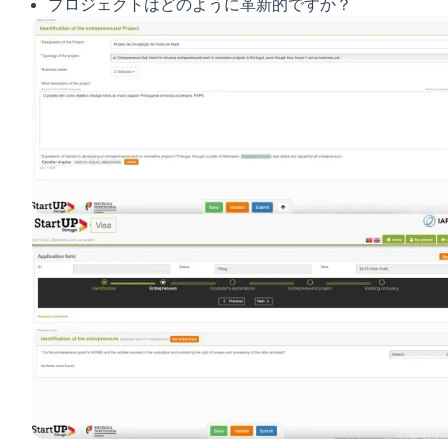
プロジェクトはどのように革新的ですか？