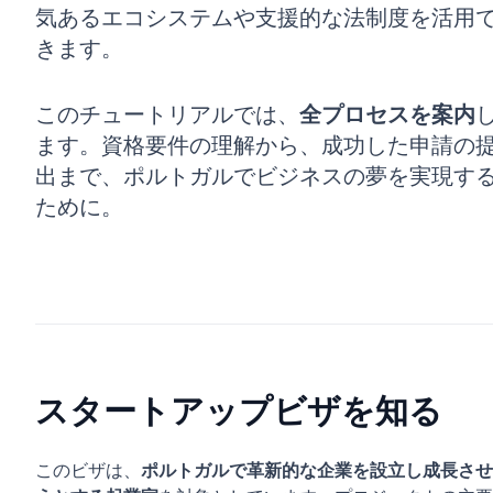
気あるエコシステムや支援的な法制度を活用
きます。
このチュートリアルでは、
全プロセスを案内
ます。資格要件の理解から、成功した申請の
出まで、ポルトガルでビジネスの夢を実現す
ために。
スタートアップビザを知る
このビザは、
ポルトガルで革新的な企業を設立し成長させ