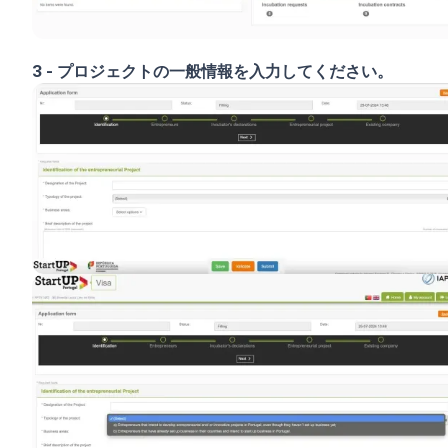
3 - プロジェクトの一般情報を入力してください。