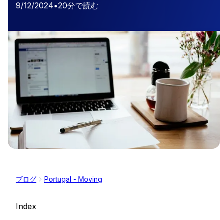
9/12/2024
•
20
分で読む
ブログ
Portugal - Moving
Index