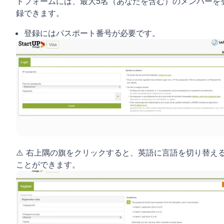
トフォームには、最大5名（あなたを含む）のメンバーを
録できます。
登録にはパスポート番号が必要です。
⚠️ 右上隅の旗をクリックすると、英語に言語を切り替え
ことができます。