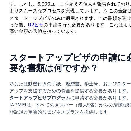
す。しかし、6,000ユーロを超える個人も報告されており
よりスムーズなプロセスを実現しています。⚠️ この金額
スタートアップビザのみに適用されます。この書類を受け
った後、
D2ビザ
の申請を行う必要があります。これはよ
高い金額の閾値を持っています。
スタートアップビザの申請に
要な書類は何ですか？
あなたは動機付きの手紙、履歴書、学士号、およびスター
アップを支援するための資金を提供する必要があります。
タートアップビザプログラム
に申請する必要があります。
IAPMEIは、すべてのメンバー（最大5名）からの清潔な
罪記録と革新的なビジネスプランを提供します。