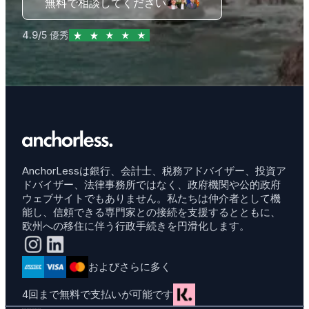
無料で相談してください
4.9/5 優秀
AnchorLessは銀行、会計士、税務アドバイザー、投資ア
ドバイザー、法律事務所ではなく、政府機関や公的政府
ウェブサイトでもありません。私たちは仲介者として機
能し、信頼できる専門家との接続を支援するとともに、
欧州への移住に伴う行政手続きを円滑化します。
およびさらに多く
4回まで無料で支払いが可能です