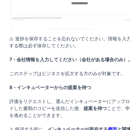
⚠️ 進捗を保存することを忘れないでください。情報を入
する際は必ず保存してください。
7 - 会社情報を入力してください（会社がある場合のみ）
このステップはビジネスを拡大する方のみが対象です。
8 - インキュベーターからの提案を待つ
評価をリクエストし、選んだインキュベーターにアップロ
ドした書類のコピーを送信した後、
提案を待つ
ことで、申
を進めることができます。
⚠️ 申請する前に、
インキュベーターが所在する
都市
と関