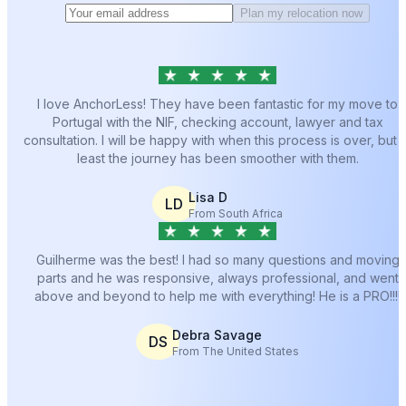
Plan my relocation now
I love AnchorLess! They have been fantastic for my move to
Portugal with the NIF, checking account, lawyer and tax
consultation. I will be happy with when this process is over, but a
least the journey has been smoother with them.
Lisa D
LD
From South Africa
Guilherme was the best! I had so many questions and moving
parts and he was responsive, always professional, and went
above and beyond to help me with everything! He is a PRO!!!!
Debra Savage
DS
From The United States