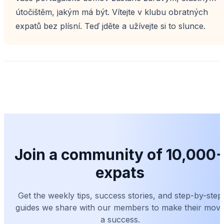
útočištěm, jakým má být. Vítejte v klubu obratných
expatů bez plísní. Teď jděte a užívejte si to slunce.
Join a community of 10,000
expats
Get the weekly tips, success stories, and step-by-step
guides we share with our members to make their mov
a success.