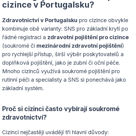
cizince v Portugalsku?
Zdravotnictví v Portugalsku
pro cizince obvykle
kombinuje obě varianty: SNS pro základní krytí po
řádné registraci a
zdravotní pojištění pro cizince
(soukromé či
mezinárodní zdravotní pojištění
)
pro rychlejší přístup, širší výběr poskytovatelů a
doplňková pojištění, jako je zubní či oční péče.
Mnoho cizinců využívá soukromé pojištění pro
rutinní péči a specialisty a SNS si ponechává jako
základní systém.
Proč si cizinci často vybírají soukromé
zdravotnictví?
Cizinci nejčastěji uvádějí tři hlavní důvody: