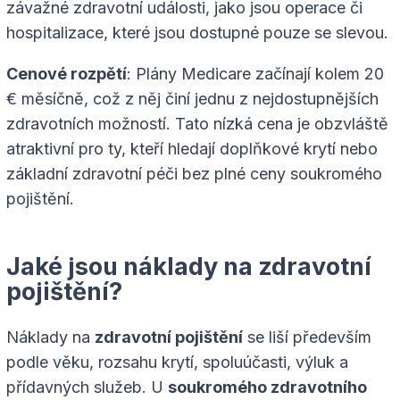
závažné zdravotní události, jako jsou operace či
hospitalizace, které jsou dostupné pouze se slevou.
Cenové rozpětí
: Plány Medicare začínají kolem 20
€ měsíčně, což z něj činí jednu z nejdostupnějších
zdravotních možností. Tato nízká cena je obzvláště
atraktivní pro ty, kteří hledají doplňkové krytí nebo
základní zdravotní péči bez plné ceny soukromého
pojištění.
Jaké jsou náklady na zdravotní
pojištění?
Náklady na
zdravotní pojištění
se liší především
podle věku, rozsahu krytí, spoluúčasti, výluk a
přídavných služeb. U
soukromého zdravotního