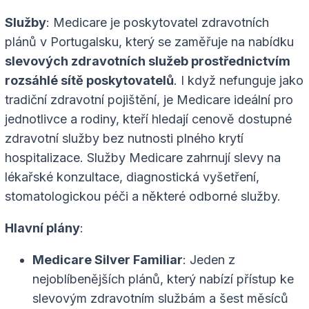
Služby
: Medicare je poskytovatel zdravotních
plánů v Portugalsku, který se zaměřuje na nabídku
slevových zdravotních služeb prostřednictvím
rozsáhlé sítě poskytovatelů
. I když nefunguje jako
tradiční zdravotní pojištění, je Medicare ideální pro
jednotlivce a rodiny, kteří hledají cenově dostupné
zdravotní služby bez nutnosti plného krytí
hospitalizace. Služby Medicare zahrnují slevy na
lékařské konzultace, diagnostická vyšetření,
stomatologickou péči a některé odborné služby.
Hlavní plány
:
Medicare Silver Familiar
: Jeden z
nejoblíbenějších plánů, který nabízí přístup ke
slevovým zdravotním službám a šest měsíců