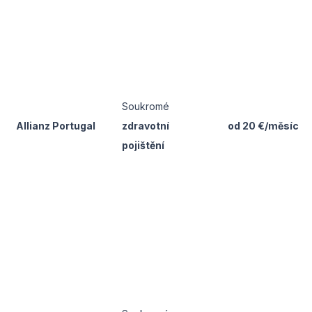
Soukromé
Allianz Portugal
zdravotní
od 20 €/měsíc
pojištění