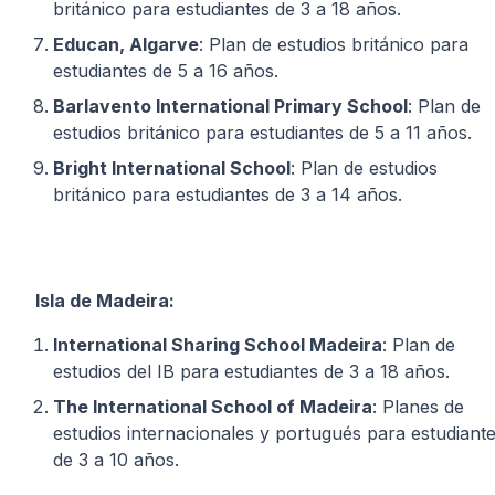
británico para estudiantes de 3 a 18 años.
Educan, Algarve
: Plan de estudios británico para
estudiantes de 5 a 16 años.
Barlavento International Primary School
: Plan de
estudios británico para estudiantes de 5 a 11 años.
Bright International School
: Plan de estudios
británico para estudiantes de 3 a 14 años.
Isla de Madeira:
International Sharing School Madeira
: Plan de
estudios del IB para estudiantes de 3 a 18 años.
The International School of Madeira
: Planes de
estudios internacionales y portugués para estudiant
de 3 a 10 años.