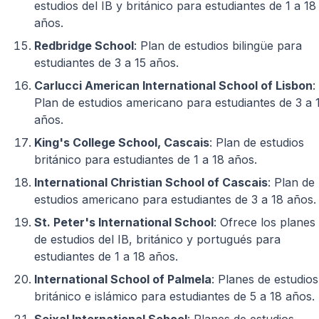
estudios del IB y británico para estudiantes de 1 a 18
años.
Redbridge School
: Plan de estudios bilingüe para
estudiantes de 3 a 15 años.
Carlucci American International School of Lisbon
:
Plan de estudios americano para estudiantes de 3 a 
años.
King's College School, Cascais
: Plan de estudios
británico para estudiantes de 1 a 18 años.
International Christian School of Cascais
: Plan de
estudios americano para estudiantes de 3 a 18 años.
St. Peter's International School
: Ofrece los planes
de estudios del IB, británico y portugués para
estudiantes de 1 a 18 años.
International School of Palmela
: Planes de estudios
británico e islámico para estudiantes de 5 a 18 años.