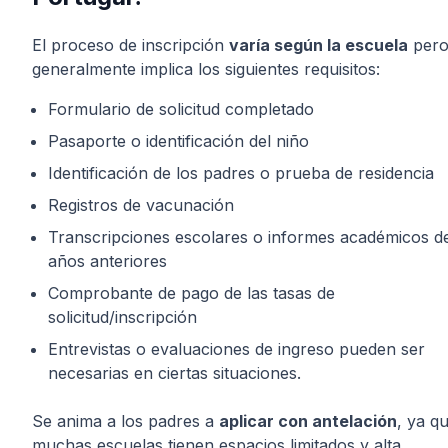
El proceso de inscripción
varía según la escuela
per
generalmente implica los siguientes requisitos:
Formulario de solicitud completado
Pasaporte o identificación del niño
Identificación de los padres o prueba de residencia
Registros de vacunación
Transcripciones escolares o informes académicos d
años anteriores
Comprobante de pago de las tasas de
solicitud/inscripción
Entrevistas o evaluaciones de ingreso pueden ser
necesarias en ciertas situaciones.
Se anima a los padres a
aplicar con antelación
, ya q
muchas escuelas tienen espacios limitados y alta