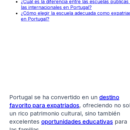
¿Cuál es la diferencia entre las escuelas públicas
las internacionales en Portugal?
¿Cómo elegir la escuela adecuada como expatria
en Portugal?
Portugal se ha convertido en un
destino
favorito para expatriados
, ofreciendo no so
un rico patrimonio cultural, sino también
excelentes
oportunidades educativas
para
las familias.