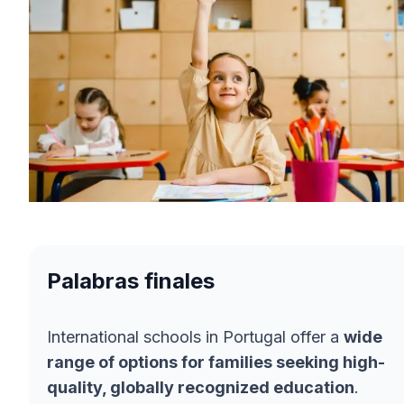
Palabras finales
International schools in Portugal offer a
wide
range of options for families seeking high-
quality, globally recognized education
.