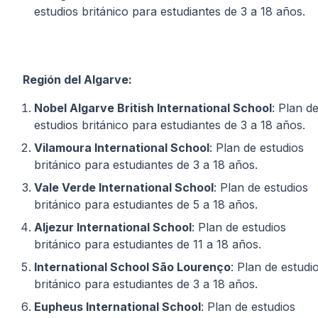
estudios británico para estudiantes de 3 a 18 años.
Región del Algarve:
Nobel Algarve British International School
: Plan d
estudios británico para estudiantes de 3 a 18 años.
Vilamoura International School
: Plan de estudios
británico para estudiantes de 3 a 18 años.
Vale Verde International School
: Plan de estudios
británico para estudiantes de 5 a 18 años.
Aljezur International School
: Plan de estudios
británico para estudiantes de 11 a 18 años.
International School São Lourenço
: Plan de estudi
británico para estudiantes de 3 a 18 años.
Eupheus International School
: Plan de estudios