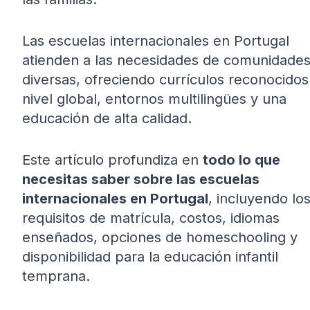
Las escuelas internacionales en Portugal
atienden a las necesidades de comunidade
diversas, ofreciendo currículos reconocidos
nivel global, entornos multilingües y una
educación de alta calidad.
Este artículo profundiza en
todo lo que
necesitas saber sobre las escuelas
internacionales en Portugal
, incluyendo lo
requisitos de matrícula, costos, idiomas
enseñados, opciones de homeschooling y
disponibilidad para la educación infantil
temprana.