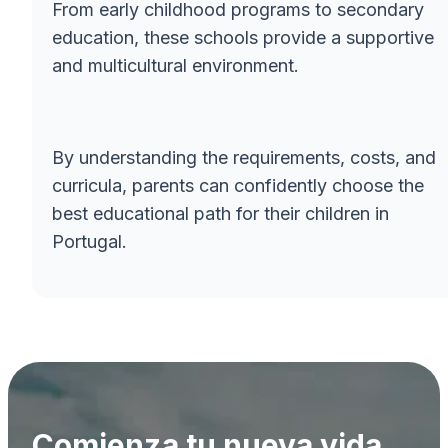
From early childhood programs to secondary
education, these schools provide a supportive
and multicultural environment.
By understanding the requirements, costs, and
curricula, parents can confidently choose the
best educational path for their children in
Portugal.
Comienza tu nueva vida