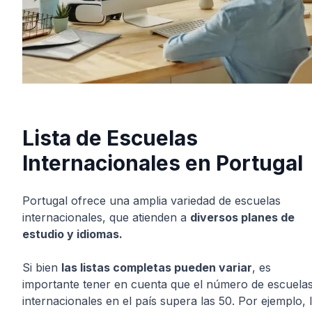
Lista de Escuelas
Internacionales en Portugal
Portugal ofrece una amplia variedad de escuelas
internacionales, que atienden a
diversos planes de
estudio y idiomas.
Si bien
las listas completas pueden variar
, es
importante tener en cuenta que el número de escuela
internacionales en el país supera las 50. Por ejemplo, 