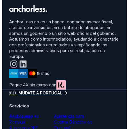
AnchorLess no es un banco, contador, asesor fiscal,
asesor de inversiones ni un bufete de abogados, ni
somos un gobierno o un sitio web oficial del gobierno.
Actuamos como intermediarios, ayudando a conectarle
con profesionales acreditados y simplificando los
procesos administrativos para su reubicación en
Europa.
& más
Pague 4X sin cargo con
🇵🇹 MÚDATE A PORTUGAL
Servicios
Reubíquese en
Asistencia para
Portugal
Cuenta Bancaria en
Asistencia NIF
Portugal