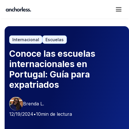
Internacional
Escuelas
Conoce las escuelas
internacionales en
Portugal: Guía para
expatriados
Brenda L.
12/19/2024
•
10
min de lectura