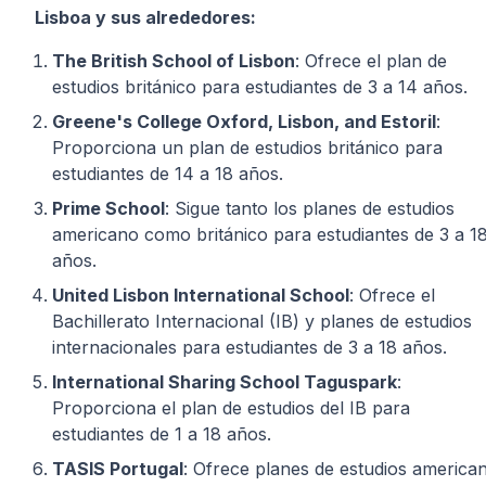
Lisboa y sus alrededores:
The British School of Lisbon
: Ofrece el plan de
estudios británico para estudiantes de 3 a 14 años.
Greene's College Oxford, Lisbon, and Estoril
:
Proporciona un plan de estudios británico para
estudiantes de 14 a 18 años.
Prime School
: Sigue tanto los planes de estudios
americano como británico para estudiantes de 3 a 1
años.
United Lisbon International School
: Ofrece el
Bachillerato Internacional (IB) y planes de estudios
internacionales para estudiantes de 3 a 18 años.
International Sharing School Taguspark
:
Proporciona el plan de estudios del IB para
estudiantes de 1 a 18 años.
TASIS Portugal
: Ofrece planes de estudios america