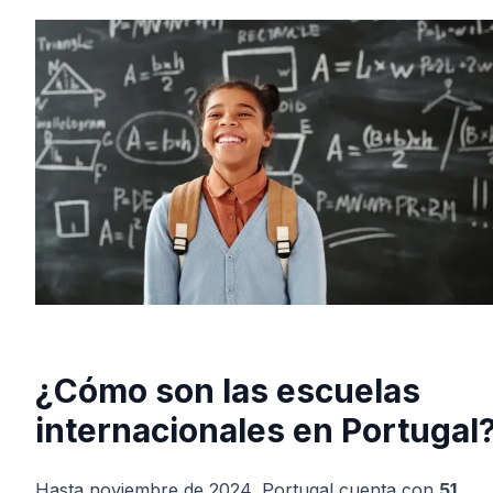
¿Cómo son las escuelas
internacionales en Portugal
Hasta noviembre de 2024, Portugal cuenta con
51