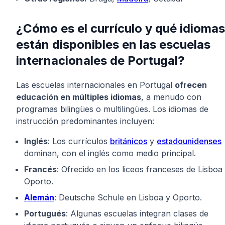
¿Cómo es el currículo y qué idiomas
están disponibles en las escuelas
internacionales de Portugal?
Las escuelas internacionales en Portugal
ofrecen
educación en múltiples idiomas
, a menudo con
programas bilingües o multilingües. Los idiomas de
instrucción predominantes incluyen:
Inglés
: Los currículos
británicos
y
estadounidenses
dominan, con el inglés como medio principal.
Francés
: Ofrecido en los liceos franceses de Lisboa
Oporto.
Alemán
: Deutsche Schule en Lisboa y Oporto.
Portugués
: Algunas escuelas integran clases de