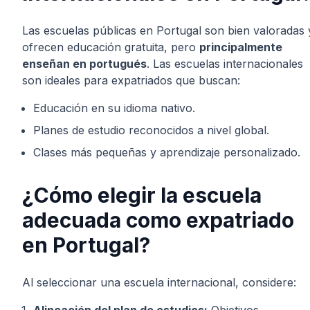
Las escuelas públicas en Portugal son bien valoradas 
ofrecen educación gratuita, pero
principalmente
enseñan en portugués
. Las escuelas internacionales
son ideales para expatriados que buscan:
Educación en su idioma nativo.
Planes de estudio reconocidos a nivel global.
Clases más pequeñas y aprendizaje personalizado.
¿Cómo elegir la escuela
adecuada como expatriado
en Portugal?
Al seleccionar una escuela internacional, considere: