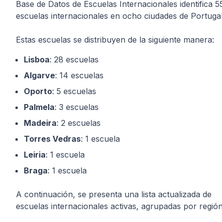
Base de Datos de Escuelas Internacionales identifica 5
escuelas internacionales en ocho ciudades de Portugal
Estas escuelas se distribuyen de la siguiente manera:
Lisboa
: 28 escuelas
Algarve
: 14 escuelas
Oporto
: 5 escuelas
Palmela
: 3 escuelas
Madeira
: 2 escuelas
Torres Vedras
: 1 escuela
Leiria
: 1 escuela
Braga
: 1 escuela
A continuación, se presenta una lista actualizada de
escuelas internacionales activas, agrupadas por región