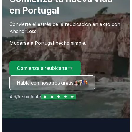
en Portugal
Convierte el estrés de la reubicación en éxito con
AnchorLess.
Mudarse a Portugal hecho simple.
Comienza a reubicarte
Habla con nosotros gratis
4.9/5 Excelente