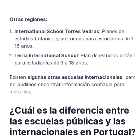
Otras regiones:
International School Torres Vedras
: Planes de
estudios británico y portugués para estudiantes de 1
18 años.
Leiria International School
: Plan de estudios británi
para estudiantes de 3 a 18 años.
Existen
algunas otras escuelas internacionales
, per
no pudimos encontrar información confiable para
incluirlas.
¿Cuál es la diferencia entre
las escuelas públicas y las
internacionales en Portugal