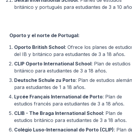
Seixal International School
: Planes de estudios
británico y portugués para estudiantes de 3 a 10 año
Oporto y el norte de Portugal:
Oporto British School
: Ofrece los planes de estudio
del IB y británico para estudiantes de 3 a 18 años.
CLIP Oporto International School
: Plan de estudios
británico para estudiantes de 3 a 18 años.
Deutsche Schule zu Porto
: Plan de estudios alemá
para estudiantes de 1 a 18 años.
Lycée Français International de Porto
: Plan de
estudios francés para estudiantes de 3 a 18 años.
CLIB - The Braga International School
: Plan de
estudios británico para estudiantes de 3 a 18 años.
Colégio Luso-Internacional do Porto (CLIP)
: Plan d