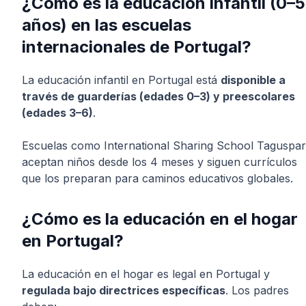
¿Cómo es la educación infantil (0–5
años) en las escuelas
internacionales de Portugal?
La educación infantil en Portugal está
disponible a
través de guarderías (edades 0–3) y preescolares
(edades 3–6)
.
Escuelas como International Sharing School Taguspa
aceptan niños desde los 4 meses y siguen currículos
que los preparan para caminos educativos globales.
¿Cómo es la educación en el hogar
en Portugal?
La educación en el hogar es legal en Portugal y
regulada bajo directrices específicas
. Los padres