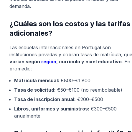
demanda.
¿Cuáles son los costos y las tarifas
adicionales?
Las escuelas internacionales en Portugal son
instituciones privadas y cobran tasas de matrícula, qu
varían según
región
, currículo y nivel educativo
. En
promedio:
Matrícula mensual:
€800–€1.800
Tasa de solicitud:
€50–€100 (no reembolsable)
Tasa de inscripción anual:
€200–€500
Libros, uniformes y suministros:
€300–€500
anualmente