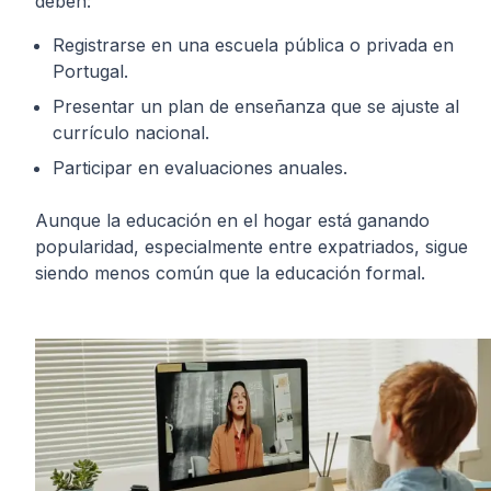
deben:
Registrarse en una escuela pública o privada en
Portugal.
Presentar un plan de enseñanza que se ajuste al
currículo nacional.
Participar en evaluaciones anuales.
Aunque la educación en el hogar está ganando
popularidad, especialmente entre expatriados, sigue
siendo menos común que la educación formal.