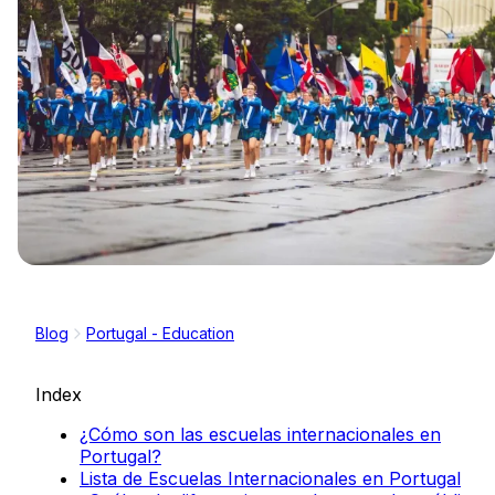
Blog
Portugal - Education
Index
¿Cómo son las escuelas internacionales en
Portugal?
Lista de Escuelas Internacionales en Portugal