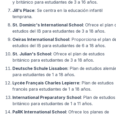
y británico para estudiantes de 3 a 16 años.
Jill's Place
: Se centra en la educación infantil
temprana.
St. Dominic's International School
: Ofrece el plan 
estudios del IB para estudiantes de 3 a 18 años.
Oeiras International School
: Proporciona el plan d
estudios del IB para estudiantes de 6 a 18 años.
St. Julian's School
: Ofrece el plan de estudios
británico para estudiantes de 3 a 18 años.
Deutsche Schule Lissabon
: Plan de estudios alemá
para estudiantes de 1 a 18 años.
Lycée Français Charles Lepierre
: Plan de estudios
francés para estudiantes de 1 a 18 años.
International Preparatory School
: Plan de estudios
británico para estudiantes de 1 a 11 años.
PaRK International School
: Ofrece los planes de