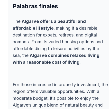
Palabras finales
The
Algarve offers a beautiful and
affordable lifestyl
e, making it a desirable
destination for expats, retirees, and digital
nomads. From its varied housing options and
affordable dining to leisure activities by the
sea, the
Algarve combines relaxed living
with a reasonable cost of living
.
For those interested in property investment, the
region offers valuable opportunities. With a
moderate budget, it’s possible to enjoy the
Algarve’s unique blend of natural beauty and