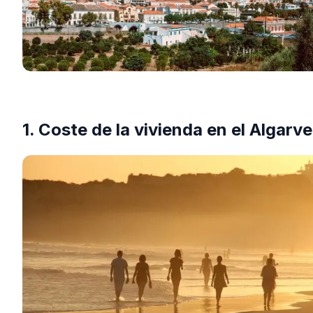
1. Coste de la vivienda en el Algarve