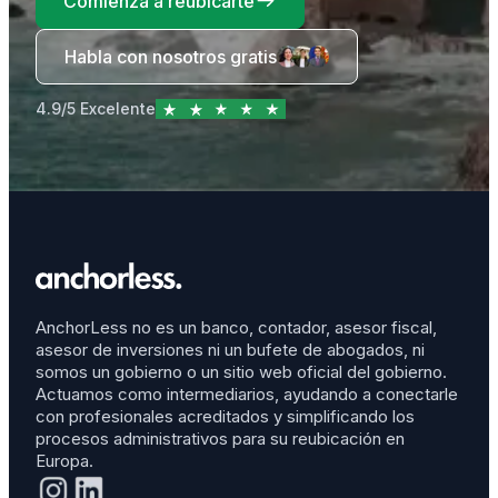
Comienza a reubicarte
Habla con nosotros gratis
4.9/5 Excelente
AnchorLess no es un banco, contador, asesor fiscal,
asesor de inversiones ni un bufete de abogados, ni
somos un gobierno o un sitio web oficial del gobierno.
Actuamos como intermediarios, ayudando a conectarle
con profesionales acreditados y simplificando los
procesos administrativos para su reubicación en
Europa.