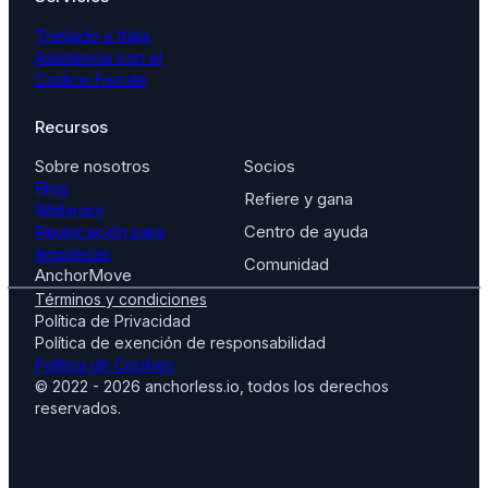
Traslado a Italia
Asistencia con el
Codice Fiscale
Recursos
Sobre nosotros
Socios
Blog
Refiere y gana
Webinars
Reubicación para
Centro de ayuda
empresas
Comunidad
AnchorMove
Términos y condiciones
Política de Privacidad
Política de exención de responsabilidad
Política de Cookies
© 2022 - 2026 anchorless.io, todos los derechos
reservados.