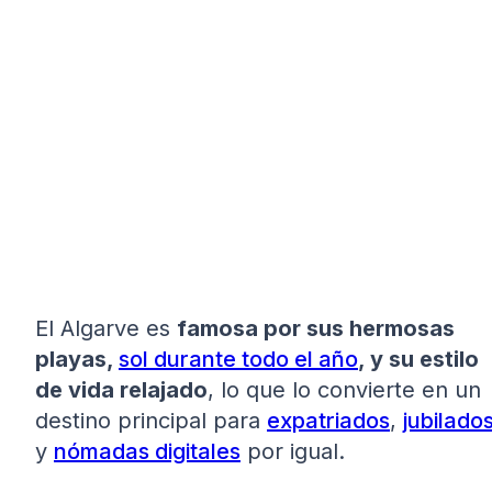
El Algarve es
famosa por sus hermosas
playas,
sol durante todo el año
, y su estilo
de vida relajado
, lo que lo convierte en un
destino principal para
expatriados
,
jubilado
y
nómadas digitales
por igual.