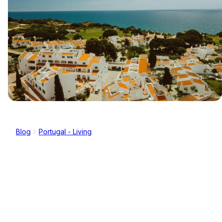
Blog
Portugal - Living