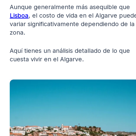
Aunque generalmente más asequible que
Lisboa
, el costo de vida en el Algarve pued
variar significativamente dependiendo de la
zona.
Aquí tienes un análisis detallado de lo que
cuesta vivir en el Algarve.