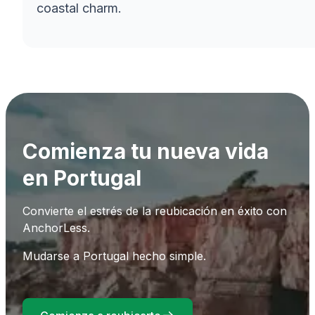
coastal charm.
Comienza tu nueva vida
en Portugal
Convierte el estrés de la reubicación en éxito con
AnchorLess.
Mudarse a Portugal hecho simple.