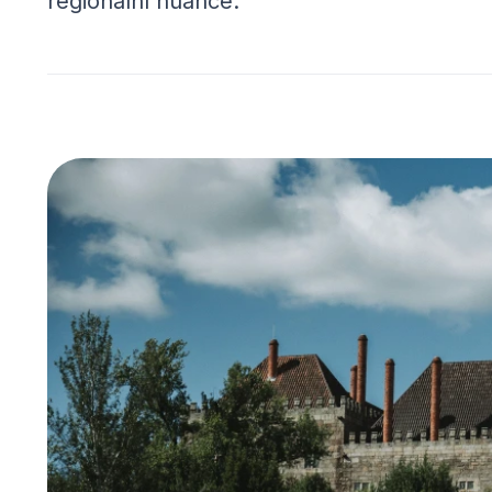
regionální nuance.