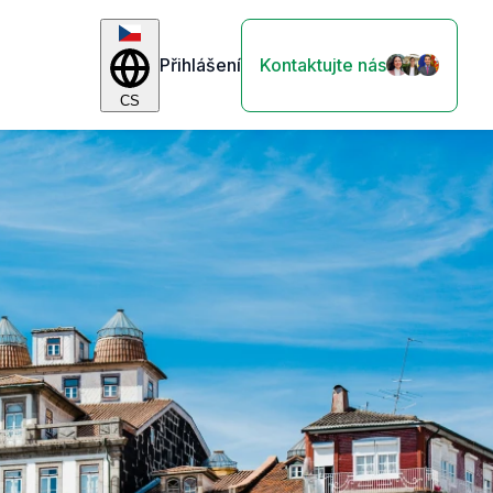
Přihlášení
Kontaktujte nás
CS