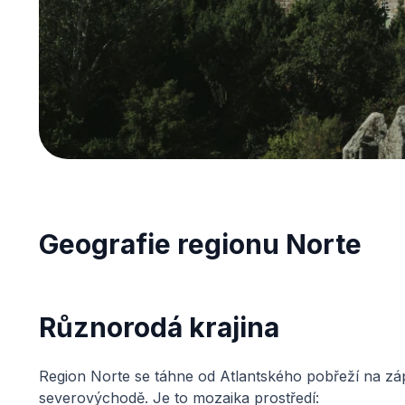
Geografie regionu Norte
Různorodá krajina
Region Norte se táhne od Atlantského pobřeží na zá
severovýchodě. Je to mozaika prostředí: