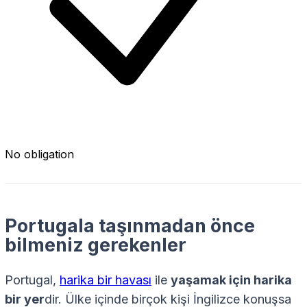
No obligation
Portugala taşınmadan önce
bilmeniz gerekenler
Portugal,
harika bir havası
ile
yaşamak için harika
bir yer
dir. Ülke içinde birçok kişi İngilizce konuşsa