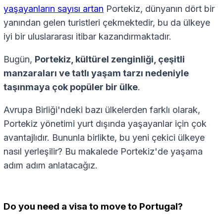
yaşayanların sayısı artan
Portekiz, dünyanın dört bir
yanından gelen turistleri çekmektedir, bu da ülkeye
iyi bir uluslararası itibar kazandırmaktadır.
Bugün,
Portekiz, kültürel zenginliği, çeşitli
manzaraları ve tatlı yaşam tarzı nedeniyle
taşınmaya çok popüler bir ülke
.
Avrupa Birliği'ndeki bazı ülkelerden farklı olarak,
Portekiz yönetimi yurt dışında yaşayanlar için çok
avantajlıdır. Bununla birlikte, bu yeni çekici ülkeye
nasıl yerleşilir? Bu makalede Portekiz'de yaşama
adım adım anlatacağız.
Do you need a visa to move to Portugal?