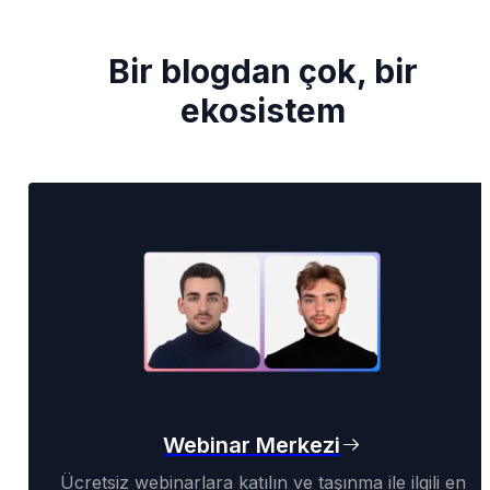
Bir blogdan çok, bir
ekosistem
Webinar Merkezi
Ücretsiz webinarlara katılın ve taşınma ile ilgili en