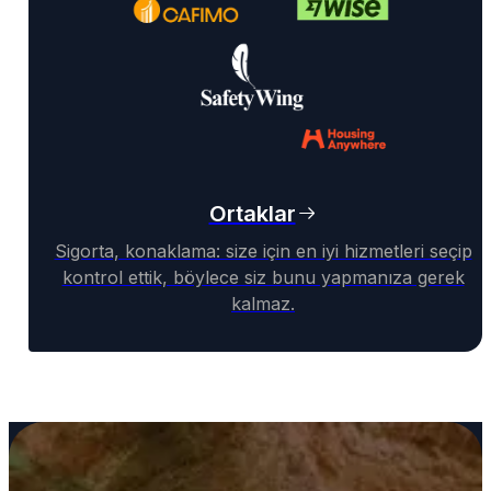
Ortaklar
Sigorta, konaklama: size için en iyi hizmetleri seçip
kontrol ettik, böylece siz bunu yapmanıza gerek
kalmaz.