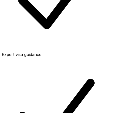
Expert visa guidance