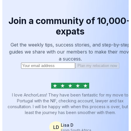
Join a community of 10,000
expats
Get the weekly tips, success stories, and step-by-step
guides we share with our members to make their mov
a success.
Plan my relocation now
I love AnchorLess! They have been fantastic for my move to
Portugal with the NIF, checking account, lawyer and tax
consultation. I will be happy with when this process is over, but a
least the journey has been smoother with them.
Lisa D
LD
From South Africa