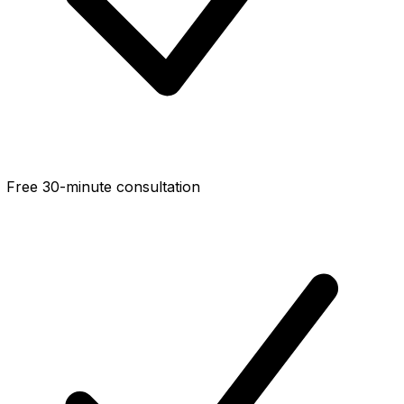
Free 30-minute consultation