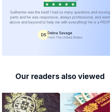
Guilherme was the best! I had so many questions and moving
parts and he was responsive, always professional, and went
above and beyond to help me with everything! He is a PRO!!!!
Debra Savage
DS
From The United States
Our readers also viewed