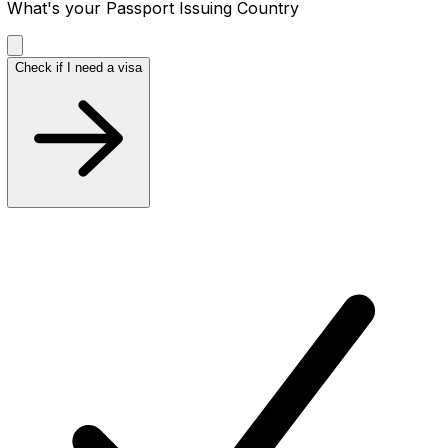
What's your Passport Issuing Country
Check if I need a visa