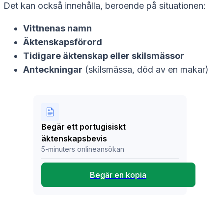
Det kan också innehålla, beroende på situationen:
Vittnenas namn
Äktenskapsförord
Tidigare äktenskap eller skilsmässor
Anteckningar
(skilsmässa, död av en makar)
Begär ett portugisiskt
äktenskapsbevis
5-minuters onlineansökan
Begär en kopia