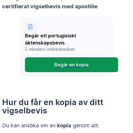
certifierat vigselbevis med apostille
.
Begär ett portugisiskt
äktenskapsbevis
5-minuters onlineansökan
Begär en kopia
Hur du får en kopia av ditt
vigselbevis
Du kan ansöka om en
kopia
genom att: