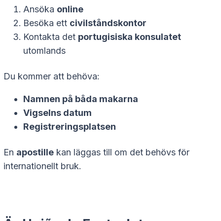
Ansöka
online
Besöka ett
civilståndskontor
Kontakta det
portugisiska konsulatet
utomlands
Du kommer att behöva:
Namnen på båda makarna
Vigselns datum
Registreringsplatsen
En
apostille
kan läggas till om det behövs för
internationellt bruk.