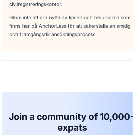
civilregistreringskontor.
Glöm inte att dra nytta av tipsen och resurserna som
finns här på AnchorLess för att säkerställa en smidig
och framgångsrik ansökningsprocess.
Join a community of 10,000
expats