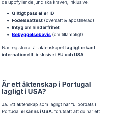
de uppfyller de juridiska kraven, inklusive:
Giltigt pass eller ID
Födelseattest
(översatt & apostillerad)
Intyg om hinderfrihet
Bebyggelsebevis
(om tillämpligt)
När registrerat är äktenskapet
lagligt erkänt
internationellt
, inklusive i
EU och USA
.
Är ett äktenskap i Portugal
lagligt i USA?
Ja. Ett äktenskap som lagligt har fullbordats i
Portugal
erkänns i USA
, förutsatt att du har ett