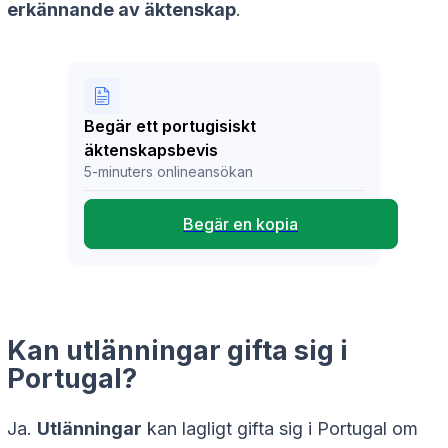
erkännande av äktenskap
.
Begär ett portugisiskt
äktenskapsbevis
5-minuters onlineansökan
Begär en kopia
Kan utlänningar gifta sig i
Portugal?
Ja.
Utlänningar
kan lagligt gifta sig i Portugal om