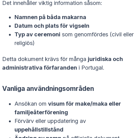
Det innehåller viktig information såsom:
Namnen på båda makarna
Datum och plats för vigseln
Typ av ceremoni
som genomfördes (civil eller
religiös)
Detta dokument krävs för många
juridiska och
administrativa förfaranden
i Portugal.
Vanliga användningsområden
Ansökan om
visum för make/maka eller
familjeåterförening
Förvärv eller uppdatering av
uppehållstillstånd