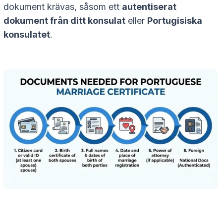
dokument krävas, såsom ett
autentiserat
dokument från ditt konsulat
eller
Portugisiska
konsulatet
.