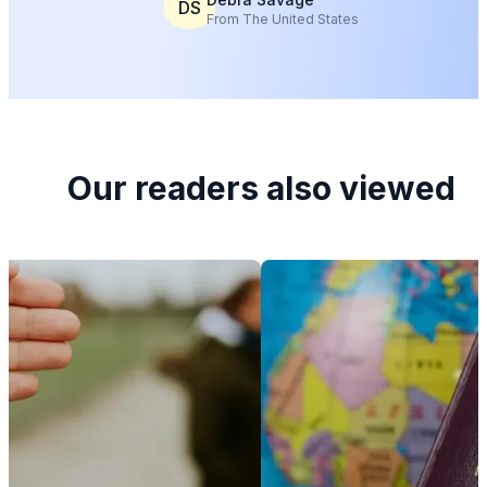
DS
From The United States
Our readers also viewed