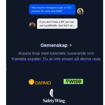
Gemenskap
Koppla ihop med tusentals nuvarande och
framtida expater. Du är inte ensam på denna resa.