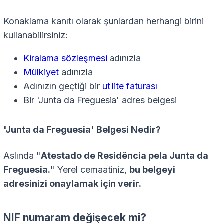
Konaklama kanıtı olarak şunlardan herhangi birini
kullanabilirsiniz:
Kiralama sözleşmesi
adınızla
Mülkiyet
adınızla
Adınızın geçtiği bir
utilite faturası
Bir 'Junta da Freguesia' adres belgesi
'Junta da Freguesia' Belgesi Nedir?
Aslında "
Atestado de Residência pela Junta da
Freguesia.
" Yerel cemaatiniz,
bu belgeyi
adresinizi onaylamak için verir.
NIF numaram değişecek mi?