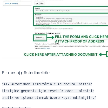
Bir mesaj gösterilmelidir:
"AT- Autoridade Tributária e Aduaneira, sizinle
iletişime geçmeniz için teşekkür eder. Talepiniz
analiz ve işleme alınmak üzere kayıt edilmiştir."