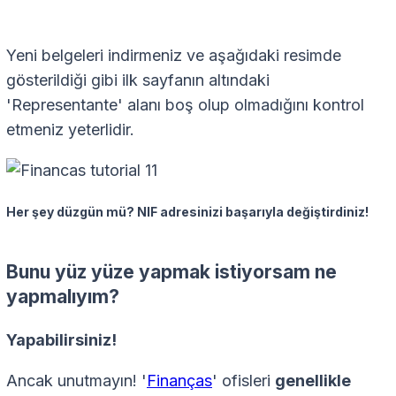
Yeni belgeleri indirmeniz ve aşağıdaki resimde
gösterildiği gibi ilk sayfanın altındaki
'Representante' alanı boş olup olmadığını kontrol
etmeniz yeterlidir.
Her şey düzgün mü? NIF adresinizi başarıyla değiştirdiniz!
Bunu yüz yüze yapmak istiyorsam ne
yapmalıyım?
Yapabilirsiniz!
Ancak unutmayın! '
Finanças
' ofisleri
genellikle