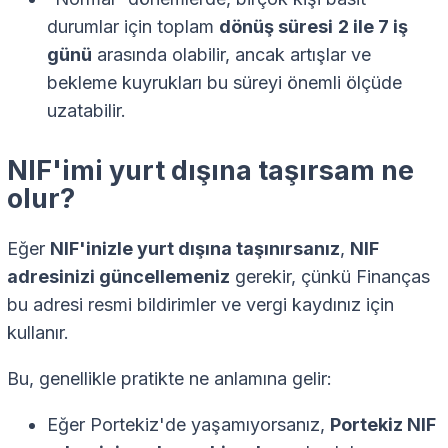
durumlar için toplam
dönüş süresi
2 ile 7 iş
günü
arasında olabilir, ancak artışlar ve
bekleme kuyrukları bu süreyi önemli ölçüde
uzatabilir.
NIF'imi yurt dışına taşırsam ne
olur?
Eğer
NIF'inizle yurt dışına taşınırsanız
,
NIF
adresinizi güncellemeniz
gerekir, çünkü Finanças
bu adresi resmi bildirimler ve vergi kaydınız için
kullanır.
Bu, genellikle pratikte ne anlamına gelir:
Eğer Portekiz'de yaşamıyorsanız,
Portekiz NIF