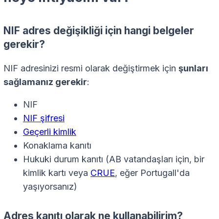
NIF adres değişikliği için hangi belgeler
gerekir?
NIF adresinizi resmi olarak değiştirmek için
şunları
sağlamanız gerekir
:
NIF
NIF şifresi
Geçerli kimlik
Konaklama kanıtı
Hukuki durum kanıtı (AB vatandaşları için, bir
kimlik kartı veya
CRUE
, eğer Portugall'da
yaşıyorsanız)
Adres kanıtı olarak ne kullanabilirim?