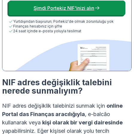
Şimdi Portekiz NIF'inizi alın
Yurtdışından başvurun; Portekiz'de olmak zorunluluğu yok
Finanças hesabınız için şifre
24 saat içinde e-posta yoluyla teslimat
NIF adres değişiklik talebini
nerede sunmalıyım?
NIF adres değişiklik talebinizi sunmak için
online
Portal das Finanças aracılığıyla
, e-balcão
kullanarak veya
kişi olarak bir vergi dairesinde
yapabilirsiniz. Eğer kişisel olarak yolu tercih