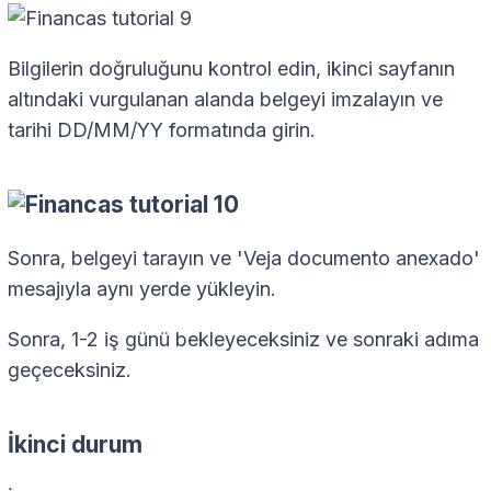
Bilgilerin doğruluğunu kontrol edin, ikinci sayfanın
altındaki vurgulanan alanda belgeyi imzalayın ve
tarihi DD/MM/YY formatında girin.
Sonra, belgeyi tarayın ve 'Veja documento anexado'
mesajıyla aynı yerde yükleyin.
Sonra, 1-2 iş günü bekleyeceksiniz ve sonraki adıma
geçeceksiniz.
İkinci durum