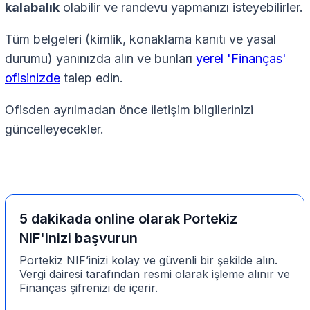
kalabalık
olabilir ve randevu yapmanızı isteyebilirler.
Tüm belgeleri (kimlik, konaklama kanıtı ve yasal
durumu) yanınızda alın ve bunları
yerel 'Finanças'
ofisinizde
talep edin.
Ofisden ayrılmadan önce iletişim bilgilerinizi
güncelleyecekler.
5 dakikada online olarak Portekiz
NIF'inizi başvurun
Portekiz NIF’inizi kolay ve güvenli bir şekilde alın.
Vergi dairesi tarafından resmi olarak işleme alınır ve
Finanças şifrenizi de içerir.