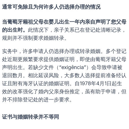
通常可免除且为何许多人仍选择办理的情况
当葡萄牙籍祖父母在婴儿出生一年内亲自声明了您父母
的出生时。
此情况下，亲子关系已在登记处清晰记录，
规则并不强制要求婚姻转录。
实务中，许多申请人仍选择办理或转录婚姻。多个登记
处近期更频繁要求提供婚姻证明，即使由葡萄牙籍父母
声明出生。若缺少文件（“exigência”）会导致申请被
退回数月。相比延误风险，大多数人选择提前准备经认
证且附有海牙认证的婚姻证明。自1978年4月1日起生
效的改革强化了婚内父亲身份推定，虽有助于申请，但
并不排除登记处的进一步要求。
证书与婚姻转录并不等同