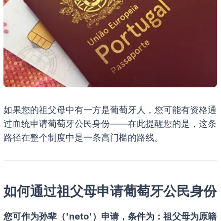
如果您的祖父母中有一方是葡萄牙人，您可能有资格通
过血统申请葡萄牙公民身份——在此提醒您的是，这条
路径在整个制度中是一条高门槛的路线。
如何通过祖父母申请葡萄牙公民身份
您可作为孙辈（'neto'）申请，条件为：祖父母为原籍