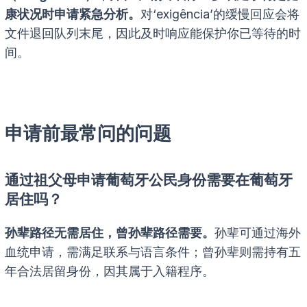
康状况时申请紧急分析。
对‘exigência’的缓慢回应会将
文件退回队列末尾，因此及时响应能保护你已等待的时
间。
申请前最常问的问题
通过祖父母申请葡萄牙公民身份需要在葡萄牙
居住吗？
孙辈路径无需居住，曾孙辈路径需要。
孙辈可通过海外
血统申请，需满足联系与语言条件；曾孙辈则需持有五
年合法居留身份，因其属于入籍程序。