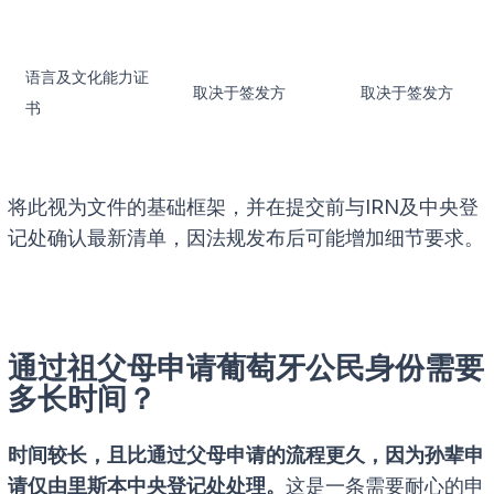
语言及文化能力证
取决于签发方
取决于签发方
书
将此视为文件的基础框架，并在提交前与IRN及中央登
记处确认最新清单，因法规发布后可能增加细节要求。
通过祖父母申请葡萄牙公民身份需要
多长时间？
时间较长，且比通过父母申请的流程更久，因为孙辈申
请仅由里斯本中央登记处处理。
这是一条需要耐心的申