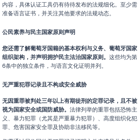
内容，具体认证工具仍有待待发布的法规细化。至少需
准备语言证书，并关注其他要求的法规动态。
公民素养与民主国家原则声明
您还需了解葡萄牙国籍的基本权利与义务、葡萄牙国家
组织架构，并声明拥护民主法治国家原则。
这些均为第
6条中的独立条件，与语言文化证明并列。
无严重犯罪记录且不构成安全威胁
无因重罪被判处三年以上有期徒刑的定罪记录，且不被
视为国家安全或国防威胁。
法律列举的重罪包括恐怖主
义、暴力犯罪（尤其是严重暴力犯罪）、高度组织化犯
罪、危害国家安全罪及协助非法移民等。