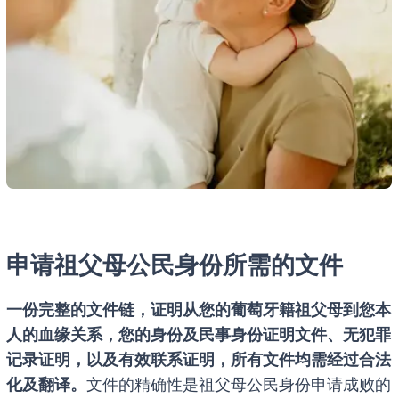
申请祖父母公民身份所需的文件
一份完整的文件链，证明从您的葡萄牙籍祖父母到您本
人的血缘关系，您的身份及民事身份证明文件、无犯罪
记录证明，以及有效联系证明，所有文件均需经过合法
化及翻译。
文件的精确性是祖父母公民身份申请成败的