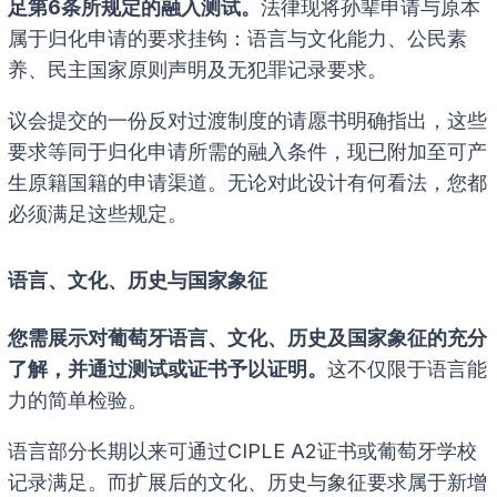
足第6条所规定的融入测试。
法律现将孙辈申请与原本
属于归化申请的要求挂钩：语言与文化能力、公民素
养、民主国家原则声明及无犯罪记录要求。
议会提交的一份反对过渡制度的请愿书明确指出，这些
要求等同于归化申请所需的融入条件，现已附加至可产
生原籍国籍的申请渠道。无论对此设计有何看法，您都
必须满足这些规定。
语言、文化、历史与国家象征
您需展示对葡萄牙语言、文化、历史及国家象征的充分
了解，并通过测试或证书予以证明。
这不仅限于语言能
力的简单检验。
语言部分长期以来可通过CIPLE A2证书或葡萄牙学校
记录满足。而扩展后的文化、历史与象征要求属于新增