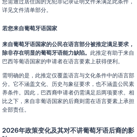
您需通过居住国的无犯罪记录证明文件来满足此条件，
详见文件清单部分。
若您来自葡萄牙语国家
来自葡萄牙语国家的公民在语言部分被推定满足要求，
除非存在明显的葡萄牙语能力缺陷。
此推定有助于来自
巴西等葡语国家的申请者在语言要素上获得便利。
需明确的是，此推定仅覆盖语言与文化条件中的语言部
分。它不涵盖文化、历史与象征要求，也不涵盖公民素
养条件。因此，巴西裔申请者仍需满足后两项要求。相
比之下，来自非葡语国家的后裔则需在语言要素上承担
全部责任。
2026年政策变化及其对不讲葡萄牙语后裔的影