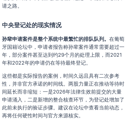
请之路。
中央登记处的现实情况
孙辈申请案件是整个系统中最繁忙的排队队列。
在葡萄
牙国籍论坛中，申请者报告称孙辈案件通常需要超过一
年，部分案件甚至达到约29个月的处理上限，而2021
年和2022年的申请仍在等待最终登记。
这些都是实际报告的案例，时间久远且具有二次参考
性，并非官方承诺的时间线。两股力量正在推动等待时
间延长而非缩短：一是2026年法律生效前提交的大量
申请涌入，二是新增的整合核查环节，为登记处增加了
此前未执行的验证步骤。建议在论坛中查看当前动态，
再将任何硬性时间与官方来源核实。