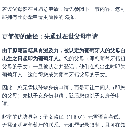
若该父母健在且愿意申请，请先参阅下一节内容。您可
能拥有比孙辈申请更简便的选择。
更简便的途径：先通过在世父母申请
由于原籍国籍具有溯及力，被认定为葡萄牙人的父母自
出生之日起即为葡萄牙人。
您的父母（即您葡萄牙籍祖
父母的子女）一旦被认定并登记，他们在您出生时即为
葡萄牙人，这使得您成为葡萄牙籍父母的子女。
因此，您无需以孙辈身份申请，而是可让中间人（即您
的父母）先以子女身份申请，随后您也以子女身份申
请。
此举的优势显著：子女路径（'filho'）无需语言考试、
无需证明与葡萄牙的联系、无犯罪记录限制，且可在领