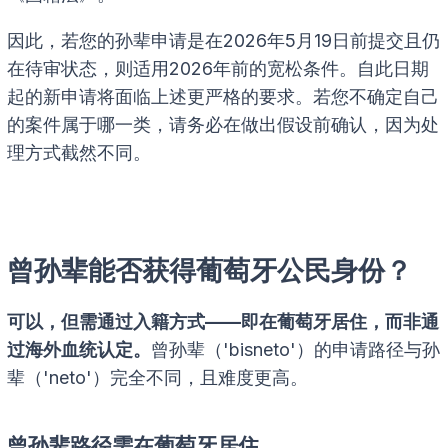
因此，若您的孙辈申请是在2026年5月19日前提交且仍
在待审状态，则适用2026年前的宽松条件。自此日期
起的新申请将面临上述更严格的要求。若您不确定自己
的案件属于哪一类，请务必在做出假设前确认，因为处
理方式截然不同。
曾孙辈能否获得葡萄牙公民身份？
可以，但需通过入籍方式——即在葡萄牙居住，而非通
过海外血统认定。
曾孙辈（'bisneto'）的申请路径与孙
辈（'neto'）完全不同，且难度更高。
曾孙辈路径需在葡萄牙居住