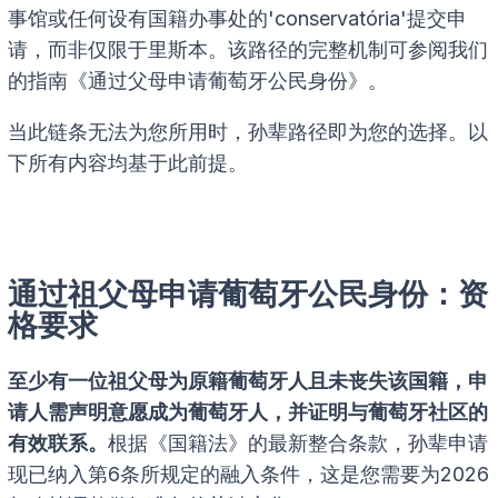
事馆或任何设有国籍办事处的'conservatória'提交申
请，而非仅限于里斯本。该路径的完整机制可参阅我们
的指南《通过父母申请葡萄牙公民身份》。
当此链条无法为您所用时，孙辈路径即为您的选择。以
下所有内容均基于此前提。
通过祖父母申请葡萄牙公民身份：资
格要求
至少有一位祖父母为原籍葡萄牙人且未丧失该国籍，申
请人需声明意愿成为葡萄牙人，并证明与葡萄牙社区的
有效联系。
根据《国籍法》的最新整合条款，孙辈申请
现已纳入第6条所规定的融入条件，这是您需要为2026