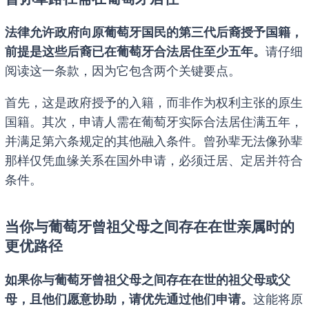
法律允许政府向原葡萄牙国民的第三代后裔授予国籍，
前提是这些后裔已在葡萄牙合法居住至少五年。
请仔细
阅读这一条款，因为它包含两个关键要点。
首先，这是政府授予的入籍，而非作为权利主张的原生
国籍。其次，申请人需在葡萄牙实际合法居住满五年，
并满足第六条规定的其他融入条件。曾孙辈无法像孙辈
那样仅凭血缘关系在国外申请，必须迁居、定居并符合
条件。
当你与葡萄牙曾祖父母之间存在在世亲属时的
更优路径
如果你与葡萄牙曾祖父母之间存在在世的祖父母或父
母，且他们愿意协助，请优先通过他们申请。
这能将原