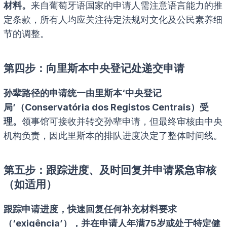
材料。
来自葡萄牙语国家的申请人需注意语言能力的推
定条款，所有人均应关注待定法规对文化及公民素养细
节的调整。
第四步：向里斯本中央登记处递交申请
孙辈路径的申请统一由里斯本‘中央登记
局’（Conservatória dos Registos Centrais）受
理。
领事馆可接收并转交孙辈申请，但最终审核由中央
机构负责，因此里斯本的排队进度决定了整体时间线。
第五步：跟踪进度、及时回复并申请紧急审核
（如适用）
跟踪申请进度，快速回复任何补充材料要求
（‘exigência’），并在申请人年满75岁或处于特定健