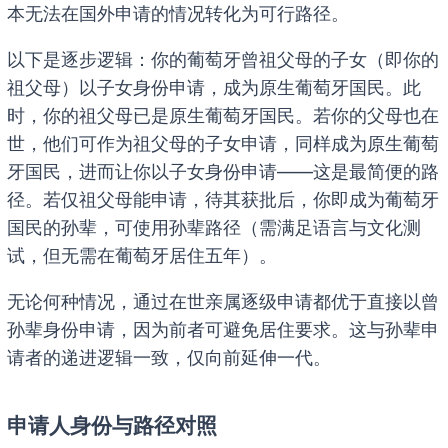
本无法在国外申请的情况转化为可行路径。
以下是逐步逻辑：你的葡萄牙曾祖父母的子女（即你的
祖父母）以子女身份申请，成为原生葡萄牙国民。此
时，你的祖父母已是原生葡萄牙国民。若你的父母也在
世，他们可作为祖父母的子女申请，同样成为原生葡萄
牙国民，进而让你以子女身份申请——这是最简便的路
径。若仅祖父母能申请，待其获批后，你即成为葡萄牙
国民的孙辈，可使用孙辈路径（需满足语言与文化测
试，但无需在葡萄牙居住五年）。
无论何种情况，通过在世亲属逐级申请都优于直接以曾
孙辈身份申请，因为前者可避免居住要求。这与孙辈申
请者的递进逻辑一致，仅向前延伸一代。
申请人身份与路径对照