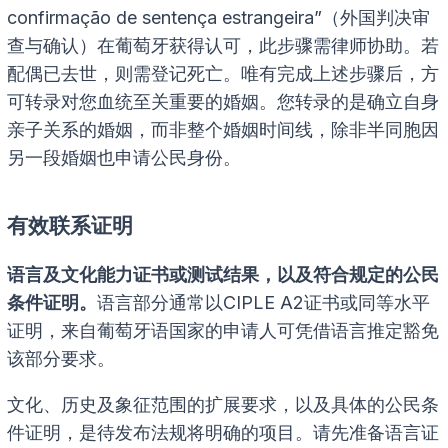
confirmação de sentença estrangeira”（外国判决审
查与确认）在葡萄牙获得认可，此步骤需律师协助。若
配偶已去世，则需登记死亡。唯有完成上述步骤后，方
可转录对您血统至关重要的婚姻。您转录的是确立自身
亲子关系的婚姻，而非整个婚姻时间线，除非半同胞因
另一段婚姻也申请公民身份。
有效联系证明
语言及文化能力证书或测试结果，以及符合规定的公民
条件证明。
语言部分通常以CIPLE A2证书或同等水平
证明，来自葡萄牙语国家的申请人可凭借语言推定豁免
该部分要求。
文化、历史及象征范围的扩展要求，以及具体的公民条
件证明，是待发布法规将明确的项目。请先准备语言证