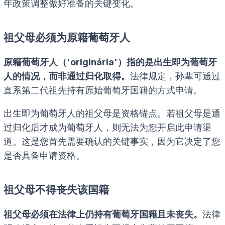
年政策调整做好准备的关键变化。
祖父母必须为原籍葡萄牙人
原籍葡萄牙人（'originária'）指的是出生即为葡萄牙
人的情况，而非通过归化取得。
法律规定，孙辈可通过
直系第二代祖先持有原始葡萄牙国籍的方式申请。
出生即为葡萄牙人的祖父母是资格锚点。若祖父母是通
过归化后才成为葡萄牙人，则无法为您开启此申请渠
道。这是您首先需要确认的关键事实，因为它决定了您
是否具备申请资格。
祖父母不得丧失该国籍
祖父母必须在法律上仍持有葡萄牙国籍且未丧失。
法律