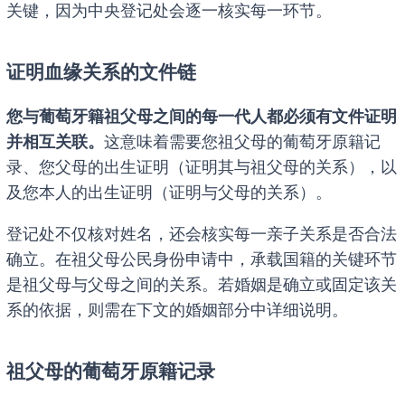
关键，因为中央登记处会逐一核实每一环节。
证明血缘关系的文件链
您与葡萄牙籍祖父母之间的每一代人都必须有文件证明
并相互关联。
这意味着需要您祖父母的葡萄牙原籍记
录、您父母的出生证明（证明其与祖父母的关系），以
及您本人的出生证明（证明与父母的关系）。
登记处不仅核对姓名，还会核实每一亲子关系是否合法
确立。在祖父母公民身份申请中，承载国籍的关键环节
是祖父母与父母之间的关系。若婚姻是确立或固定该关
系的依据，则需在下文的婚姻部分中详细说明。
祖父母的葡萄牙原籍记录