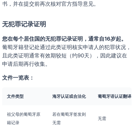
书，并在提交前再次核对官方指导意见。
无犯罪记录证明
您在每个居住国的无犯罪记录证明，通常自16岁起。
葡萄牙籍登记处通过此类证明核实申请人的犯罪状况，
且此类证明通常有效期较短（约90天），因此建议在
申请后期再行收集。
文件一览表：
文件类型
海牙认证或合法化
葡萄牙语认证翻译
祖父母的葡萄牙原
若在葡萄牙签发则
无需
籍记录
无需