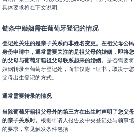
具体要求将在下文说明。
链条中婚姻需在葡萄牙登记的情况
登记处关注的是亲子关系而非姓名变更。在祖父母公民
身份申请中，通常需要关注的是祖父母的婚姻，即将您
的父母与葡萄牙籍祖父母联系起来的婚姻。
是否需要将
婚姻转录至葡萄牙登记处，而非仅附上证书，取决于您
父母出生登记的方式。
通常需要转录的情况
当除葡萄牙籍祖父母外的第三方在出生时声明了您父母
的亲子关系时。
根据申请人报告及中央登记处与领事馆
的要求，常见触发条件包括：