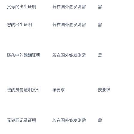
父母的出生证明
若在国外签发则需
需
您的出生证明
若在国外签发则需
需
链条中的婚姻证明
若在国外签发则需
需
您的身份证明文件
按要求
按要求
无犯罪记录证明
若在国外签发则需
需