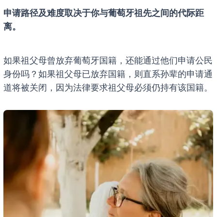
申请路径及难度取决于你与葡萄牙祖先之间的代际距
离。
如果祖父母曾放弃葡萄牙国籍，还能通过他们申请公民
身份吗？如果祖父母已放弃国籍，则直系孙辈的申请通
道将被关闭，因为法律要求祖父母必须仍持有该国籍。