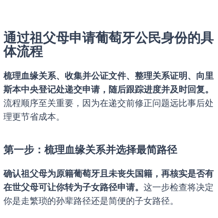
通过祖父母申请葡萄牙公民身份的具
体流程
梳理血缘关系、收集并公证文件、整理关系证明、向里
斯本中央登记处递交申请，随后跟踪进度并及时回复。
流程顺序至关重要，因为在递交前修正问题远比事后处
理更节省成本。
第一步：梳理血缘关系并选择最简路径
确认祖父母为原籍葡萄牙且未丧失国籍，再核实是否有
在世父母可让你转为子女路径申请。
这一步检查将决定
你是走繁琐的孙辈路径还是简便的子女路径。