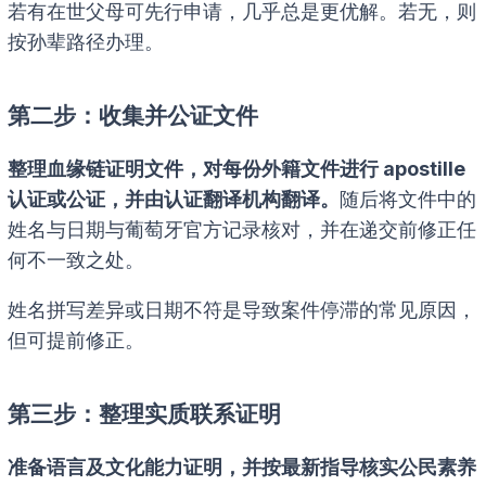
若有在世父母可先行申请，几乎总是更优解。若无，则
按孙辈路径办理。
第二步：收集并公证文件
整理血缘链证明文件，对每份外籍文件进行 apostille
认证或公证，并由认证翻译机构翻译。
随后将文件中的
姓名与日期与葡萄牙官方记录核对，并在递交前修正任
何不一致之处。
姓名拼写差异或日期不符是导致案件停滞的常见原因，
但可提前修正。
第三步：整理实质联系证明
准备语言及文化能力证明，并按最新指导核实公民素养