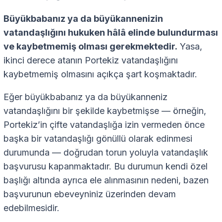
Büyükbabanız ya da büyükannenizin
vatandaşlığını hukuken hâlâ elinde bulundurması
ve kaybetmemiş olması gerekmektedir.
Yasa,
ikinci derece atanın Portekiz vatandaşlığını
kaybetmemiş olmasını açıkça şart koşmaktadır.
Eğer büyükbabanız ya da büyükanneniz
vatandaşlığını bir şekilde kaybetmişse — örneğin,
Portekiz’in çifte vatandaşlığa izin vermeden önce
başka bir vatandaşlığı gönüllü olarak edinmesi
durumunda — doğrudan torun yoluyla vatandaşlık
başvurusu kapanmaktadır. Bu durumun kendi özel
başlığı altında ayrıca ele alınmasının nedeni, bazen
başvurunun ebeveyniniz üzerinden devam
edebilmesidir.