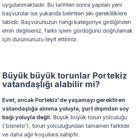
uygulanmaktadır. Bu tarihten sonra yapılan yeni
başvurular ise yukarıda belirtilen sıkı gerekliliklere
tabidir. Başvurunuzun hangi kategoriye girdiğinden
emin değilseniz, farklı işlem gördüğünü doğrulamak
için durumunuzu teyit ettiriniz.
Büyük büyük torunlar Portekiz
vatandaşlığı alabilir mi?
Evet, ancak Portekiz'de yaşamayı gerektiren
vatandaşlığa alınma yoluyla, yurt dışından soy
bağı yoluyla değil.
Büyük büyük torun yolculuğu
('bisneto'), torun yolculuğundan tamamen farklıdır
ve daha ağır koşullara sahiptir.