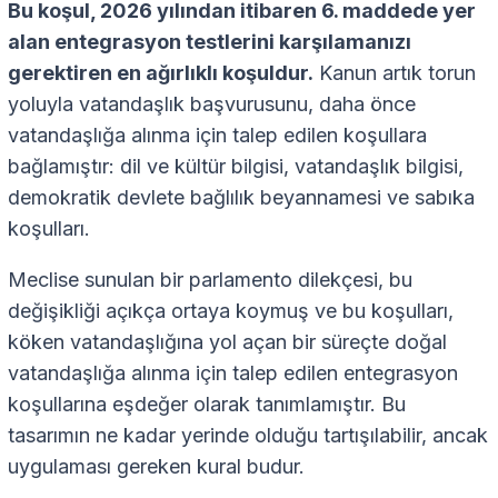
Bu koşul, 2026 yılından itibaren 6. maddede yer
alan entegrasyon testlerini karşılamanızı
gerektiren en ağırlıklı koşuldur.
Kanun artık torun
yoluyla vatandaşlık başvurusunu, daha önce
vatandaşlığa alınma için talep edilen koşullara
bağlamıştır: dil ve kültür bilgisi, vatandaşlık bilgisi,
demokratik devlete bağlılık beyannamesi ve sabıka
koşulları.
Meclise sunulan bir parlamento dilekçesi, bu
değişikliği açıkça ortaya koymuş ve bu koşulları,
köken vatandaşlığına yol açan bir süreçte doğal
vatandaşlığa alınma için talep edilen entegrasyon
koşullarına eşdeğer olarak tanımlamıştır. Bu
tasarımın ne kadar yerinde olduğu tartışılabilir, ancak
uygulaması gereken kural budur.