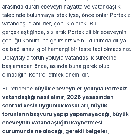
arasında duran ebeveyn hayatta ve vatandaşlık
talebinde bulunmaya istekliyse, önce onlar Portekiz
vatandaşı olabilirler; çocuk olarak. Bu
gerçekleştiğinde, siz artık Portekizli bir ebeveynin
çocuğu konumuna gelirsiniz ve bu durumda dil ya
da bağ sınavı gibi herhangi bir teste tabi olmazsınız.
Dolayısıyla torun yoluyla vatandaşlık sürecine
başlamadan önce, aslında buna gerek olup
olmadığını kontrol etmek önemlidir.
Bu rehberde
büyük ebeveynler yoluyla Portekiz
vatandaşlığı nasıl alınır, 2026 yasasından
sonraki kesin uygunluk koşulları, büyük
torunların başvuru yapıp yapamayacağı, büyük
ebeveynin vatandaşlığını kaybetmesi
durumunda ne olacağı, gerekli belgeler,