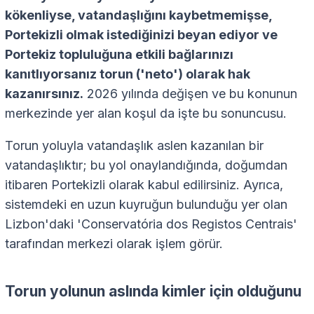
kökenliyse, vatandaşlığını kaybetmemişse,
Portekizli olmak istediğinizi beyan ediyor ve
Portekiz topluluğuna etkili bağlarınızı
kanıtlıyorsanız torun ('neto') olarak hak
kazanırsınız.
2026 yılında değişen ve bu konunun
merkezinde yer alan koşul da işte bu sonuncusu.
Torun yoluyla vatandaşlık aslen kazanılan bir
vatandaşlıktır; bu yol onaylandığında, doğumdan
itibaren Portekizli olarak kabul edilirsiniz. Ayrıca,
sistemdeki en uzun kuyruğun bulunduğu yer olan
Lizbon'daki 'Conservatória dos Registos Centrais'
tarafından merkezi olarak işlem görür.
Torun yolunun aslında kimler için olduğunu