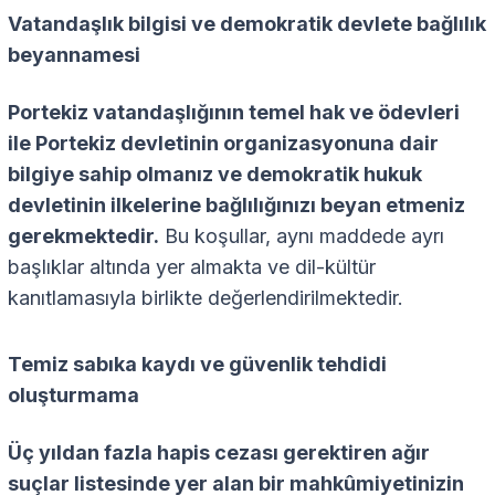
Vatandaşlık bilgisi ve demokratik devlete bağlılık
beyannamesi
Portekiz vatandaşlığının temel hak ve ödevleri
ile Portekiz devletinin organizasyonuna dair
bilgiye sahip olmanız ve demokratik hukuk
devletinin ilkelerine bağlılığınızı beyan etmeniz
gerekmektedir.
Bu koşullar, aynı maddede ayrı
başlıklar altında yer almakta ve dil-kültür
kanıtlamasıyla birlikte değerlendirilmektedir.
Temiz sabıka kaydı ve güvenlik tehdidi
oluşturmama
Üç yıldan fazla hapis cezası gerektiren ağır
suçlar listesinde yer alan bir mahkûmiyetinizin