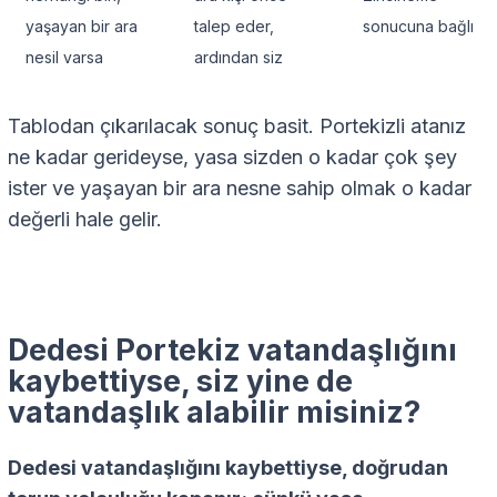
yaşayan bir ara
talep eder,
sonucuna bağlı
nesil varsa
ardından siz
Tablodan çıkarılacak sonuç basit. Portekizli atanız
ne kadar gerideyse, yasa sizden o kadar çok şey
ister ve yaşayan bir ara nesne sahip olmak o kadar
değerli hale gelir.
Dedesi Portekiz vatandaşlığını
kaybettiyse, siz yine de
vatandaşlık alabilir misiniz?
Dedesi vatandaşlığını kaybettiyse, doğrudan