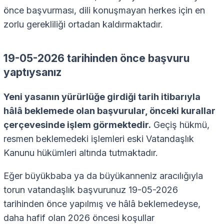
önce başvurması, dili konuşmayan herkes için en
zorlu gerekliliği ortadan kaldırmaktadır.
19-05-2026 tarihinden önce başvuru
yaptıysanız
Yeni yasanın yürürlüğe girdiği tarih itibarıyla
hâlâ beklemede olan başvurular, önceki kurallar
çerçevesinde işlem görmektedir.
Geçiş hükmü,
resmen beklemedeki işlemleri eski Vatandaşlık
Kanunu hükümleri altında tutmaktadır.
Eğer büyükbaba ya da büyükanneniz aracılığıyla
torun vatandaşlık başvurunuz 19-05-2026
tarihinden önce yapılmış ve hâlâ beklemedeyse,
daha hafif olan 2026 öncesi koşullar