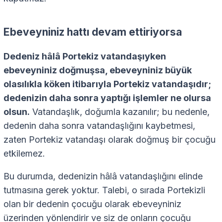
Ebeveyniniz hattı devam ettiriyorsa
Dedeniz hâlâ Portekiz vatandaşıyken
ebeveyniniz doğmuşsa, ebeveyniniz büyük
olasılıkla köken itibarıyla Portekiz vatandaşıdır;
dedenizin daha sonra yaptığı işlemler ne olursa
olsun.
Vatandaşlık, doğumla kazanılır; bu nedenle,
dedenin daha sonra vatandaşlığını kaybetmesi,
zaten Portekiz vatandaşı olarak doğmuş bir çocuğu
etkilemez.
Bu durumda, dedenizin hâlâ vatandaşlığını elinde
tutmasına gerek yoktur. Talebi, o sırada Portekizli
olan bir dedenin çocuğu olarak ebeveyniniz
üzerinden yönlendirir ve siz de onların çocuğu