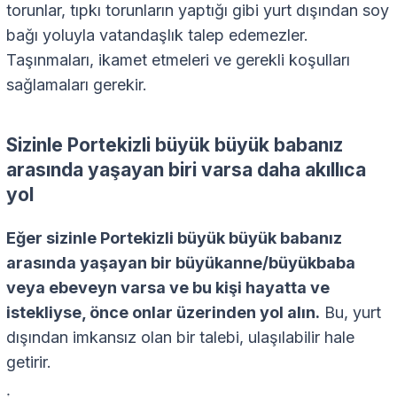
torunlar, tıpkı torunların yaptığı gibi yurt dışından soy
bağı yoluyla vatandaşlık talep edemezler.
Taşınmaları, ikamet etmeleri ve gerekli koşulları
sağlamaları gerekir.
Sizinle Portekizli büyük büyük babanız
arasında yaşayan biri varsa daha akıllıca
yol
Eğer sizinle Portekizli büyük büyük babanız
arasında yaşayan bir büyükanne/büyükbaba
veya ebeveyn varsa ve bu kişi hayatta ve
istekliyse, önce onlar üzerinden yol alın.
Bu, yurt
dışından imkansız olan bir talebi, ulaşılabilir hale
getirir.