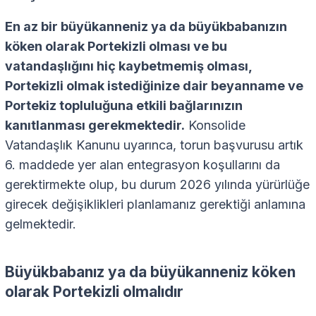
En az bir büyükanneniz ya da büyükbabanızın
köken olarak Portekizli olması ve bu
vatandaşlığını hiç kaybetmemiş olması,
Portekizli olmak istediğinize dair beyanname ve
Portekiz topluluğuna etkili bağlarınızın
kanıtlanması gerekmektedir.
Konsolide
Vatandaşlık Kanunu uyarınca, torun başvurusu artık
6. maddede yer alan entegrasyon koşullarını da
gerektirmekte olup, bu durum 2026 yılında yürürlüğe
girecek değişiklikleri planlamanız gerektiği anlamına
gelmektedir.
Büyükbabanız ya da büyükanneniz köken
olarak Portekizli olmalıdır