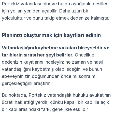
Portekiz vatandaşı olur ve bu da aşağıdaki nesiller
için yolları yeniden açabilir. Daha uzun bir
yolculuktur ve bunu takip etmek dedenize kalmıştır.
Planınızı oluşturmak için kayıtları edinin
Vatandaşlığını kaybetme vakaları bireyseldir ve
tarihlerin sırası her şeyi belirler.
Öncelikle
dedenizin kayıtlarını inceleyin: ne zaman ve nasıl
vatandaşlığını kaybetmiş olabileceğini ve bunun
ebeveyninizin doğumundan önce mi sonra mı
gerçekleştiğini araştırın.
Bu noktada, Portekiz vatandaşlık hukuku avukatının
ücreti hak ettiği yerdir; çünkü kapalı bir kapı ile açık
bir kapı arasındaki fark, genellikle eski bir