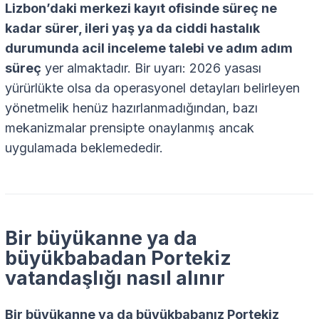
Lizbon’daki merkezi kayıt ofisinde süreç ne
kadar sürer, ileri yaş ya da ciddi hastalık
durumunda acil inceleme talebi ve adım adım
süreç
yer almaktadır. Bir uyarı: 2026 yasası
yürürlükte olsa da operasyonel detayları belirleyen
yönetmelik henüz hazırlanmadığından, bazı
mekanizmalar prensipte onaylanmış ancak
uygulamada beklemededir.
Bir büyükanne ya da
büyükbabadan Portekiz
vatandaşlığı nasıl alınır
Bir büyükanne ya da büyükbabanız Portekiz