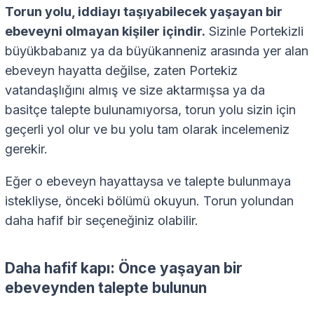
Torun yolu, iddiayı taşıyabilecek yaşayan bir
ebeveyni olmayan kişiler içindir.
Sizinle Portekizli
büyükbabanız ya da büyükanneniz arasında yer alan
ebeveyn hayatta değilse, zaten Portekiz
vatandaşlığını almış ve size aktarmışsa ya da
basitçe talepte bulunamıyorsa, torun yolu sizin için
geçerli yol olur ve bu yolu tam olarak incelemeniz
gerekir.
Eğer o ebeveyn hayattaysa ve talepte bulunmaya
istekliyse, önceki bölümü okuyun. Torun yolundan
daha hafif bir seçeneğiniz olabilir.
Daha hafif kapı: Önce yaşayan bir
ebeveynden talepte bulunun