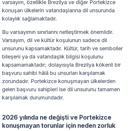
varsayım, özellikle Brezilya ve diğer Portekizce
konuşan ülkelerin vatandaşlarına dil unsurunda
kolaylık sağlamaktadır.
Bu varsayımın sınırlarını netleştirmek önemlidir.
Varsayım, dil ve kültür koşulunun sadece dil
unsurunu kapsamaktadır. Kültür, tarih ve semboller
bileşeni ya da vatandaşlık bilgisi koşulunu
kapsamamaktadır; dolayısıyla Brezilya kökenli bir
başvuru sahibi hâlâ bu unsurları karşılamak
zorundadır. Portekizce konuşmayan ülkelerden
gelen başvuru sahipleri ise dil unsurunu tamamen
karşılamak durumundadır.
2026 yılında ne değişti ve Portekizce
konuşmayan torunlar için neden zorluk