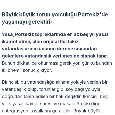
Büyük büyük torun yolculuğu Portekiz'de
yaşamayı gerektirir
Yasa, Portekiz topraklarında en az beş yıl yasal
ikamet etmiş olan orijinal Portekiz
vatandaşlarının üçüncü derece soyundan
gelenlere vatandaşlık verilmesine olanak tanır.
Bunun dikkatlice okunması gerekiyor, çünkü bundan
iki önemli sonuç çıkıyor.
Birincisi, bu vatandaşlığa alınma yoluyla verilen bir
vatandaşlık olup, torunlar gibi soy bağı yoluyla
doğrudan talep edilen bir hak değildir. İkincisi, beş
yıllık yasal ikamet süresi ve makale 6'daki diğer
entegrasyon koşullarını gerektirir. Büyük büyük