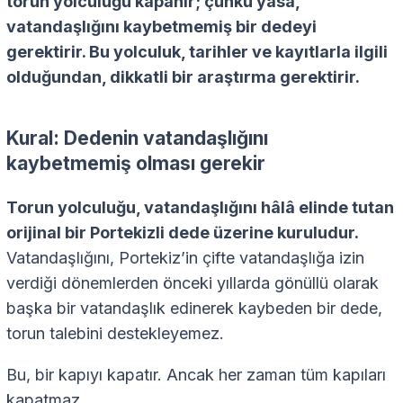
torun yolculuğu kapanır; çünkü yasa,
vatandaşlığını kaybetmemiş bir dedeyi
gerektirir. Bu yolculuk, tarihler ve kayıtlarla ilgili
olduğundan, dikkatli bir araştırma gerektirir.
Kural: Dedenin vatandaşlığını
kaybetmemiş olması gerekir
Torun yolculuğu, vatandaşlığını hâlâ elinde tutan
orijinal bir Portekizli dede üzerine kuruludur.
Vatandaşlığını, Portekiz’in çifte vatandaşlığa izin
verdiği dönemlerden önceki yıllarda gönüllü olarak
başka bir vatandaşlık edinerek kaybeden bir dede,
torun talebini destekleyemez.
Bu, bir kapıyı kapatır. Ancak her zaman tüm kapıları
kapatmaz.