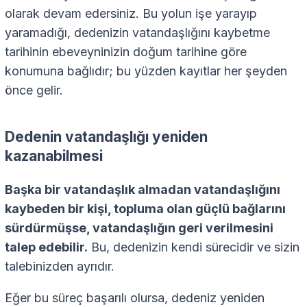
olarak devam edersiniz. Bu yolun işe yarayıp
yaramadığı, dedenizin vatandaşlığını kaybetme
tarihinin ebeveyninizin doğum tarihine göre
konumuna bağlıdır; bu yüzden kayıtlar her şeyden
önce gelir.
Dedenin vatandaşlığı yeniden
kazanabilmesi
Başka bir vatandaşlık almadan vatandaşlığını
kaybeden bir kişi, topluma olan güçlü bağlarını
sürdürmüşse, vatandaşlığın geri verilmesini
talep edebilir.
Bu, dedenizin kendi sürecidir ve sizin
talebinizden ayrıdır.
Eğer bu süreç başarılı olursa, dedeniz yeniden