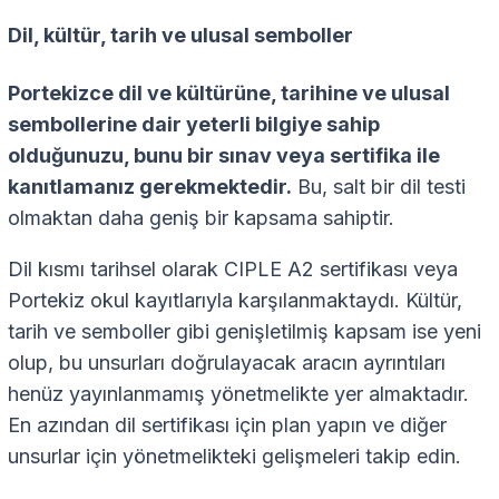
Dil, kültür, tarih ve ulusal semboller
Portekizce dil ve kültürüne, tarihine ve ulusal
sembollerine dair yeterli bilgiye sahip
olduğunuzu, bunu bir sınav veya sertifika ile
kanıtlamanız gerekmektedir.
Bu, salt bir dil testi
olmaktan daha geniş bir kapsama sahiptir.
Dil kısmı tarihsel olarak CIPLE A2 sertifikası veya
Portekiz okul kayıtlarıyla karşılanmaktaydı. Kültür,
tarih ve semboller gibi genişletilmiş kapsam ise yeni
olup, bu unsurları doğrulayacak aracın ayrıntıları
henüz yayınlanmamış yönetmelikte yer almaktadır.
En azından dil sertifikası için plan yapın ve diğer
unsurlar için yönetmelikteki gelişmeleri takip edin.