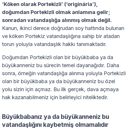
‘Köken olarak Portekizli’ (‘originária’),
doğumdan Portekizli olmak anlamına gelir;
sonradan vatandaşlığa alınmış olmak değil.
Kanun, ikinci derece doğrudan soy hattında bulunan
ve köken Portekiz vatandaşlığına sahip bir atadan
torun yoluyla vatandaşlık hakkı tanımaktadır.
Doğumdan Portekizli olan bir büyükbaba ya da
büyükanneniz bu sürecin temel dayanağıdır. Daha
sonra, örneğin vatandaşlığa alınma yoluyla Portekizli
olan bir büyükbaba ya da büyükanneniz bu özel
yolu sizin için açmaz. Bu ilk gerçek, dava açmaya
hak kazanabilmeniz için belirleyici niteliktedir.
Büyükbabanız ya da büyükanneniz bu
vatandaşlığını kaybetmiş olmamalıdır