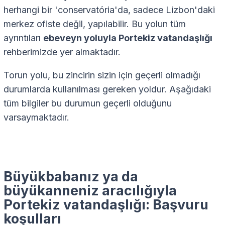
herhangi bir 'conservatória'da, sadece Lizbon'daki
merkez ofiste değil, yapılabilir. Bu yolun tüm
ayrıntıları
ebeveyn yoluyla Portekiz vatandaşlığı
rehberimizde yer almaktadır.
Torun yolu, bu zincirin sizin için geçerli olmadığı
durumlarda kullanılması gereken yoldur. Aşağıdaki
tüm bilgiler bu durumun geçerli olduğunu
varsaymaktadır.
Büyükbabanız ya da
büyükanneniz aracılığıyla
Portekiz vatandaşlığı: Başvuru
koşulları