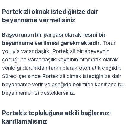
Portekizli olmak istediğinize dair
beyanname vermelisiniz
Başvurunun bir parçası olarak resmi bir
beyanname verilmesi gerekmektedir.
Torun
yoluyla vatandaşlık, Portekizli bir ebeveynin
çocuğuna vatandaşlık kaydının otomatik olarak
verildiği durumdan farklı olarak otomatik değildir.
Süreç içerisinde Portekizli olmak istediğinize dair
beyanname verir ve aşağıda belirtilen kanıtlarla bu
beyannamenizi desteklersiniz.
Portekiz topluluğuna etkili bağlarınızı
kanıtlamalısınız