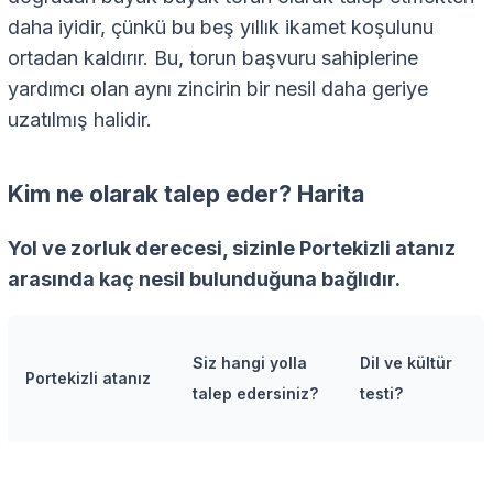
daha iyidir, çünkü bu beş yıllık ikamet koşulunu
ortadan kaldırır. Bu, torun başvuru sahiplerine
yardımcı olan aynı zincirin bir nesil daha geriye
uzatılmış halidir.
Kim ne olarak talep eder? Harita
Yol ve zorluk derecesi, sizinle Portekizli atanız
arasında kaç nesil bulunduğuna bağlıdır.
Siz hangi yolla
Dil ve kültür
Portekizli atanız
talep edersiniz?
testi?