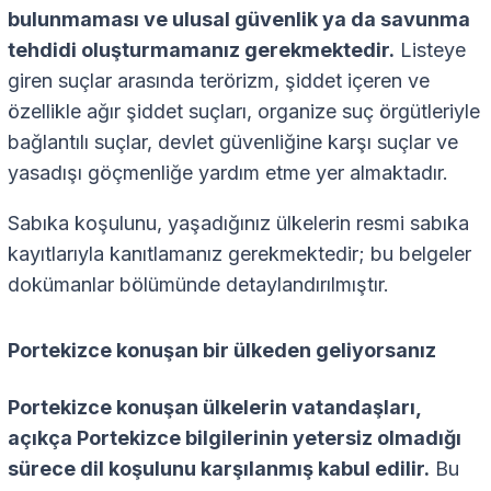
bulunmaması ve ulusal güvenlik ya da savunma
tehdidi oluşturmamanız gerekmektedir.
Listeye
giren suçlar arasında terörizm, şiddet içeren ve
özellikle ağır şiddet suçları, organize suç örgütleriyle
bağlantılı suçlar, devlet güvenliğine karşı suçlar ve
yasadışı göçmenliğe yardım etme yer almaktadır.
Sabıka koşulunu, yaşadığınız ülkelerin resmi sabıka
kayıtlarıyla kanıtlamanız gerekmektedir; bu belgeler
dokümanlar bölümünde detaylandırılmıştır.
Portekizce konuşan bir ülkeden geliyorsanız
Portekizce konuşan ülkelerin vatandaşları,
açıkça Portekizce bilgilerinin yetersiz olmadığı
sürece dil koşulunu karşılanmış kabul edilir.
Bu