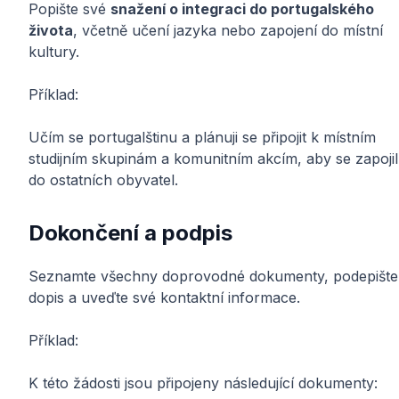
Popište své
snažení o integraci do portugalského
života
, včetně učení jazyka nebo zapojení do místní
kultury.
Příklad:
Učím se portugalštinu a plánuji se připojit k místním
studijním skupinám a komunitním akcím, aby se zapojil
do ostatních obyvatel.
Dokončení a podpis
Seznamte všechny doprovodné dokumenty, podepište
dopis a uveďte své kontaktní informace.
Příklad:
K této žádosti jsou připojeny následující dokumenty: