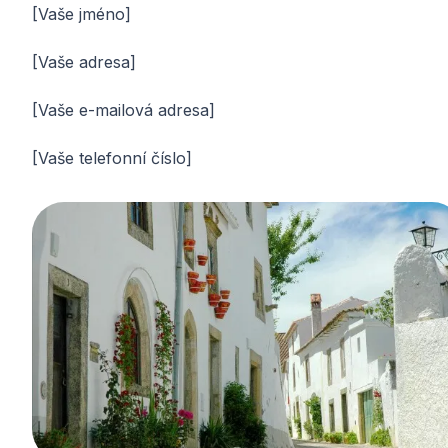
[Vaše jméno]
[Vaše adresa]
[Vaše e-mailová adresa]
[Vaše telefonní číslo]