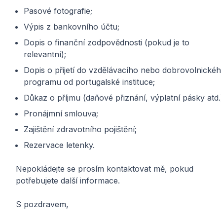
Pasové fotografie;
Výpis z bankovního účtu;
Dopis o finanční zodpovědnosti (pokud je to
relevantní);
Dopis o přijetí do vzdělávacího nebo dobrovolnické
programu od portugalské instituce;
Důkaz o příjmu (daňové přiznání, výplatní pásky atd.
Pronájmní smlouva;
Zajištění zdravotního pojištění;
Rezervace letenky.
Nepokládejte se prosím kontaktovat mě, pokud
potřebujete další informace.
S pozdravem,