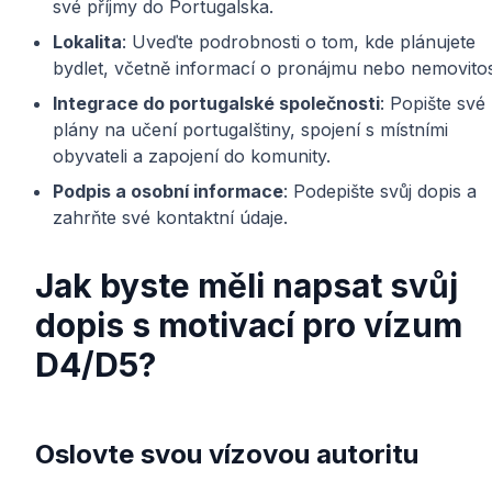
své příjmy do Portugalska.
Lokalita
: Uveďte podrobnosti o tom, kde plánujete
bydlet, včetně informací o pronájmu nebo nemovitos
Integrace do portugalské společnosti
: Popište své
plány na učení portugalštiny, spojení s místními
obyvateli a zapojení do komunity.
Podpis a osobní informace
: Podepište svůj dopis a
zahrňte své kontaktní údaje.
Jak byste měli napsat svůj
dopis s motivací pro vízum
D4/D5?
Oslovte svou vízovou autoritu