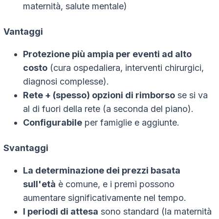
maternità, salute mentale)
Vantaggi
Protezione più ampia per eventi ad alto
costo
(cura ospedaliera, interventi chirurgici,
diagnosi complesse).
Rete + (spesso) opzioni di rimborso
se si va
al di fuori della rete (a seconda del piano).
Configurabile
per famiglie e aggiunte.
Svantaggi
La determinazione dei prezzi basata
sull'età
è comune, e i premi possono
aumentare significativamente nel tempo.
I periodi di attesa
sono standard (la maternità