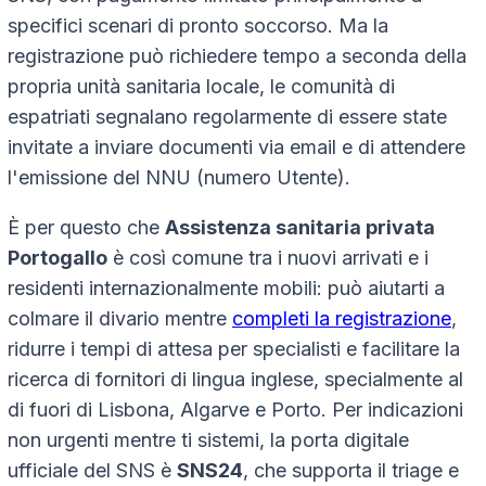
specifici scenari di pronto soccorso. Ma la
registrazione può richiedere tempo a seconda della
propria unità sanitaria locale, le comunità di
espatriati segnalano regolarmente di essere state
invitate a inviare documenti via email e di attendere
l'emissione del NNU (numero Utente).
È per questo che
Assistenza sanitaria privata
Portogallo
è così comune tra i nuovi arrivati e i
residenti internazionalmente mobili: può aiutarti a
colmare il divario mentre
completi la registrazione
,
ridurre i tempi di attesa per specialisti e facilitare la
ricerca di fornitori di lingua inglese, specialmente al
di fuori di Lisbona, Algarve e Porto. Per indicazioni
non urgenti mentre ti sistemi, la porta digitale
ufficiale del SNS è
SNS24
, che supporta il triage e