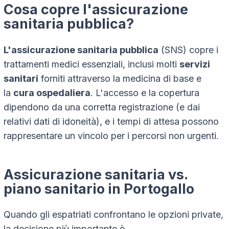
Cosa copre l'assicurazione
sanitaria pubblica?
L'assicurazione sanitaria pubblica
(SNS) copre i
trattamenti medici essenziali, inclusi molti
servizi
sanitari
forniti attraverso la medicina di base e
la
cura ospedaliera
. L'accesso e la copertura
dipendono da una corretta registrazione (e dai
relativi dati di idoneità), e i tempi di attesa possono
rappresentare un vincolo per i percorsi non urgenti.
Assicurazione sanitaria vs.
piano sanitario in Portogallo
Quando gli espatriati confrontano le opzioni private,
la decisione più importante è