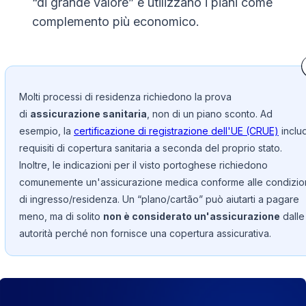
“di grande valore” e utilizzano i piani come
complemento più economico.
Molti processi di residenza richiedono la prova
di
assicurazione sanitaria
, non di un piano sconto. Ad
esempio, la
certificazione di registrazione dell'UE (CRUE)
inclu
requisiti di copertura sanitaria a seconda del proprio stato.
Inoltre, le indicazioni per il visto portoghese richiedono
comunemente un'assicurazione medica conforme alle condizio
di ingresso/residenza. Un “plano/cartão” può aiutarti a pagare
meno, ma di solito
non è considerato un'assicurazione
dalle
autorità perché non fornisce una copertura assicurativa.