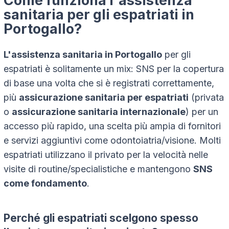
Come funziona l'assistenza
sanitaria per gli espatriati in
Portogallo?
L'assistenza sanitaria in Portogallo
per gli
espatriati è solitamente un mix: SNS per la copertura
di base una volta che si è registrati correttamente,
più
assicurazione sanitaria per espatriati
(privata
o
assicurazione sanitaria internazionale
) per un
accesso più rapido, una scelta più ampia di fornitori
e servizi aggiuntivi come odontoiatria/visione. Molti
espatriati utilizzano il privato per la velocità nelle
visite di routine/specialistiche e mantengono
SNS
come fondamento
.
Perché gli espatriati scelgono spesso