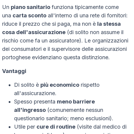
Un
piano sanitario
funziona tipicamente come
una
carta sconto
all'interno di una rete di fornitori:
riduce il prezzo che si paga, ma non è
la stessa
cosa dell'assicurazione
(di solito non assume il
rischio come fa un assicuratore). Le organizzazioni
dei consumatori e il supervisore delle assicurazioni
portoghese evidenziano questa distinzione.
Vantaggi
Di solito è
più economico
rispetto
all'assicurazione.
Spesso presenta
meno barriere
all'ingresso
(comunemente nessun
questionario sanitario; meno esclusioni).
Utile per
cure di routine
(visite dal medico di