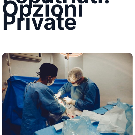
Opzioni
Private