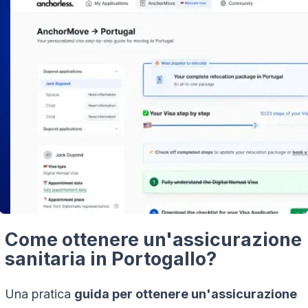
Come ottenere un'assicurazione
sanitaria in Portogallo?
Una pratica
guida per ottenere un'assicurazione