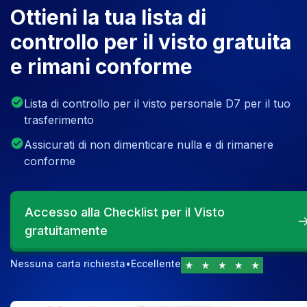
Ottieni la tua lista di
controllo per il visto gratuita
e rimani conforme
Lista di controllo per il visto personale D7 per il tuo
trasferimento
Assicurati di non dimenticare nulla e di rimanere
conforme
Accesso alla Checklist per il Visto
gratuitamente
Nessuna carta richiesta
•
Eccellente