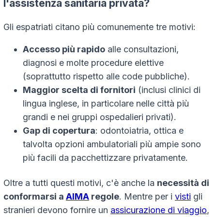
l'assistenza sanitaria privata?
Gli espatriati citano più comunemente tre motivi:
Accesso più rapido
alle consultazioni,
diagnosi e molte procedure elettive
(soprattutto rispetto alle code pubbliche).
Maggior scelta di fornitori
(inclusi clinici di
lingua inglese, in particolare nelle città più
grandi e nei gruppi ospedalieri privati).
Gap di copertura
: odontoiatria, ottica e
talvolta opzioni ambulatoriali più ampie sono
più facili da pacchettizzare privatamente.
Oltre a tutti questi motivi, c'è anche la
necessità di
conformarsi a
AIMA
regole
. Mentre per i
visti
gli
stranieri devono fornire un
assicurazione di viaggio
,