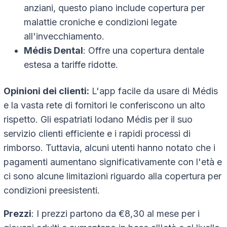
anziani, questo piano include copertura per
malattie croniche e condizioni legate
all'invecchiamento.
Médis Dental
: Offre una copertura dentale
estesa a tariffe ridotte.
Opinioni dei clienti:
L'app facile da usare di Médis
e la vasta rete di fornitori le conferiscono un alto
rispetto. Gli espatriati lodano Médis per il suo
servizio clienti efficiente e i rapidi processi di
rimborso. Tuttavia, alcuni utenti hanno notato che i
pagamenti aumentano significativamente con l'età e
ci sono alcune limitazioni riguardo alla copertura per
condizioni preesistenti.
Prezzi
: I prezzi partono da €8,30 al mese per i