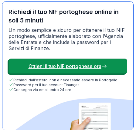
Richiedi il tuo NIF portoghese online in
soli 5 minuti
Un modo semplice e sicuro per ottenere il tuo NIF
portoghese, ufficialmente elaborato con l’Agenzia
delle Entrate e che include la password per i
Servizi di Finanze.
Ottieni il tuo NIF portoghese ora
Richiedi dall'estero; non è necessario essere in Portogallo
Password per il tuo account Finanças
Consegna via email entro 24 ore