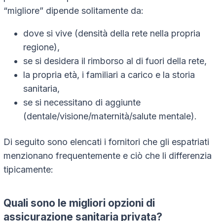
“migliore” dipende solitamente da:
dove si vive (densità della rete nella propria
regione),
se si desidera il rimborso al di fuori della rete,
la propria età, i familiari a carico e la storia
sanitaria,
se si necessitano di aggiunte
(dentale/visione/maternità/salute mentale).
Di seguito sono elencati i fornitori che gli espatriati
menzionano frequentemente e ciò che li differenzia
tipicamente:
Quali sono le migliori opzioni di
assicurazione sanitaria privata?