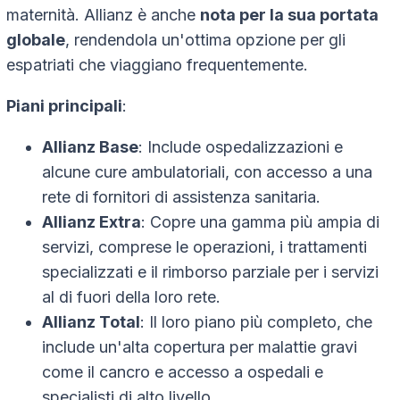
maternità. Allianz è anche
nota per la sua portata
globale
, rendendola un'ottima opzione per gli
espatriati che viaggiano frequentemente.
Piani principali
:
Allianz Base
: Include ospedalizzazioni e
alcune cure ambulatoriali, con accesso a una
rete di fornitori di assistenza sanitaria.
Allianz Extra
: Copre una gamma più ampia di
servizi, comprese le operazioni, i trattamenti
specializzati e il rimborso parziale per i servizi
al di fuori della loro rete.
Allianz Total
: Il loro piano più completo, che
include un'alta copertura per malattie gravi
come il cancro e accesso a ospedali e
specialisti di alto livello.