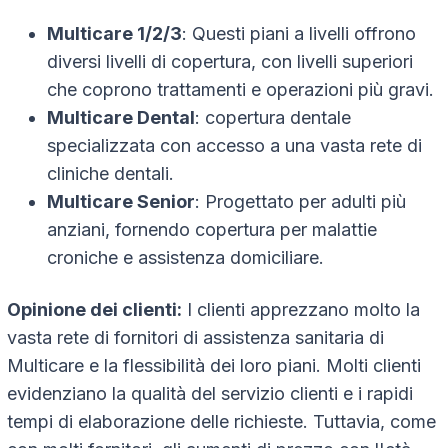
Multicare 1/2/3
: Questi piani a livelli offrono
diversi livelli di copertura, con livelli superiori
che coprono trattamenti e operazioni più gravi.
Multicare Dental
: copertura dentale
specializzata con accesso a una vasta rete di
cliniche dentali.
Multicare Senior
: Progettato per adulti più
anziani, fornendo copertura per malattie
croniche e assistenza domiciliare.
Opinione dei clienti:
I clienti apprezzano molto la
vasta rete di fornitori di assistenza sanitaria di
Multicare e la flessibilità dei loro piani. Molti clienti
evidenziano la qualità del servizio clienti e i rapidi
tempi di elaborazione delle richieste. Tuttavia, come