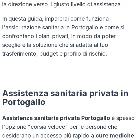
la direzione verso il giusto livello di assistenza.
In questa guida, imparerai come funziona
l'assicurazione sanitaria in Portogallo e come si
confrontano i piani privati, in modo da poter
scegliere la soluzione che si adatta al tuo
trasferimento, budget e profilo di rischio.
Assistenza sanitaria privata in
Portogallo
Assistenza sanitaria privata Portogallo
è spesso
l'opzione "corsia veloce" per le persone che
desiderano un accesso più rapido a
cure mediche