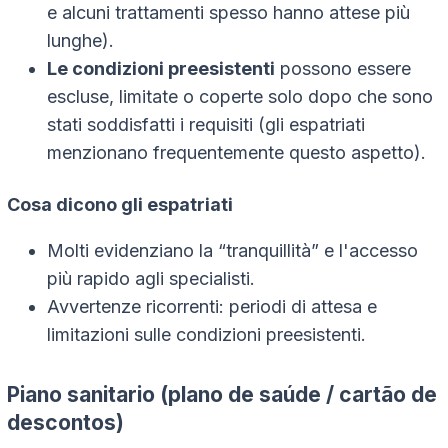
e alcuni trattamenti spesso hanno attese più
lunghe).
Le condizioni preesistenti
possono essere
escluse, limitate o coperte solo dopo che sono
stati soddisfatti i requisiti (gli espatriati
menzionano frequentemente questo aspetto).
Cosa dicono gli espatriati
Molti evidenziano la “tranquillità” e l'accesso
più rapido agli specialisti.
Avvertenze ricorrenti: periodi di attesa e
limitazioni sulle condizioni preesistenti.
Piano sanitario (plano de saúde / cartão de
descontos)