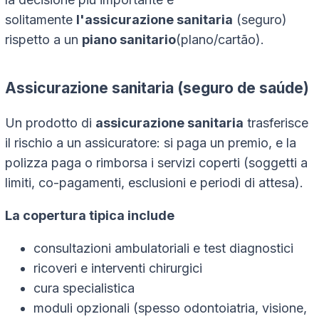
solitamente
l'assicurazione sanitaria
(seguro)
rispetto a un
piano sanitario
(plano/cartão).
Assicurazione sanitaria (seguro de saúde)
Un prodotto di
assicurazione sanitaria
trasferisce
il rischio a un assicuratore: si paga un premio, e la
polizza paga o rimborsa i servizi coperti (soggetti a
limiti, co-pagamenti, esclusioni e periodi di attesa).
La copertura tipica include
consultazioni ambulatoriali e test diagnostici
ricoveri e interventi chirurgici
cura specialistica
moduli opzionali (spesso odontoiatria, visione,