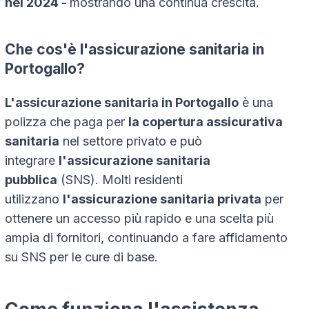
nel 2024 -
mostrando una continua crescita.
Che cos'è l'assicurazione sanitaria in
Portogallo?
L'assicurazione sanitaria in Portogallo
è una
polizza che paga per
la copertura assicurativa
sanitaria
nel settore privato e può
integrare
l'assicurazione sanitaria
pubblica
(SNS). Molti residenti
utilizzano
l'assicurazione sanitaria privata
per
ottenere un accesso più rapido e una scelta più
ampia di fornitori, continuando a fare affidamento
su SNS per le cure di base.