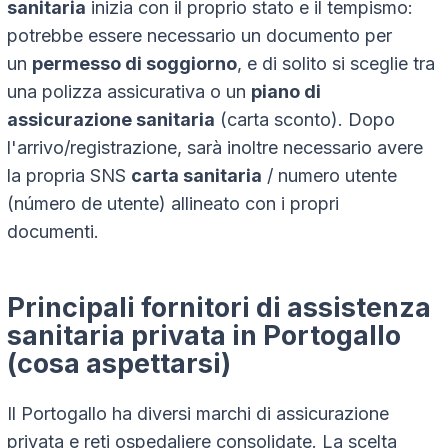
sanitaria
inizia con il proprio stato e il tempismo:
potrebbe essere necessario un documento per
un
permesso di soggiorno
, e di solito si sceglie tra
una polizza assicurativa o un
piano di
assicurazione sanitaria
(carta sconto). Dopo
l'arrivo/registrazione, sarà inoltre necessario avere
la propria SNS
carta sanitaria
/ numero utente
(número de utente) allineato con i propri
documenti.
Principali fornitori di assistenza
sanitaria privata in Portogallo
(cosa aspettarsi)
Il Portogallo ha diversi marchi di assicurazione
privata e reti ospedaliere consolidate. La scelta