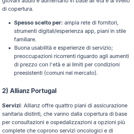
giovani adulti e aumentano in base all'età e al livello
di copertura.
Spesso scelto per:
ampia rete di fornitori,
strumenti digitali/esperienza app, piani in stile
familiare.
Buona usabilità e esperienze di servizio;
preoccupazioni ricorrenti riguardo agli aumenti
di prezzo con l'età e ai limiti per condizioni
preesistenti (comuni nel mercato).
2) Allianz Portugal
Servizi
: Allianz offre quattro piani di assicurazione
sanitaria distinti, che vanno dalla copertura di base
per consultazioni e ospedalizzazioni a opzioni più
complete che coprono servizi oncologici e di