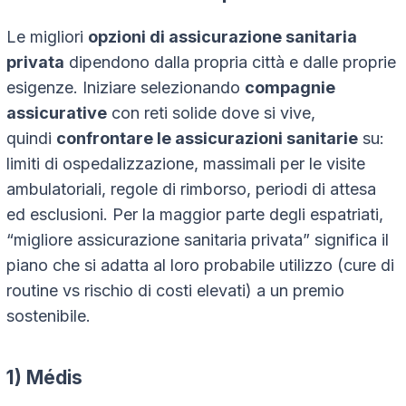
Le migliori
opzioni di assicurazione sanitaria
privata
dipendono dalla propria città e dalle proprie
esigenze. Iniziare selezionando
compagnie
assicurative
con reti solide dove si vive,
quindi
confrontare le assicurazioni sanitarie
su:
limiti di ospedalizzazione, massimali per le visite
ambulatoriali, regole di rimborso, periodi di attesa
ed esclusioni. Per la maggior parte degli espatriati,
“migliore assicurazione sanitaria privata” significa il
piano che si adatta al loro probabile utilizzo (cure di
routine vs rischio di costi elevati) a un premio
sostenibile.
1) Médis