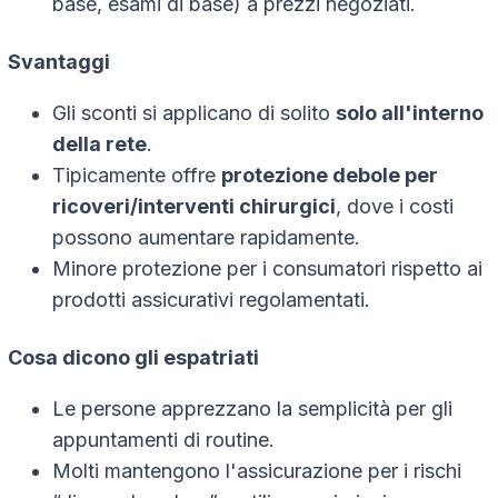
base, esami di base) a prezzi negoziati.
Svantaggi
Gli sconti si applicano di solito
solo all'interno
della rete
.
Tipicamente offre
protezione debole per
ricoveri/interventi chirurgici
, dove i costi
possono aumentare rapidamente.
Minore protezione per i consumatori rispetto ai
prodotti assicurativi regolamentati.
Cosa dicono gli espatriati
Le persone apprezzano la semplicità per gli
appuntamenti di routine.
Molti mantengono l'assicurazione per i rischi