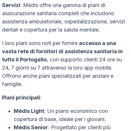
Servizi
: Médis offre una gamma di piani di
assicurazione sanitaria completi che includono
assistenza ambulatoriale, ospedalizzazione, servizi
dentali e copertura per la salute mentale.
I loro piani sono noti per fornire
accesso a una
vasta rete di fornitori di assistenza sanitaria in
tutto il Portogallo
, con supporto clienti 24 ore su
24, 7 giorni su 7 attraverso la loro app mobile.
Offrono anche piani specializzati per anziani e
famiglie.
Piani principali
:
Médis Light
: Un piano economico con
copertura di base, ideale per i giovani.
Médis Senior
: Progettato per clienti più