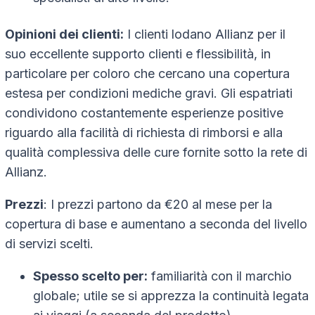
Opinioni dei clienti:
I clienti lodano Allianz per il
suo eccellente supporto clienti e flessibilità, in
particolare per coloro che cercano una copertura
estesa per condizioni mediche gravi. Gli espatriati
condividono costantemente esperienze positive
riguardo alla facilità di richiesta di rimborsi e alla
qualità complessiva delle cure fornite sotto la rete di
Allianz.
Prezzi
: I prezzi partono da €20 al mese per la
copertura di base e aumentano a seconda del livello
di servizi scelti.
Spesso scelto per:
familiarità con il marchio
globale; utile se si apprezza la continuità legata