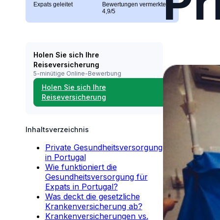
Pr
Expats geleitet
Bewertungen vermerkten
4,9/5
Holen Sie sich Ihre
Reiseversicherung
5-minütige Online-Bewerbung
Holen Sie sich Ihre
Reiseversicherung
Inhaltsverzeichnis
Private Gesundheitsversorgung
in Portugal
Wie funktioniert die
Gesundheitsversorgung für
Expats in Portugal?
Was deckt die gesetzliche
Krankenversicherung ab?
Krankenversicherungen vs.