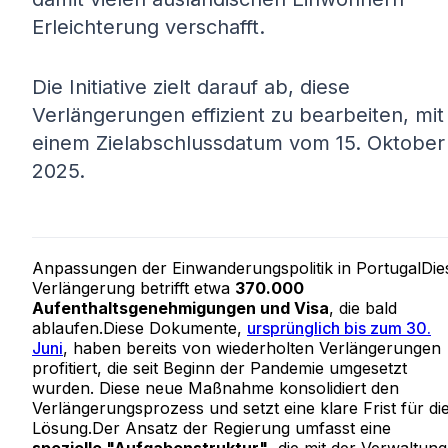
Erleichterung verschafft.
Die Initiative zielt darauf ab, diese
Verlängerungen effizient zu bearbeiten, mit
einem Zielabschlussdatum vom 15. Oktober
2025.
Anpassungen der Einwanderungspolitik in PortugalDie
Verlängerung betrifft etwa
370.000
Aufenthaltsgenehmigungen und Visa
, die bald
ablaufen.Diese Dokumente,
ursprünglich bis zum 30.
Juni
, haben bereits von wiederholten Verlängerungen
profitiert, die seit Beginn der Pandemie umgesetzt
wurden. Diese neue Maßnahme konsolidiert den
Verlängerungsprozess und setzt eine klare Frist für di
Lösung.Der Ansatz der Regierung umfasst eine