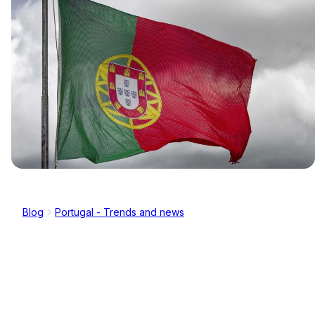
Blog
Portugal - Trends and news