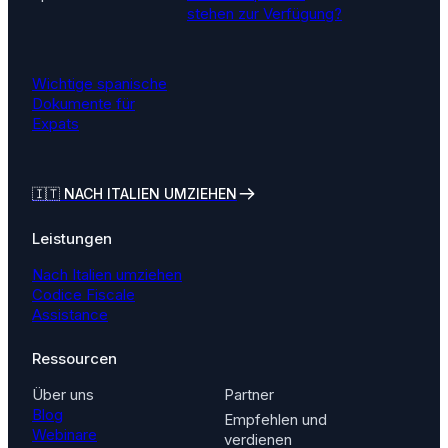
stehen zur Verfügung?
Wichtige spanische
Dokumente für
Expats
🇮🇹
NACH ITALIEN UMZIEHEN
Leistungen
Nach Italien umziehen
Codice Fiscale
Assistance
Ressourcen
Über uns
Partner
Blog
Empfehlen und
Webinare
verdienen