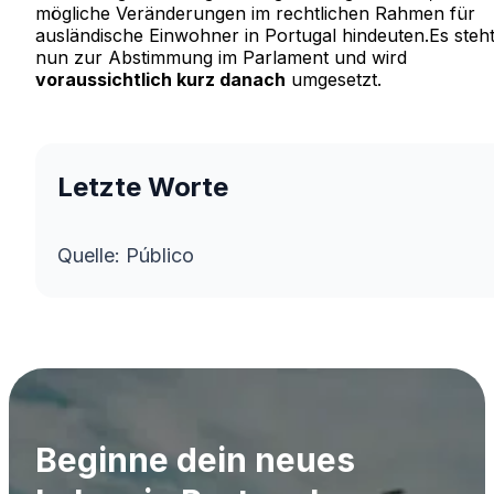
mögliche Veränderungen im rechtlichen Rahmen für
ausländische Einwohner in Portugal hindeuten.Es steh
nun zur Abstimmung im Parlament und wird
voraussichtlich kurz danach
umgesetzt.
Letzte Worte
Quelle: Público
Beginne dein neues