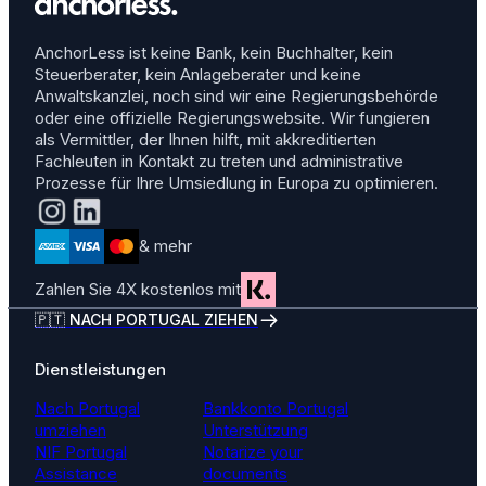
AnchorLess ist keine Bank, kein Buchhalter, kein
Steuerberater, kein Anlageberater und keine
Anwaltskanzlei, noch sind wir eine Regierungsbehörde
oder eine offizielle Regierungswebsite. Wir fungieren
als Vermittler, der Ihnen hilft, mit akkreditierten
Fachleuten in Kontakt zu treten und administrative
Prozesse für Ihre Umsiedlung in Europa zu optimieren.
& mehr
Zahlen Sie 4X kostenlos mit
🇵🇹 NACH PORTUGAL ZIEHEN
Dienstleistungen
Nach Portugal
Bankkonto Portugal
umziehen
Unterstützung
NIF Portugal
Notarize your
Assistance
documents