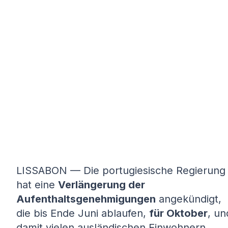
LISSABON — Die portugiesische Regierung
hat eine
Verlängerung der
Aufenthaltsgenehmigungen
angekündigt,
die bis Ende Juni ablaufen,
für Oktober
, un
damit vielen ausländischen Einwohnern