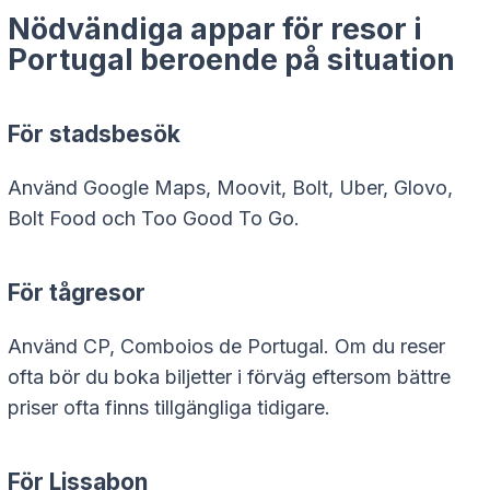
Nödvändiga appar för resor i
Portugal beroende på situation
För stadsbesök
Använd Google Maps, Moovit, Bolt, Uber, Glovo,
Bolt Food och Too Good To Go.
För tågresor
Använd CP, Comboios de Portugal. Om du reser
ofta bör du boka biljetter i förväg eftersom bättre
priser ofta finns tillgängliga tidigare.
För Lissabon