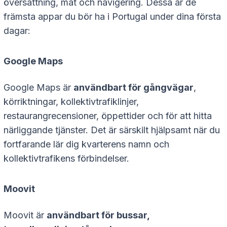
översättning, mat och navigering. Dessa är de
främsta appar du bör ha i Portugal under dina första
dagar:
Google Maps
Google Maps är
användbart för gångvägar
,
körriktningar, kollektivtrafiklinjer,
restaurangrecensioner, öppettider och för att hitta
närliggande tjänster. Det är särskilt hjälpsamt när du
fortfarande lär dig kvarterens namn och
kollektivtrafikens förbindelser.
Moovit
Moovit är
användbart för bussar,