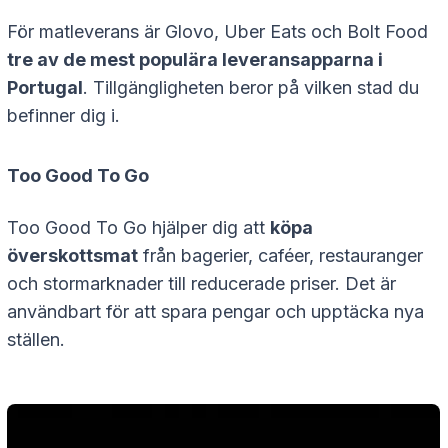
För matleverans är Glovo, Uber Eats och Bolt Food
tre av de mest populära leveransapparna i
Portugal
. Tillgängligheten beror på vilken stad du
befinner dig i.
Too Good To Go
Too Good To Go hjälper dig att
köpa
överskottsmat
från bagerier, caféer, restauranger
och stormarknader till reducerade priser. Det är
användbart för att spara pengar och upptäcka nya
ställen.