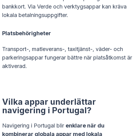
bankkort. Via Verde och verktygsappar kan kräva
lokala betalningsuppgifter.
Platsbehörigheter
Transport-, matleverans-, taxitjänst-, väder- och
parkeringsappar fungerar bättre när platsåtkomst är
aktiverad.
Vilka appar underlättar
navigering i Portugal?
Navigering i Portugal blir
enklare när du
kombinerar globala appar med lokala