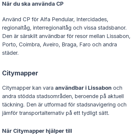
När du ska använda CP
Använd CP för Alfa Pendular, Intercidades,
regionaltåg, interregionaltåg och vissa stadsbanor.
Den är särskilt användbar för resor mellan Lissabon,
Porto, Coimbra, Aveiro, Braga, Faro och andra
städer.
Citymapper
Citymapper kan vara
användbar i Lissabon
och
andra stödda stadsområden, beroende på aktuell
täckning. Den är utformad för stadsnavigering och
jämför transportalternativ på ett tydligt sätt.
När Citymapper hjälper till