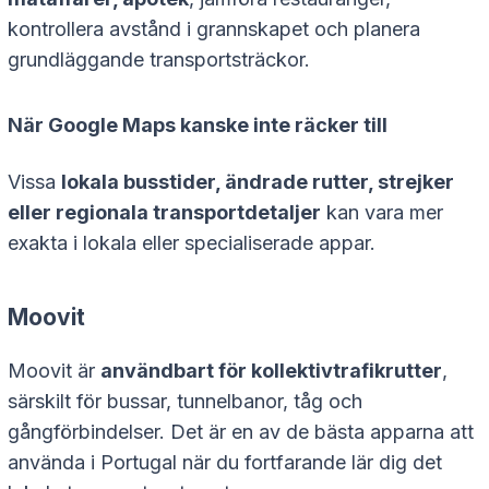
kontrollera avstånd i grannskapet och planera
grundläggande transportsträckor.
När Google Maps kanske inte räcker till
Vissa
lokala busstider, ändrade rutter, strejker
eller regionala transportdetaljer
kan vara mer
exakta i lokala eller specialiserade appar.
Moovit
Moovit är
användbart för kollektivtrafikrutter
,
särskilt för bussar, tunnelbanor, tåg och
gångförbindelser. Det är en av de bästa apparna att
använda i Portugal när du fortfarande lär dig det