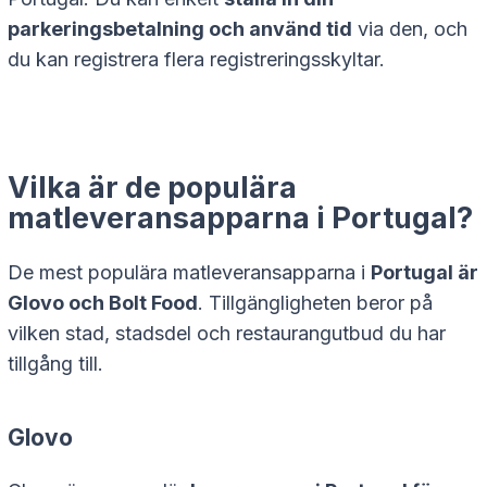
parkeringsbetalning och använd tid
via den, och
du kan registrera flera registreringsskyltar.
Vilka är de populära
matleveransapparna i Portugal?
De mest populära matleveransapparna i
Portugal är
Glovo och Bolt Food
. Tillgängligheten beror på
vilken stad, stadsdel och restaurangutbud du har
tillgång till.
Glovo