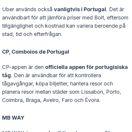
Uber används också
vanligtvis i Portugal
. Det är
användbart för att jämföra priser med Bolt, eftersom
tillgänglighet och kostnad kan variera beroende på
stad, tid och efterfrågan.
CP, Comboios de Portugal
CP-appen är den
officiella appen för portugisiska
tåg
. Den är användbar för att kontrollera
tågavgångar, köpa biljetter, hantera resor och
planera resor mellan städer som Lissabon, Porto,
Coimbra, Braga, Aveiro, Faro och Évora.
MB WAY