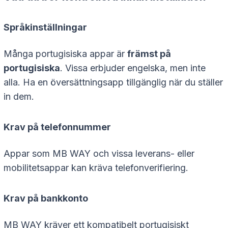
Språkinställningar
Många portugisiska appar är
främst på
portugisiska
. Vissa erbjuder engelska, men inte
alla. Ha en översättningsapp tillgänglig när du ställer
in dem.
Krav på telefonnummer
Appar som MB WAY och vissa leverans- eller
mobilitetsappar kan kräva telefonverifiering.
Krav på bankkonto
MB WAY kräver ett kompatibelt portugisiskt