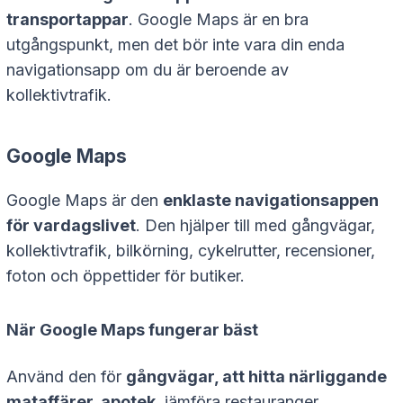
transportappar
. Google Maps är en bra
utgångspunkt, men det bör inte vara din enda
navigationsapp om du är beroende av
kollektivtrafik.
Google Maps
Google Maps är den
enklaste navigationsappen
för vardagslivet
. Den hjälper till med gångvägar,
kollektivtrafik, bilkörning, cykelrutter, recensioner,
foton och öppettider för butiker.
När Google Maps fungerar bäst
Använd den för
gångvägar, att hitta närliggande
mataffärer, apotek
, jämföra restauranger,