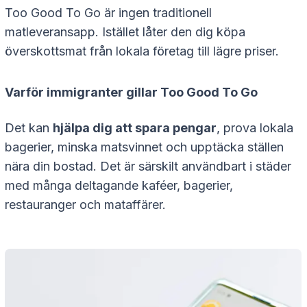
Too Good To Go är ingen traditionell
matleveransapp. Istället låter den dig köpa
överskottsmat från lokala företag till lägre priser.
Varför immigranter gillar Too Good To Go
Det kan
hjälpa dig att spara pengar
, prova lokala
bagerier, minska matsvinnet och upptäcka ställen
nära din bostad. Det är särskilt användbart i städer
med många deltagande kaféer, bagerier,
restauranger och mataffärer.