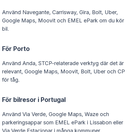
Använd Navegante, Carrisway, Gira, Bolt, Uber,
Google Maps, Moovit och EMEL ePark om du kör
bil.
För Porto
Använd Anda, STCP-relaterade verktyg där det är
relevant, Google Maps, Moovit, Bolt, Uber och CP
för tåg.
För bilresor i Portugal
Använd Via Verde, Google Maps, Waze och
parkeringsappar som EMEL ePark i Lissabon eller
Via Verde Estacionar i många kommuner.