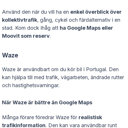
Använd den när du vill ha en
enkel överblick över
kollektivtrafik
, gång, cykel och färdalternativ i en
stad. Kom dock ihåg att
ha Google Maps eller
Moovit som reserv
.
Waze
Waze är användbart om du kör bil i Portugal. Den
kan hjälpa till med trafik, vägarbeten, ändrade rutter
och hastighetsvarningar.
När Waze är bättre än Google Maps
Många förare föredrar Waze för
realistisk
trafikinformation
. Den kan vara användbar runt