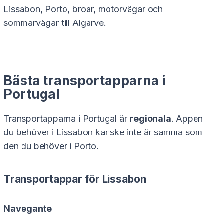
Lissabon, Porto, broar, motorvägar och
sommarvägar till Algarve.
Bästa transportapparna i
Portugal
Transportapparna i Portugal är
regionala
. Appen
du behöver i Lissabon kanske inte är samma som
den du behöver i Porto.
Transportappar för Lissabon
Navegante