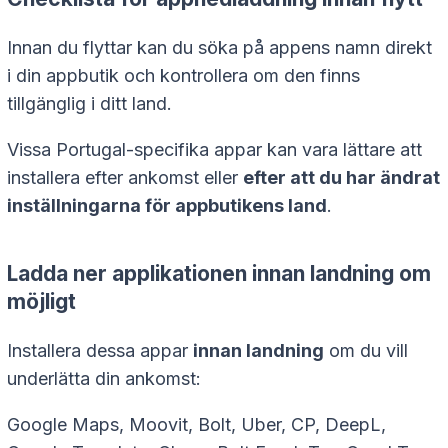
Innan du flyttar kan du söka på appens namn direkt
i din appbutik och kontrollera om den finns
tillgänglig i ditt land.
Vissa Portugal-specifika appar kan vara lättare att
installera efter ankomst eller
efter att du har ändrat
inställningarna för appbutikens land
.
Ladda ner applikationen innan landning om
möjligt
Installera dessa appar
innan landning
om du vill
underlätta din ankomst:
Google Maps, Moovit, Bolt, Uber, CP, DeepL,