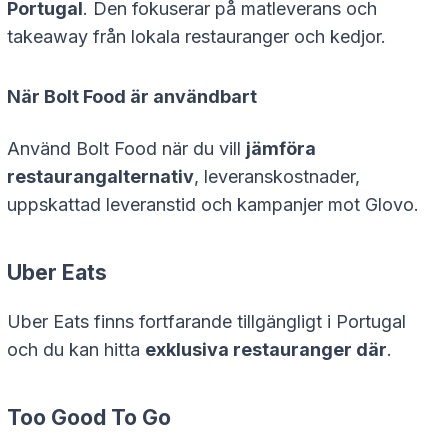
Portugal
. Den fokuserar på matleverans och
takeaway från lokala restauranger och kedjor.
När Bolt Food är användbart
Använd Bolt Food när du vill
jämföra
restaurangalternativ
, leveranskostnader,
uppskattad leveranstid och kampanjer mot Glovo.
Uber Eats
Uber Eats finns fortfarande tillgängligt i Portugal
och du kan hitta
exklusiva restauranger där
.
Too Good To Go