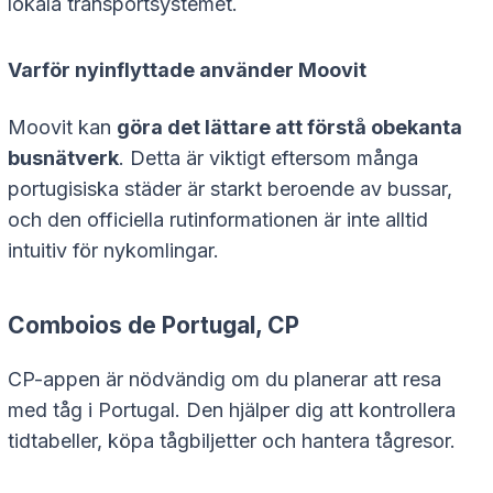
lokala transportsystemet.
Varför nyinflyttade använder Moovit
Moovit kan
göra det lättare att förstå obekanta
busnätverk
. Detta är viktigt eftersom många
portugisiska städer är starkt beroende av bussar,
och den officiella rutinformationen är inte alltid
intuitiv för nykomlingar.
Comboios de Portugal, CP
CP-appen är nödvändig om du planerar att resa
med tåg i Portugal. Den hjälper dig att kontrollera
tidtabeller, köpa tågbiljetter och hantera tågresor.