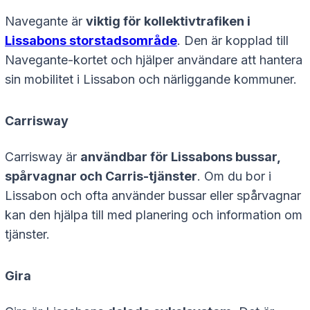
Navegante är
viktig för kollektivtrafiken i
Lissabons storstadsområde
. Den är kopplad till
Navegante-kortet och hjälper användare att hantera
sin mobilitet i Lissabon och närliggande kommuner.
Carrisway
Carrisway är
användbar för Lissabons bussar,
spårvagnar och Carris-tjänster
. Om du bor i
Lissabon och ofta använder bussar eller spårvagnar
kan den hjälpa till med planering och information om
tjänster.
Gira