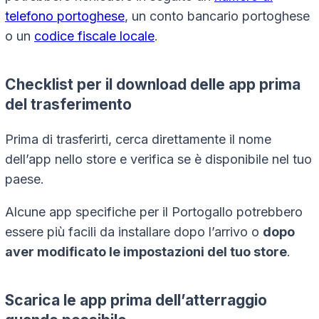
telefono portoghese
, un conto bancario portoghese
o un
codice fiscale locale
.
Checklist per il download delle app prima
del trasferimento
Prima di trasferirti, cerca direttamente il nome
dell’app nello store e verifica se è disponibile nel tuo
paese.
Alcune app specifiche per il Portogallo potrebbero
essere più facili da installare dopo l’arrivo o
dopo
aver modificato le impostazioni del tuo store
.
Scarica le app prima dell’atterraggio