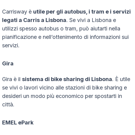
Carrisway è
utile per gli autobus, i tram e i servizi
legati a Carris a Lisbona
. Se vivi a Lisbona e
utilizzi spesso autobus o tram, può aiutarti nella
pianificazione e nell’ottenimento di informazioni sui
servizi.
Gira
Gira è il
sistema di bike sharing di Lisbona
. È utile
se vivi o lavori vicino alle stazioni di bike sharing e
desideri un modo più economico per spostarti in
città.
EMEL ePark