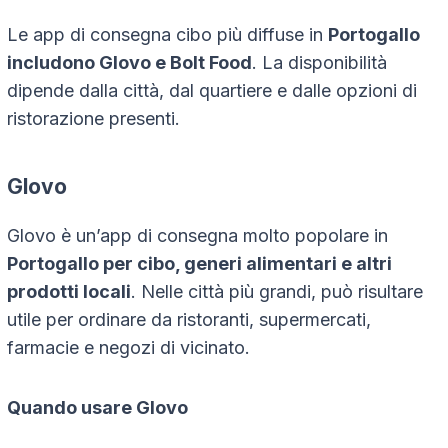
Le app di consegna cibo più diffuse in
Portogallo
includono Glovo e Bolt Food
. La disponibilità
dipende dalla città, dal quartiere e dalle opzioni di
ristorazione presenti.
Glovo
Glovo è un’app di consegna molto popolare in
Portogallo per cibo, generi alimentari e altri
prodotti locali
. Nelle città più grandi, può risultare
utile per ordinare da ristoranti, supermercati,
farmacie e negozi di vicinato.
Quando usare Glovo