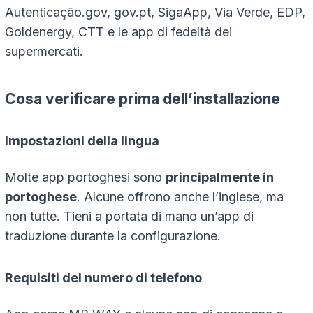
Autenticação.gov, gov.pt, SigaApp, Via Verde, EDP,
Goldenergy, CTT e le app di fedeltà dei
supermercati.
Cosa verificare prima dell’installazione
Impostazioni della lingua
Molte app portoghesi sono
principalmente in
portoghese
. Alcune offrono anche l’inglese, ma
non tutte. Tieni a portata di mano un’app di
traduzione durante la configurazione.
Requisiti del numero di telefono