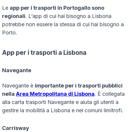
Le
app per i trasporti in Portogallo sono
regionali
. L’app di cui hai bisogno a Lisbona
potrebbe non essere la stessa di cui hai bisogno a
Porto.
App per i trasporti a Lisbona
Navegante
Navegante è
importante per i trasporti pubblici
nella
Area Metropolitana di Lisbona
. È collegata
alla carta trasporti Navegante e aiuta gli utenti a
gestire la mobilità a Lisbona e nei comuni limitrofi.
Carrisway