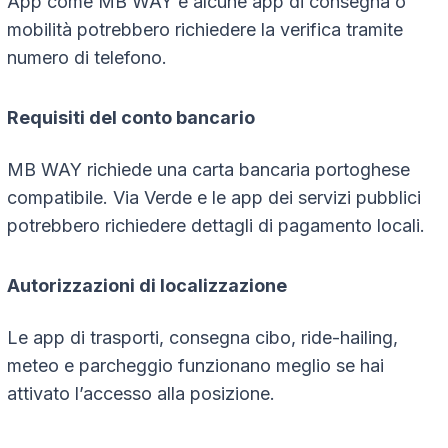
App come MB WAY e alcune app di consegna o
mobilità potrebbero richiedere la verifica tramite
numero di telefono.
Requisiti del conto bancario
MB WAY richiede una carta bancaria portoghese
compatibile. Via Verde e le app dei servizi pubblici
potrebbero richiedere dettagli di pagamento locali.
Autorizzazioni di localizzazione
Le app di trasporti, consegna cibo, ride-hailing,
meteo e parcheggio funzionano meglio se hai
attivato l’accesso alla posizione.