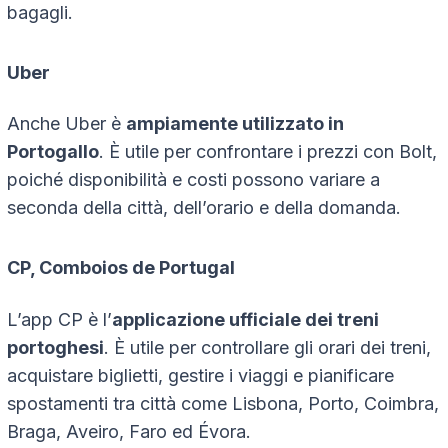
bagagli.
Uber
Anche Uber è
ampiamente utilizzato in
Portogallo
. È utile per confrontare i prezzi con Bolt,
poiché disponibilità e costi possono variare a
seconda della città, dell’orario e della domanda.
CP, Comboios de Portugal
L’app CP è l’
applicazione ufficiale dei treni
portoghesi
. È utile per controllare gli orari dei treni,
acquistare biglietti, gestire i viaggi e pianificare
spostamenti tra città come Lisbona, Porto, Coimbra,
Braga, Aveiro, Faro ed Évora.