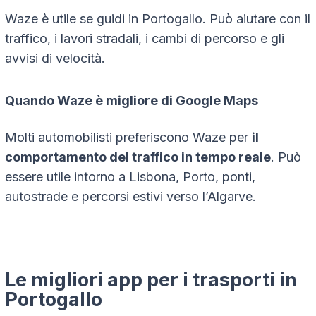
Waze è utile se guidi in Portogallo. Può aiutare con il
traffico, i lavori stradali, i cambi di percorso e gli
avvisi di velocità.
Quando Waze è migliore di Google Maps
Molti automobilisti preferiscono Waze per
il
comportamento del traffico in tempo reale
. Può
essere utile intorno a Lisbona, Porto, ponti,
autostrade e percorsi estivi verso l’Algarve.
Le migliori app per i trasporti in
Portogallo