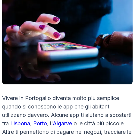
Vivere in Portogallo diventa molto più semplice
quando si conoscono le app che gli abitanti
utilizzano davvero. Alcune app ti aiutano a spostarti
tra
Lisbona
,
Porto
, l'
Algarve
o le città più piccole.
Altre ti permettono di pagare nei negozi, tracciare le