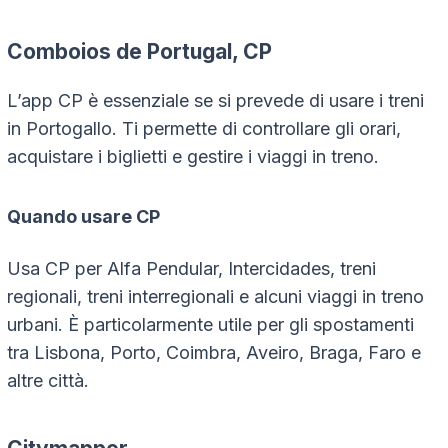
Comboios de Portugal, CP
L’app CP è essenziale se si prevede di usare i treni
in Portogallo. Ti permette di controllare gli orari,
acquistare i biglietti e gestire i viaggi in treno.
Quando usare CP
Usa CP per Alfa Pendular, Intercidades, treni
regionali, treni interregionali e alcuni viaggi in treno
urbani. È particolarmente utile per gli spostamenti
tra Lisbona, Porto, Coimbra, Aveiro, Braga, Faro e
altre città.