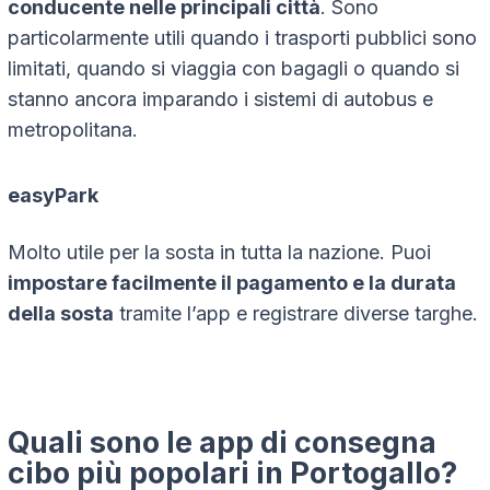
conducente nelle principali città
. Sono
particolarmente utili quando i trasporti pubblici sono
limitati, quando si viaggia con bagagli o quando si
stanno ancora imparando i sistemi di autobus e
metropolitana.
easyPark
Molto utile per la sosta in tutta la nazione. Puoi
impostare facilmente il pagamento e la durata
della sosta
tramite l’app e registrare diverse targhe.
Quali sono le app di consegna
cibo più popolari in Portogallo?