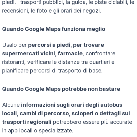
piedi, i trasporti pubblici, la guida, le piste ciclabili, le
recensioni, le foto e gli orari dei negozi.
Quando Google Maps funziona meglio
Usalo per
percorsi a piedi, per trovare
supermercati vicini, farmacie
, confrontare
ristoranti, verificare le distanze tra quartieri e
pianificare percorsi di trasporto di base.
Quando Google Maps potrebbe non bastare
Alcune
informazioni sugli orari degli autobus
locali, cambi di percorso, scioperi o dettagli sui
trasporti regionali
potrebbero essere più accurate
in app locali o specializzate.