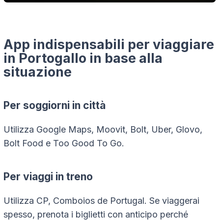
App indispensabili per viaggiare
in Portogallo in base alla
situazione
Per soggiorni in città
Utilizza Google Maps, Moovit, Bolt, Uber, Glovo,
Bolt Food e Too Good To Go.
Per viaggi in treno
Utilizza CP, Comboios de Portugal. Se viaggerai
spesso, prenota i biglietti con anticipo perché