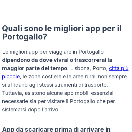
Quali sono le migliori app per il
Portogallo?
Le migliori app per viaggiare in Portogallo
dipendono da dove vivrai o trascorrerai la
maggior parte del tempo
. Lisbona, Porto,
città più
piccole
, le zone costiere e le aree rurali non sempre
si affidano agli stessi strumenti di trasporto.
Tuttavia, esistono alcune app mobili essenziali
necessarie sia per visitare il Portogallo che per
sistemarsi dopo l’arrivo.
App da scaricare prima di arrivare in