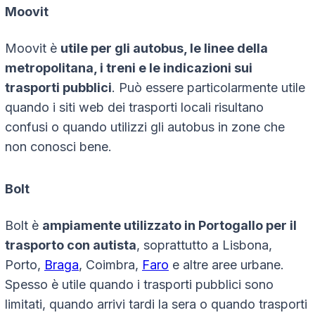
Moovit
Moovit è
utile per gli autobus, le linee della
metropolitana, i treni e le indicazioni sui
trasporti pubblici
. Può essere particolarmente utile
quando i siti web dei trasporti locali risultano
confusi o quando utilizzi gli autobus in zone che
non conosci bene.
Bolt
Bolt è
ampiamente utilizzato in Portogallo per il
trasporto con autista
, soprattutto a Lisbona,
Porto,
Braga
, Coimbra,
Faro
e altre aree urbane.
Spesso è utile quando i trasporti pubblici sono
limitati, quando arrivi tardi la sera o quando trasporti