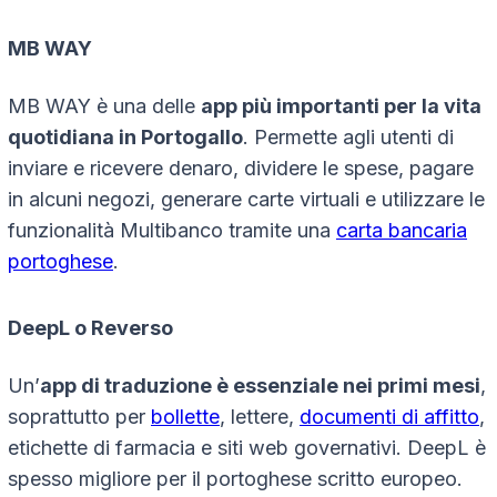
MB WAY
MB WAY è una delle
app più importanti per la vita
quotidiana in Portogallo
. Permette agli utenti di
inviare e ricevere denaro, dividere le spese, pagare
in alcuni negozi, generare carte virtuali e utilizzare le
funzionalità Multibanco tramite una
carta bancaria
portoghese
.
DeepL o Reverso
Un’
app di traduzione è essenziale nei primi mesi
,
soprattutto per
bollette
, lettere,
documenti di affitto
,
etichette di farmacia e siti web governativi. DeepL è
spesso migliore per il portoghese scritto europeo.