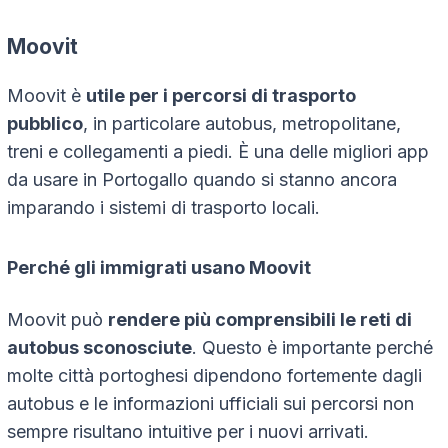
Moovit
Moovit è
utile per i percorsi di trasporto
pubblico
, in particolare autobus, metropolitane,
treni e collegamenti a piedi. È una delle migliori app
da usare in Portogallo quando si stanno ancora
imparando i sistemi di trasporto locali.
Perché gli immigrati usano Moovit
Moovit può
rendere più comprensibili le reti di
autobus sconosciute
. Questo è importante perché
molte città portoghesi dipendono fortemente dagli
autobus e le informazioni ufficiali sui percorsi non
sempre risultano intuitive per i nuovi arrivati.