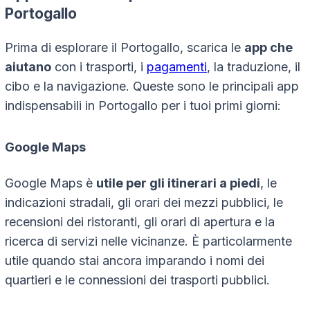
Portogallo
Prima di esplorare il Portogallo, scarica le
app che
aiutano
con i trasporti, i
pagamenti
, la traduzione, il
cibo e la navigazione. Queste sono le principali app
indispensabili in Portogallo per i tuoi primi giorni:
Google Maps
Google Maps è
utile per gli itinerari a piedi
, le
indicazioni stradali, gli orari dei mezzi pubblici, le
recensioni dei ristoranti, gli orari di apertura e la
ricerca di servizi nelle vicinanze. È particolarmente
utile quando stai ancora imparando i nomi dei
quartieri e le connessioni dei trasporti pubblici.