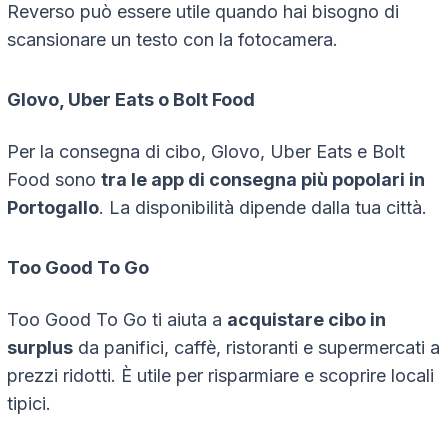
Reverso può essere utile quando hai bisogno di
scansionare un testo con la fotocamera.
Glovo, Uber Eats o Bolt Food
Per la consegna di cibo, Glovo, Uber Eats e Bolt
Food sono
tra le app di consegna più popolari in
Portogallo
. La disponibilità dipende dalla tua città.
Too Good To Go
Too Good To Go ti aiuta a
acquistare cibo in
surplus
da panifici, caffè, ristoranti e supermercati a
prezzi ridotti. È utile per risparmiare e scoprire locali
tipici.