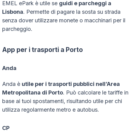
EMEL ePark è utile se
guidi e parcheggi a
Lisbona
. Permette di pagare la sosta su strada
senza dover utilizzare monete o macchinari per il
parcheggio.
App per i trasporti a Porto
Anda
Anda è
utile per i trasporti pubblici nell’Area
Metropolitana di Porto
. Può calcolare le tariffe in
base ai tuoi spostamenti, risultando utile per chi
utilizza regolarmente metro e autobus.
CP