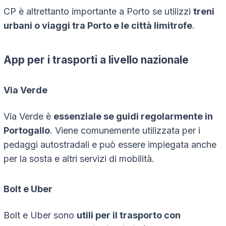
CP è altrettanto importante a Porto se utilizzi
treni
urbani o viaggi tra Porto e le città limitrofe
.
App per i trasporti a livello nazionale
Via Verde
Via Verde è
essenziale se guidi regolarmente in
Portogallo
. Viene comunemente utilizzata per i
pedaggi autostradali e può essere impiegata anche
per la sosta e altri servizi di mobilità.
Bolt e Uber
Bolt e Uber sono
utili per il trasporto con