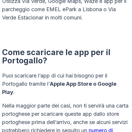
Utilizza Via Verde, Google Maps, Waze e app per il
parcheggio come EMEL ePark a Lisbona o Via
Verde Estacionar in molti comuni.
Come scaricare le app per il
Portogallo?
Puoi scaricare l’app di cui hai bisogno per il
Portogallo tramite l’
Apple App Store o Google
Play
.
Nella maggior parte dei casi, non ti servirà una carta
portoghese per scaricare queste app dallo store
portoghese prima dell’arrivo, anche se alcuni servizi
potrebbero richiedere in seguito un
numero di