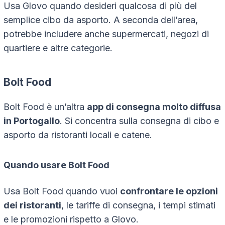
Usa Glovo quando desideri qualcosa di più del
semplice cibo da asporto. A seconda dell’area,
potrebbe includere anche supermercati, negozi di
quartiere e altre categorie.
Bolt Food
Bolt Food è un’altra
app di consegna molto diffusa
in Portogallo
. Si concentra sulla consegna di cibo e
asporto da ristoranti locali e catene.
Quando usare Bolt Food
Usa Bolt Food quando vuoi
confrontare le opzioni
dei ristoranti
, le tariffe di consegna, i tempi stimati
e le promozioni rispetto a Glovo.