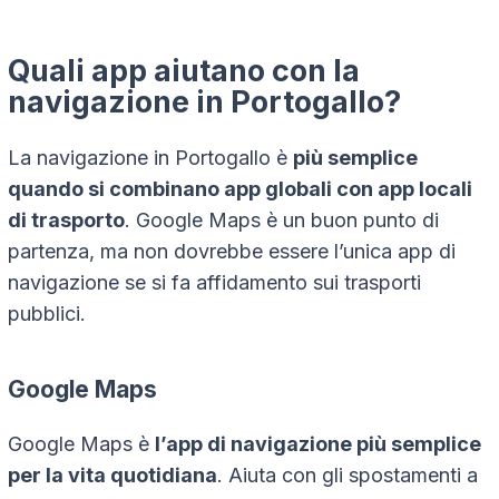
Quali app aiutano con la
navigazione in Portogallo?
La navigazione in Portogallo è
più semplice
quando si combinano app globali con app locali
di trasporto
. Google Maps è un buon punto di
partenza, ma non dovrebbe essere l’unica app di
navigazione se si fa affidamento sui trasporti
pubblici.
Google Maps
Google Maps è
l’app di navigazione più semplice
per la vita quotidiana
. Aiuta con gli spostamenti a