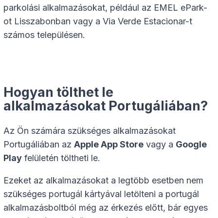
parkolási alkalmazásokat, például az EMEL ePark-
ot Lisszabonban vagy a Via Verde Estacionar-t
számos településen.
Hogyan tölthet le
alkalmazásokat Portugáliában?
Az Ön számára szükséges alkalmazásokat
Portugáliában az
Apple App Store
vagy a
Google
Play
felületén töltheti le.
Ezeket az alkalmazásokat a legtöbb esetben nem
szükséges portugál kártyával letölteni a portugál
alkalmazásboltból még az érkezés előtt, bár egyes