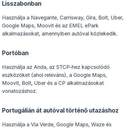
Lisszabonban
Használja a Navegante, Carrisway, Gira, Bolt, Uber,
Google Maps, Moovit és az EMEL ePark
alkalmazásokat, amennyiben autóval közlekedik.
Portóban
Használja az Anda, az STCP-hez kapcsolódó
eszközöket (ahol releváns), a Google Maps,
Moovit, Bolt, Uber és a CP alkalmazásokat
vonatozáshoz.
Portugálián át autóval történő utazáshoz
Használja a Via Verde, Google Maps, Waze és