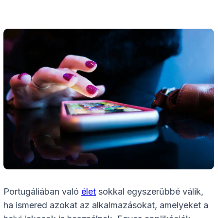
Portugáliában való
élet
sokkal egyszerűbbé válik,
ha ismered azokat az alkalmazásokat, amelyeket a