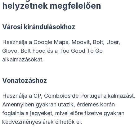
helyzetnek megfelelően
Városi kirándulásokhoz
Használja a Google Maps, Moovit, Bolt, Uber,
Glovo, Bolt Food és a Too Good To Go
alkalmazásokat.
Vonatozáshoz
Használja a CP, Comboios de Portugal alkalmazást.
Amennyiben gyakran utazik, érdemes korán
foglalnia a jegyeket, mivel előre fizetve gyakran
kedvezményes árak érhetők el.