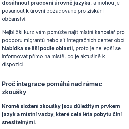
dosáhnout pracovní úrovně jazyka
, a mohou je
posunout k úrovni požadované pro získání
občanství.
Nejbližší kurz vám pomůže najít místní kancelář pro
podporu migrantů nebo síť integračních center obcí.
Nabídka se liší podle oblasti
, proto je nejlepší se
informovat přímo na místě, co je aktuálně k
dispozici.
Proč integrace pomáhá nad rámec
zkoušky
Kromě složení zkoušky jsou důležitým prvkem
jazyk a místní vazby, které celá léta pobytu činí
snesitelnými
.