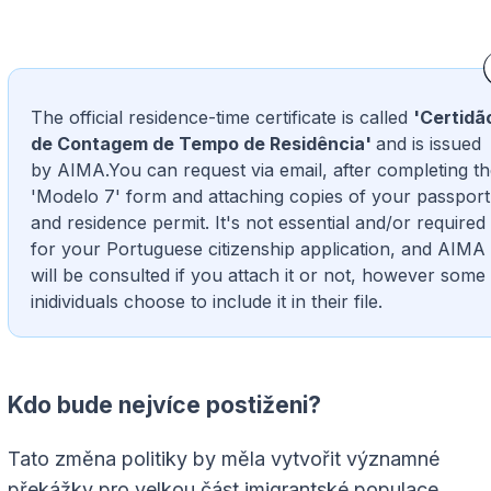
The official residence-time certificate is called
'Certidã
de Contagem de Tempo de Residência'
and is issued
by AIMA.You can request via email, after completing t
'Modelo 7' form and attaching copies of your passport
and residence permit. It's not essential and/or required
for your Portuguese citizenship application, and AIMA
will be consulted if you attach it or not, however some
inidividuals choose to include it in their file.
Kdo bude nejvíce postiženi?
Tato změna politiky by měla vytvořit významné
překážky pro velkou část imigrantské populace.