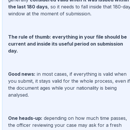
the last 180 days
, so it needs to fall inside that 180-da
window at the moment of submission.
The rule of thumb: everything in your file should be
current and inside its useful period on submission
day.
Good news:
in most cases, if everything is valid when
you submit, it stays valid for the whole process, even if
the document ages while your nationality is being
analysed.
One heads-up:
depending on how much time passes,
the officer reviewing your case may ask for a fresh