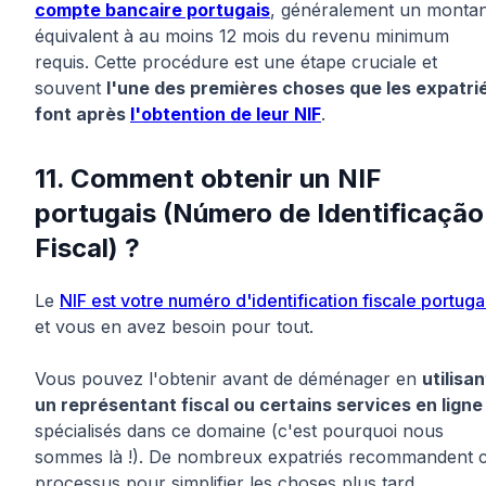
compte bancaire portugais
, généralement un montan
équivalent à au moins 12 mois du revenu minimum
requis. Cette procédure est une étape cruciale et
souvent
l'une des premières choses que les expatri
font après
l'obtention de leur NIF
.
11. Comment obtenir un NIF
portugais (Número de Identificação
Fiscal) ?
Le
NIF est votre numéro d'identification fiscale portuga
et vous en avez besoin pour tout.
Vous pouvez l'obtenir avant de déménager en
utilisan
un représentant fiscal ou certains services en ligne
spécialisés dans ce domaine (c'est pourquoi nous
sommes là !). De nombreux expatriés recommandent 
processus pour simplifier les choses plus tard.