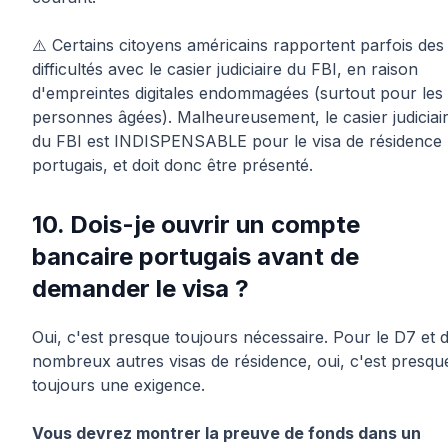
⚠️ Certains citoyens américains rapportent parfois des
difficultés avec le casier judiciaire du FBI, en raison
d'empreintes digitales endommagées (surtout pour les
personnes âgées). Malheureusement, le casier judiciai
du FBI est INDISPENSABLE pour le visa de résidence
portugais, et doit donc être présenté.
10. Dois-je ouvrir un compte
bancaire portugais avant de
demander le visa ?
Oui, c'est presque toujours nécessaire. Pour le D7 et 
nombreux autres visas de résidence, oui, c'est presqu
toujours une exigence.
Vous devrez montrer la preuve de fonds dans un