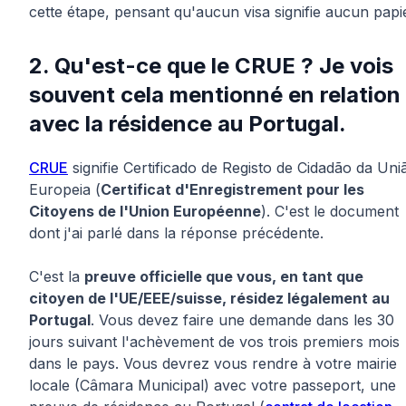
cette étape, pensant qu'aucun visa signifie aucun papie
2. Qu'est-ce que le CRUE ? Je vois
souvent cela mentionné en relation
avec la résidence au Portugal.
CRUE
signifie Certificado de Registo de Cidadão da Uni
Europeia (
Certificat d'Enregistrement pour les
Citoyens de l'Union Européenne
). C'est le document
dont j'ai parlé dans la réponse précédente.
C'est la
preuve officielle que vous, en tant que
citoyen de l'UE/EEE/suisse, résidez légalement au
Portugal
. Vous devez faire une demande dans les 30
jours suivant l'achèvement de vos trois premiers mois
dans le pays. Vous devrez vous rendre à votre mairie
locale (Câmara Municipal) avec votre passeport, une