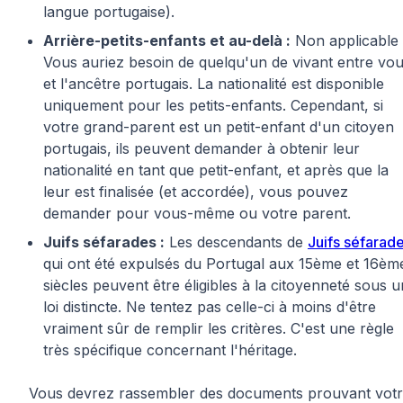
langue portugaise).
Arrière-petits-enfants et au-delà :
Non applicable 
Vous auriez besoin de quelqu'un de vivant entre vo
et l'ancêtre portugais. La nationalité est disponible
uniquement pour les petits-enfants. Cependant, si
votre grand-parent est un petit-enfant d'un citoyen
portugais, ils peuvent demander à obtenir leur
nationalité en tant que petit-enfant, et après que la
leur est finalisée (et accordée), vous pouvez
demander pour vous-même ou votre parent.
Juifs séfarades :
Les descendants de
Juifs séfarad
qui ont été expulsés du Portugal aux 15ème et 16èm
siècles peuvent être éligibles à la citoyenneté sous 
loi distincte. Ne tentez pas celle-ci à moins d'être
vraiment sûr de remplir les critères. C'est une règle
très spécifique concernant l'héritage.
Vous devrez rassembler des documents prouvant vot