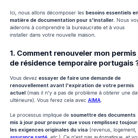
Ici, nous allons décomposer les
besoins essentiels e
matière de documentation pour s'installer
. Nous vo
aiderons à comprendre la bureaucratie et à vous
installer dans votre nouvelle maison.
1. Comment renouveler mon permis
de résidence temporaire portugais 
Vous devez
essayer de faire une demande de
renouvellement avant l'expiration de votre permis
actuel
(mais il n'y a pas de problème à obtenir une da
ultérieure). Vous ferez cela avec
AIMA
.
Le processus implique de
soumettre des documents
mis à jour pour prouver que vous remplissez toujour
les exigences originales du visa
(revenus, logement,
assurance santé
, etc.). Ce n'est pas automatique, et v