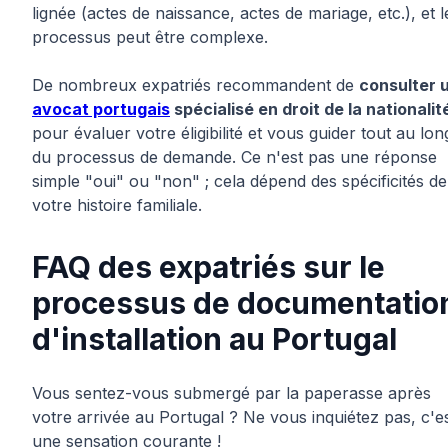
lignée (actes de naissance, actes de mariage, etc.), et l
processus peut être complexe.
De nombreux expatriés recommandent de
consulter 
avocat portugais
spécialisé en droit de la nationalit
pour évaluer votre éligibilité et vous guider tout au lon
du processus de demande. Ce n'est pas une réponse
simple "oui" ou "non" ; cela dépend des spécificités de
votre histoire familiale.
FAQ des expatriés sur le
processus de documentatio
d'installation au Portugal
Vous sentez-vous submergé par la paperasse après
votre arrivée au Portugal ? Ne vous inquiétez pas, c'e
une sensation courante !