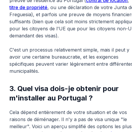
preuve de résidence au Portugal (
contrat de location
,
titre de propriété
, ou une déclaration de votre Junta d
Freguesia), et parfois une preuve de moyens financier
suffisants (bien que cela soit moins strictement appliqu
pour les citoyens de l'UE que pour les citoyens non-
demandant des visas).
C'est un processus relativement simple, mais il peut y
avoir une certaine bureaucratie, et les exigences
spécifiques peuvent varier légèrement entre différente
municipalités.
3. Quel visa dois-je obtenir pour
m'installer au Portugal ?
Cela dépend entièrement de votre situation et de vos
raisons de déménager. Il n'y a pas de visa unique "le
meilleur". Voici un aperçu simplifié des options les plus