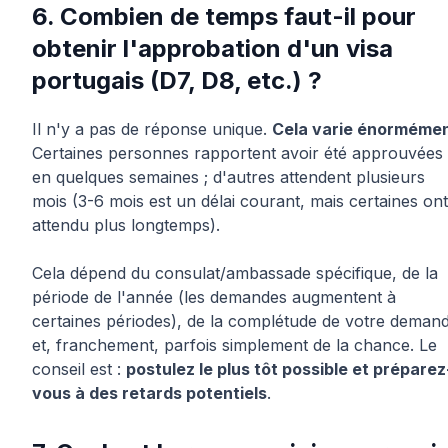
6. Combien de temps faut-il pour
obtenir l'approbation d'un visa
portugais (D7, D8, etc.) ?
Il n'y a pas de réponse unique.
Cela varie énorméme
Certaines personnes rapportent avoir été approuvées
en quelques semaines ; d'autres attendent plusieurs
mois (3-6 mois est un délai courant, mais certaines ont
attendu plus longtemps).
Cela dépend du consulat/ambassade spécifique, de la
période de l'année (les demandes augmentent à
certaines périodes), de la complétude de votre deman
et, franchement, parfois simplement de la chance. Le
conseil est :
postulez le plus tôt possible et préparez
vous à des retards potentiels
.