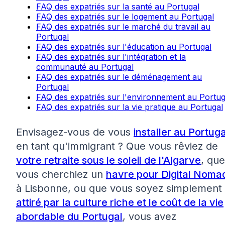
FAQ des expatriés sur la santé au Portugal
FAQ des expatriés sur le logement au Portugal
FAQ des expatriés sur le marché du travail au
Portugal
FAQ des expatriés sur l'éducation au Portugal
FAQ des expatriés sur l'intégration et la
communauté au Portugal
FAQ des expatriés sur le déménagement au
Portugal
FAQ des expatriés sur l'environnement au Portug
FAQ des expatriés sur la vie pratique au Portugal
Envisagez-vous de vous
installer au Portuga
en tant qu'immigrant ? Que vous rêviez de
votre retraite sous le soleil de l'Algarve
, que
vous cherchiez un
havre pour Digital Noma
à Lisbonne, ou que vous soyez simplement
attiré par la culture riche et le coût de la vie
abordable du Portugal
, vous avez