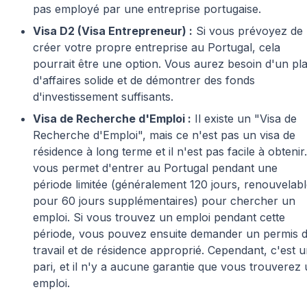
pas employé par une entreprise portugaise.
Visa D2 (Visa Entrepreneur) :
Si vous prévoyez de
créer votre propre entreprise au Portugal, cela
pourrait être une option. Vous aurez besoin d'un pl
d'affaires solide et de démontrer des fonds
d'investissement suffisants.
Visa de Recherche d'Emploi :
Il existe un "Visa de
Recherche d'Emploi", mais ce n'est pas un visa de
résidence à long terme et il n'est pas facile à obtenir. 
vous permet d'entrer au Portugal pendant une
période limitée (généralement 120 jours, renouvelab
pour 60 jours supplémentaires) pour chercher un
emploi. Si vous trouvez un emploi pendant cette
période, vous pouvez ensuite demander un permis 
travail et de résidence approprié. Cependant, c'est 
pari, et il n'y a aucune garantie que vous trouverez
emploi.