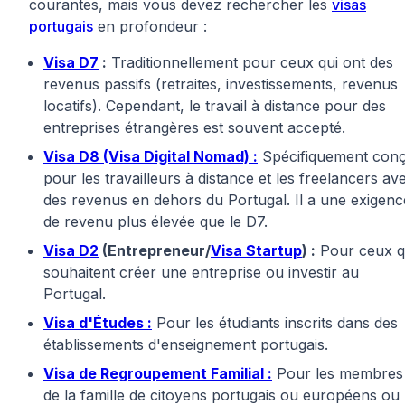
courantes, mais vous devez rechercher les
visas
portugais
en profondeur :
Visa D7
:
Traditionnellement pour ceux qui ont des
revenus passifs (retraites, investissements, revenus
locatifs). Cependant, le travail à distance pour des
entreprises étrangères est souvent accepté.
Visa D8 (Visa Digital Nomad) :
Spécifiquement con
pour les travailleurs à distance et les freelancers av
des revenus en dehors du Portugal. Il a une exigenc
de revenu plus élevée que le D7.
Visa D2
(Entrepreneur/
Visa Startup
) :
Pour ceux q
souhaitent créer une entreprise ou investir au
Portugal.
Visa d'Études :
Pour les étudiants inscrits dans des
établissements d'enseignement portugais.
Visa de Regroupement Familial :
Pour les membres
de la famille de citoyens portugais ou européens ou