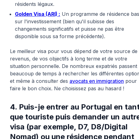
résidents légaux.
Golden Visa (ARI) :
Un programme de résidence ba
sur l'investissement (bien qu'il subisse des
changements significatifs et puisse ne pas être
disponible sous sa forme précédente).
Le meilleur visa pour vous dépend de votre source de
revenus, de vos objectifs à long terme et de votre
situation personnelle. De nombreux expatriés passent
beaucoup de temps à rechercher les différentes optio
et même à consulter des
avocats en immigration
pour
faire le bon choix. Ne choisissez pas au hasard !
4. Puis-je entrer au Portugal en tan
que touriste puis demander un autr
visa (par exemple, D7, D8/Digital
Nomad) ou une résidence pendant