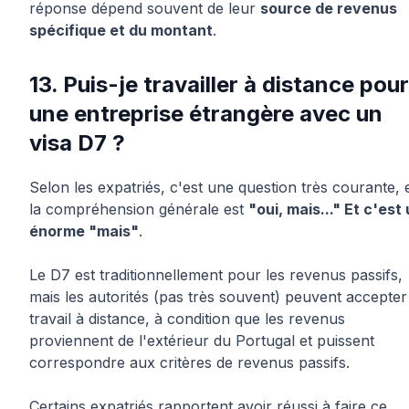
réponse dépend souvent de leur
source de revenus
spécifique et du montant
.
13. Puis-je travailler à distance pour
une entreprise étrangère avec un
visa D7 ?
Selon les expatriés, c'est une question très courante, 
la compréhension générale est
"oui, mais..." Et c'est
énorme "mais"
.
Le D7 est traditionnellement pour les revenus passifs,
mais les autorités (pas très souvent) peuvent accepter
travail à distance, à condition que les revenus
proviennent de l'extérieur du Portugal et puissent
correspondre aux critères de revenus passifs.
Certains expatriés rapportent avoir réussi à faire ce