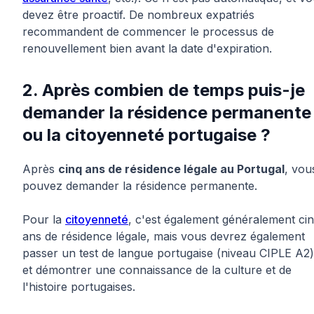
devez être proactif. De nombreux expatriés
recommandent de commencer le processus de
renouvellement bien avant la date d'expiration.
2. Après combien de temps puis-je
demander la résidence permanente
ou la citoyenneté portugaise ?
Après
cinq ans de résidence légale au Portugal
, vou
pouvez demander la résidence permanente.
Pour la
citoyenneté
, c'est également généralement ci
ans de résidence légale, mais vous devrez également
passer un test de langue portugaise (niveau CIPLE A2)
et démontrer une connaissance de la culture et de
l'histoire portugaises.