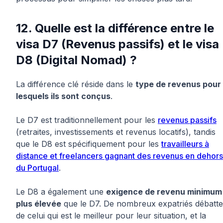
12. Quelle est la différence entre le
visa D7 (Revenus passifs) et le visa
D8 (Digital Nomad) ?
La différence clé réside dans le
type de revenus pour
lesquels ils sont conçus
.
Le D7 est traditionnellement pour les
revenus passifs
(retraites, investissements et revenus locatifs), tandis
que le D8 est spécifiquement pour les
travailleurs à
distance et freelancers gagnant des revenus en dehors
du Portugal
.
Le D8 a également une
exigence de revenu minimum
plus élevée
que le D7. De nombreux expatriés débatte
de celui qui est le meilleur pour leur situation, et la