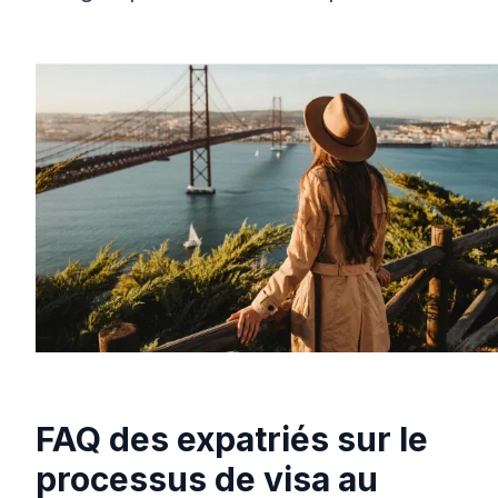
FAQ des expatriés sur le
processus de visa au