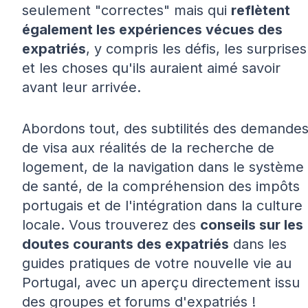
seulement "correctes" mais qui
reflètent
également les expériences vécues des
expatriés
, y compris les défis, les surprises
et les choses qu'ils auraient aimé savoir
avant leur arrivée.
Abordons tout, des subtilités des demande
de visa aux réalités de la recherche de
logement, de la navigation dans le système
de santé, de la compréhension des impôts
portugais et de l'intégration dans la culture
locale. Vous trouverez des
conseils sur les
doutes courants des expatriés
dans les
guides pratiques de votre nouvelle vie au
Portugal, avec un aperçu directement issu
des groupes et forums d'expatriés !