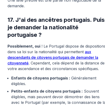
Une telle preuve est une partie non négociable de la
demande.
17. J'ai des ancêtres portugais. Puis
je demander la nationalité
portugaise ?
Possiblement, oui
! Le Portugal dispose de disposition
dans sa loi sur la nationalité qui permettent
aux
descendants de citoyens portugais de demander la
citoyenneté
. Cependant, cela dépend de la distance de
votre ascendance et des circonstances spécifiques.
Enfants de citoyens portugais :
Généralement
éligibles.
Petits-enfants de citoyens portugais :
Souvent
éligibles, mais peuvent devoir démontrer des liens
avec le Portugal (par exemple, la connaissance de l