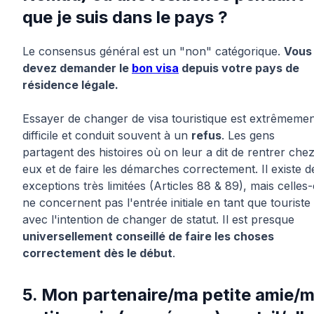
que je suis dans le pays ?
Le consensus général est un "non" catégorique.
Vous
devez demander le
bon visa
depuis votre pays de
résidence légale.
Essayer de changer de visa touristique est extrêmeme
difficile et conduit souvent à un
refus
. Les gens
partagent des histoires où on leur a dit de rentrer che
eux et de faire les démarches correctement. Il existe d
exceptions très limitées (Articles 88 & 89), mais celles-
ne concernent pas l'entrée initiale en tant que touriste
avec l'intention de changer de statut. Il est presque
universellement conseillé de faire les choses
correctement dès le début
.
5. Mon partenaire/ma petite amie/