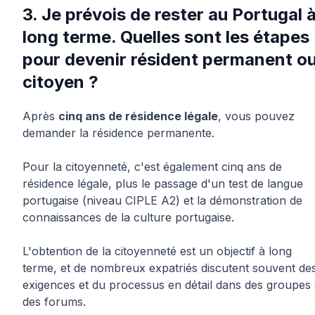
3. Je prévois de rester au Portugal 
long terme. Quelles sont les étapes
pour devenir résident permanent o
citoyen ?
Après
cinq ans de résidence légale
, vous pouvez
demander la résidence permanente.
Pour la citoyenneté, c'est également cinq ans de
résidence légale, plus le passage d'un test de langue
portugaise (niveau CIPLE A2) et la démonstration de
connaissances de la culture portugaise.
L'obtention de la citoyenneté est un objectif à long
terme, et de nombreux expatriés discutent souvent de
exigences et du processus en détail dans des groupes 
des forums.