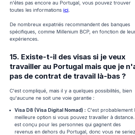
n'êtes pas encore au Portugal, vous pouvez trouver
toutes les informations
ici
.
De nombreux expatriés recommandent des banques
spécifiques, comme Millenium BCP, en fonction de leu
expériences.
15. Existe-t-il des visas si je veux
travailler au Portugal mais que je n'
pas de contrat de travail là-bas ?
C'est compliqué, mais il y a quelques possibilités, bien
qu'aucune ne soit une voie garantie :
Visa D8 (Visa Digital Nomad) :
C'est probablement 
meilleure option si vous pouvez travailler à distance. 
est conçu pour les personnes qui gagnent des
revenus en dehors du Portugal, donc vous ne serie