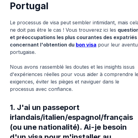
Portugal
Le processus de visa peut sembler intimidant, mais cel
ne doit pas être le cas ! Vous trouverez ici les
questio
et préoccupations les plus courantes des expatriés
concernant l'obtention du
bon visa
pour leur aventu
portugaise.
Nous avons rassemblé les doutes et les insights issus
d'expériences réelles pour vous aider à comprendre l
exigences, éviter les pièges et naviguer dans le
processus avec confiance.
1. J'ai un passeport
irlandais/italien/espagnol/français
(ou une nationalité). Ai-je besoin
d'un visa pour m'installer au