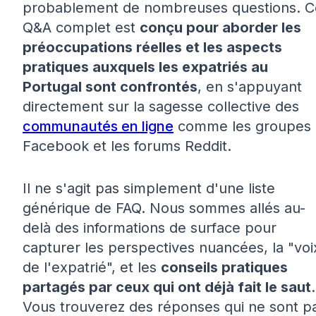
probablement de nombreuses questions. C
Q&A complet est
conçu pour aborder les
préoccupations réelles et les aspects
pratiques auxquels les expatriés au
Portugal sont confrontés
, en s'appuyant
directement sur la sagesse collective des
communautés en ligne
comme les groupes
Facebook et les forums Reddit.
Il ne s'agit pas simplement d'une liste
générique de FAQ. Nous sommes allés au-
delà des informations de surface pour
capturer les perspectives nuancées, la "voi
de l'expatrié", et les
conseils pratiques
partagés par ceux qui ont déjà fait le saut
.
Vous trouverez des réponses qui ne sont p