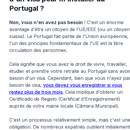
Portugal ?
Non, vous n'en avez pas besoin
! C'est un énorme
avantage d'être un citoyen de l'UE/EEE (ou un citoyen
suisse). Le Portugal fait partie de l'Union européenne, 
l'un des principes fondamentaux de l'UE est la libre
circulation des personnes.
Cela signifie que vous avez le droit de vivre, travailler,
étudier et prendre votre retraite au Portugal sans avoi
besoin d'un visa. Cependant, bien que vous n'ayez pa
besoin de visa,
vous devez vous enregistrer si vous
restez plus de trois mois
. Cela implique d'obtenir un
Certificado de Registo (Certificat d'Enregistrement)
auprès de votre mairie locale (Câmara Municipal).
C'est un processus relativement simple, mais c'est un
obligation. De nombreux expatriés oublient initialement