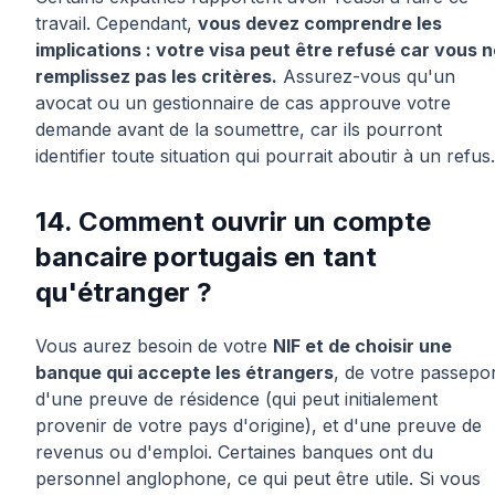
travail. Cependant,
vous devez comprendre les
implications : votre visa peut être refusé car vous 
remplissez pas les critères.
Assurez-vous qu'un
avocat ou un gestionnaire de cas approuve votre
demande avant de la soumettre, car ils pourront
identifier toute situation qui pourrait aboutir à un refus.
14. Comment ouvrir un compte
bancaire portugais en tant
qu'étranger ?
Vous aurez besoin de votre
NIF et de choisir une
banque qui accepte les étrangers
, de votre passepor
d'une preuve de résidence (qui peut initialement
provenir de votre pays d'origine), et d'une preuve de
revenus ou d'emploi. Certaines banques ont du
personnel anglophone, ce qui peut être utile. Si vous