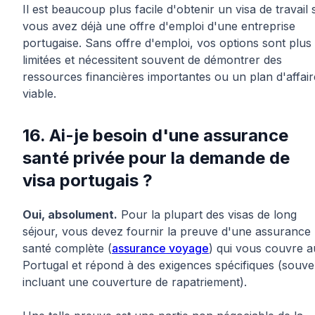
Il est beaucoup plus facile d'obtenir un visa de travail s
vous avez déjà une offre d'emploi d'une entreprise
portugaise. Sans offre d'emploi, vos options sont plus
limitées et nécessitent souvent de démontrer des
ressources financières importantes ou un plan d'affair
viable.
16. Ai-je besoin d'une assurance
santé privée pour la demande de
visa portugais ?
Oui, absolument.
Pour la plupart des visas de long
séjour, vous devez fournir la preuve d'une assurance
santé complète (
assurance voyage
) qui vous couvre a
Portugal et répond à des exigences spécifiques (souve
incluant une couverture de rapatriement).