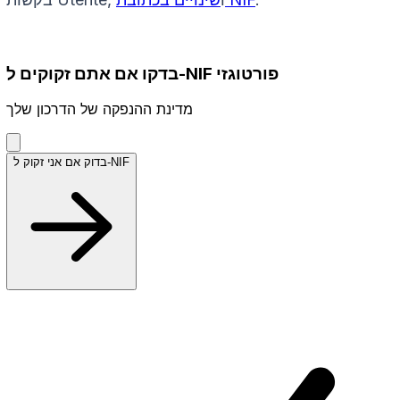
בדקו אם אתם זקוקים ל-NIF פורטוגזי
מדינת ההנפקה של הדרכון שלך
בדוק אם אני זקוק ל-NIF