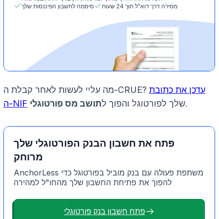
מסירה דרך דוא"ל תוך 24 שעות
סיסמה לחשבון הפיננסות שלך
עדכן את כתובת
מה עליי לעשות לאחר קבלת ה-CRUE?
.
שלך לפורטוגל והפוך ל
תושב מס פורטוגלי
ה-NIF
פתח את חשבון הבנק הפורטוגלי שלך
מרוחק
AnchorLess משתפת פעולה עם בנק מוביל בפורטוגל כדי
להפוך את פתיחת החשבון שלך מהחו"ל למהירה
פתח חשבון בנק פורטוגלי