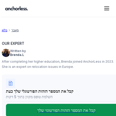
מעבר
בלוג
OUR EXPERT
Written by
Brenda.L
After completing her higher education, Brenda joined AnchorLess in 2023.
She is an expert on relocation issues in Europe.
קבל את המספר הזהות הפורטוגלי שלך כעת
השלמת טופס מקוון בתוך 5 דקות
קבל את המספר הזהות הפורטוגזי שלך