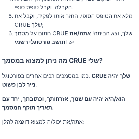
הקבלה, וקבל טופס סופי.
מלא את הטופס הסופי, החזר אותו לפקיד, וקבל את
CRUE שלך;
חתום על מסמך CRUE שלך, וצא הביתה!
אתה/את
! 🎉
תושב פורטוגלי רשמי
מה ניתן למצוא במסמך CRUE שלי?
CRUE שלך יהיה
כמו במסמכים רבים אחרים בפורטוגל,
נייר לבן פשוט.
הוא/היא יהיה עם שמך, אזרחותך, וכתובתך, יחד עם
תאריך תוקף המסמך.
אתה/את יכול/ה למצוא דוגמה להלן: