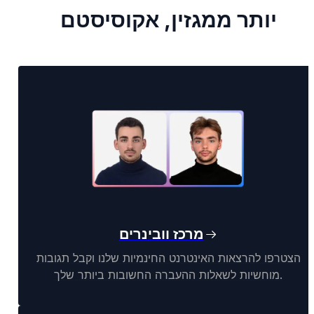
יותר ממגזין, אקוסיסטם
מרכז וובינרים
הצטרפו להרצאות האינטרנט החינמיות שלנו וקבל תגובות
מוחשיות לשאלות ההעברה החשובות ביותר שלך.