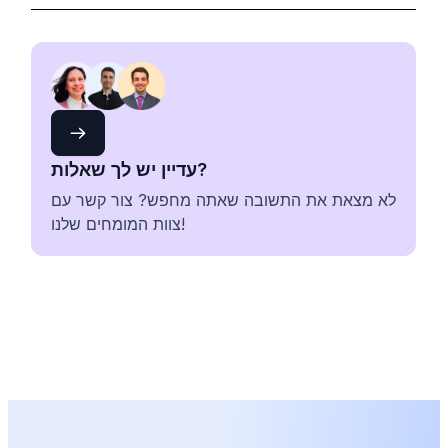
עדיין יש לך שאלות?
לא מצאת את התשובה שאתה מחפש? צור קשר עם
צוות המומחים שלנו!