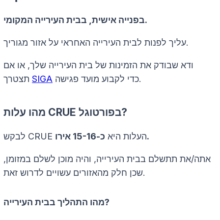
בפנייה אישית, בבית העירייה המקומי.
עליך לפנות לבית העירייה האחראי על אזור מגוריך.
ודא שבודק את הזמינות של בית העירייה שלך, או אם
כדי לקבוע מועד פגישה.
SIGA
תצטרך
מהו עלות CRUE בפורטוגל?
כ-15-16 אירו.
לבקש CRUE העלות היא
אתה/את תתשלם בבית העירייה, והיה מוכן לשלם במזומן,
שכן חלק מהאזורים עשויים לדרוש זאת.
מהו התהליך בבית העירייה?