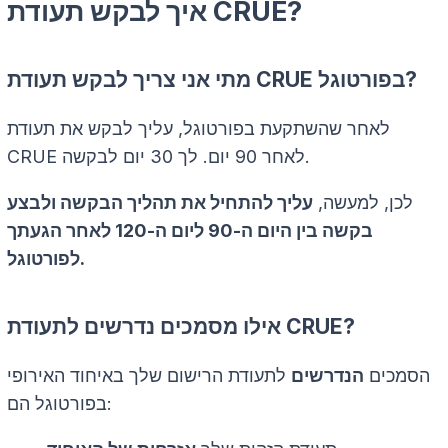
איך לבקש תעודת CRUE?
מתי אני צריך לבקש תעודת CRUE בפורטוגל?
לאחר שהשתקעת בפורטוגל, עליך לבקש את תעודת
CRUE לאחר 90 יום. לך 30 יום לבקשה.
לכן, למעשה,
עליך להתחיל את תהליך הבקשה ולבצע
בקשה בין היום ה-90 ליום ה-120 לאחר הגעתך
לפורטוגל.
אילו מסמכים נדרשים לתעודת CRUE?
הסמכים
הנדרשים
לתעודת הרישום שלך באיחוד האירופי
בפורטוגל הם: