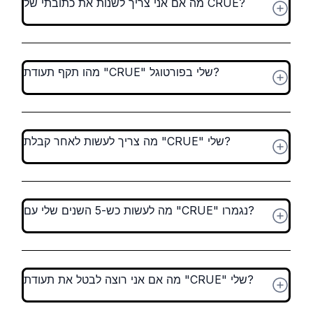
מה אם אני צריך לשנות את כתובתי של CRUE?
מהו תקף תעודת "CRUE" שלי בפורטוגל?
מה צריך לעשות לאחר קבלת "CRUE" שלי?
מה לעשות כש-5 השנים שלי עם "CRUE" נגמרו?
מה אם אני רוצה לבטל את תעודת "CRUE" שלי?