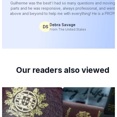
Guilherme was the best! I had so many questions and moving
parts and he was responsive, always professional, and went
above and beyond to help me with everything! He is a PRO!!!!
Debra Savage
DS
From The United States
Our readers also viewed