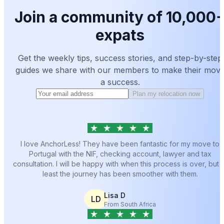
Join a community of 10,000
expats
Get the weekly tips, success stories, and step-by-step
guides we share with our members to make their mov
a success.
Plan my relocation now
I love AnchorLess! They have been fantastic for my move to
Portugal with the NIF, checking account, lawyer and tax
consultation. I will be happy with when this process is over, but a
least the journey has been smoother with them.
Lisa D
LD
From South Africa