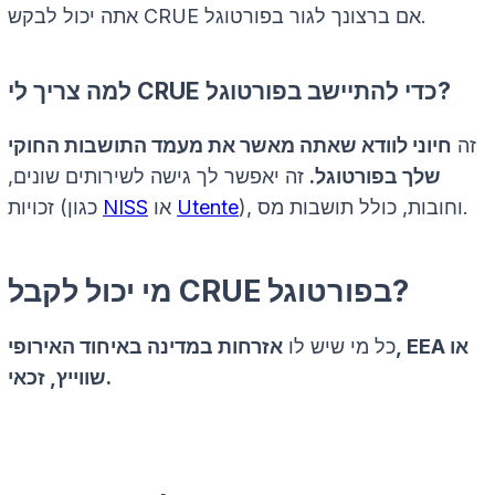
אתה יכול לבקש CRUE אם ברצונך לגור בפורטוגל.
למה צריך לי CRUE כדי להתיישב בפורטוגל?
זה
חיוני לוודא שאתה מאשר את מעמד התושבות החוקי
שלך בפורטוגל.
זה יאפשר לך גישה לשירותים שונים,
), וחובות, כולל תושבות מס.
Utente
או
NISS
זכויות (כגון
מי יכול לקבל CRUE בפורטוגל?
כל מי שיש לו
אזרחות במדינה באיחוד האירופי, EEA או
שווייץ, זכאי.