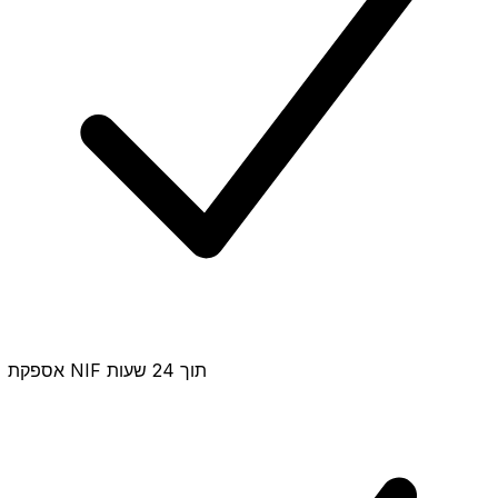
אספקת NIF תוך 24 שעות