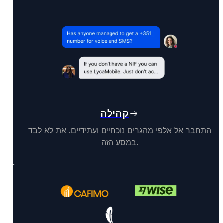
קהילה
התחבר אל אלפי מהגרים נוכחיים ועתידיים. את לא לבד
במסע הזה.