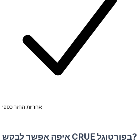
אחריות החזר כספי
איפה אפשר לבקש CRUE בפורטוגל?