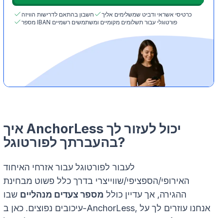
כרטיסי אשראי ודביט שמשלימים אליך
חשבון בהתאם לדרישות הוויזה
מספר IBAN פורטוגלי עבור תשלומים מקומיים ומשתמשים רשמיים
איך AnchorLess יכול לעזור לך
בהעברתך לפורטוגל?
לעבור לפורטוגל עבור אזרחי האיחוד
האירופי/הספציפי/שווייצרי בדרך כלל פשוט מבחינת
ההגירה, אך עדיין כולל
מספר צעדים מנהליים
שבו
עיכובים נפוצים. כאן ב-AnchorLess, אנחנו עוזרים לך על