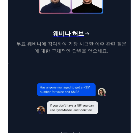
웨비나 허브
무료 웨비나에 참여하여 가장 시급한 이주 관련 질문
에 대한 구체적인 답변을 얻으세요.