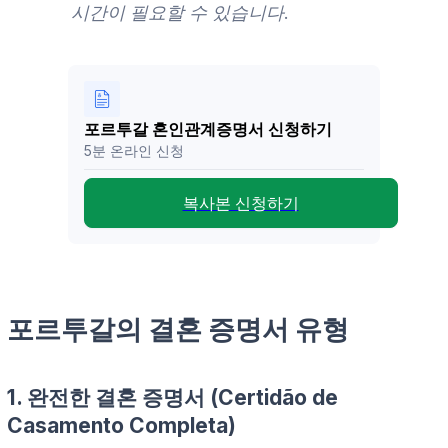
시간이 필요할 수 있습니다.
포르투갈 혼인관계증명서 신청하기
5분 온라인 신청
복사본 신청하기
포르투갈의 결혼 증명서 유형
1.
완전한 결혼 증명서
(
Certidão de
Casamento Completa
)