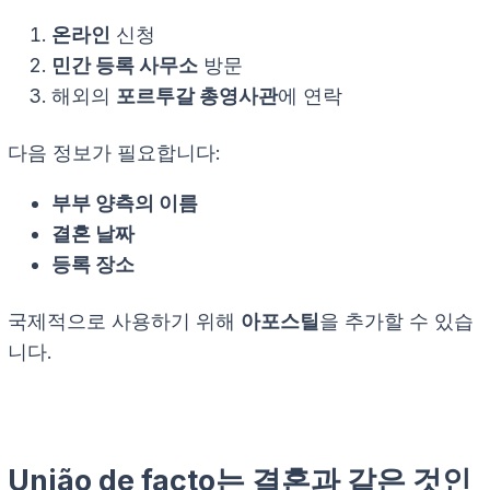
온라인
신청
민간 등록 사무소
방문
해외의
포르투갈 총영사관
에 연락
다음 정보가 필요합니다:
부부 양측의 이름
결혼 날짜
등록 장소
국제적으로 사용하기 위해
아포스틸
을 추가할 수 있습
니다.
União de facto는 결혼과 같은 것인