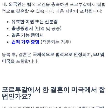
네.
외국인
은 법적 요건을 충족하면 포르투갈에서 합법
적으로 결혼할 수 있습니다. 다음 사항이 포함됩니다:
유효한 여권 또는 신분증
출생증명서
(번역 및 공증)
결혼 가능 증명서
법적 거주 증명
(적용되는 경우)
등록 후, 결혼은
국제적으로 법적으로 인정
되며,
EU 및
미국
을 포함합니다.
포르투갈에서 한 결혼이 미국에서 합
법인가요?