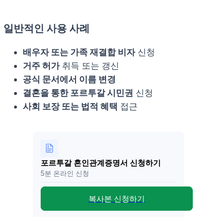
일반적인 사용 사례
배우자 또는 가족 재결합 비자
신청
거주 허가
취득 또는 갱신
공식 문서에서 이름 변경
결혼을 통한 포르투갈 시민권
신청
사회 보장 또는 법적 혜택
접근
포르투갈 혼인관계증명서 신청하기
5분 온라인 신청
복사본 신청하기