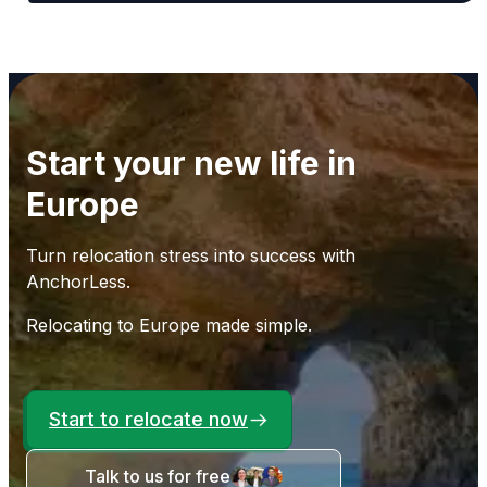
Start your new life in
Europe
Turn relocation stress into success with
AnchorLess.
Relocating to Europe made simple.
Start to relocate now
Talk to us for free