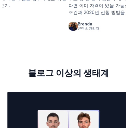
보기.
다면 이미 자격이 있을 가능성
조건과 2026년 신청 방법을
Brenda
콘텐츠 관리자
블로그 이상의 생태계