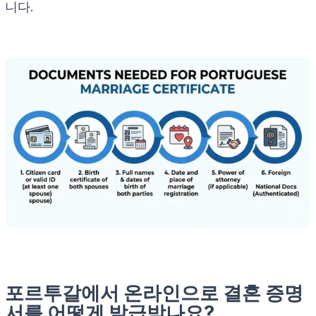
니다.
포르투갈에서 온라인으로 결혼 증명
서를 어떻게 발급받나요?