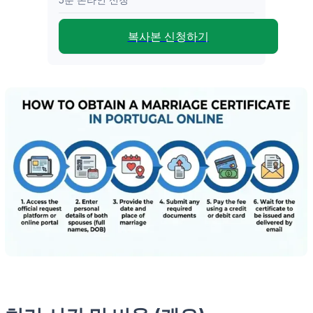
복사본 신청하기