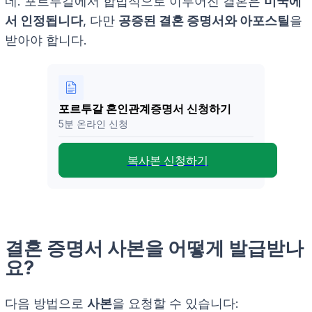
네. 포르투갈에서 합법적으로 이루어진 결혼은
미국에
서 인정됩니다
, 다만
공증된 결혼 증명서와 아포스틸
을
받아야 합니다.
포르투갈 혼인관계증명서 신청하기
5분 온라인 신청
복사본 신청하기
결혼 증명서 사본을 어떻게 발급받나
요?
다음 방법으로
사본
을 요청할 수 있습니다: