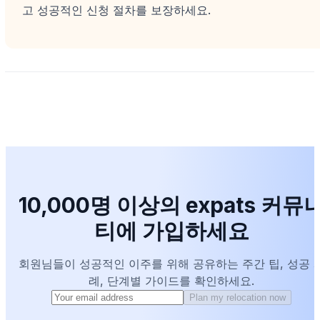
고 성공적인 신청 절차를 보장하세요.
10,000명 이상의 expats 커뮤
티에 가입하세요
회원님들이 성공적인 이주를 위해 공유하는 주간 팁, 성공 
례, 단계별 가이드를 확인하세요.
Plan my relocation now