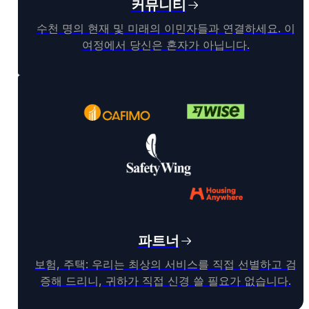
커뮤니티
수천 명의 현재 및 미래의 이민자들과 연결하세요. 이
여정에서 당신은 혼자가 아닙니다.
파트너
보험, 주택: 우리는 최상의 서비스를 직접 선별하고 검
증해 드리니, 귀하가 직접 신경 쓸 필요가 없습니다.