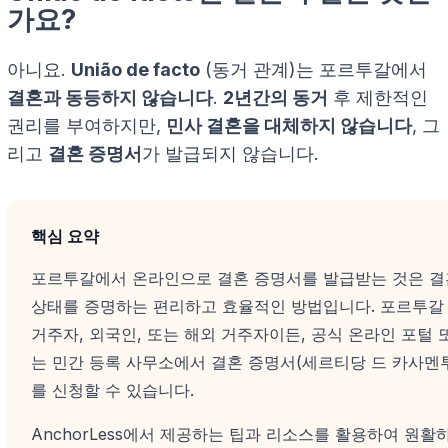
가요?
아니요.
União de facto
(동거 관계)는 포르투갈에서
결혼과 동등하지 않습니다
.
2년간의 동거
후 제한적인
권리를 부여하지만,
민사 결혼을 대체하지 않습니다
, 그
리고
결혼 증명서
가 발급되지 않습니다.
핵심 요약
포르투갈에서 온라인으로 결혼 증명서를 발급받는 것은 결
상태를 증명하는 편리하고 효율적인 방법입니다. 포르투갈
거주자, 외국인, 또는 해외 거주자이든, 공식 온라인 포털 
는 민간 등록 사무소에서 결혼 증명서(세르티당 드 카사멘
를 신청할 수 있습니다.
AnchorLess에서 제공하는 팁과 리소스를 활용하여 원활