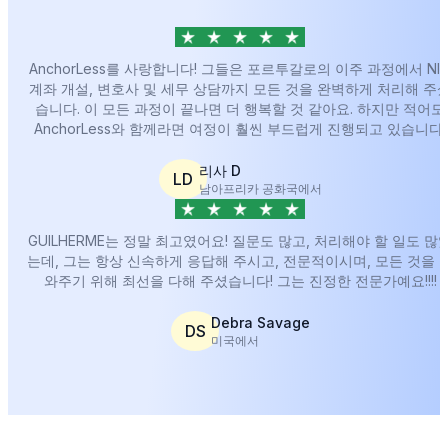
AnchorLess를 사랑합니다! 그들은 포르투갈로의 이주 과정에서 NIF
계좌 개설, 변호사 및 세무 상담까지 모든 것을 완벽하게 처리해 주
습니다. 이 모든 과정이 끝나면 더 행복할 것 같아요. 하지만 적어도
AnchorLess와 함께라면 여정이 훨씬 부드럽게 진행되고 있습니다.
리사 D
LD
남아프리카 공화국에서
GUILHERME는 정말 최고였어요! 질문도 많고, 처리해야 할 일도 많
는데, 그는 항상 신속하게 응답해 주시고, 전문적이시며, 모든 것을 
와주기 위해 최선을 다해 주셨습니다! 그는 진정한 전문가예요!!!!
Debra Savage
DS
미국에서