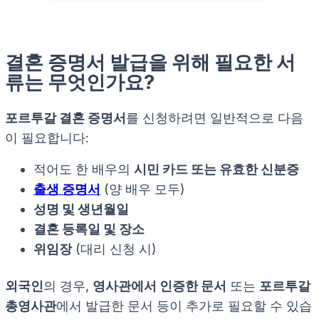
결혼 증명서 발급을 위해 필요한 서
류는 무엇인가요?
포르투갈 결혼 증명서
를 신청하려면 일반적으로 다음
이 필요합니다:
적어도 한 배우의
시민 카드 또는 유효한 신분증
출생 증명서
(양 배우 모두)
성명 및 생년월일
결혼 등록일 및 장소
위임장
(대리 신청 시)
외국인
의 경우,
영사관에서 인증한 문서
또는
포르투갈
총영사관
에서 발급한 문서 등이 추가로 필요할 수 있습