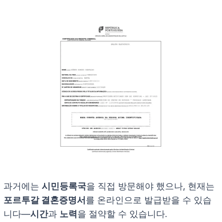
과거에는
시민등록국
을 직접 방문해야 했으나, 현재는
포르투갈 결혼증명서
를 온라인으로 발급받을 수 있습
니다—
시간
과
노력
을 절약할 수 있습니다.