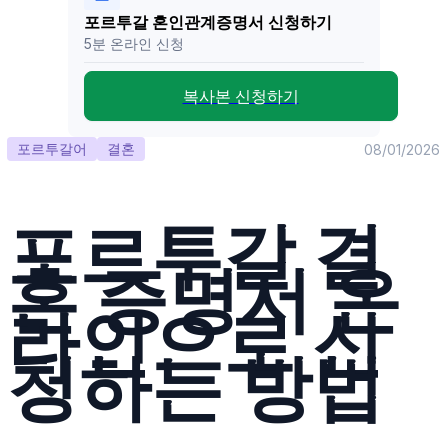
포르투갈 혼인관계증명서 신청하기
5분 온라인 신청
복사본 신청하기
포르투갈어
결혼
08/01/2026
포르투갈 결
혼 증명서 온
라인으로 신
청하는 방법