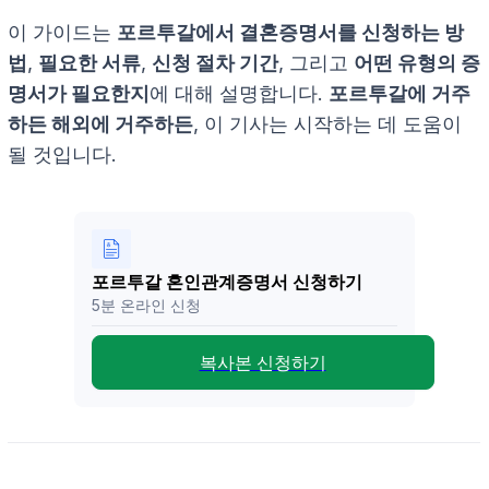
이 가이드는
포르투갈에서 결혼증명서를 신청하는 방
법
,
필요한 서류
,
신청 절차 기간
, 그리고
어떤 유형의 증
명서가 필요한지
에 대해 설명합니다.
포르투갈에 거주
하든 해외에 거주하든
, 이 기사는 시작하는 데 도움이
될 것입니다.
포르투갈 혼인관계증명서 신청하기
5분 온라인 신청
복사본 신청하기