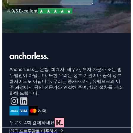
4.9/5 Excellent
AnchorLess는 은행, 회계사, 세무사, 투자 자문사 또는 법
무법인이 아닙니다. 또한 우리는 정부 기관이나 공식 정부
웹사이트도 아닙니다. 우리는 중개자로서, 유럽으로의 이
주 과정에서 공인 전문가와 연결해 주며, 행정 절차를 간소
화해 드립니다.
& 더
무료로 4회 결제하세요
🇵🇹 포르투갈로 이주하기