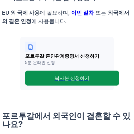
EU 외 국제 사용
에 필요하며,
이민 절차
또는
외국에서
의 결혼 인정
에 사용됩니다.
포르투갈 혼인관계증명서 신청하기
5분 온라인 신청
복사본 신청하기
포르투갈에서 외국인이 결혼할 수 있
나요?