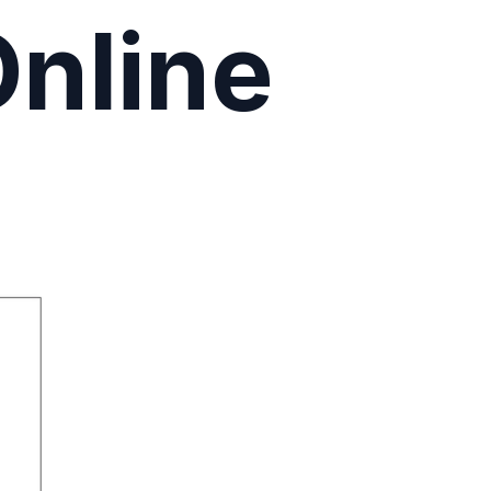
nline