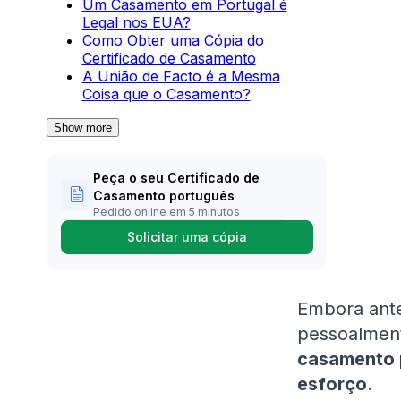
Um Casamento em Portugal é
Legal nos EUA?
Como Obter uma Cópia do
Certificado de Casamento
A União de Facto é a Mesma
Coisa que o Casamento?
Show more
Peça o seu Certificado de
Casamento português
Pedido online em 5 minutos
Solicitar uma cópia
Embora ante
pessoalment
casamento 
esforço
.