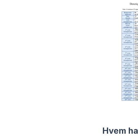
Hvem har 