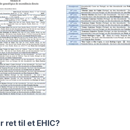
ret til et EHIC?