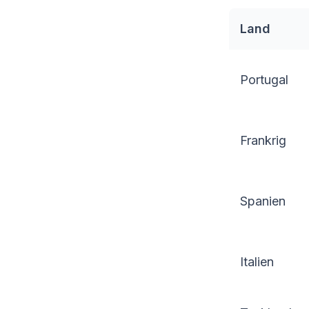
Land
Portugal
Frankrig
Spanien
Italien