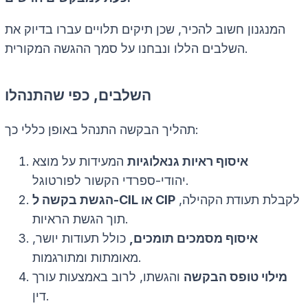
המנגנון חשוב להכיר, שכן תיקים תלויים עברו בדיוק את
השלבים הללו ונבחנו על סמך ההגשה המקורית.
השלבים, כפי שהתנהלו
תהליך הבקשה התנהל באופן כללי כך:
איסוף ראיות גנאלוגיות
המעידות על מוצא
יהודי-ספרדי הקשור לפורטוגל.
לקבלת תעודת הקהילה,
הגשת בקשה ל-CIL או CIP
תוך הגשת הראיות.
איסוף מסמכים תומכים,
כולל תעודות יושר,
מאומתות ומתורגמות.
מילוי טופס הבקשה
והגשתו, לרוב באמצעות עורך
דין.