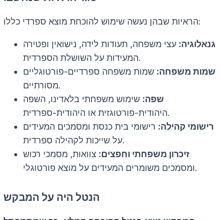
הראיות שבהן נעשה שימוש להוכחת מוצא ספרדי כללו:
גנאלוגיה:
עצי משפחה, תעודות לידה, נישואין ופטירה
המעידות על השושלת הספרדית.
שמות משפחה:
שמות משפחה ספרדיים-פורטוגליים
מסורתיים.
שפה:
שימוש משפחתי בלאדינו, השפה
היהודית-פורטוגזית או היהודית-ספרדית.
רישומי קהילה:
רישומי בית כנסת ומסמכים המעידים
על שייכות לקהילה ספרדית.
זיכרון משפחתי וחפצים:
צוואות, מסמכי רכוש
ומסמכים משומרים המעידים על מוצא פורטוגלי.
הנטל היה על המבקש