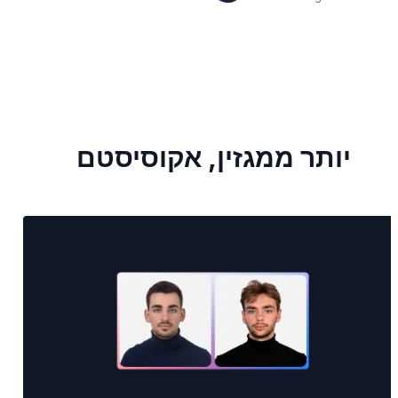
יותר ממגזין, אקוסיסטם