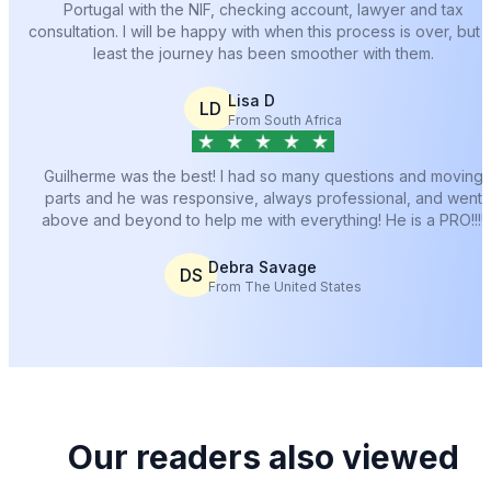
Portugal with the NIF, checking account, lawyer and tax
consultation. I will be happy with when this process is over, but a
least the journey has been smoother with them.
Lisa D
LD
From South Africa
Guilherme was the best! I had so many questions and moving
parts and he was responsive, always professional, and went
above and beyond to help me with everything! He is a PRO!!!!
Debra Savage
DS
From The United States
Our readers also viewed