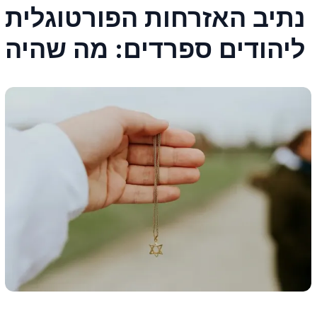
נתיב האזרחות הפורטוגלית
ליהודים ספרדים: מה שהיה