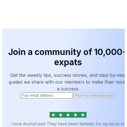
Join a community of 10,000
expats
Get the weekly tips, success stories, and step-by-step
guides we share with our members to make their mov
a success.
Plan my relocation now
I love AnchorLess! They have been fantastic for my move to