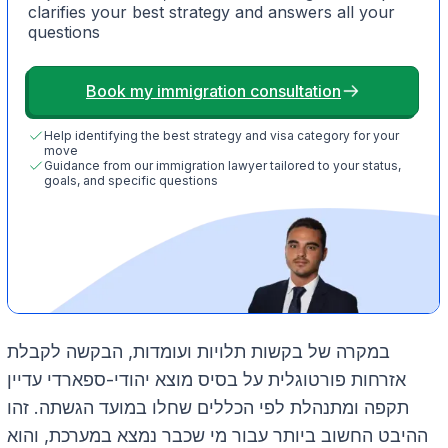
clarifies your best strategy and answers all your
questions
Book my immigration consultation
Help identifying the best strategy and visa category for your
move
Guidance from our immigration lawyer tailored to your status,
goals, and specific questions
במקרה של בקשות תלויות ועומדות, הבקשה לקבלת
אזרחות פורטוגלית על בסיס מוצא יהודי-ספארדי עדיין
תקפה ומתנהלת לפי הכללים שחלו במועד הגשתה. זהו
ההיבט החשוב ביותר עבור מי שכבר נמצא במערכת, והוא