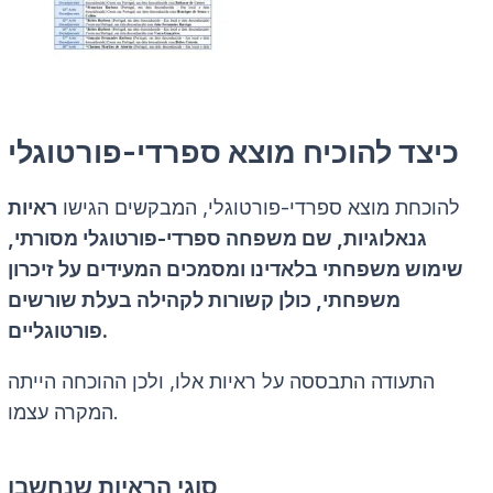
כיצד להוכיח מוצא ספרדי-פורטוגלי
להוכחת מוצא ספרדי-פורטוגלי, המבקשים הגישו
ראיות
גנאלוגיות, שם משפחה ספרדי-פורטוגלי מסורתי,
שימוש משפחתי בלאדינו ומסמכים המעידים על זיכרון
משפחתי, כולן קשורות לקהילה בעלת שורשים
פורטוגליים.
התעודה התבססה על ראיות אלו, ולכן ההוכחה הייתה
המקרה עצמו.
סוגי הראיות שנחשבו