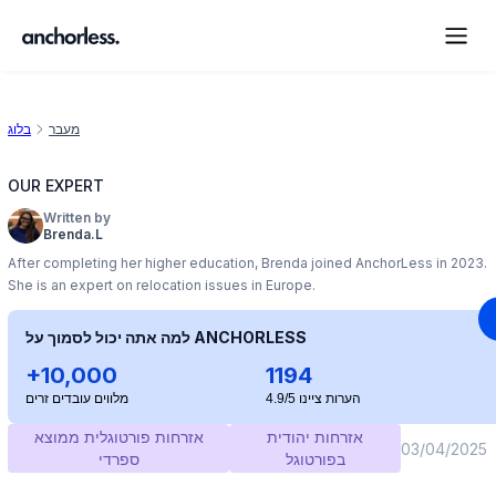
מעבר
בלוג
OUR EXPERT
Written by
Brenda.L
After completing her higher education, Brenda joined AnchorLess in 2023.
She is an expert on relocation issues in Europe.
למה אתה יכול לסמוך על ANCHORLESS
+10,000
1194
הערות ציינו 4.9/5
מלווים עובדים זרים
אזרחות יהודית
אזרחות פורטוגלית ממוצא
03/04/2025
בפורטוגל
ספרדי