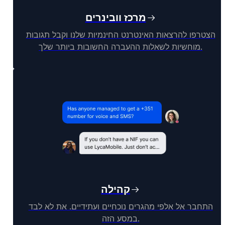
מרכז וובינרים
הצטרפו להרצאות האינטרנט החינמיות שלנו וקבל תגובות
מוחשיות לשאלות ההעברה החשובות ביותר שלך.
קהילה
התחבר אל אלפי מהגרים נוכחיים ועתידיים. את לא לבד
במסע הזה.