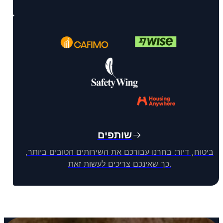
שותפים
ביטוח, דיור: בחרנו עבורכם את השירותים הטובים ביותר,
כך שאינכם צריכים לעשות זאת.