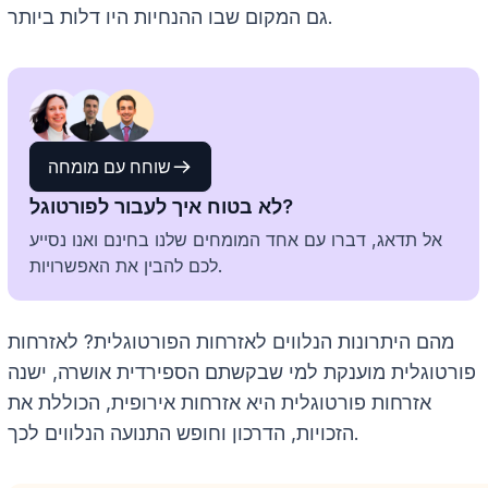
גם המקום שבו ההנחיות היו דלות ביותר.
שוחח עם מומחה
לא בטוח איך לעבור לפורטוגל?
אל תדאג, דברו עם אחד המומחים שלנו בחינם ואנו נסייע
לכם להבין את האפשרויות.
מהם היתרונות הנלווים לאזרחות הפורטוגלית? לאזרחות
פורטוגלית מוענקת למי שבקשתם הספירדית אושרה, ישנה
אזרחות פורטוגלית היא אזרחות אירופית, הכוללת את
הזכויות, הדרכון וחופש התנועה הנלווים לכך.