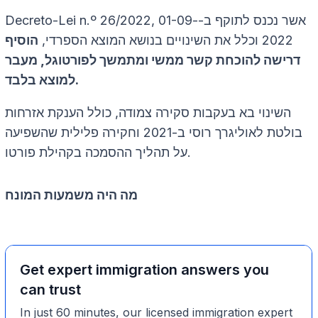
Decreto-Lei n.º 26/2022, אשר נכנס לתוקף ב-01-09-
2022 וכלל את השינויים בנושא המוצא הספרדי,
הוסיף
דרישה להוכחת קשר ממשי ומתמשך לפורטוגל, מעבר
למוצא בלבד.
השינוי בא בעקבות סקירה צמודה, כולל הענקת אזרחות
בולטת לאוליגרך רוסי ב-2021 וחקירה פלילית שהשפיעה
על תהליך ההסמכה בקהילת פורטו.
מה היה משמעות המונח
Get expert immigration answers you
can trust
In just 60 minutes, our licensed immigration expert