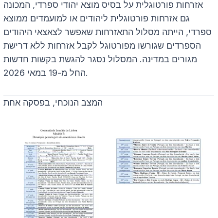
אזרחות פורטוגלית על בסיס מוצא יהודי ספרדי, המכונה
גם אזרחות פורטוגלית ליהודים או למועמדים ממוצא
ספרדי, הייתה מסלול התאזרחות שאפשר לצאצאי היהודים
הספרדים שגורשו מפורטוגל לקבל אזרחות ללא דרישת
מגורים במדינה. המסלול נסגר להגשת בקשות חדשות
החל מ-19 במאי 2026.
המצב הנוכחי, בפסקה אחת