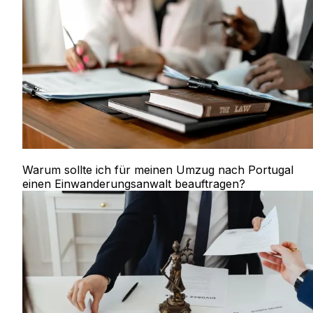
Warum sollte ich für meinen Umzug nach Portugal
einen Einwanderungsanwalt beauftragen?