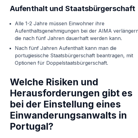
Aufenthalt und Staatsbürgerschaft
Alle 1-2 Jahre müssen Einwohner ihre
Aufenthaltsgenehmigungen bei der AIMA verlängern
die nach fünf Jahren dauerhaft werden kann.
Nach fünf Jahren Aufenthalt kann man die
portugiesische Staatsbürgerschaft beantragen, mit
Optionen für Doppelstaatsbürgerschaft.
Welche Risiken und
Herausforderungen gibt es
bei der Einstellung eines
Einwanderungsanwalts in
Portugal?