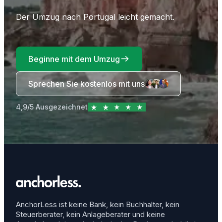
Der Umzug nach Portugal leicht gemacht.
Beginne mit dem Umzug
Sprechen Sie kostenlos mit uns
4,9/5 Ausgezeichnet
AnchorLess ist keine Bank, kein Buchhalter, kein
Steuerberater, kein Anlageberater und keine