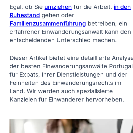
Egal, ob Sie
umziehen
für die Arbeit,
in den
Ruhestand
gehen oder
Familienzusammenführung
betreiben, ein
erfahrener Einwanderungsanwalt kann den
entscheidenden Unterschied machen.
Dieser Artikel bietet eine detaillierte Analys
der besten Einwanderungsanwälte Portugal
für Expats, ihrer Dienstleistungen und der
Feinheiten des Einwanderungsrechts im
Land. Wir werden auch spezialisierte
Kanzleien für Einwanderer hervorheben.