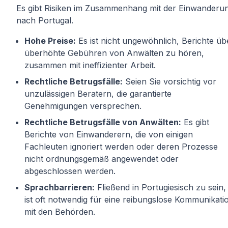
Es gibt Risiken im Zusammenhang mit der Einwanderu
nach Portugal.
Hohe Preise:
Es ist nicht ungewöhnlich, Berichte üb
überhöhte Gebühren von Anwälten zu hören,
zusammen mit ineffizienter Arbeit.
Rechtliche Betrugsfälle:
Seien Sie vorsichtig vor
unzulässigen Beratern, die garantierte
Genehmigungen versprechen.
Rechtliche Betrugsfälle von Anwälten:
Es gibt
Berichte von Einwanderern, die von einigen
Fachleuten ignoriert werden oder deren Prozesse
nicht ordnungsgemäß angewendet oder
abgeschlossen werden.
Sprachbarrieren:
Fließend in Portugiesisch zu sein,
ist oft notwendig für eine reibungslose Kommunikati
mit den Behörden.