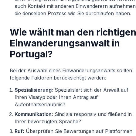
auch Kontakt mit anderen Einwanderern aufnehmen
die denselben Prozess wie Sie durchlaufen haben.
Wie wählt man den richtige
Einwanderungsanwalt in
Portugal?
Bei der Auswahl eines Einwanderungsanwalts sollten
folgende Faktoren berücksichtigt werden:
Spezialisierung:
Spezialisiert sich der Anwalt auf
Ihren Visatyp oder Ihren Antrag auf
Aufenthaltserlaubnis?
Kommunikation:
Sind sie responsiv und fließend in
Ihrer bevorzugten Sprache?
Ruf:
Überprüfen Sie Bewertungen auf Plattformen