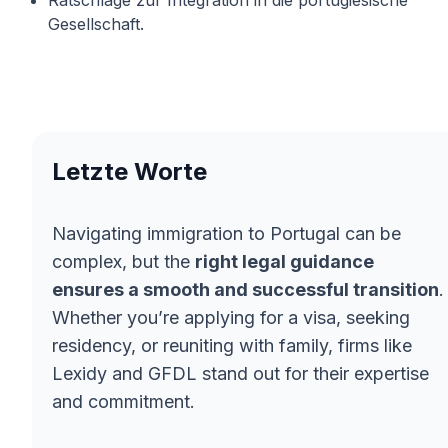
Ratschläge zur Integration in die portugiesische
Gesellschaft.
Letzte Worte
Navigating immigration to Portugal can be
complex, but the
right legal guidance
ensures a smooth and successful transition
.
Whether you’re applying for a visa, seeking
residency, or reuniting with family, firms like
Lexidy and GFDL stand out for their expertise
and commitment.