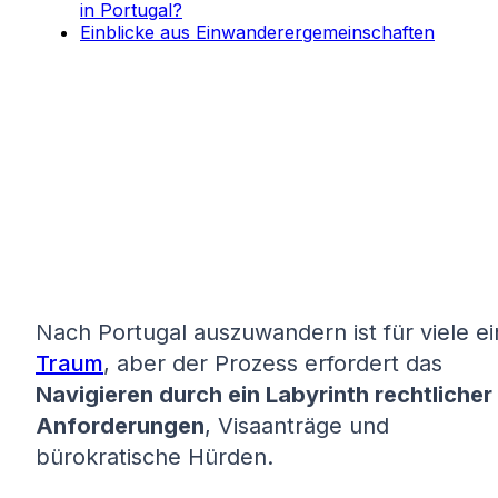
in Portugal?
Einblicke aus Einwanderergemeinschaften
Nach Portugal auszuwandern ist für viele ei
Traum
, aber der Prozess erfordert das
Navigieren durch ein Labyrinth rechtlicher
Anforderungen
, Visaanträge und
bürokratische Hürden.