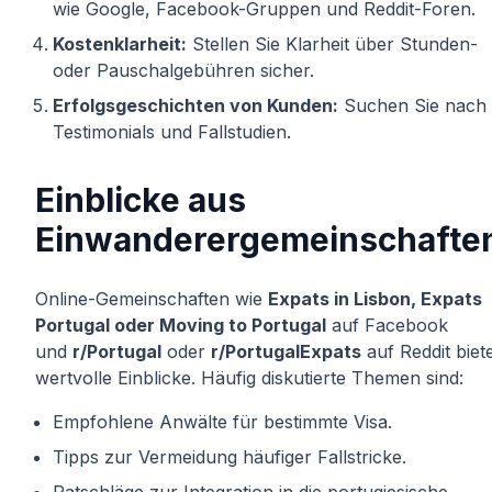
wie Google, Facebook-Gruppen und Reddit-Foren.
Kostenklarheit:
Stellen Sie Klarheit über Stunden-
oder Pauschalgebühren sicher.
Erfolgsgeschichten von Kunden:
Suchen Sie nach
Testimonials und Fallstudien.
Einblicke aus
Einwanderergemeinschafte
Online-Gemeinschaften wie
Expats in Lisbon, Expats
Portugal oder Moving to Portugal
auf Facebook
und
r/Portugal
oder
r/PortugalExpats
auf Reddit biet
wertvolle Einblicke. Häufig diskutierte Themen sind:
Empfohlene Anwälte für bestimmte Visa.
Tipps zur Vermeidung häufiger Fallstricke.