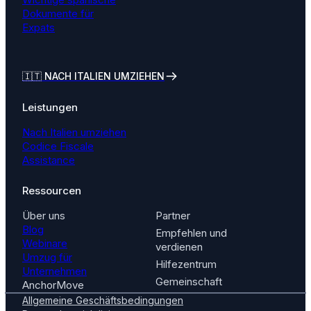
Dokumente für
Expats
🇮🇹
NACH ITALIEN UMZIEHEN
Leistungen
Nach Italien umziehen
Codice Fiscale
Assistance
Ressourcen
Über uns
Partner
Blog
Empfehlen und
Webinare
verdienen
Umzug für
Hilfezentrum
Unternehmen
Gemeinschaft
AnchorMove
Allgemeine Geschäftsbedingungen