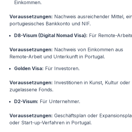
Einkommen.
Voraussetzungen:
Nachweis ausreichender Mittel, ei
portugiesisches Bankkonto und NIF.
D8-Visum (Digital Nomad Visa):
Für Remote-Arbeite
Voraussetzungen:
Nachweis von Einkommen aus
Remote-Arbeit und Unterkunft in Portugal.
Golden Visa:
Für Investoren.
Voraussetzungen:
Investitionen in Kunst, Kultur oder
zugelassene Fonds.
D2-Visum:
Für Unternehmer.
Voraussetzungen:
Geschäftsplan oder Expansionspl
oder Start-up-Verfahren in Portugal.