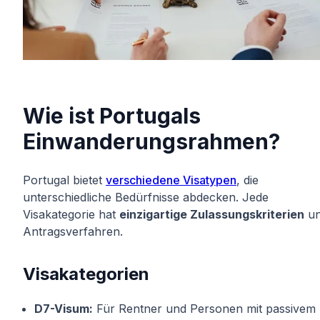
Wie ist Portugals
Einwanderungsrahmen?
Portugal bietet
verschiedene Visatypen
, die
unterschiedliche Bedürfnisse abdecken. Jede
Visakategorie hat
einzigartige Zulassungskriterien
u
Antragsverfahren.
Visakategorien
D7-Visum:
Für Rentner und Personen mit passivem