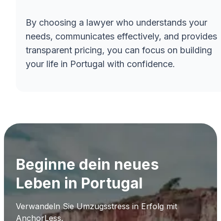
By choosing a lawyer who understands your
needs, communicates effectively, and provides
transparent pricing, you can focus on building
your life in Portugal with confidence.
Beginne dein neues
Leben in Portugal
Verwandeln Sie Umzugsstress in Erfolg mit
AnchorLess.