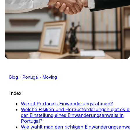
Blog
Portugal - Moving
Index
Wie ist Portugals Einwanderungsrahmen?
Welche Risiken und Herausforderungen gibt es b
der Einstellung eines Einwanderungsanwalts in
Portugal?
Wie wählt man den richtigen Einwanderungsanwa