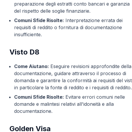
preparazione degli estratti conto bancari e garanzia
del rispetto delle soglie finanziarie.
Comuni Sfide Risolte:
Interpretazione errata dei
requisiti di reddito o fornitura di documentazione
insufficiente.
Visto D8
Come Aiutano:
Eseguire revisioni approfondite della
documentazione, guidare attraverso il processo di
domanda e garantire la conformità ai requisiti del vist
in particolare la fonte di reddito e i requisiti di reddito.
Comuni Sfide Risolte:
Evitare errori comuni nelle
domande e malintesi relativi all'idoneità e alla
documentazione.
Golden Visa