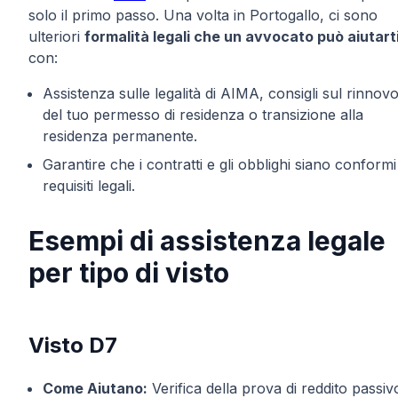
solo il primo passo. Una volta in Portogallo, ci sono
ulteriori
formalità legali che un avvocato può aiutart
con:
Assistenza sulle legalità di AIMA, consigli sul rinnov
del tuo permesso di residenza o transizione alla
residenza permanente.
Garantire che i contratti e gli obblighi siano conformi
requisiti legali.
Esempi di assistenza legale
per tipo di visto
Visto D7
Come Aiutano:
Verifica della prova di reddito passiv