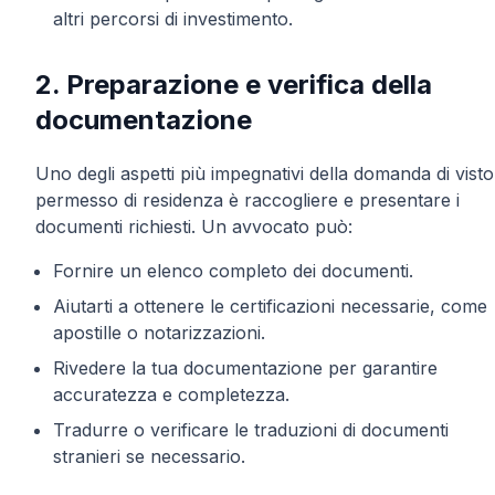
altri percorsi di investimento.
2. Preparazione e verifica della
documentazione
Uno degli aspetti più impegnativi della domanda di visto
permesso di residenza è raccogliere e presentare i
documenti richiesti. Un avvocato può:
Fornire un elenco completo dei documenti.
Aiutarti a ottenere le certificazioni necessarie, come
apostille o notarizzazioni.
Rivedere la tua documentazione per garantire
accuratezza e completezza.
Tradurre o verificare le traduzioni di documenti
stranieri se necessario.