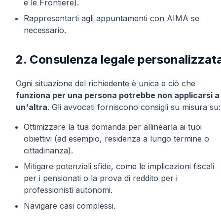
e le Frontiere).
Rappresentarti agli appuntamenti con AIMA se
necessario.
2. Consulenza legale personalizzat
Ogni situazione del richiedente è unica e ciò che
funziona per una persona potrebbe non applicarsi a
un'altra
. Gli avvocati forniscono consigli su misura su:
Ottimizzare la tua domanda per allinearla ai tuoi
obiettivi (ad esempio, residenza a lungo termine o
cittadinanza).
Mitigare potenziali sfide, come le implicazioni fiscali
per i pensionati o la prova di reddito per i
professionisti autonomi.
Navigare casi complessi.