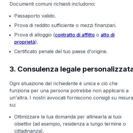
Documenti comuni richiesti includono:
Passaporto valido.
Prova di reddito sufficiente o mezzi finanziari.
Prova di alloggio (
contratto di affitto
o
atto di
proprietà
).
Certificato penale del tuo paese d'origine.
3. Consulenza legale personalizzat
Ogni situazione del richiedente è unica e ciò che
funziona per una persona potrebbe non applicarsi a
un'altra. I nostri avvocati forniscono consigli su misur
su:
Ottimizzare la tua domanda per allinearla ai tuoi
obiettivi (ad esempio, residenza a lungo termine o
cittadinanza).