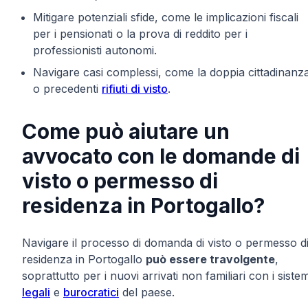
Mitigare potenziali sfide, come le implicazioni fiscali
per i pensionati o la prova di reddito per i
professionisti autonomi.
Navigare casi complessi, come la doppia cittadinanz
o precedenti
rifiuti di visto
.
Come può aiutare un
avvocato con le domande di
visto o permesso di
residenza in Portogallo?
Navigare il processo di domanda di visto o permesso d
residenza in Portogallo
può essere travolgente
,
soprattutto per i nuovi arrivati non familiari con i sistem
legali
e
burocratici
del paese.