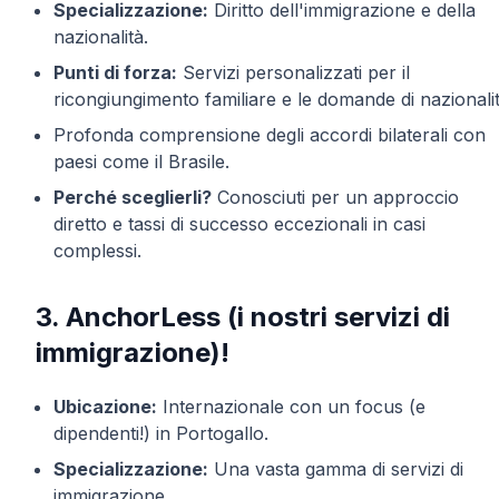
Specializzazione:
Diritto dell'immigrazione e della
nazionalità.
Punti di forza:
Servizi personalizzati per il
ricongiungimento familiare e le domande di nazionalit
Profonda comprensione degli accordi bilaterali con
paesi come il Brasile.
Perché sceglierli?
Conosciuti per un approccio
diretto e tassi di successo eccezionali in casi
complessi.
3. AnchorLess (i nostri servizi di
immigrazione)!
Ubicazione:
Internazionale con un focus (e
dipendenti!) in Portogallo.
Specializzazione:
Una vasta gamma di servizi di
immigrazione.