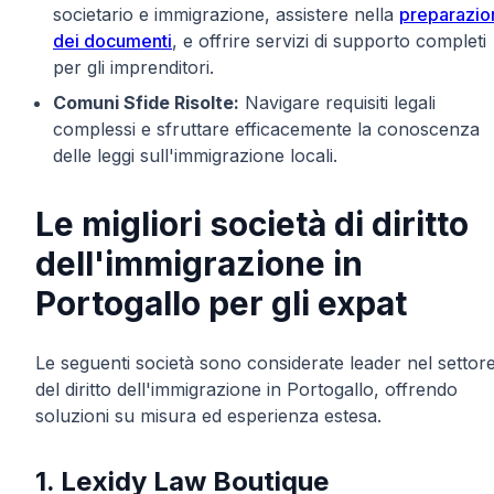
societario e immigrazione, assistere nella
preparazio
dei documenti
, e offrire servizi di supporto completi
per gli imprenditori.
Comuni Sfide Risolte:
Navigare requisiti legali
complessi e sfruttare efficacemente la conoscenza
delle leggi sull'immigrazione locali.
Le migliori società di diritto
dell'immigrazione in
Portogallo per gli expat
Le seguenti società sono considerate leader nel settor
del diritto dell'immigrazione in Portogallo, offrendo
soluzioni su misura ed esperienza estesa.
1. Lexidy Law Boutique