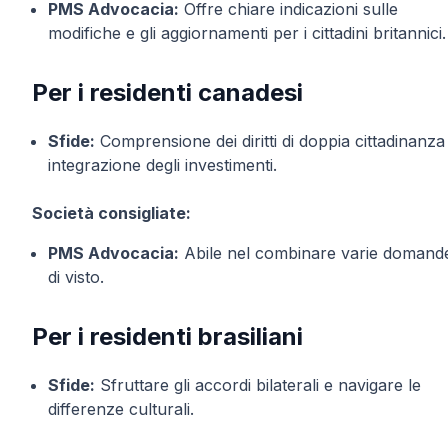
PMS Advocacia:
Offre chiare indicazioni sulle
modifiche e gli aggiornamenti per i cittadini britannici.
Per i residenti canadesi
Sfide:
Comprensione dei diritti di doppia cittadinanza
integrazione degli investimenti.
Società consigliate:
PMS Advocacia:
Abile nel combinare varie domand
di visto.
Per i residenti brasiliani
Sfide:
Sfruttare gli accordi bilaterali e navigare le
differenze culturali.