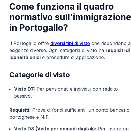
Come funziona il quadro
normativo sull'immigrazion
in Portogallo?
Il Portogallo offre
diversi tipi di visto
che rispondono a
esigenze diverse. Ogni categoria di visto ha
requisiti di
idoneità unici
e procedure di applicazione.
Categorie di visto
Visto D7:
Per pensionati e individui con reddito
passivo.
Requisiti:
Prova di fondi sufficienti, un conto bancario
portoghese e NIF.
Visto D8 (Visto per nomadi digitali):
Per lavoratori