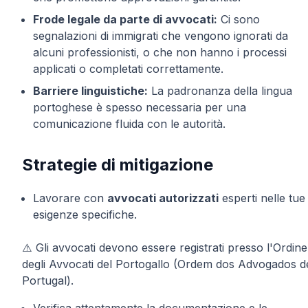
Frode legale da parte di avvocati:
Ci sono
segnalazioni di immigrati che vengono ignorati da
alcuni professionisti, o che non hanno i processi
applicati o completati correttamente.
Barriere linguistiche:
La padronanza della lingua
portoghese è spesso necessaria per una
comunicazione fluida con le autorità.
Strategie di mitigazione
Lavorare con
avvocati autorizzati
esperti nelle tue
esigenze specifiche.
⚠️ Gli avvocati devono essere registrati presso l'Ordine
degli Avvocati del Portogallo (Ordem dos Advogados d
Portugal).