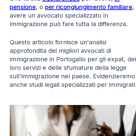
pensione
, o
per ricongiungimento familiare
,
avere un avvocato specializzato in
immigrazione può fare tutta la differenza.
Questo articolo fornisce un'analisi
approfondita dei migliori avvocati di
immigrazione in Portogallo per gli expat, dei
loro servizi e delle sfumature della legge
sull'immigrazione nel paese. Evidenzieremo
anche studi legali specializzati per immigrati