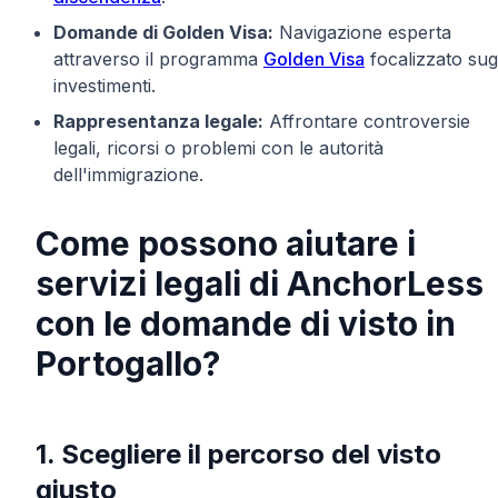
Domande di Golden Visa:
Navigazione esperta
attraverso il programma
Golden Visa
focalizzato sugl
investimenti.
Rappresentanza legale:
Affrontare controversie
legali, ricorsi o problemi con le autorità
dell'immigrazione.
Come possono aiutare i
servizi legali di AnchorLess
con le domande di visto in
Portogallo?
1. Scegliere il percorso del visto
giusto