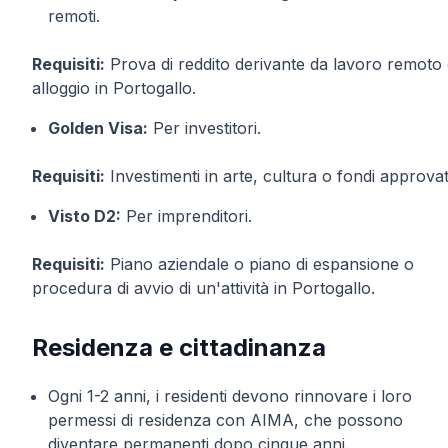
remoti.
Requisiti:
Prova di reddito derivante da lavoro remoto
alloggio in Portogallo.
Golden Visa:
Per investitori.
Requisiti:
Investimenti in arte, cultura o fondi approvat
Visto D2:
Per imprenditori.
Requisiti:
Piano aziendale o piano di espansione o
procedura di avvio di un'attività in Portogallo.
Residenza e cittadinanza
Ogni 1-2 anni, i residenti devono rinnovare i loro
permessi di residenza con AIMA, che possono
diventare permanenti dopo cinque anni.