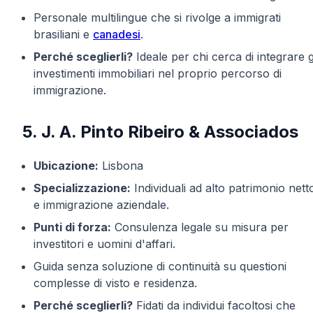
Personale multilingue che si rivolge a immigrati
brasiliani e
canadesi
.
Perché sceglierli?
Ideale per chi cerca di integrare g
investimenti immobiliari nel proprio percorso di
immigrazione.
5. J. A. Pinto Ribeiro & Associados
Ubicazione:
Lisbona
Specializzazione:
Individuali ad alto patrimonio nett
e immigrazione aziendale.
Punti di forza:
Consulenza legale su misura per
investitori e uomini d'affari.
Guida senza soluzione di continuità su questioni
complesse di visto e residenza.
Perché sceglierli?
Fidati da individui facoltosi che