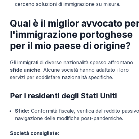
cercano soluzioni di immigrazione su misura.
Qual è il miglior avvocato pe
l'immigrazione portoghese
per il mio paese di origine?
Gli immigrati di diverse nazionalità spesso affrontano
sfide uniche
. Alcune società hanno adattato i loro
servizi per soddisfare nazionalità specifiche.
Per i residenti degli Stati Uniti
Sfide:
Conformità fiscale, verifica del reddito passiv
navigazione delle modifiche post-pandemiche.
Società consigliate: