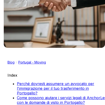
Blog
Portugal - Moving
Index
Perché dovresti assumere un avvocato per
l'immigrazione per il tuo trasferimento in
Portogallo?
Come possono aiutare i servizi legali di AnchorLe
con le domande di visto in Portogallo?