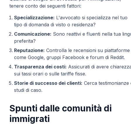
tenere conto dei seguenti fattori:
Specializzazione:
L'avvocato si specializza nel tuo
tipo di domanda di visto o residenza?
Comunicazione:
Sono reattivi e fluenti nella tua lin
preferita?
Reputazione:
Controlla le recensioni su piattaforme
come Google, gruppi Facebook e forum di Reddit.
Trasparenza dei costi:
Assicurati di avere chiarezz
sui tassi orari o sulle tariffe fisse.
Storie di successo dei clienti:
Cerca testimonianze 
studi di caso.
Spunti dalle comunità di
immigrati