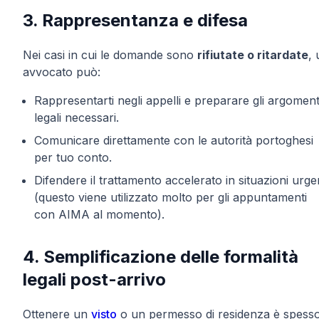
3. Rappresentanza e difesa
Nei casi in cui le domande sono
rifiutate o ritardate
, 
avvocato può:
Rappresentarti negli appelli e preparare gli argoment
legali necessari.
Comunicare direttamente con le autorità portoghesi
per tuo conto.
Difendere il trattamento accelerato in situazioni urge
(questo viene utilizzato molto per gli appuntamenti
con AIMA al momento).
4. Semplificazione delle formalità
legali post-arrivo
Ottenere un
visto
o un permesso di residenza è spess