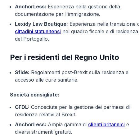
AnchorLess:
Esperienza nella gestione della
documentazione per l'immigrazione.
Lexidy Law Boutique:
Esperienza nella transizione d
cittadini statunitensi
nel quadro fiscale e di residenza
del Portogallo.
Per i residenti del Regno Unito
Sfide:
Regolamenti post-Brexit sulla residenza e
accesso alle cure sanitarie.
Società consigliate:
GFDL:
Conosciuta per la gestione dei permessi di
residenza relativi al Brexit.
AnchorLess:
Ampia gamma di
clienti britannici
e
diversi strumenti gratuiti.