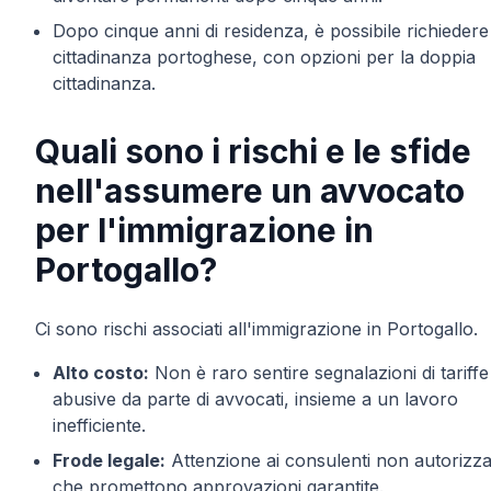
Dopo cinque anni di residenza, è possibile richiedere
cittadinanza portoghese, con opzioni per la doppia
cittadinanza.
Quali sono i rischi e le sfide
nell'assumere un avvocato
per l'immigrazione in
Portogallo?
Ci sono rischi associati all'immigrazione in Portogallo.
Alto costo:
Non è raro sentire segnalazioni di tariffe
abusive da parte di avvocati, insieme a un lavoro
inefficiente.
Frode legale:
Attenzione ai consulenti non autorizza
che promettono approvazioni garantite.