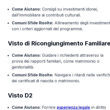
Come Aiutano:
Consigli su investimenti idonei,
dall'immobiliare ai contributi culturali.
Comuni Sfide Risolte:
Allineamento degli investiment
con i criteri aggiornati del programma.
Visto di Ricongiungimento Familiar
Come Aiutano:
Guidare i richiedenti attraverso la
prova dei rapporti familiari, come matrimonio o
genitorialità.
Comuni Sfide Risolte:
Navigare i ritardi nelle verific
dei certificati di nascita o matrimonio.
Visto D2
Come Aiutano:
Fornire
esperienza legale
in diritto