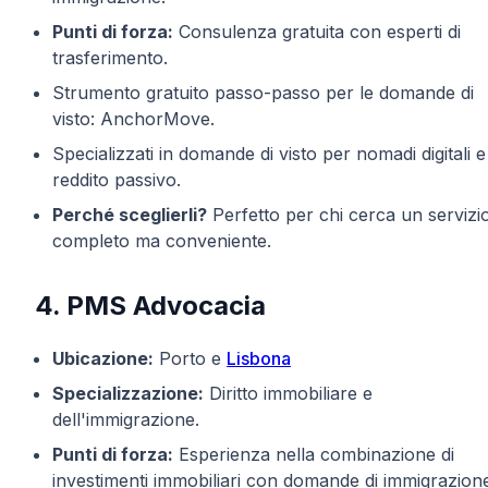
Punti di forza:
Consulenza gratuita con esperti di
trasferimento.
Strumento gratuito passo-passo per le domande di
visto: AnchorMove.
Specializzati in domande di visto per nomadi digitali e
reddito passivo.
Perché sceglierli?
Perfetto per chi cerca un servizi
completo ma conveniente.
4. PMS Advocacia
Ubicazione:
Porto e
Lisbona
Specializzazione:
Diritto immobiliare e
dell'immigrazione.
Punti di forza:
Esperienza nella combinazione di
investimenti immobiliari con domande di immigrazion