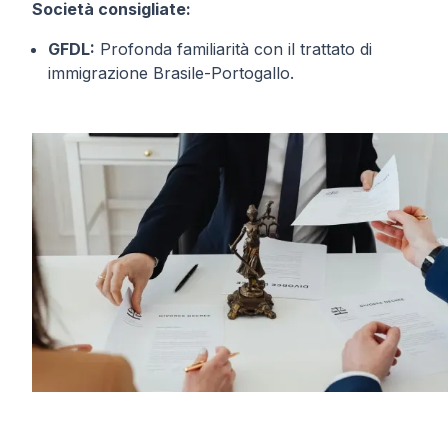
Società consigliate:
GFDL:
Profonda familiarità con il trattato di
immigrazione Brasile-Portogallo.