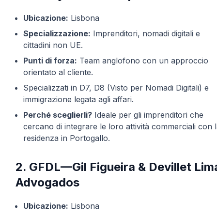
Ubicazione:
Lisbona
Specializzazione:
Imprenditori, nomadi digitali e
cittadini non UE.
Punti di forza:
Team anglofono con un approccio
orientato al cliente.
Specializzati in D7, D8 (Visto per Nomadi Digitali) e
immigrazione legata agli affari.
Perché sceglierli?
Ideale per gli imprenditori che
cercano di integrare le loro attività commerciali con 
residenza in Portogallo.
2. GFDL—Gil Figueira & Devillet Lim
Advogados
Ubicazione:
Lisbona