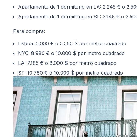
Apartamento de 1 dormitorio en LA: 2.245 € o 2.5
Apartamento de 1 dormitorio en SF: 3.145 € o 3.5
Para compra:
Lisboa: 5.000 € o 5.560 $ por metro cuadrado
NYC: 8.980 € o 10.000 $ por metro cuadrado
LA: 7.185 € o 8.000 $ por metro cuadrado
SF: 10.780 € o 10.000 $ por metro cuadrado