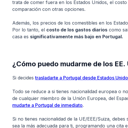
trata de comer fuera en los Estados Unidos, el cos
comparación con otras opciones.
Además, los precios de los comestibles en los Esta
Por lo tanto, el
costo de los gastos diarios
como sali
casa es
significativamente más bajo en Portugal.
¿Cómo puedo mudarme de los EE. 
Si decides
trasladarte a Portugal desde Estados Unid
Todo se reduce a si tienes nacionalidad europea o no
de cualquier miembro de la Unión Europea, del Esp
mudarte a Portugal de inmediato
.
Si no tienes nacionalidad de la UE/EEE/Suiza, debes 
sea la más adecuada para ti, programando una cita e