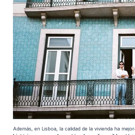
Además, en Lisboa, la calidad de la vivienda ha mej