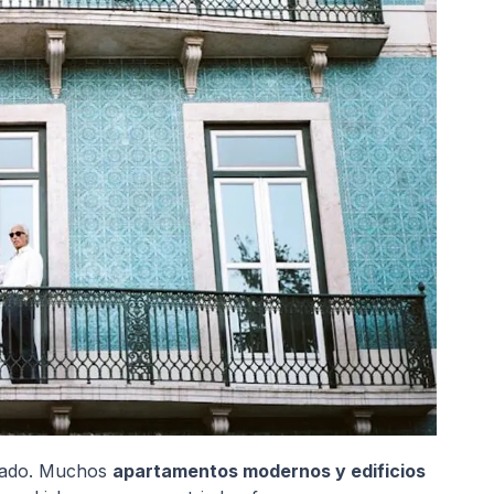
orado. Muchos
apartamentos modernos y edificios