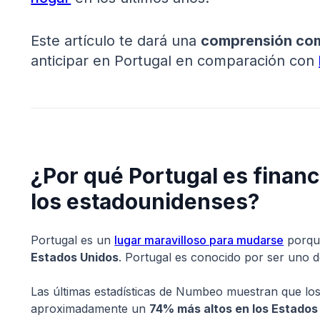
Este artículo te dará una
comprensión com
anticipar en Portugal en comparación con
¿Por qué Portugal es financ
los estadounidenses?
Portugal es un
lugar maravilloso para mudarse
porqu
Estados Unidos
. Portugal es conocido por ser uno d
Las últimas estadísticas de Numbeo muestran que los p
aproximadamente un
74% más altos en los Estados