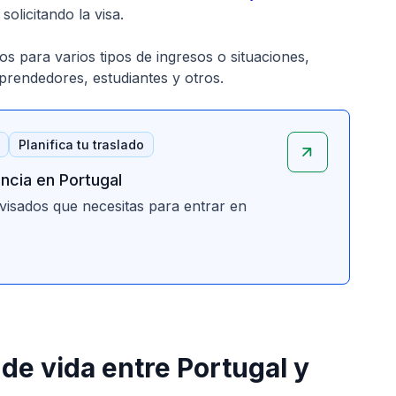
olicitando la visa.
s para varios tipos de ingresos o situaciones,
rendedores, estudiantes y otros.
Planifica tu traslado
ncia en Portugal
visados que necesitas para entrar en
de vida entre Portugal y