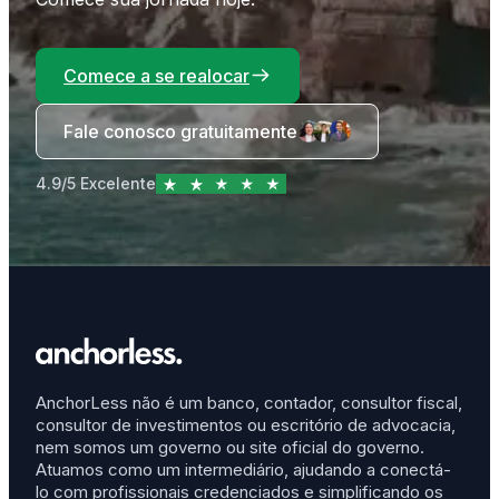
Comece a se realocar
Fale conosco gratuitamente
4.9/5 Excelente
AnchorLess não é um banco, contador, consultor fiscal,
consultor de investimentos ou escritório de advocacia,
nem somos um governo ou site oficial do governo.
Atuamos como um intermediário, ajudando a conectá-
lo com profissionais credenciados e simplificando os