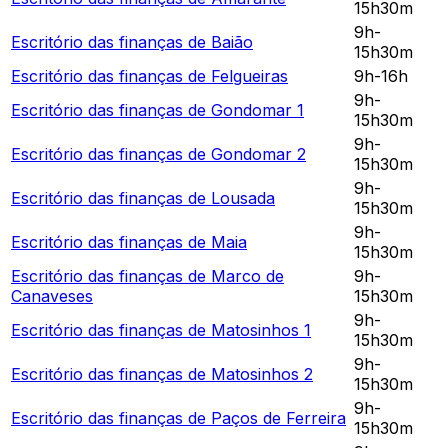
15h30m
9h-
Escritório das finanças de
Baião
15h30m
Escritório das finanças de
Felgueiras
9h-16h
9h-
Escritório das finanças de
Gondomar 1
15h30m
9h-
Escritório das finanças de
Gondomar 2
15h30m
9h-
Escritório das finanças de
Lousada
15h30m
9h-
Escritório das finanças de
Maia
15h30m
Escritório das finanças de
Marco de
9h-
Canaveses
15h30m
9h-
Escritório das finanças de
Matosinhos 1
15h30m
9h-
Escritório das finanças de
Matosinhos 2
15h30m
9h-
Escritório das finanças de
Paços de Ferreira
15h30m