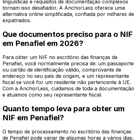
linguísticas e requisitos de documentação complexos
tornam isso desafiador. A AnchorLess oferece uma
alternativa online simplificada, confiada por milhares de
expatriados.
Que documentos preciso para o NIF
em Penafiel em 2026?
Para obter um NIF no escritório das finanças de
Penafiel, você normalmente precisa de: um passaporte
ou cartão de identificação válido, comprovante de
endereço no seu país de origem, e um representante
fiscal se você for um residente não pertencente à UE.
Com a AnchorLess, cuidamos de toda a documentação
e atuamos como seu representante fiscal.
Quanto tempo leva para obter um
NIF em Penafiel?
O tempo de processamento no escritório das finanças
de Penafiel pode variar de algumas horas a vários dias,