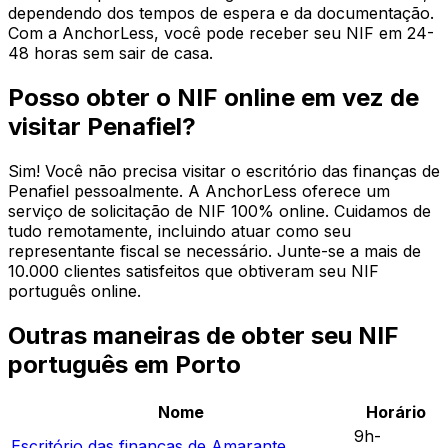
dependendo dos tempos de espera e da documentação.
Com a AnchorLess, você pode receber seu NIF em 24-
48 horas sem sair de casa.
Posso obter o NIF online em vez de
visitar Penafiel?
Sim! Você não precisa visitar o escritório das finanças de
Penafiel pessoalmente. A AnchorLess oferece um
serviço de solicitação de NIF 100% online. Cuidamos de
tudo remotamente, incluindo atuar como seu
representante fiscal se necessário. Junte-se a mais de
10.000 clientes satisfeitos que obtiveram seu NIF
português online.
Outras maneiras de obter seu NIF
português em Porto
Nome
Horário
9h-
Escritório das finanças de
Amarante