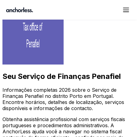
Seu
Serviço de Finanças Penafiel
Informações completas
2026
sobre o Serviço de
Finanças
Penafiel
no distrito
Porto
em Portugal.
Encontre horários, detalhes de localização, serviços
disponíveis e informações de contacto.
Obtenha assistência profissional com serviços fiscais
portugueses e procedimentos administrativos. A
AnchorLess ajuda você a navegar no sistema fiscal