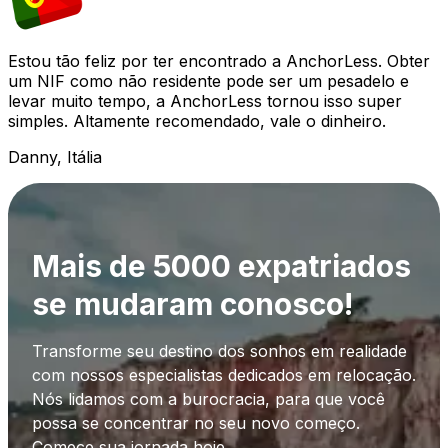
Estou tão feliz por ter encontrado a AnchorLess. Obter
um NIF como não residente pode ser um pesadelo e
levar muito tempo, a AnchorLess tornou isso super
simples. Altamente recomendado, vale o dinheiro.
Danny, Itália
Mais de 5000 expatriados
se mudaram conosco!
Transforme seu destino dos sonhos em realidade
com nossos especialistas dedicados em relocação.
Nós lidamos com a burocracia, para que você
possa se concentrar no seu novo começo.
Comece sua jornada hoje.