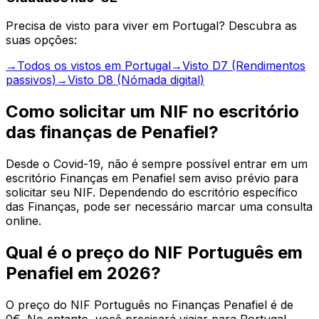
Precisa de visto para viver em Portugal? Descubra as
suas opções:
→
Todos os vistos em Portugal
→
Visto D7 (Rendimentos
passivos)
→
Visto D8 (Nómada digital)
Como solicitar um NIF no escritório
das finanças de Penafiel?
Desde o Covid-19, não é sempre possível entrar em um
escritório Finanças em Penafiel sem aviso prévio para
solicitar seu NIF. Dependendo do escritório específico
das Finanças, pode ser necessário marcar uma consulta
online.
Qual é o preço do NIF Português em
Penafiel em 2026?
O preço do NIF Português no Finanças Penafiel é de