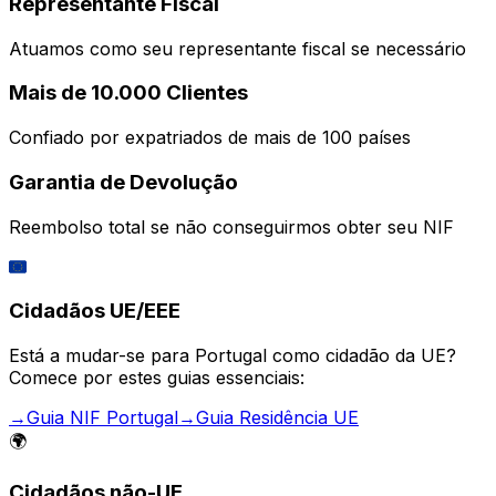
Representante Fiscal
Atuamos como seu representante fiscal se necessário
Mais de 10.000 Clientes
Confiado por expatriados de mais de 100 países
Garantia de Devolução
Reembolso total se não conseguirmos obter seu NIF
🇪🇺
Cidadãos UE/EEE
Está a mudar-se para Portugal como cidadão da UE?
Comece por estes guias essenciais:
→
Guia NIF Portugal
→
Guia Residência UE
🌍
Cidadãos não-UE