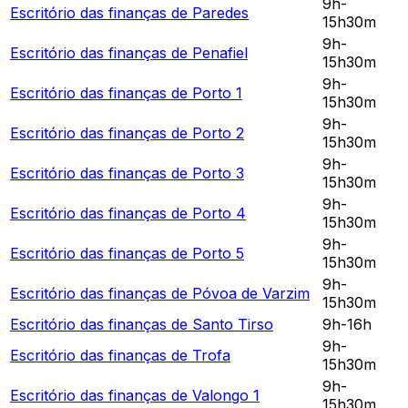
9h-
Escritório das finanças de
Paredes
15h30m
9h-
Escritório das finanças de
Penafiel
15h30m
9h-
Escritório das finanças de
Porto 1
15h30m
9h-
Escritório das finanças de
Porto 2
15h30m
9h-
Escritório das finanças de
Porto 3
15h30m
9h-
Escritório das finanças de
Porto 4
15h30m
9h-
Escritório das finanças de
Porto 5
15h30m
9h-
Escritório das finanças de
Póvoa de Varzim
15h30m
Escritório das finanças de
Santo Tirso
9h-16h
9h-
Escritório das finanças de
Trofa
15h30m
9h-
Escritório das finanças de
Valongo 1
15h30m