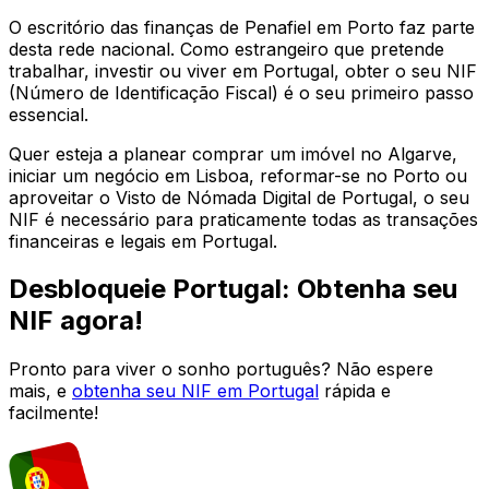
O escritório das finanças de
Penafiel
em
Porto
faz parte
desta rede nacional. Como estrangeiro que pretende
trabalhar, investir ou viver em Portugal, obter o seu NIF
(Número de Identificação Fiscal) é o seu primeiro passo
essencial.
Quer esteja a planear comprar um imóvel no Algarve,
iniciar um negócio em Lisboa, reformar-se no Porto ou
aproveitar o Visto de Nómada Digital de Portugal, o seu
NIF é necessário para praticamente todas as transações
financeiras e legais em Portugal.
Desbloqueie Portugal: Obtenha seu
NIF agora!
Pronto para viver o sonho português? Não espere
mais, e
obtenha seu NIF em Portugal
rápida e
facilmente!