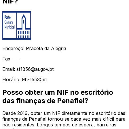
NIF?
Endereço: Praceta da Alegria
Fax: ---
Email: sf1856@at.gov.pt
Horário: 9h-15h30m
Posso obter um NIF no escritório
das finanças de Penafiel?
Desde 2019, obter um NIF diretamente no escritório das
finanças de Penafiel tornou-se cada vez mais difícil para
não residentes. Longos tempos de espera, barreiras