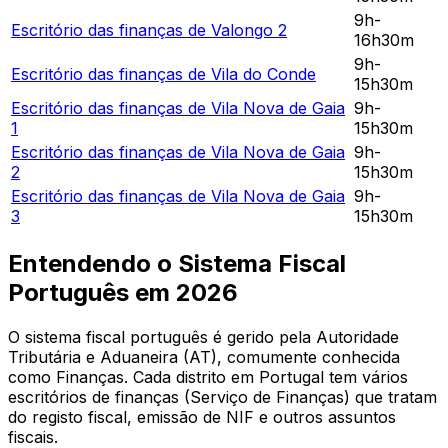
9h-
Escritório das finanças de
Valongo 2
16h30m
9h-
Escritório das finanças de
Vila do Conde
15h30m
Escritório das finanças de
Vila Nova de Gaia
9h-
1
15h30m
Escritório das finanças de
Vila Nova de Gaia
9h-
2
15h30m
Escritório das finanças de
Vila Nova de Gaia
9h-
3
15h30m
Entendendo o Sistema Fiscal
Português em
2026
O sistema fiscal português é gerido pela Autoridade
Tributária e Aduaneira (AT), comumente conhecida
como Finanças. Cada distrito em Portugal tem vários
escritórios de finanças (Serviço de Finanças) que tratam
do registo fiscal, emissão de NIF e outros assuntos
fiscais.