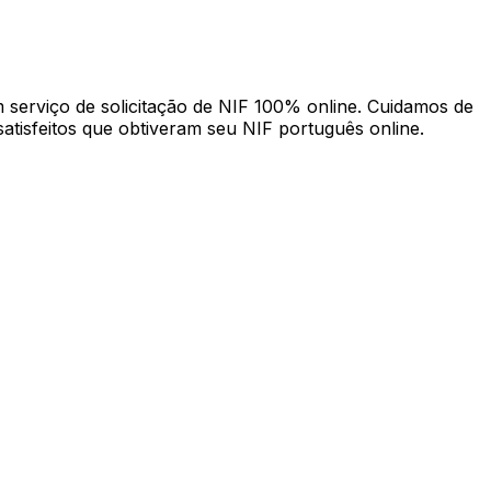
m serviço de solicitação de NIF 100% online. Cuidamos de
satisfeitos que obtiveram seu NIF português online.