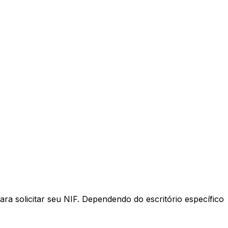
ra solicitar seu NIF. Dependendo do escritório específico