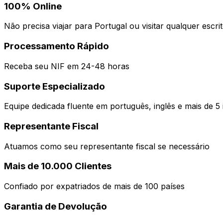
100% Online
Não precisa viajar para Portugal ou visitar qualquer escrit
Processamento Rápido
Receba seu NIF em 24-48 horas
Suporte Especializado
Equipe dedicada fluente em português, inglês e mais de 5
Representante Fiscal
Atuamos como seu representante fiscal se necessário
Mais de 10.000 Clientes
Confiado por expatriados de mais de 100 países
Garantia de Devolução