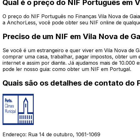
Qual é o preço do NIF Português em 
O preço do NIF Português no Finanças Vila Nova de Gaia é
a AnchorLess, você pode obter seu NIF online de qualqu
Preciso de um NIF em Vila Nova de Ga
Se você é um estrangeiro e quer viver em Vila Nova de G
comprar uma casa, trabalhar, pagar impostos, obter um e
internet e assim por diante. Já ajudamos mais de 10.000 
pode ler nosso guia: como obter um NIF em Portugal.
Quais são os detalhes de contato do 
Endereço: Rua 14 de outubro, 1061-1069