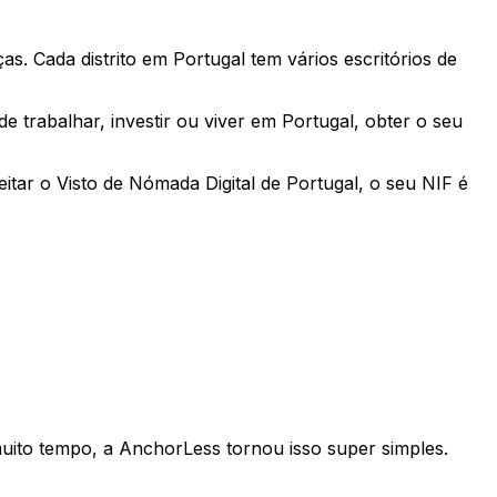
. Cada distrito em Portugal tem vários escritórios de
e trabalhar, investir ou viver em Portugal, obter o seu
tar o Visto de Nómada Digital de Portugal, o seu NIF é
uito tempo, a AnchorLess tornou isso super simples.