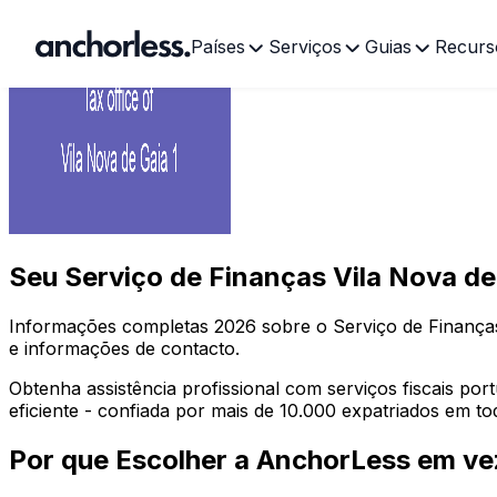
Países
Serviços
Guias
Recurs
Seu
Serviço de Finanças Vila Nova de
Informações completas
2026
sobre o Serviço de Finanç
e informações de contacto.
Obtenha assistência profissional com serviços fiscais po
eficiente - confiada por mais de 10.000 expatriados em t
Por que Escolher a AnchorLess em vez