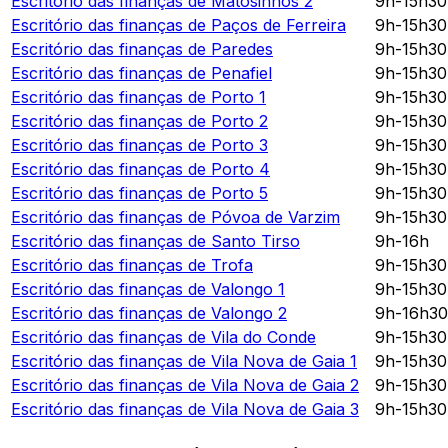
Escritório das finanças de
Matosinhos 2
9h-15h3
Escritório das finanças de
Paços de Ferreira
9h-15h3
Escritório das finanças de
Paredes
9h-15h3
Escritório das finanças de
Penafiel
9h-15h3
Escritório das finanças de
Porto 1
9h-15h3
Escritório das finanças de
Porto 2
9h-15h3
Escritório das finanças de
Porto 3
9h-15h3
Escritório das finanças de
Porto 4
9h-15h3
Escritório das finanças de
Porto 5
9h-15h3
Escritório das finanças de
Póvoa de Varzim
9h-15h3
Escritório das finanças de
Santo Tirso
9h-16h
Escritório das finanças de
Trofa
9h-15h3
Escritório das finanças de
Valongo 1
9h-15h3
Escritório das finanças de
Valongo 2
9h-16h3
Escritório das finanças de
Vila do Conde
9h-15h3
Escritório das finanças de
Vila Nova de Gaia 1
9h-15h3
Escritório das finanças de
Vila Nova de Gaia 2
9h-15h3
Escritório das finanças de
Vila Nova de Gaia 3
9h-15h3