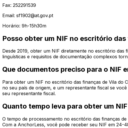
Fax: 252291539
Email: sf1902@at.gov.pt
Horário: 9h-15h30m
Posso obter um NIF no escritório das
Desde 2019, obter um NIF diretamente no escritório das f
linguísticas e requisitos de documentação complexos torn
Que documentos preciso para o NIF 
Para obter um NIF no escritório das finanças de Vila do
no seu país de origem, e um representante fiscal se vo
seu representante fiscal.
Quanto tempo leva para obter um NIF
O tempo de processamento no escritório das finanças de
Com a AnchorLess, você pode receber seu NIF em 24-48