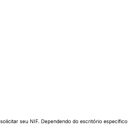
olicitar seu NIF. Dependendo do escritório específico