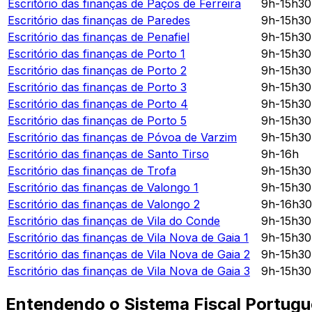
Escritório das finanças de
Paços de Ferreira
9h-15h3
Escritório das finanças de
Paredes
9h-15h3
Escritório das finanças de
Penafiel
9h-15h3
Escritório das finanças de
Porto 1
9h-15h3
Escritório das finanças de
Porto 2
9h-15h3
Escritório das finanças de
Porto 3
9h-15h3
Escritório das finanças de
Porto 4
9h-15h3
Escritório das finanças de
Porto 5
9h-15h3
Escritório das finanças de
Póvoa de Varzim
9h-15h3
Escritório das finanças de
Santo Tirso
9h-16h
Escritório das finanças de
Trofa
9h-15h3
Escritório das finanças de
Valongo 1
9h-15h3
Escritório das finanças de
Valongo 2
9h-16h3
Escritório das finanças de
Vila do Conde
9h-15h3
Escritório das finanças de
Vila Nova de Gaia 1
9h-15h3
Escritório das finanças de
Vila Nova de Gaia 2
9h-15h3
Escritório das finanças de
Vila Nova de Gaia 3
9h-15h3
Entendendo o Sistema Fiscal Portug