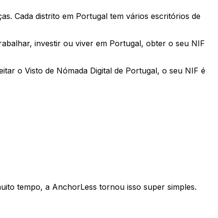
. Cada distrito em Portugal tem vários escritórios de
abalhar, investir ou viver em Portugal, obter o seu NIF
tar o Visto de Nómada Digital de Portugal, o seu NIF é
uito tempo, a AnchorLess tornou isso super simples.