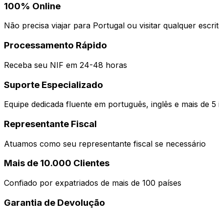
100% Online
Não precisa viajar para Portugal ou visitar qualquer escrit
Processamento Rápido
Receba seu NIF em 24-48 horas
Suporte Especializado
Equipe dedicada fluente em português, inglês e mais de 5
Representante Fiscal
Atuamos como seu representante fiscal se necessário
Mais de 10.000 Clientes
Confiado por expatriados de mais de 100 países
Garantia de Devolução