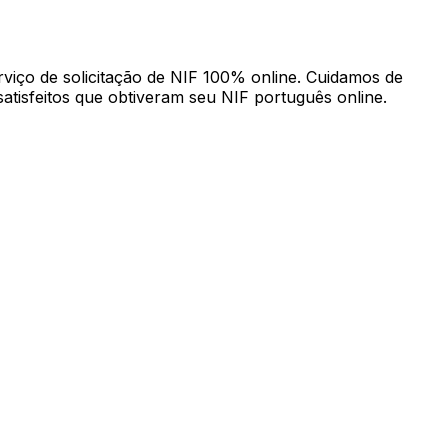
rviço de solicitação de NIF 100% online. Cuidamos de
satisfeitos que obtiveram seu NIF português online.