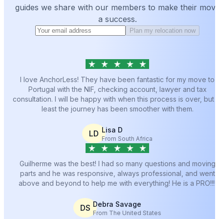
guides we share with our members to make their mov
a success.
Plan my relocation now
I love AnchorLess! They have been fantastic for my move to
Portugal with the NIF, checking account, lawyer and tax
consultation. I will be happy with when this process is over, but a
least the journey has been smoother with them.
Lisa D
LD
From South Africa
Guilherme was the best! I had so many questions and moving
parts and he was responsive, always professional, and went
above and beyond to help me with everything! He is a PRO!!!!
Debra Savage
DS
From The United States