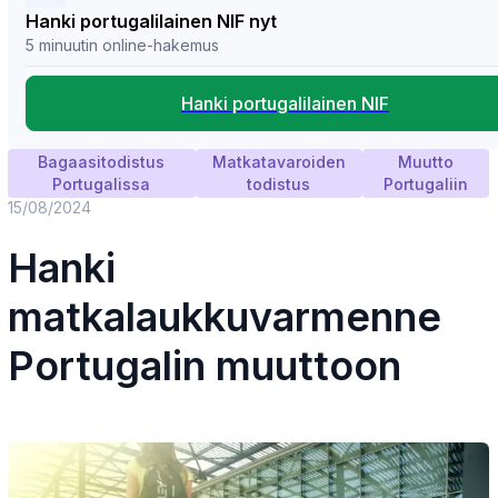
Hanki portugalilainen NIF nyt
5 minuutin online-hakemus
Hanki portugalilainen NIF
Bagaasitodistus
Matkatavaroiden
Muutto
Portugalissa
todistus
Portugaliin
15/08/2024
Hanki
matkalaukkuvarmenne
Portugalin muuttoon