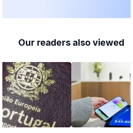
Our readers also viewed